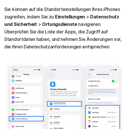
Sie können auf die Standorteinstellungen Ihres iPhones
zugreifen, indem Sie zu
Einstellungen
>
Datenschutz
und Sicherheit
>
Ortungsdienste
navigieren.
Überprüfen Sie die Liste der Apps, die Zugriff auf
Standortdaten haben, und nehmen Sie Änderungen vor,
die Ihren Datenschutzanforderungen entsprechen.