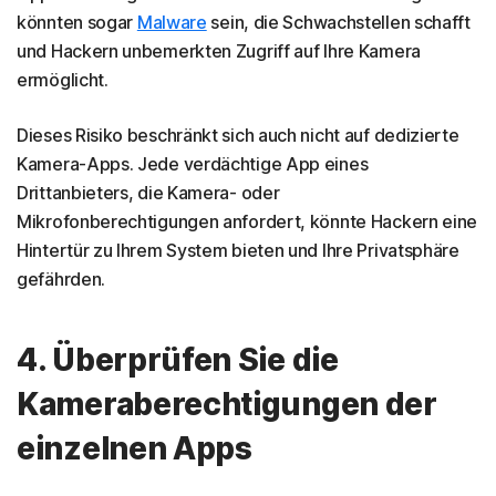
könnten sogar
Malware
sein, die Schwachstellen schafft
und Hackern unbemerkten Zugriff auf Ihre Kamera
ermöglicht.
Dieses Risiko beschränkt sich auch nicht auf dedizierte
Kamera-Apps. Jede verdächtige App eines
Drittanbieters, die Kamera- oder
Mikrofonberechtigungen anfordert, könnte Hackern eine
Hintertür zu Ihrem System bieten und Ihre Privatsphäre
gefährden.
4. Überprüfen Sie die
Kameraberechtigungen der
einzelnen Apps