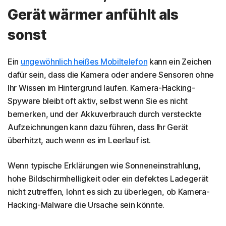
Gerät wärmer anfühlt als
sonst
Ein
ungewöhnlich heißes Mobiltelefon
kann ein Zeichen
dafür sein, dass die Kamera oder andere Sensoren ohne
Ihr Wissen im Hintergrund laufen. Kamera-Hacking-
Spyware bleibt oft aktiv, selbst wenn Sie es nicht
bemerken, und der Akkuverbrauch durch versteckte
Aufzeichnungen kann dazu führen, dass Ihr Gerät
überhitzt, auch wenn es im Leerlauf ist.
Wenn typische Erklärungen wie Sonneneinstrahlung,
hohe Bildschirmhelligkeit oder ein defektes Ladegerät
nicht zutreffen, lohnt es sich zu überlegen, ob Kamera-
Hacking-Malware die Ursache sein könnte.