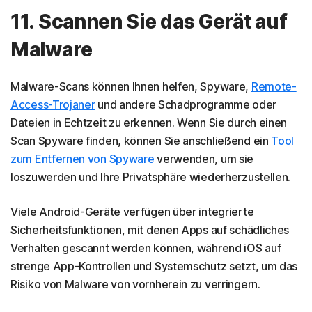
11. Scannen Sie das Gerät auf
Malware
Malware-Scans können Ihnen helfen, Spyware,
Remote-
Access-Trojaner
und andere Schadprogramme oder
Dateien in Echtzeit zu erkennen. Wenn Sie durch einen
Scan Spyware finden, können Sie anschließend ein
Tool
zum Entfernen von Spyware
verwenden, um sie
loszuwerden und Ihre Privatsphäre wiederherzustellen.
Viele Android-Geräte verfügen über integrierte
Sicherheitsfunktionen, mit denen Apps auf schädliches
Verhalten gescannt werden können, während iOS auf
strenge App-Kontrollen und Systemschutz setzt, um das
Risiko von Malware von vornherein zu verringern.