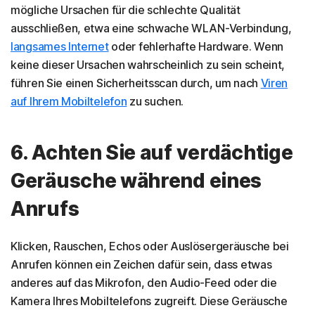
mögliche Ursachen für die schlechte Qualität
ausschließen, etwa eine schwache WLAN-Verbindung,
langsames Internet
oder fehlerhafte Hardware. Wenn
keine dieser Ursachen wahrscheinlich zu sein scheint,
führen Sie einen Sicherheitsscan durch, um nach
Viren
auf Ihrem Mobiltelefon
zu suchen.
6. Achten Sie auf verdächtige
Geräusche während eines
Anrufs
Klicken, Rauschen, Echos oder Auslösergeräusche bei
Anrufen können ein Zeichen dafür sein, dass etwas
anderes auf das Mikrofon, den Audio-Feed oder die
Kamera Ihres Mobiltelefons zugreift. Diese Geräusche