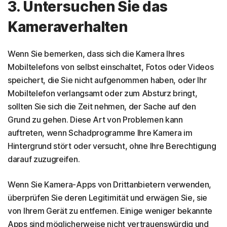
3. Untersuchen Sie das
Kameraverhalten
Wenn Sie bemerken, dass sich die Kamera Ihres
Mobiltelefons von selbst einschaltet, Fotos oder Videos
speichert, die Sie nicht aufgenommen haben, oder Ihr
Mobiltelefon verlangsamt oder zum Absturz bringt,
sollten Sie sich die Zeit nehmen, der Sache auf den
Grund zu gehen. Diese Art von Problemen kann
auftreten, wenn Schadprogramme Ihre Kamera im
Hintergrund stört oder versucht, ohne Ihre Berechtigung
darauf zuzugreifen.
Wenn Sie Kamera-Apps von Drittanbietern verwenden,
überprüfen Sie deren Legitimität und erwägen Sie, sie
von Ihrem Gerät zu entfernen. Einige weniger bekannte
Apps sind möglicherweise nicht vertrauenswürdig und