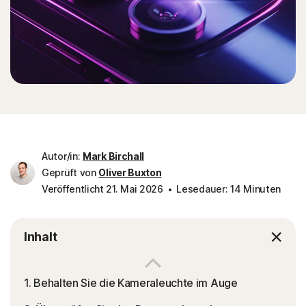
Autor/in:
Mark Birchall
Geprüft von
Oliver Buxton
Veröffentlicht 21. Mai 2026
Lesedauer: 14 Minuten
Inhalt
1. Behalten Sie die Kameraleuchte im Auge