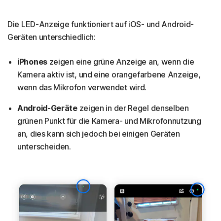
Die LED-Anzeige funktioniert auf iOS- und Android-
Geräten unterschiedlich:
iPhones
zeigen eine grüne Anzeige an, wenn die
Kamera aktiv ist, und eine orangefarbene Anzeige,
wenn das Mikrofon verwendet wird.
Android-Geräte
zeigen in der Regel denselben
grünen Punkt für die Kamera- und Mikrofonnutzung
an, dies kann sich jedoch bei einigen Geräten
unterscheiden.