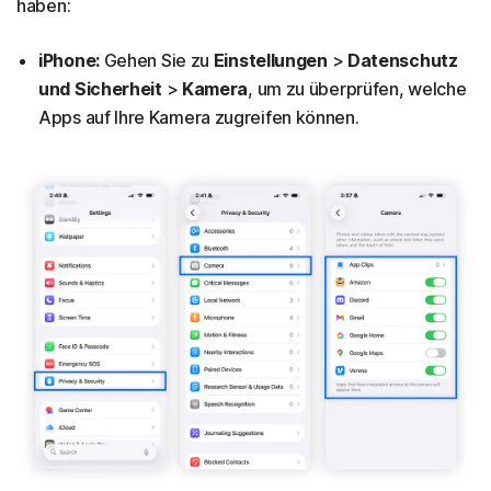
haben:
iPhone:
Gehen Sie zu
Einstellungen
>
Datenschutz
und Sicherheit
>
Kamera
, um zu überprüfen, welche
Apps auf Ihre Kamera zugreifen können.