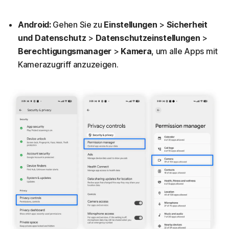
Android:
Gehen Sie zu
Einstellungen
>
Sicherheit
und Datenschutz
>
Datenschutzeinstellungen
>
Berechtigungsmanager
>
Kamera
, um alle Apps mit
Kamerazugriff anzuzeigen.