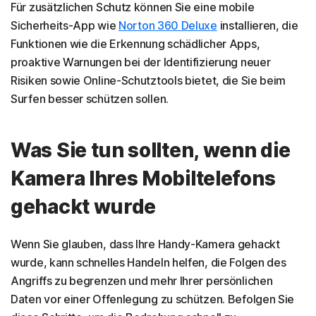
Für zusätzlichen Schutz können Sie eine mobile
Sicherheits-App wie
Norton 360 Deluxe
installieren, die
Funktionen wie die Erkennung schädlicher Apps,
proaktive Warnungen bei der Identifizierung neuer
Risiken sowie Online-Schutztools bietet, die Sie beim
Surfen besser schützen sollen.
Was Sie tun sollten, wenn die
Kamera Ihres Mobiltelefons
gehackt wurde
Wenn Sie glauben, dass Ihre Handy-Kamera gehackt
wurde, kann schnelles Handeln helfen, die Folgen des
Angriffs zu begrenzen und mehr Ihrer persönlichen
Daten vor einer Offenlegung zu schützen. Befolgen Sie