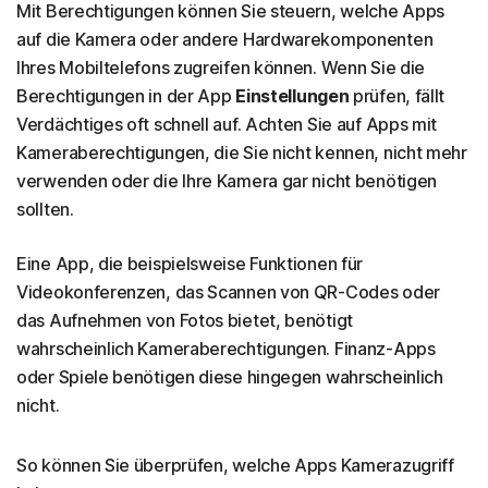
Mit Berechtigungen können Sie steuern, welche Apps
auf die Kamera oder andere Hardwarekomponenten
Ihres Mobiltelefons zugreifen können. Wenn Sie die
Berechtigungen in der App
Einstellungen
prüfen, fällt
Verdächtiges oft schnell auf. Achten Sie auf Apps mit
Kameraberechtigungen, die Sie nicht kennen, nicht mehr
verwenden oder die Ihre Kamera gar nicht benötigen
sollten.
Eine App, die beispielsweise Funktionen für
Videokonferenzen, das Scannen von QR-Codes oder
das Aufnehmen von Fotos bietet, benötigt
wahrscheinlich Kameraberechtigungen. Finanz-Apps
oder Spiele benötigen diese hingegen wahrscheinlich
nicht.
So können Sie überprüfen, welche Apps Kamerazugriff