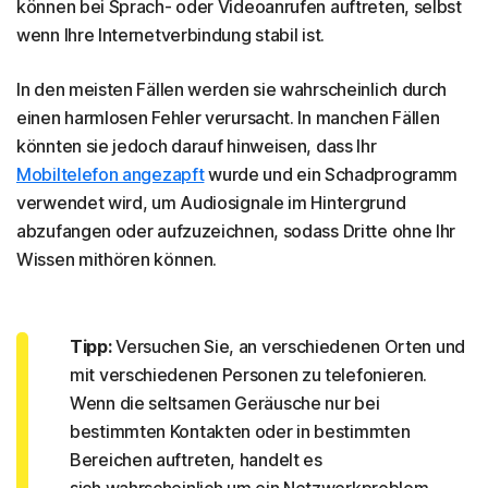
können bei Sprach- oder Videoanrufen auftreten, selbst
wenn Ihre Internetverbindung stabil ist.
In den meisten Fällen werden sie wahrscheinlich durch
einen harmlosen Fehler verursacht. In manchen Fällen
könnten sie jedoch darauf hinweisen, dass Ihr
Mobiltelefon angezapft
wurde und ein Schadprogramm
verwendet wird, um Audiosignale im Hintergrund
abzufangen oder aufzuzeichnen, sodass Dritte ohne Ihr
Wissen mithören können.
Tipp:
Versuchen Sie, an verschiedenen Orten und
mit verschiedenen Personen zu telefonieren.
Wenn die seltsamen Geräusche nur bei
bestimmten Kontakten oder in bestimmten
Bereichen auftreten, handelt es