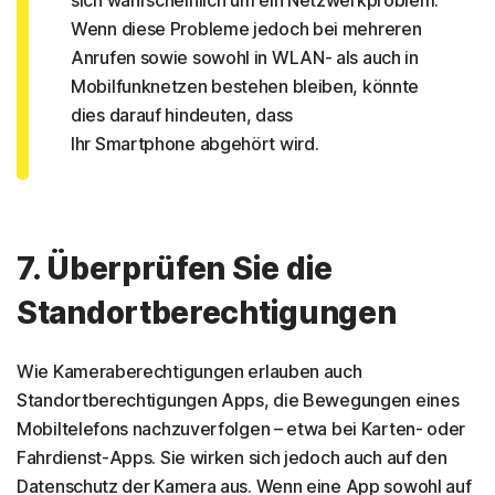
sich wahrscheinlich um ein Netzwerkproblem.
Wenn diese Probleme jedoch bei mehreren
Anrufen sowie sowohl in WLAN- als auch in
Mobilfunknetzen bestehen bleiben, könnte
dies darauf hindeuten, dass
Ihr Smartphone abgehört wird.
7. Überprüfen Sie die
Standortberechtigungen
Wie Kameraberechtigungen erlauben auch
Standortberechtigungen Apps, die Bewegungen eines
Mobiltelefons nachzuverfolgen – etwa bei Karten- oder
Fahrdienst-Apps. Sie wirken sich jedoch auch auf den
Datenschutz der Kamera aus. Wenn eine App sowohl auf