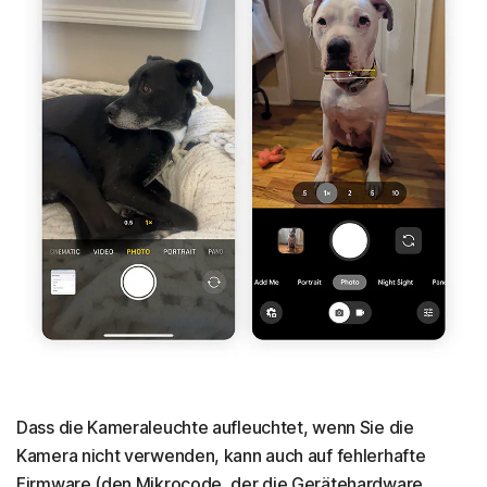
Dass die Kameraleuchte aufleuchtet, wenn Sie die
Kamera nicht verwenden, kann auch auf fehlerhafte
Firmware (den Mikrocode, der die Gerätehardware