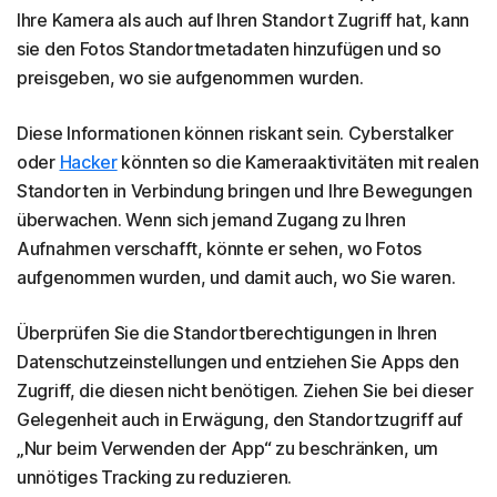
Ihre Kamera als auch auf Ihren Standort Zugriff hat, kann
sie den Fotos Standortmetadaten hinzufügen und so
preisgeben, wo sie aufgenommen wurden.
Diese Informationen können riskant sein. Cyberstalker
oder
Hacker
könnten so die Kameraaktivitäten mit realen
Standorten in Verbindung bringen und Ihre Bewegungen
überwachen. Wenn sich jemand Zugang zu Ihren
Aufnahmen verschafft, könnte er sehen, wo Fotos
aufgenommen wurden, und damit auch, wo Sie waren.
Überprüfen Sie die Standortberechtigungen in Ihren
Datenschutzeinstellungen und entziehen Sie Apps den
Zugriff, die diesen nicht benötigen. Ziehen Sie bei dieser
Gelegenheit auch in Erwägung, den Standortzugriff auf
„Nur beim Verwenden der App“ zu beschränken, um
unnötiges Tracking zu reduzieren.