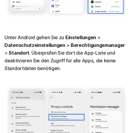
Unter Android gehen Sie zu
Einstellungen
>
Datenschutzeinstellungen
>
Berechtigungsmanager
>
Standort
. Überprüfen Sie dort die App-Liste und
deaktivieren Sie den Zugriff für alle Apps, die keine
Standortdaten benötigen.