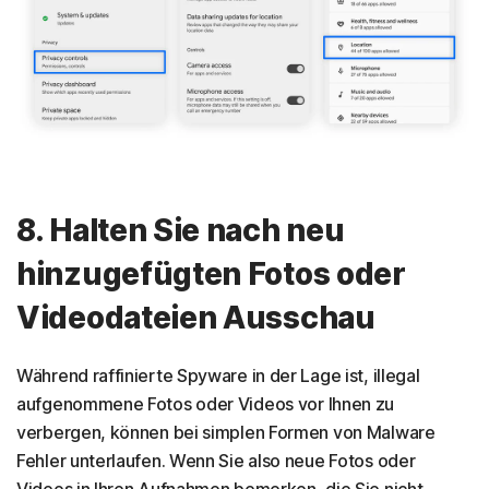
8. Halten Sie nach neu
hinzugefügten Fotos oder
Videodateien Ausschau
Während raffinierte Spyware in der Lage ist, illegal
aufgenommene Fotos oder Videos vor Ihnen zu
verbergen, können bei simplen Formen von Malware
Fehler unterlaufen. Wenn Sie also neue Fotos oder
Videos in Ihren Aufnahmen bemerken, die Sie nicht