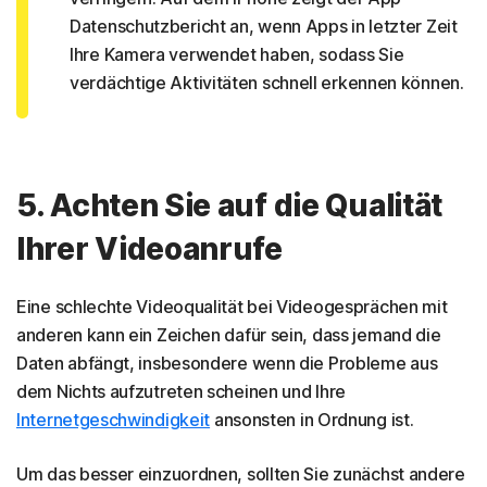
Datenschutzbericht an, wenn Apps in letzter Zeit
Ihre Kamera verwendet haben, sodass Sie
verdächtige Aktivitäten schnell erkennen können.
5. Achten Sie auf die Qualität
Ihrer Videoanrufe
Eine schlechte Videoqualität bei Videogesprächen mit
anderen kann ein Zeichen dafür sein, dass jemand die
Daten abfängt, insbesondere wenn die Probleme aus
dem Nichts aufzutreten scheinen und Ihre
Internetgeschwindigkeit
ansonsten in Ordnung ist.
Um das besser einzuordnen, sollten Sie zunächst andere