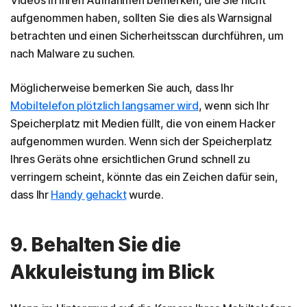
aufgenommen haben, sollten Sie dies als Warnsignal
betrachten und einen Sicherheitsscan durchführen, um
nach Malware zu suchen.
Möglicherweise bemerken Sie auch, dass Ihr
Mobiltelefon plötzlich langsamer wird
, wenn sich Ihr
Speicherplatz mit Medien füllt, die von einem Hacker
aufgenommen wurden. Wenn sich der Speicherplatz
Ihres Geräts ohne ersichtlichen Grund schnell zu
verringern scheint, könnte das ein Zeichen dafür sein,
dass Ihr
Handy gehackt
wurde.
9. Behalten Sie die
Akkuleistung im Blick