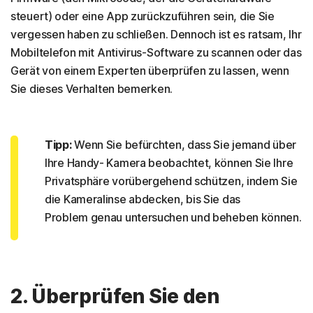
steuert) oder eine App zurückzuführen sein, die Sie
vergessen haben zu schließen. Dennoch ist es ratsam, Ihr
Mobiltelefon mit Antivirus-Software zu scannen oder das
Gerät von einem Experten überprüfen zu lassen, wenn
Sie dieses Verhalten bemerken.
Tipp:
Wenn Sie befürchten, dass Sie jemand über
Ihre Handy- Kamera beobachtet, können Sie Ihre
Privatsphäre vorübergehend schützen, indem Sie
die Kameralinse abdecken, bis Sie das
Problem genau untersuchen und beheben können.
2. Überprüfen Sie den