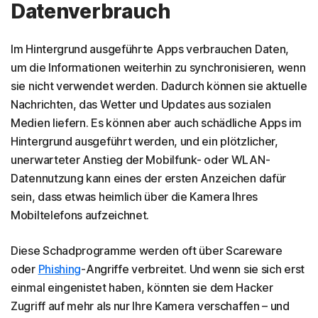
Datenverbrauch
Im Hintergrund ausgeführte Apps verbrauchen Daten,
um die Informationen weiterhin zu synchronisieren, wenn
sie nicht verwendet werden. Dadurch können sie aktuelle
Nachrichten, das Wetter und Updates aus sozialen
Medien liefern. Es können aber auch schädliche Apps im
Hintergrund ausgeführt werden, und ein plötzlicher,
unerwarteter Anstieg der Mobilfunk- oder WLAN-
Datennutzung kann eines der ersten Anzeichen dafür
sein, dass etwas heimlich über die Kamera Ihres
Mobiltelefons aufzeichnet.
Diese Schadprogramme werden oft über Scareware
oder
Phishing
-Angriffe verbreitet. Und wenn sie sich erst
einmal eingenistet haben, könnten sie dem Hacker
Zugriff auf mehr als nur Ihre Kamera verschaffen – und