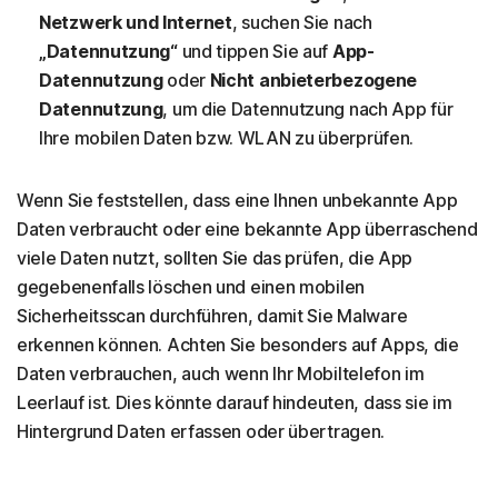
Netzwerk und Internet
, suchen Sie nach
„Datennutzung“
und tippen Sie auf
App-
Datennutzung
oder
Nicht anbieterbezogene
Datennutzung
, um die Datennutzung nach App für
Ihre mobilen Daten bzw. WLAN zu überprüfen.
Wenn Sie feststellen, dass eine Ihnen unbekannte App
Daten verbraucht oder eine bekannte App überraschend
viele Daten nutzt, sollten Sie das prüfen, die App
gegebenenfalls löschen und einen mobilen
Sicherheitsscan durchführen, damit Sie Malware
erkennen können. Achten Sie besonders auf Apps, die
Daten verbrauchen, auch wenn Ihr Mobiltelefon im
Leerlauf ist. Dies könnte darauf hindeuten, dass sie im
Hintergrund Daten erfassen oder übertragen.