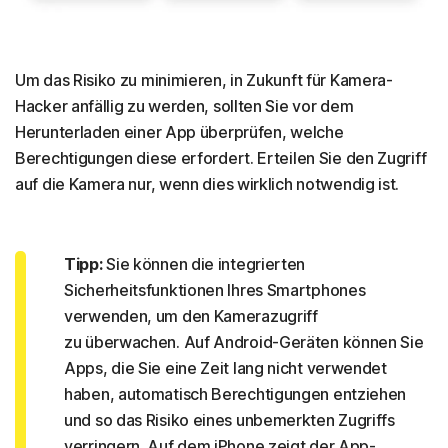
Um das Risiko zu minimieren, in Zukunft für Kamera-
Hacker anfällig zu werden, sollten Sie vor dem
Herunterladen einer App überprüfen, welche
Berechtigungen diese erfordert. Erteilen Sie den Zugriff
auf die Kamera nur, wenn dies wirklich notwendig ist.
Tipp:
Sie können die integrierten
Sicherheitsfunktionen Ihres Smartphones
verwenden, um den Kamerazugriff
zu überwachen. Auf Android-Geräten können Sie
Apps, die Sie eine Zeit lang nicht verwendet
haben, automatisch Berechtigungen entziehen
und so das Risiko eines unbemerkten Zugriffs
verringern. Auf dem iPhone zeigt der App-