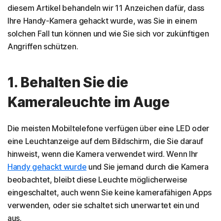
diesem Artikel behandeln wir 11 Anzeichen dafür, dass
Ihre Handy-Kamera gehackt wurde, was Sie in einem
solchen Fall tun können und wie Sie sich vor zukünftigen
Angriffen schützen.
1. Behalten Sie die
Kameraleuchte im Auge
Die meisten Mobiltelefone verfügen über eine LED oder
eine Leuchtanzeige auf dem Bildschirm, die Sie darauf
hinweist, wenn die Kamera verwendet wird. Wenn Ihr
Handy gehackt wurde
und Sie jemand durch die Kamera
beobachtet, bleibt diese Leuchte möglicherweise
eingeschaltet, auch wenn Sie keine kamerafähigen Apps
verwenden, oder sie schaltet sich unerwartet ein und
aus.