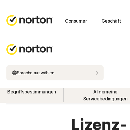
Consumer
Geschäft
Sprache auswählen
Begriffsbestimmungen
Allgemeine
Servicebedingungen
Lizenz-