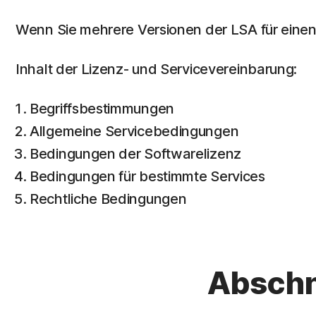
Wenn Sie mehrere Versionen der LSA für einen S
Inhalt der Lizenz- und Servicevereinbarung:
Begriffsbestimmungen
Allgemeine Servicebedingungen
Bedingungen der Softwarelizenz
Bedingungen für bestimmte Services
Rechtliche Bedingungen
Abschn