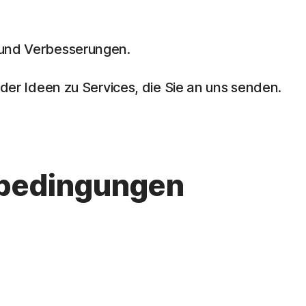
s und Verbesserungen.
er Ideen zu Services, die Sie an uns senden.
ebedingungen