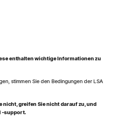
iese enthalten wichtige Informationen zu
eigen, stimmen Sie den Bedingungen der LSA
 nicht, greifen Sie nicht darauf zu, und
d -support.