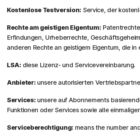
Kostenlose Testversion:
Service, der kosten
Rechte am geistigen Eigentum:
Patentrechte
Erfindungen, Urheberrechte, Geschäftsgeheim
anderen Rechte an geistigem Eigentum, die in 
LSA:
diese Lizenz- und Servicevereinbarung.
Anbieter:
unsere autorisierten Vertriebspartne
Services:
unsere auf Abonnements basierend
Funktionen oder Services sowie alle einmalige
Serviceberechtigung:
means the number and t