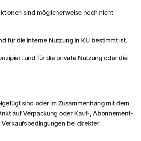
nktionen sind möglicherweise noch nicht
d für die interne Nutzung in KU bestimmt ist.
zipiert und für die private Nutzung oder die
eigefügt sind oder im Zusammenhang mit dem
hränkt auf Verpackung oder Kauf-, Abonnement-
 Verkaufsbedingungen bei direkter