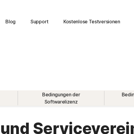
Blog
Support
Kostenlose Testversionen
Bedingungen der
Bedin
Softwarelizenz
 und Servicevere