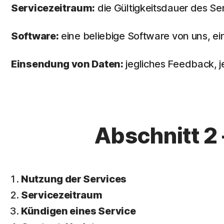
Servicezeitraum:
die Gültigkeitsdauer des Ser
Software:
eine beliebige Software von uns, ei
Einsendung von Daten:
jegliches Feedback, j
Abschnitt 2
Nutzung der Services
Servicezeitraum
Kündigen eines Service