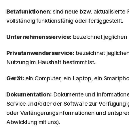
Betafunktionen
: sind neue bzw. aktualisiert
vollständig funktionsfähig oder fertiggestellt.
Unternehmensservice:
bezeichnet jeglichen 
Privatanwenderservice:
bezeichnet jeglichen
Nutzung im Haushalt bestimmt ist.
Gerät:
ein Computer, ein Laptop, ein Smartpho
Dokumentation:
Dokumente und Informationen
Service und/oder der Software zur Verfügung g
oder Verlängerungsinformationen und entspre
Abwicklung mit uns).