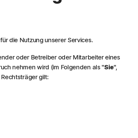
 für die Nutzung unserer Services.
ender oder Betreiber oder Mitarbeiter eines
pruch nehmen wird (im Folgenden als "
Sie
",
Rechtsträger gilt: