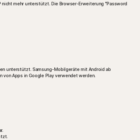
 nicht mehr unterstützt. Die Browser-Erweiterung "Password
en unterstützt. Samsung-Mobilgeräte mit Android ab
en von Apps in Google Play verwendet werden.
r.
tzt.