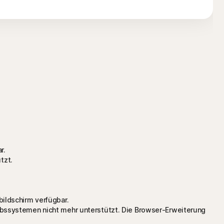
r.
tzt.
ildschirm verfügbar.
ebssystemen nicht mehr unterstützt. Die Browser-Erweiterung