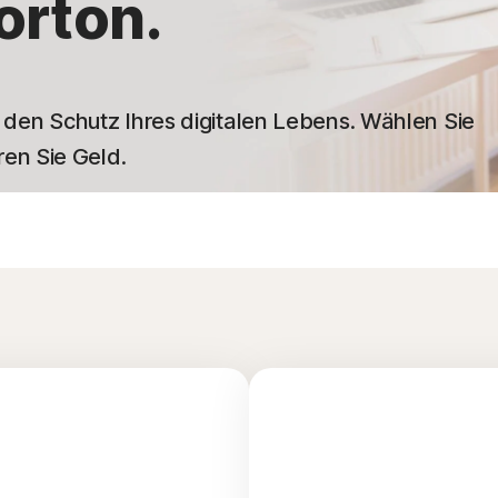
orton.
en Schutz Ihres digitalen Lebens. Wählen Sie
en Sie Geld.