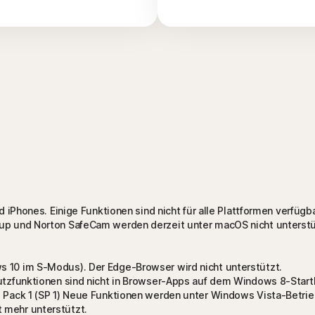
 iPhones. Einige Funktionen sind nicht für alle Plattformen verfügba
up und Norton SafeCam werden derzeit unter macOS nicht unterstü
s 10 im S-Modus). Der Edge-Browser wird nicht unterstützt.
hutzfunktionen sind nicht in Browser-Apps auf dem Windows 8-Startb
ce Pack 1 (SP 1) Neue Funktionen werden unter Windows Vista-Betri
 mehr unterstützt.