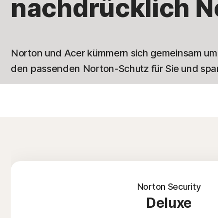
nachdrücklich N
Norton und Acer kümmern sich gemeinsam um d
den passenden Norton-Schutz für Sie und spar
Norton Security
Deluxe