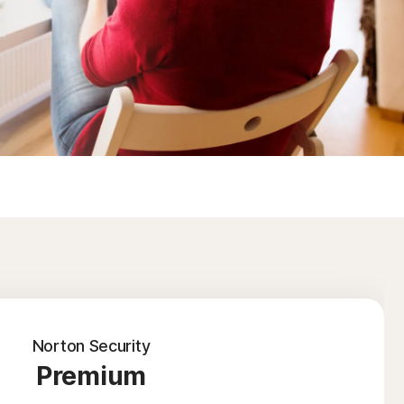
Norton Security
Premium