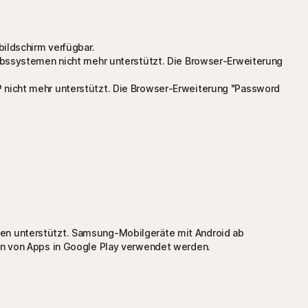
ildschirm verfügbar.
ebssystemen nicht mehr unterstützt. Die Browser-Erweiterung
 nicht mehr unterstützt. Die Browser-Erweiterung "Password
en unterstützt. Samsung-Mobilgeräte mit Android ab
en von Apps in Google Play verwendet werden.