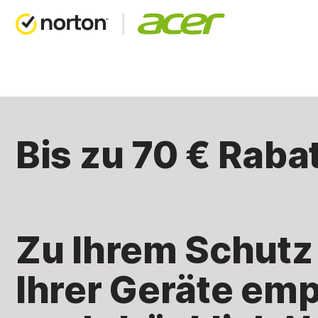
Bis zu 70 € Rabat
Zu Ihrem Schutz
Ihrer Geräte emp