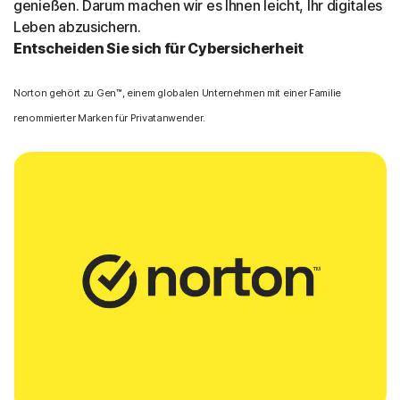
genießen. Darum machen wir es Ihnen leicht, Ihr digitales
Leben abzusichern.
Entscheiden Sie sich für Cybersicherheit
Norton gehört zu Gen™, einem globalen Unternehmen mit einer Familie
renommierter Marken für Privatanwender.