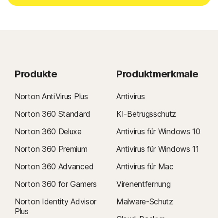
Produkte
Produktmerkmale
Norton AntiVirus Plus
Antivirus
Norton 360 Standard
KI-Betrugsschutz
Norton 360 Deluxe
Antivirus für Windows 10
Norton 360 Premium
Antivirus für Windows 11
Norton 360 Advanced
Antivirus für Mac
Norton 360 for Gamers
Virenentfernung
Norton Identity Advisor
Malware-Schutz
Plus