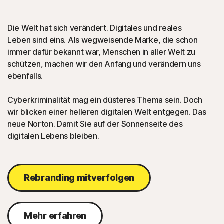
Die Welt hat sich verändert. Digitales und reales
Leben sind eins. Als wegweisende Marke, die schon
immer dafür bekannt war, Menschen in aller Welt zu
schützen, machen wir den Anfang und verändern uns
ebenfalls.
Cyberkriminalität mag ein düsteres Thema sein. Doch
wir blicken einer helleren digitalen Welt entgegen. Das
neue Norton. Damit Sie auf der Sonnenseite des
digitalen Lebens bleiben.
Rebranding mitverfolgen
Mehr erfahren