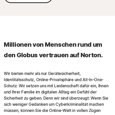
Millionen von Menschen rund um
den Globus vertrauen auf Norton.
Wir bieten mehr als nur Gerätesicherheit,
Identitätsschutz, Online-Privatsphäre und All-In-One-
Schutz. Wir setzen uns mit Leidenschaft dafür ein, Ihnen
und Ihrer Familie im digitalen Alltag ein Gefühl der
Sicherheit zu geben. Denn wir sind überzeugt: Wenn Sie
sich weniger Gedanken um Cyberkriminalität machen
müssen, können Sie die Online-Welt in vollen Zügen