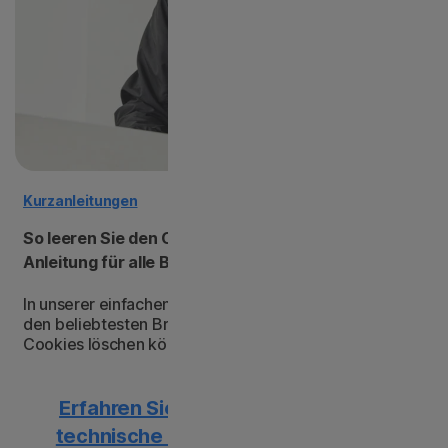
Kurzanleitungen
So leeren Sie den Cache und löschen Cookies: eine
Anleitung für alle Browser
In unserer einfachen Anleitung erfahren Sie, wie Sie in
den beliebtesten Browsern den Cache leeren und
Cookies löschen können.
Erfahren Sie mehr darüber, wie Sie
technische Probleme lösen können