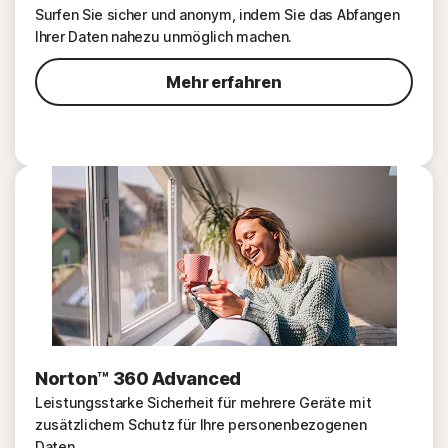
Surfen Sie sicher und anonym, indem Sie das Abfangen
Ihrer Daten nahezu unmöglich machen.
Mehr erfahren
Norton™ 360 Advanced
Leistungsstarke Sicherheit für mehrere Geräte mit
zusätzlichem Schutz für Ihre personenbezogenen
Daten.