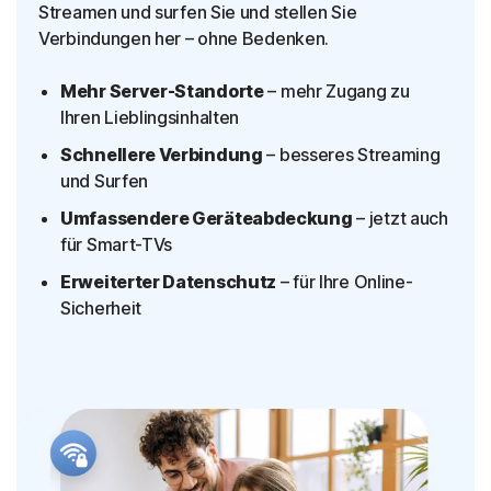
Streamen und surfen Sie und stellen Sie
Verbindungen her – ohne Bedenken.
Mehr Server-Standorte
– mehr Zugang zu
Ihren Lieblingsinhalten
Schnellere Verbindung
– besseres Streaming
und Surfen
Umfassendere Geräteabdeckung
– jetzt auch
für Smart-TVs
Erweiterter Datenschutz
– für Ihre Online-
Sicherheit