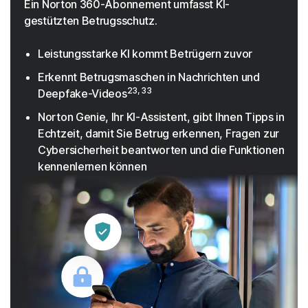
Ein Norton 360-Abonnement umfasst KI-
gestützten Betrugsschutz.
Leistungsstarke KI kommt Betrügern zuvor
Erkennt Betrugsmaschen in Nachrichten und
23, 33
Deepfake-Videos
Norton Genie, Ihr KI-Assistent, gibt Ihnen Tipps in
Echtzeit, damit Sie Betrug erkennen, Fragen zur
Cybersicherheit beantworten und die Funktionen
kennenlernen können