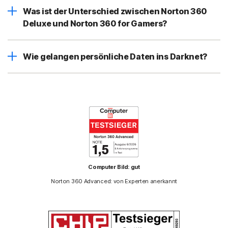
Was ist der Unterschied zwischen Norton 360
Deluxe und Norton 360 for Gamers?
Wie gelangen persönliche Daten ins Darknet?
Computer Bild: gut
Norton 360 Advanced: von Experten anerkannt