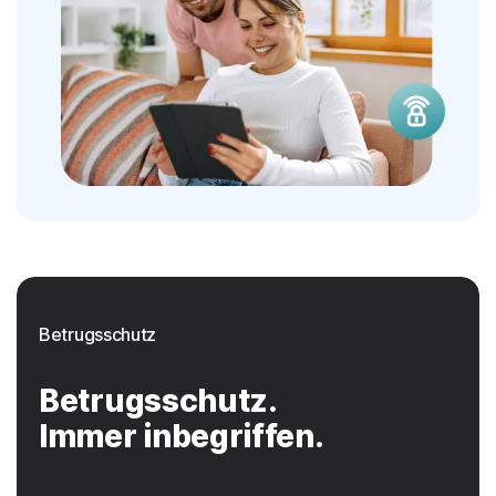
Betrugsschutz
Betrugsschutz.
Immer inbegriffen.