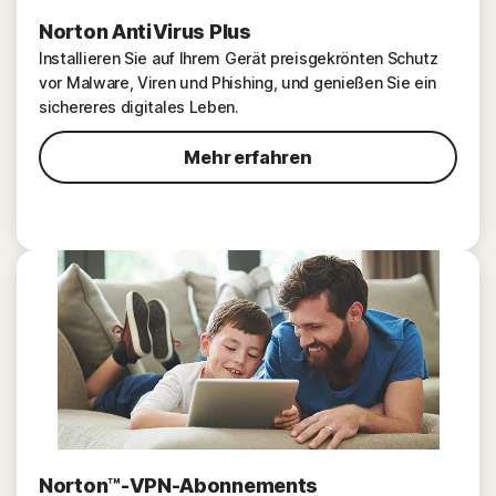
Norton AntiVirus Plus
Installieren Sie auf Ihrem Gerät preisgekrönten Schutz
vor Malware, Viren und Phishing, und genießen Sie ein
sichereres digitales Leben.
Mehr erfahren
Norton™-VPN-Abonnements