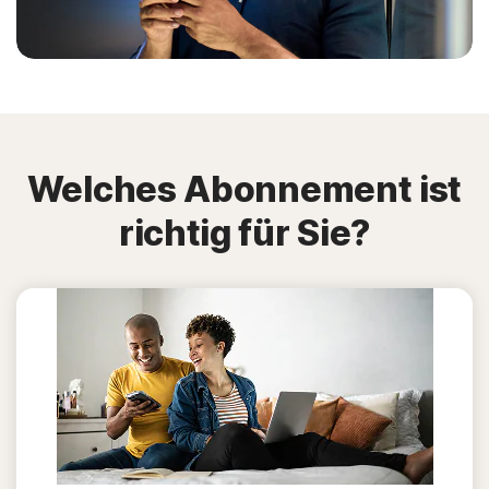
Welches Abonnement ist
richtig für Sie?