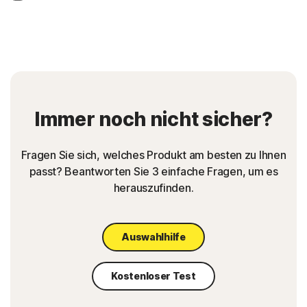
Immer noch nicht sicher?
Fragen Sie sich, welches Produkt am besten zu Ihnen
passt? Beantworten Sie 3 einfache Fragen, um es
herauszufinden.
Auswahlhilfe
Kostenloser Test