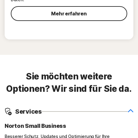
Mehr erfahren
Sie möchten weitere
Optionen? Wir sind für Sie da.
Services
Norton Small Business
Besserer Schutz, Updates und Optimierung für Ihre