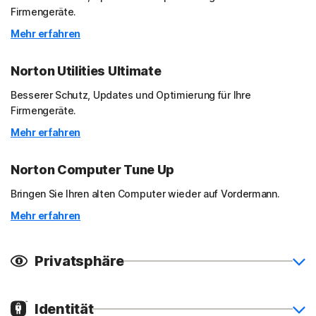
Firmengeräte.
Mehr erfahren
Norton Utilities Ultimate
Besserer Schutz, Updates und Optimierung für Ihre
Firmengeräte.
Mehr erfahren
Norton Computer Tune Up
Bringen Sie Ihren alten Computer wieder auf Vordermann.
Mehr erfahren
Privatsphäre
Identität