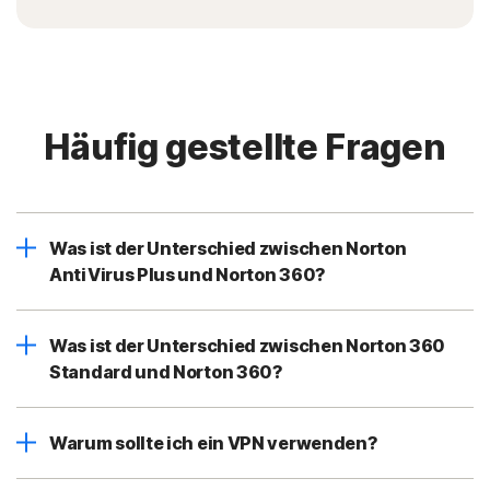
Häufig gestellte Fragen
Was ist der Unterschied zwischen Norton
AntiVirus Plus und Norton 360?
Was ist der Unterschied zwischen Norton 360
Standard und Norton 360?
Warum sollte ich ein VPN verwenden?