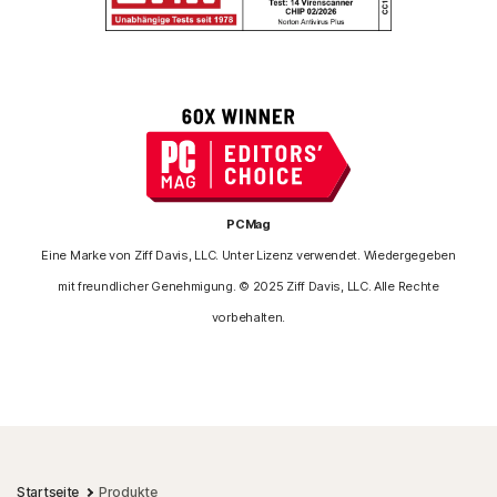
PCMag
Eine Marke von Ziff Davis, LLC. Unter Lizenz verwendet. Wiedergegeben
mit freundlicher Genehmigung. © 2025 Ziff Davis, LLC. Alle Rechte
vorbehalten.
Startseite
Produkte