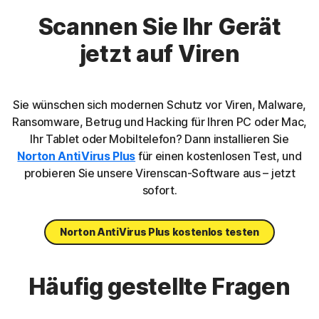
Scannen Sie Ihr Gerät
jetzt auf Viren
Sie wünschen sich modernen Schutz vor Viren, Malware,
Ransomware, Betrug und Hacking für Ihren PC oder Mac,
Ihr Tablet oder Mobiltelefon? Dann installieren Sie
Norton AntiVirus Plus
für einen kostenlosen Test, und
probieren Sie unsere Virenscan-Software aus – jetzt
sofort.
Norton AntiVirus Plus kostenlos testen
Häufig gestellte Fragen