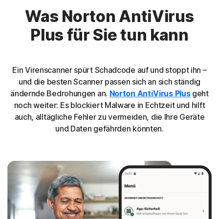
Was Norton AntiVirus
Plus für Sie tun kann
Ein Virenscanner spürt Schadcode auf und stoppt ihn –
und die besten Scanner passen sich an sich ständig
ändernde Bedrohungen an.
Norton AntiVirus Plus
geht
noch weiter: Es blockiert Malware in Echtzeit und hilft
auch, alltägliche Fehler zu vermeiden, die Ihre Geräte
und Daten gefährden könnten.