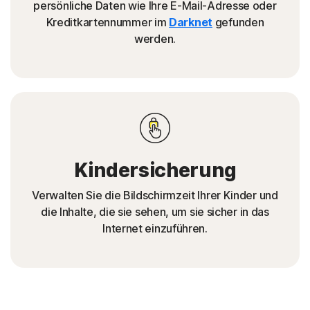
persönliche Daten wie Ihre E-Mail-Adresse oder
Kreditkartennummer im
Darknet
gefunden
werden.
Kindersicherung
Verwalten Sie die Bildschirmzeit Ihrer Kinder und
die Inhalte, die sie sehen, um sie sicher in das
Internet einzuführen.