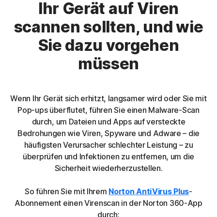
Ihr Gerät auf Viren
scannen sollten, und wie
Sie dazu vorgehen
müssen
Wenn Ihr Gerät sich erhitzt, langsamer wird oder Sie mit
Pop-ups überflutet, führen Sie einen Malware-Scan
durch, um Dateien und Apps auf versteckte
Bedrohungen wie Viren, Spyware und Adware – die
häufigsten Verursacher schlechter Leistung – zu
überprüfen und Infektionen zu entfernen, um die
Sicherheit wiederherzustellen.
So führen Sie mit Ihrem
Norton AntiVirus Plus
-
Abonnement einen Virenscan in der Norton 360-App
durch: