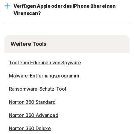
Verfügen Apple oder das iPhone über einen
Virenscan?
Weitere Tools
Tool zum Erkennen von Spyware
Malware-Entfernungsprogramm
Ransomware-Schutz-Tool
Norton 360 Standard
Norton 360 Advanced
Norton 360 Deluxe