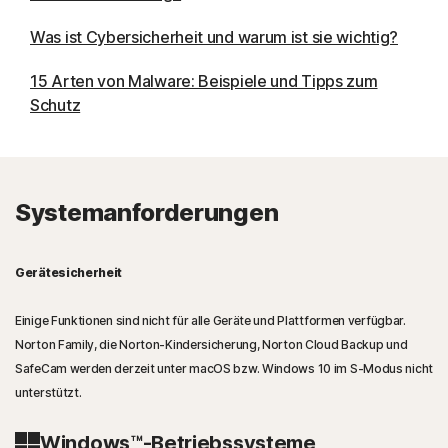
Was ist Cybersicherheit und warum ist sie wichtig?
15 Arten von Malware: Beispiele und Tipps zum
Schutz
Systemanforderungen
Gerätesicherheit
Einige Funktionen sind nicht für alle Geräte und Plattformen verfügbar.
Norton Family, die Norton-Kindersicherung, Norton Cloud Backup und
SafeCam werden derzeit unter macOS bzw. Windows 10 im S-Modus nicht
unterstützt.
Windows™-Betriebssysteme