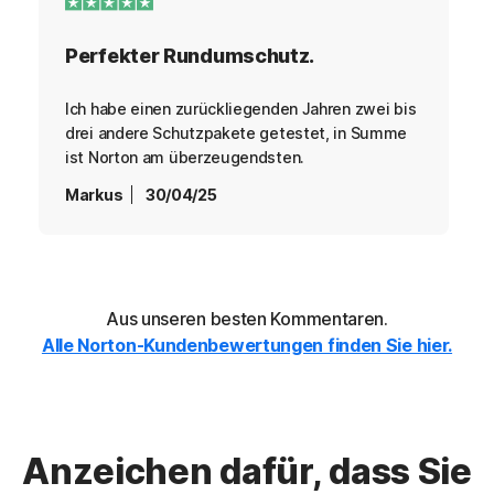
Perfekter Rundumschutz.
Ich habe einen zurückliegenden Jahren zwei bis
drei andere Schutzpakete getestet, in Summe
ist Norton am überzeugendsten.
Markus
30/04/25
Aus unseren besten Kommentaren.
Alle Norton-Kundenbewertungen finden Sie hier.
Anzeichen dafür, dass Sie