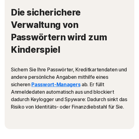
Die sicherichere
Verwaltung von
Passwörtern wird zum
Kinderspiel
Sichern Sie Ihre Passwörter, Kreditkartendaten und
andere persönliche Angaben mithilfe eines
sicheren
Passwort-Managers
ab. Er füllt
Anmeldedaten automatisch aus und blockiert
dadurch Keylogger und Spyware: Dadurch sinkt das
Risiko von Identitäts- oder Finanzdiebstahl für Sie.