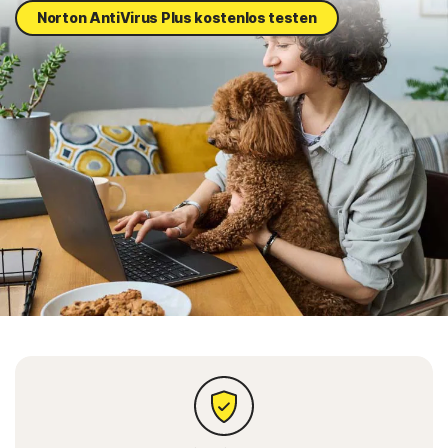
Norton AntiVirus Plus kostenlos testen