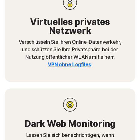
Virtuelles privates
Netzwerk
Verschlüsseln Sie Ihren Online-Datenverkehr,
und schützen Sie Ihre Privatsphäre bei der
Nutzung öffentlicher WLANs mit einem
VPN ohne Logfiles
.
Dark Web Monitoring
Lassen Sie sich benachrichtigen, wenn