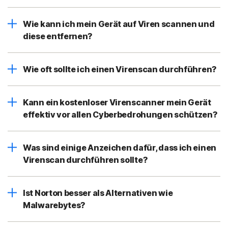
Wie kann ich mein Gerät auf Viren scannen und
diese entfernen?
Wie oft sollte ich einen Virenscan durchführen?
Kann ein kostenloser Virenscanner mein Gerät
effektiv vor allen Cyberbedrohungen schützen?
Was sind einige Anzeichen dafür, dass ich einen
Virenscan durchführen sollte?
Ist Norton besser als Alternativen wie
Malwarebytes?