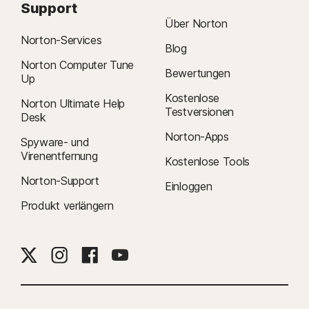
Support
Über Norton
Norton-Services
Blog
Norton Computer Tune
Bewertungen
Up
Kostenlose
Norton Ultimate Help
Testversionen
Desk
Norton-Apps
Spyware- und
Virenentfernung
Kostenlose Tools
Norton-Support
Einloggen
Produkt verlängern