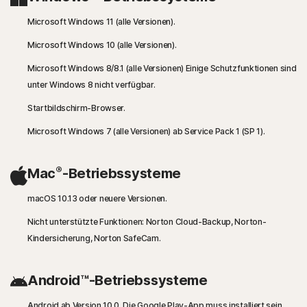
Microsoft Windows 11 (alle Versionen).
Microsoft Windows 10 (alle Versionen).
Microsoft Windows 8/8.1 (alle Versionen) Einige Schutzfunktionen sind
unter Windows 8 nicht verfügbar.
Startbildschirm-Browser.
Microsoft Windows 7 (alle Versionen) ab Service Pack 1 (SP 1).
®
Mac
-Betriebssysteme
macOS 10.13 oder neuere Versionen.
Nicht unterstützte Funktionen: Norton Cloud-Backup, Norton-
Kindersicherung, Norton SafeCam.
Android™-Betriebssysteme
Android ab Version 10.0. Die Google Play-App muss installiert sein.