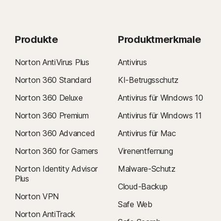
Produkte
Produktmerkmale
Norton AntiVirus Plus
Antivirus
Norton 360 Standard
KI-Betrugsschutz
Norton 360 Deluxe
Antivirus für Windows 10
Norton 360 Premium
Antivirus für Windows 11
Norton 360 Advanced
Antivirus für Mac
Norton 360 for Gamers
Virenentfernung
Norton Identity Advisor
Malware-Schutz
Plus
Cloud-Backup
Norton VPN
Safe Web
Norton AntiTrack