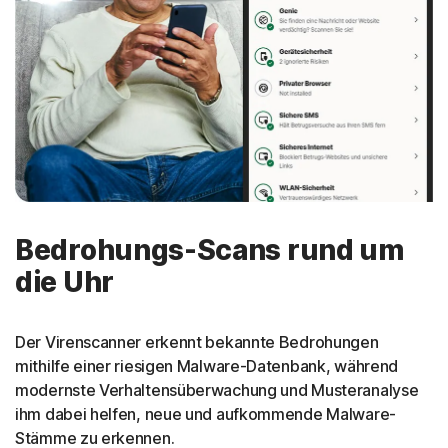
Bedrohungs-Scans rund um
die Uhr
Der Virenscanner erkennt bekannte Bedrohungen
mithilfe einer riesigen Malware-Datenbank, während
modernste Verhaltensüberwachung und Musteranalyse
ihm dabei helfen, neue und aufkommende Malware-
Stämme zu erkennen.