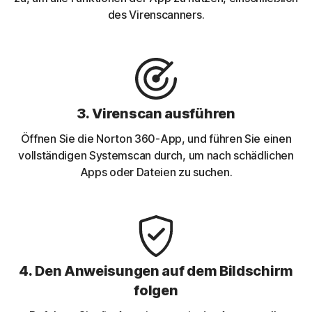
des Virenscanners.
3. Virenscan ausführen
Öffnen Sie die Norton 360-App, und führen Sie einen
vollständigen Systemscan durch, um nach schädlichen
Apps oder Dateien zu suchen.
4. Den Anweisungen auf dem Bildschirm
folgen