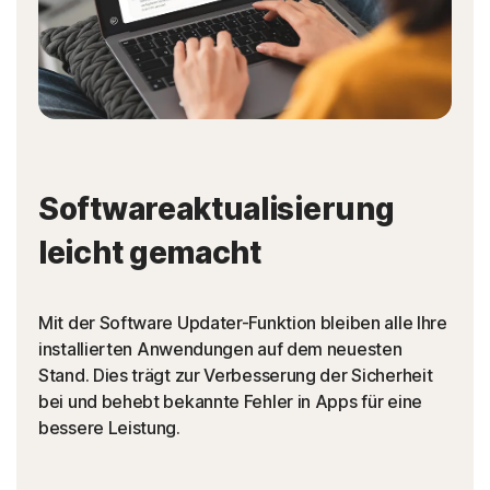
Softwareaktualisierung
leicht gemacht
Mit der Software Updater-Funktion bleiben alle Ihre
installierten Anwendungen auf dem neuesten
Stand. Dies trägt zur Verbesserung der Sicherheit
bei und behebt bekannte Fehler in Apps für eine
bessere Leistung.