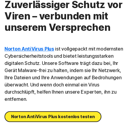
Zuverlässiger Schutz vor
Viren – verbunden mit
unserem Versprechen
Norton AntiVirus Plus
ist vollgepackt mit modernsten
Cybersicherheitstools und bietet leistungsstarken
digitalen Schutz. Unsere Software trägt dazu bei, Ihr
Gerät Malware-frei zu halten, indem sie Ihr Netzwerk,
Ihre Dateien und Ihre Anwendungen auf Bedrohungen
überwacht. Und wenn doch einmal ein Virus
durchschlüpft, helfen Ihnen unsere Experten, ihn zu
entfernen.
Norton AntiVirus Plus kostenlos testen