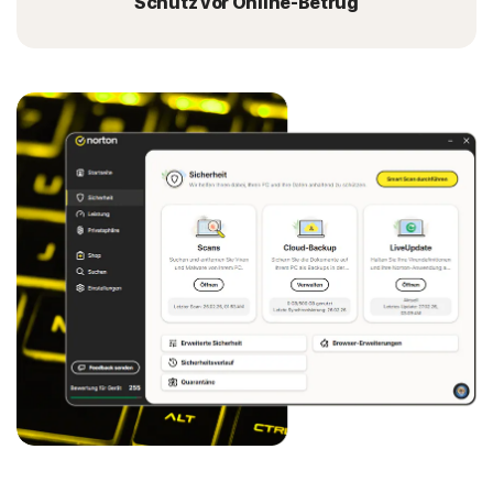
Schutz vor Online-Betrug