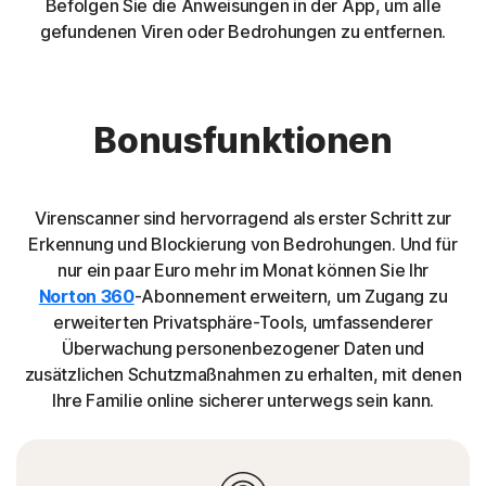
Befolgen Sie die Anweisungen in der App, um alle
gefundenen Viren oder Bedrohungen zu entfernen.
Bonusfunktionen
Virenscanner sind hervorragend als erster Schritt zur
Erkennung und Blockierung von Bedrohungen. Und für
nur ein paar Euro mehr im Monat können Sie Ihr
Norton 360
-Abonnement erweitern, um Zugang zu
erweiterten Privatsphäre-Tools, umfassenderer
Überwachung personenbezogener Daten und
zusätzlichen Schutzmaßnahmen zu erhalten, mit denen
Ihre Familie online sicherer unterwegs sein kann.