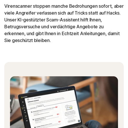
Virenscanner stoppen manche Bedrohungen sofort, aber
viele Angreifer verlassen sich auf Tricks statt auf Hacks.
Unser KI-gestützter Scam-Assistent hilft Ihnen,
Betrugsversuche und verdächtige Angebote zu
erkennen, und gibt Ihnen in Echtzeit Anleitungen, damit
Sie geschützt bleiben.