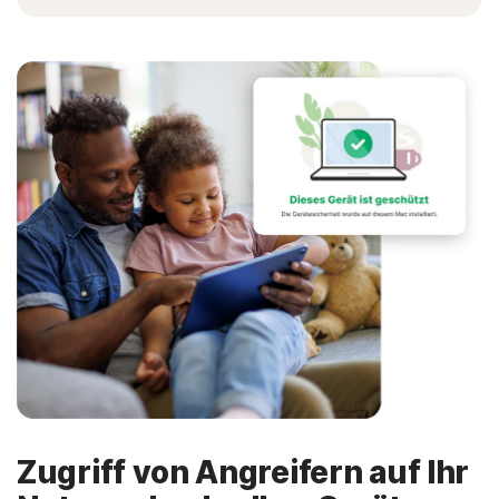
Zugriff von Angreifern auf Ihr