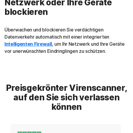
Netzwerk oder Ihre Geräte
blockieren
Überwachen und blockieren Sie verdächtigen
Datenverkehr automatisch mit einer integrierten
Intelligenten Firewall
, um Ihr Netzwerk und Ihre Geräte
vor unerwünschten Eindringlingen zu schützen.
Preisgekrönter Virenscanner,
auf den Sie sich verlassen
können