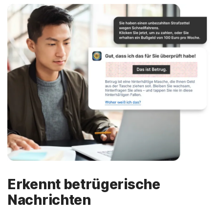
Erkennt betrügerische
Nachrichten