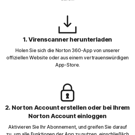
1. Virenscanner herunterladen
Holen Sie sich die Norton 360-App von unserer
offiziellen Website oder aus einem vertrauenswürdigen
App-Store.
2. Norton Account erstellen oder bei Ihrem
Norton Account einloggen
Aktivieren Sie Ihr Abonnement, und greifen Sie darauf
zu, um alle Funktionen der App zu nutzen, einschließlich