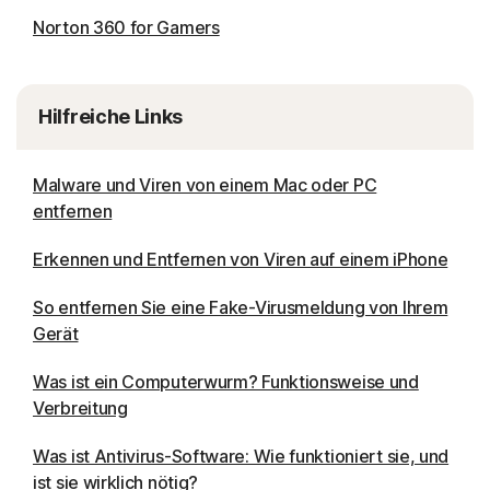
Norton 360 for Gamers
Hilfreiche Links
Malware und Viren von einem Mac oder PC
entfernen
Erkennen und Entfernen von Viren auf einem iPhone
So entfernen Sie eine Fake-Virusmeldung von Ihrem
Gerät
Was ist ein Computerwurm? Funktionsweise und
Verbreitung
Was ist Antivirus-Software: Wie funktioniert sie, und
ist sie wirklich nötig?