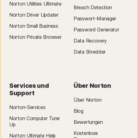
Norton Utilities Ultimate
Breach Detection
Norton Driver Updater
Passwort-Manager
Norton Small Business
Password Generator
Norton Private Browser
Data Recovery
Data Shredder
Services und
Über Norton
Support
Über Norton
Norton-Services
Blog
Norton Computer Tune
Bewertungen
Up
Kostenlose
Norton Ultimate Help