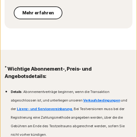
Mehr erfahren
*
Wichtige Abonnement-, Preis- und
Angebotsdetails:
Details
: Abonnementverträge beginnen, wenn die Transaktion
abgeschlossen ist, und unterliegen unseren
Verkaufsbedingungen
und
der
Lizenz- und Servicevereinbarung.
Bei Testversionen muss bei der
Registrierung eine Zahlungsmethode angegeben werden, über die die
Gebühren am Ende des Testzeitraums abgerechnet werden, sofern Sie
nicht vorher kündigen.