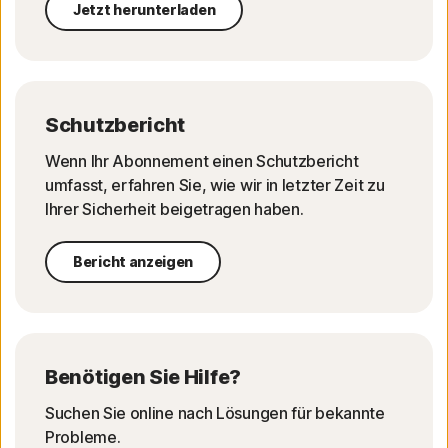
Jetzt herunterladen
Schutzbericht
Wenn Ihr Abonnement einen Schutzbericht
umfasst, erfahren Sie, wie wir in letzter Zeit zu
Ihrer Sicherheit beigetragen haben.
Bericht anzeigen
Benötigen Sie Hilfe?
Suchen Sie online nach Lösungen für bekannte
Probleme.