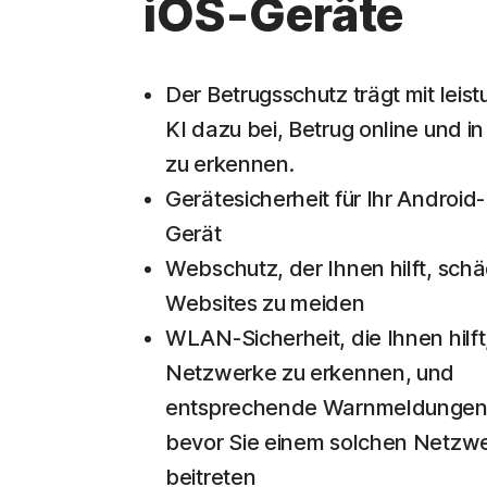
iOS-Geräte
Der Betrugsschutz trägt mit leis
KI dazu bei, Betrug online und i
zu erkennen.
Gerätesicherheit für Ihr Android-
Gerät
Webschutz, der Ihnen hilft, schä
Websites zu meiden
WLAN-Sicherheit, die Ihnen hilft
Netzwerke zu erkennen, und
entsprechende Warnmeldungen 
bevor Sie einem solchen Netzw
beitreten