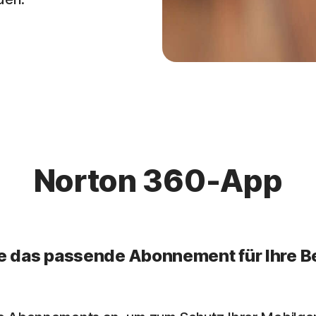
Norton 360-App
e das passende Abonnement für Ihre B