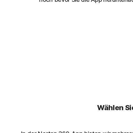
Wählen Si