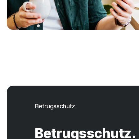
Betrugsschutz
Betrugsschutz.