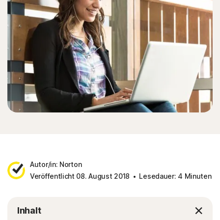
Autor/in: Norton
Veröffentlicht 08. August 2018
Lesedauer: 4 Minuten
Inhalt