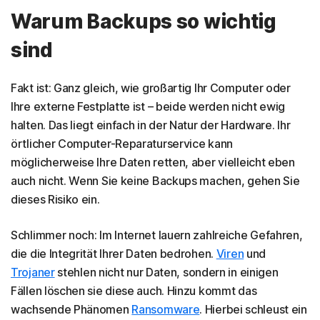
Warum Backups so wichtig
sind
Fakt ist: Ganz gleich, wie großartig Ihr Computer oder
Ihre externe Festplatte ist – beide werden nicht ewig
halten. Das liegt einfach in der Natur der Hardware. Ihr
örtlicher Computer-Reparaturservice kann
möglicherweise Ihre Daten retten, aber vielleicht eben
auch nicht. Wenn Sie keine Backups machen, gehen Sie
dieses Risiko ein.
Schlimmer noch: Im Internet lauern zahlreiche Gefahren,
die die Integrität Ihrer Daten bedrohen.
Viren
und
Trojaner
stehlen nicht nur Daten, sondern in einigen
Fällen löschen sie diese auch. Hinzu kommt das
wachsende Phänomen
Ransomware
. Hierbei schleust ein