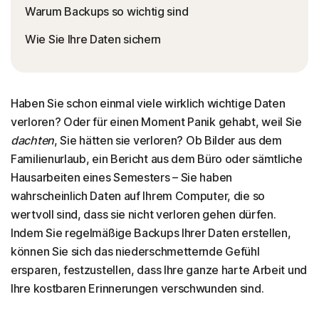
Warum Backups so wichtig sind
Wie Sie Ihre Daten sichern
Haben Sie schon einmal viele wirklich wichtige Daten
verloren? Oder für einen Moment Panik gehabt, weil Sie
dachten
, Sie hätten sie verloren? Ob Bilder aus dem
Familienurlaub, ein Bericht aus dem Büro oder sämtliche
Hausarbeiten eines Semesters – Sie haben
wahrscheinlich Daten auf Ihrem Computer, die so
wertvoll sind, dass sie nicht verloren gehen dürfen.
Indem Sie regelmäßige Backups Ihrer Daten erstellen,
können Sie sich das niederschmetternde Gefühl
ersparen, festzustellen, dass Ihre ganze harte Arbeit und
Ihre kostbaren Erinnerungen verschwunden sind.