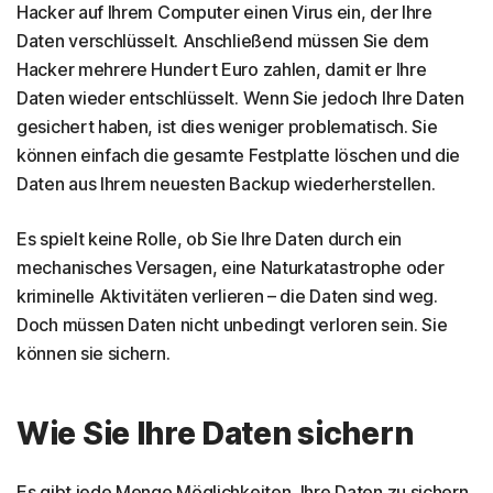
Hacker auf Ihrem Computer einen Virus ein, der Ihre
Daten verschlüsselt. Anschließend müssen Sie dem
Hacker mehrere Hundert Euro zahlen, damit er Ihre
Daten wieder entschlüsselt. Wenn Sie jedoch Ihre Daten
gesichert haben, ist dies weniger problematisch. Sie
können einfach die gesamte Festplatte löschen und die
Daten aus Ihrem neuesten Backup wiederherstellen.
Es spielt keine Rolle, ob Sie Ihre Daten durch ein
mechanisches Versagen, eine Naturkatastrophe oder
kriminelle Aktivitäten verlieren – die Daten sind weg.
Doch müssen Daten nicht unbedingt verloren sein. Sie
können sie sichern.
Wie Sie Ihre Daten sichern
Es gibt jede Menge Möglichkeiten, Ihre Daten zu sichern.