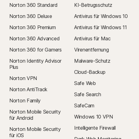
Norton 360 Standard
KI-Betrugsschutz
Norton 360 Deluxe
Antivirus für Windows 10
Norton 360 Premium
Antivirus für Windows 11
Norton 360 Advanced
Antivirus für Mac
Norton 360 for Gamers
Virenentfernung
Norton Identity Advisor
Malware-Schutz
Plus
Cloud-Backup
Norton VPN
Safe Web
Norton AntiTrack
Safe Search
Norton Family
SafeCam
Norton Mobile Security
Windows 10 VPN
für Android
Intelligente Firewall
Norton Mobile Security
für iOS