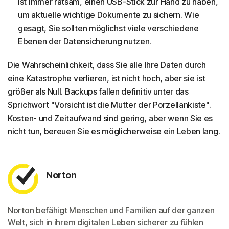
ist immer ratsam, einen USB-Stick zur Hand zu haben,
um aktuelle wichtige Dokumente zu sichern. Wie
gesagt, Sie sollten möglichst viele verschiedene
Ebenen der Datensicherung nutzen.
Die Wahrscheinlichkeit, dass Sie alle Ihre Daten durch
eine Katastrophe verlieren, ist nicht hoch, aber sie ist
größer als Null. Backups fallen definitiv unter das
Sprichwort "Vorsicht ist die Mutter der Porzellankiste".
Kosten- und Zeitaufwand sind gering, aber wenn Sie es
nicht tun, bereuen Sie es möglicherweise ein Leben lang.
Norton
Norton befähigt Menschen und Familien auf der ganzen
Welt, sich in ihrem digitalen Leben sicherer zu fühlen