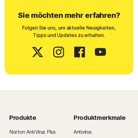
Sie möchten mehr erfahren?
Folgen Sie uns, um aktuelle Neuigkeiten,
Tipps und Updates zu erhalten.
Produkte
Produktmerkmale
Norton AntiVirus Plus
Antivirus