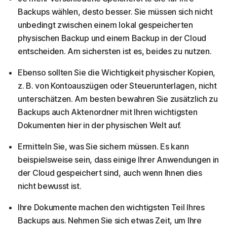
Backups wählen, desto besser. Sie müssen sich nicht
unbedingt zwischen einem lokal gespeicherten
physischen Backup und einem Backup in der Cloud
entscheiden. Am sichersten ist es, beides zu nutzen.
Ebenso sollten Sie die Wichtigkeit physischer Kopien,
z. B. von Kontoauszügen oder Steuerunterlagen, nicht
unterschätzen. Am besten bewahren Sie zusätzlich zu
Backups auch Aktenordner mit Ihren wichtigsten
Dokumenten hier in der physischen Welt auf.
Ermitteln Sie, was Sie sichern müssen. Es kann
beispielsweise sein, dass einige Ihrer Anwendungen in
der Cloud gespeichert sind, auch wenn Ihnen dies
nicht bewusst ist.
Ihre Dokumente machen den wichtigsten Teil Ihres
Backups aus. Nehmen Sie sich etwas Zeit, um Ihre