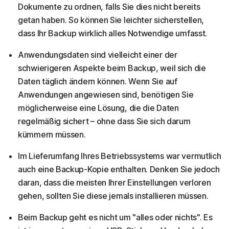
Dokumente zu ordnen, falls Sie dies nicht bereits
getan haben. So können Sie leichter sicherstellen,
dass Ihr Backup wirklich alles Notwendige umfasst.
Anwendungsdaten sind vielleicht einer der
schwierigeren Aspekte beim Backup, weil sich die
Daten täglich ändern können. Wenn Sie auf
Anwendungen angewiesen sind, benötigen Sie
möglicherweise eine Lösung, die die Daten
regelmäßig sichert – ohne dass Sie sich darum
kümmern müssen.
Im Lieferumfang Ihres Betriebssystems war vermutlich
auch eine Backup-Kopie enthalten. Denken Sie jedoch
daran, dass die meisten Ihrer Einstellungen verloren
gehen, sollten Sie diese jemals installieren müssen.
Beim Backup geht es nicht um "alles oder nichts". Es