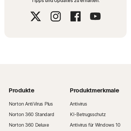
Tipps und Updates zu erhalten.
Produkte
Produktmerkmale
Norton AntiVirus Plus
Antivirus
Norton 360 Standard
KI-Betrugsschutz
Norton 360 Deluxe
Antivirus für Windows 10