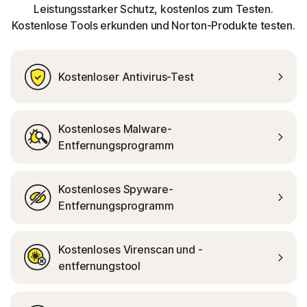
Leistungsstarker Schutz, kostenlos zum Testen.
Kostenlose Tools erkunden und Norton-Produkte testen.
Kostenloser Antivirus-Test
Kostenloses Malware-
Entfernungsprogramm
Kostenloses Spyware-
Entfernungsprogramm
Kostenloses Virenscan und -
entfernungstool