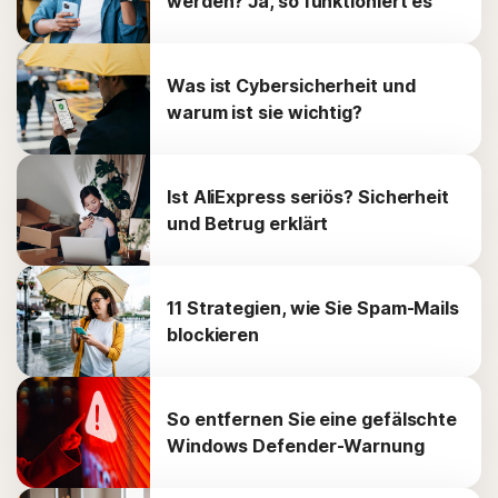
werden? Ja, so funktioniert es
Was ist Cybersicherheit und
warum ist sie wichtig?
Ist AliExpress seriös? Sicherheit
und Betrug erklärt
11 Strategien, wie Sie Spam-Mails
blockieren
So entfernen Sie eine gefälschte
Windows Defender-Warnung