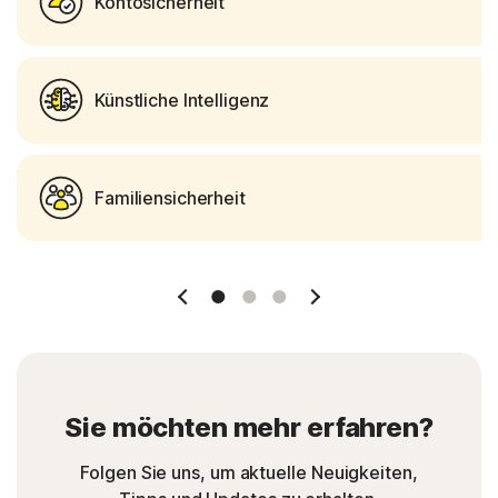
Kontosicherheit
Künstliche Intelligenz
Familiensicherheit
1 Slide
2 Slide
3 Slide
Sie möchten mehr erfahren?
Folgen Sie uns, um aktuelle Neuigkeiten,