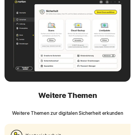
Weitere Themen
Weitere Themen zur digitalen Sicherheit erkunden