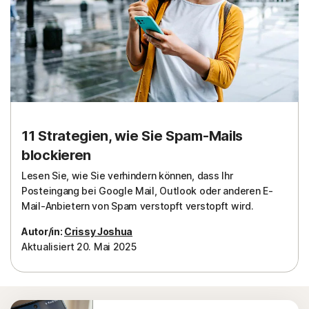
11 Strategien, wie Sie Spam-Mails
blockieren
Lesen Sie, wie Sie verhindern können, dass Ihr
Posteingang bei Google Mail, Outlook oder anderen E-
Mail-Anbietern von Spam verstopft verstopft wird.
Autor/in:
Crissy Joshua
Aktualisiert 20. Mai 2025