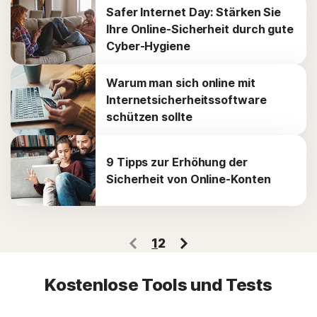
Safer Internet Day: Stärken Sie
Ihre Online-Sicherheit durch gute
Cyber-Hygiene
Warum man sich online mit
Internetsicherheitssoftware
schützen sollte
9 Tipps zur Erhöhung der
Sicherheit von Online-Konten
1
2
Kostenlose Tools und Tests