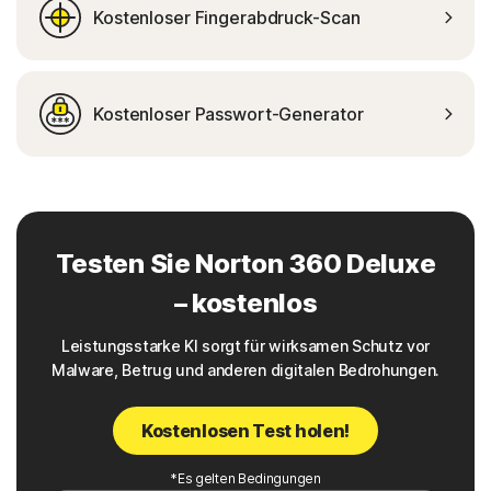
Kostenloser Fingerabdruck-Scan
Kostenloser Passwort-Generator
Testen Sie Norton 360 Deluxe
– kostenlos
Leistungsstarke KI sorgt für wirksamen Schutz vor
Malware, Betrug und anderen digitalen Bedrohungen.
Kostenlosen Test holen!
*Es gelten Bedingungen