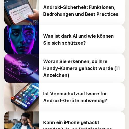
Android-Sicherheit: Funktionen,
Bedrohungen und Best Practices
Was ist dark AI und wie können
Sie sich schützen?
Woran Sie erkennen, ob Ihre
Handy-Kamera gehackt wurde (11
Anzeichen)
Ist Virenschutzsoftware für
Android-Geräte notwendig?
Kann ein iPhone gehackt