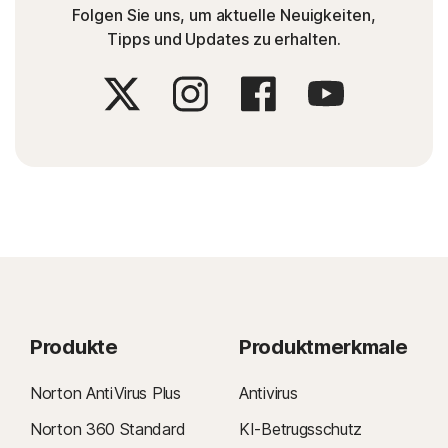
Folgen Sie uns, um aktuelle Neuigkeiten,
Tipps und Updates zu erhalten.
Produkte
Produktmerkmale
Norton AntiVirus Plus
Antivirus
Norton 360 Standard
KI-Betrugsschutz