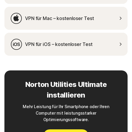
VPN für Mac – kostenloser Test
VPN für iOS – kostenloser Test
Norton Utilities Ultimate
installieren
Mehr Leistung für Ihr Smartphone oder Ihren
Computer mit leistungsstarker
Optimierungssoftware.