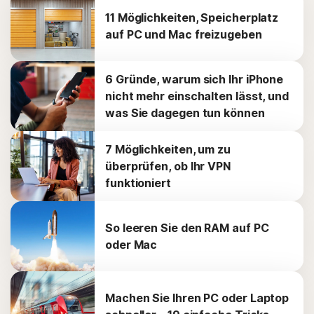
11 Möglichkeiten, Speicherplatz
auf PC und Mac freizugeben
6 Gründe, warum sich Ihr iPhone
nicht mehr einschalten lässt, und
was Sie dagegen tun können
7 Möglichkeiten, um zu
überprüfen, ob Ihr VPN
funktioniert
So leeren Sie den RAM auf PC
oder Mac
Machen Sie Ihren PC oder Laptop