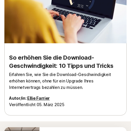
So erhöhen Sie die Download-
Geschwindigkeit: 10 Tipps und Tricks
Erfahren Sie, wie Sie die Download-Geschwindigkeit
erhöhen können, ohne für ein Upgrade Ihres
Internetvertrags bezahlen zu müssen.
Autor/in:
Ellie Farrier
Veröffentlicht 05. März 2025