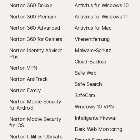
Norton 360 Deluxe
Antivirus für Windows 10
Norton 360 Premium
Antivirus für Windows 11
Norton 360 Advanced
Antivirus für Mac
Norton 360 for Gamers
Virenentfernung
Norton Identity Advisor
Malware-Schutz
Plus
Cloud-Backup
Norton VPN
Safe Web
Norton AntiTrack
Safe Search
Norton Family
SafeCam
Norton Mobile Security
Windows 10 VPN
für Android
Intelligente Firewall
Norton Mobile Security
für iOS
Dark Web Monitoring
Norton Utilities Ultimate