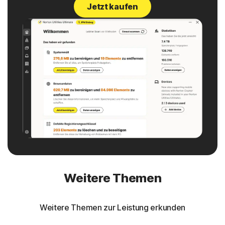
Jetzt kaufen
Weitere Themen
Weitere Themen zur Leistung erkunden