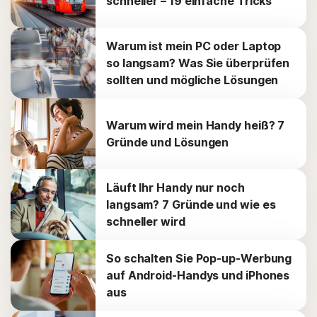
schneller – 19 einfache Tricks
Warum ist mein PC oder Laptop
so langsam? Was Sie überprüfen
sollten und mögliche Lösungen
Warum wird mein Handy heiß? 7
Gründe und Lösungen
Läuft Ihr Handy nur noch
langsam? 7 Gründe und wie es
schneller wird
So schalten Sie Pop-up-Werbung
auf Android-Handys und iPhones
aus