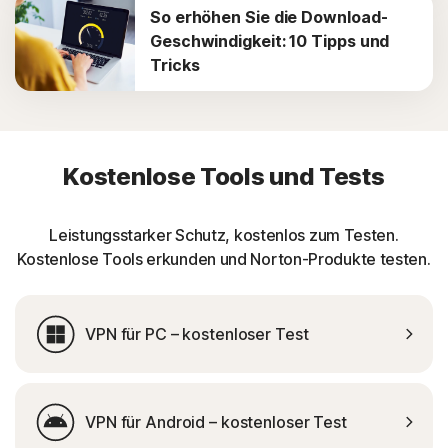
So erhöhen Sie die Download-
Geschwindigkeit: 10 Tipps und
Tricks
Kostenlose Tools und Tests
Leistungsstarker Schutz, kostenlos zum Testen.
Kostenlose Tools erkunden und Norton-Produkte testen.
VPN für PC – kostenloser Test
VPN für Android – kostenloser Test