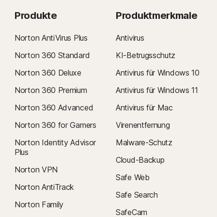
Produkte
Produktmerkmale
Norton AntiVirus Plus
Antivirus
Norton 360 Standard
KI-Betrugsschutz
Norton 360 Deluxe
Antivirus für Windows 10
Norton 360 Premium
Antivirus für Windows 11
Norton 360 Advanced
Antivirus für Mac
Norton 360 for Gamers
Virenentfernung
Norton Identity Advisor
Malware-Schutz
Plus
Cloud-Backup
Norton VPN
Safe Web
Norton AntiTrack
Safe Search
Norton Family
SafeCam