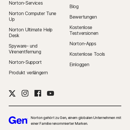
Norton-Services
Blog
Norton Computer Tune
Bewertungen
Up
Kostenlose
Norton Ultimate Help
Testversionen
Desk
Norton-Apps
Spyware- und
Virenentfernung
Kostenlose Tools
Norton-Support
Einloggen
Produkt verlängern
Norton gehört zu Gen, einem globalen Unternehmen mit
einer Familie renommierter Marken.