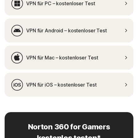
VPN für PC – kostenloser Test
VPN für Android – kostenloser Test
VPN für Mac – kostenloser Test
VPN für iOS – kostenloser Test
Norton 360 for Gamers
kostenlos testen*