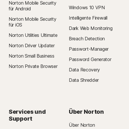
Norton Mobile Security
Windows 10 VPN
für Android
Intelligente Firewall
Norton Mobile Security
für iOS
Dark Web Monitoring
Norton Utilities Ultimate
Breach Detection
Norton Driver Updater
Passwort-Manager
Norton Small Business
Password Generator
Norton Private Browser
Data Recovery
Data Shredder
Services und
Über Norton
Support
Über Norton