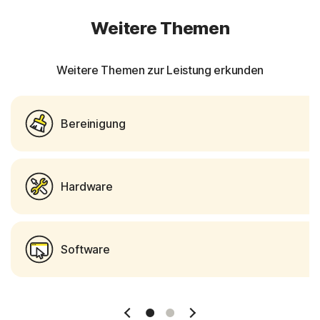
Weitere Themen
Weitere Themen zur Leistung erkunden
Bereinigung
Hardware
Software
1 Slide
2 Slide