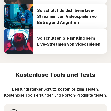
So schützt du dich beim Live-
Streamen von Videospielen vor
Betrug und Angriffen
So schützen Sie Ihr Kind beim
Live-Streamen von Videospielen
Kostenlose Tools und Tests
Leistungsstarker Schutz, kostenlos zum Testen.
Kostenlose Tools erkunden und Norton-Produkte testen.