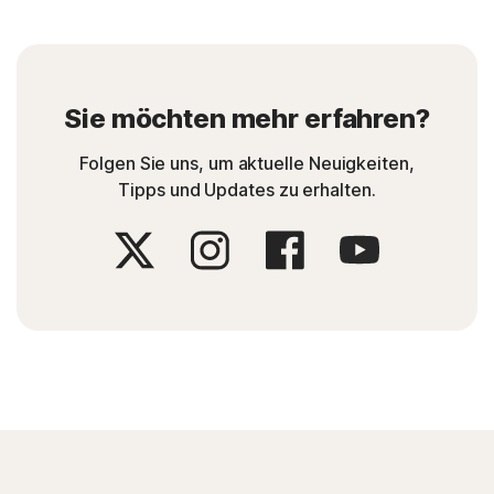
Sie möchten mehr erfahren?
Folgen Sie uns, um aktuelle Neuigkeiten,
Tipps und Updates zu erhalten.