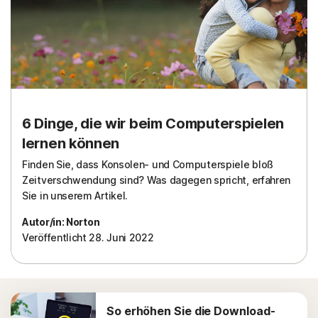
6 Dinge, die wir beim Computerspielen
lernen können
Finden Sie, dass Konsolen- und Computerspiele bloß
Zeitverschwendung sind? Was dagegen spricht, erfahren
Sie in unserem Artikel.
Autor/in: Norton
Veröffentlicht 28. Juni 2022
So erhöhen Sie die Download-