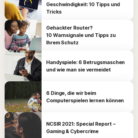
Geschwindigkeit: 10 Tipps und
Tricks
Gehackter Router?
10 Warnsignale und Tipps zu
Ihrem Schutz
Handyspiele: 6 Betrugsmaschen
und wie man sie vermeidet
6 Dinge, die wir beim
Computerspielen lernen können
NCSIR 2021: Special Report –
Gaming & Cybercrime