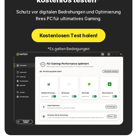
Schutz vor digitalen Bedrohungen und Optimierung
Ihres PC für ultimatives Gaming.
Kostenlosen Test holen!
*Es gelten Bedingungen