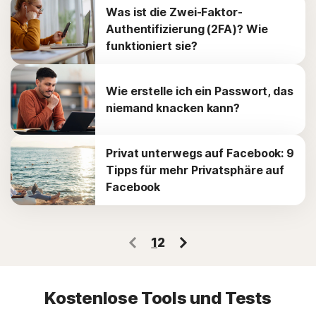
Was ist die Zwei-Faktor-
Authentifizierung (2FA)? Wie
funktioniert sie?
Wie erstelle ich ein Passwort, das
niemand knacken kann?
Privat unterwegs auf Facebook: 9
Tipps für mehr Privatsphäre auf
Facebook
1
2
Kostenlose Tools und Tests