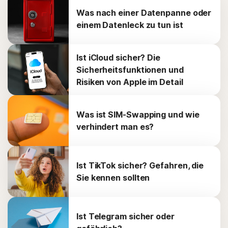
Was nach einer Datenpanne oder
einem Datenleck zu tun ist
Ist iCloud sicher? Die
Sicherheitsfunktionen und
Risiken von Apple im Detail
Was ist SIM-Swapping und wie
verhindert man es?
Ist TikTok sicher? Gefahren, die
Sie kennen sollten
Ist Telegram sicher oder