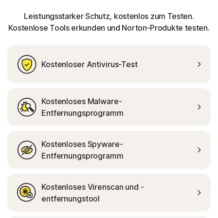
Leistungsstarker Schutz, kostenlos zum Testen.
Kostenlose Tools erkunden und Norton-Produkte testen.
Kostenloser Antivirus-Test
Kostenloses Malware-
Entfernungsprogramm
Kostenloses Spyware-
Entfernungsprogramm
Kostenloses Virenscan und -
entfernungstool