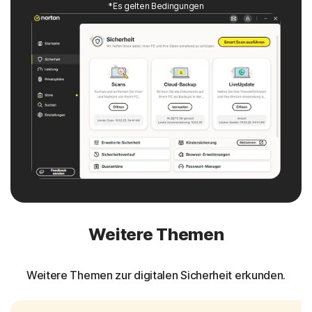
*Es gelten Bedingungen
Weitere Themen
Weitere Themen zur digitalen Sicherheit erkunden.