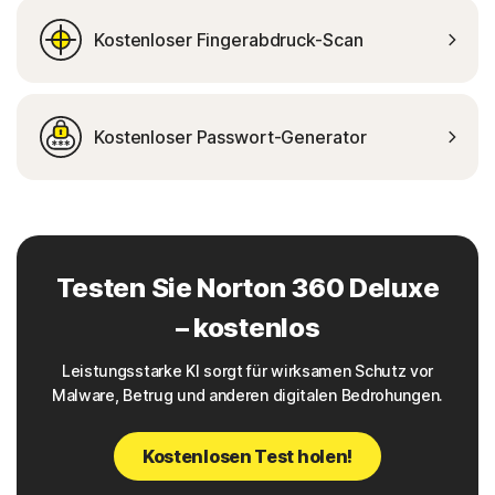
Kostenloser Fingerabdruck-Scan
Kostenloser Passwort-Generator
Testen Sie Norton 360 Deluxe
– kostenlos
Leistungsstarke KI sorgt für wirksamen Schutz vor
Malware, Betrug und anderen digitalen Bedrohungen.
Kostenlosen Test holen!