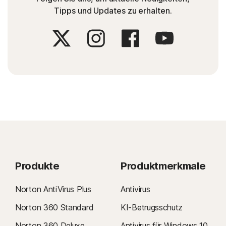
Tipps und Updates zu erhalten.
Produkte
Produktmerkmale
Norton AntiVirus Plus
Antivirus
Norton 360 Standard
KI-Betrugsschutz
Norton 360 Deluxe
Antivirus für Windows 10