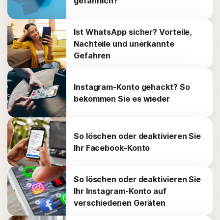
gefährlich?
Ist WhatsApp sicher? Vorteile,
Nachteile und unerkannte
Gefahren
Instagram-Konto gehackt? So
bekommen Sie es wieder
So löschen oder deaktivieren Sie
Ihr Facebook-Konto
So löschen oder deaktivieren Sie
Ihr Instagram-Konto auf
verschiedenen Geräten