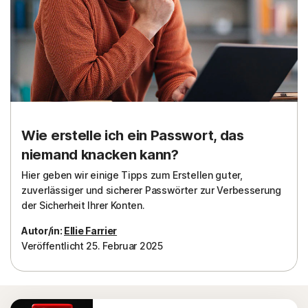
Wie erstelle ich ein Passwort, das
niemand knacken kann?
Hier geben wir einige Tipps zum Erstellen guter,
zuverlässiger und sicherer Passwörter zur Verbesserung
der Sicherheit Ihrer Konten.
Autor/in:
Ellie Farrier
Veröffentlicht 25. Februar 2025