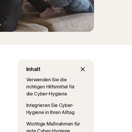
Inhalt
Verwenden Sie die
richtigen Hilfsmittel für
die Cyber-Hygiene
Integrieren Sie Cyber-
Hygiene in Ihren Alltag
Wichtige Maßnahmen für
gute Cyber-Hygiene