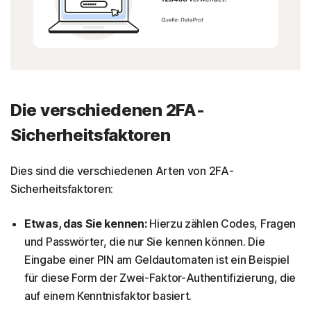
Die verschiedenen 2FA-
Sicherheitsfaktoren
Dies sind die verschiedenen Arten von 2FA-
Sicherheitsfaktoren:
Etwas, das Sie kennen:
Hierzu zählen Codes, Fragen
und Passwörter, die nur Sie kennen können. Die
Eingabe einer PIN am Geldautomaten ist ein Beispiel
für diese Form der Zwei-Faktor-Authentifizierung, die
auf einem Kenntnisfaktor basiert.