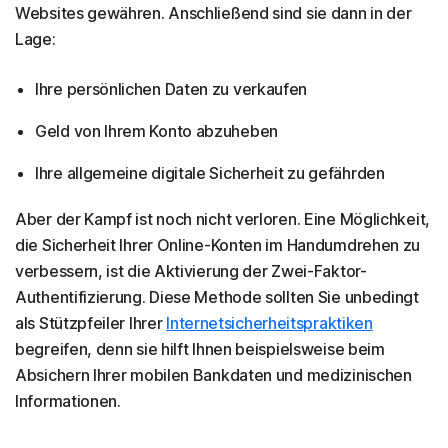
Websites gewähren. Anschließend sind sie dann in der
Lage:
Ihre persönlichen Daten zu verkaufen
Geld von Ihrem Konto abzuheben
Ihre allgemeine digitale Sicherheit zu gefährden
Aber der Kampf ist noch nicht verloren. Eine Möglichkeit,
die Sicherheit Ihrer Online-Konten im Handumdrehen zu
verbessern, ist die Aktivierung der Zwei-Faktor-
Authentifizierung. Diese Methode sollten Sie unbedingt
als Stützpfeiler Ihrer
Internetsicherheitspraktiken
begreifen, denn sie hilft Ihnen beispielsweise beim
Absichern Ihrer mobilen Bankdaten und medizinischen
Informationen.