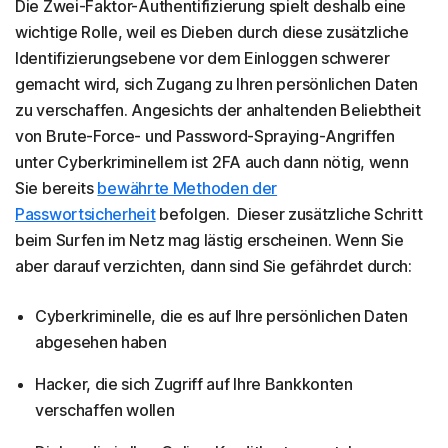
Die Zwei-Faktor-Authentifizierung spielt deshalb eine
wichtige Rolle, weil es Dieben durch diese zusätzliche
Identifizierungsebene vor dem Einloggen schwerer
gemacht wird, sich Zugang zu Ihren persönlichen Daten
zu verschaffen. Angesichts der anhaltenden Beliebtheit
von Brute-Force- und Password-Spraying-Angriffen
unter Cyberkriminellem ist 2FA auch dann nötig, wenn
Sie bereits
bewährte Methoden der
Passwortsicherheit
befolgen. Dieser zusätzliche Schritt
beim Surfen im Netz mag lästig erscheinen. Wenn Sie
aber darauf verzichten, dann sind Sie gefährdet durch:
Cyberkriminelle, die es auf Ihre persönlichen Daten
abgesehen haben
Hacker, die sich Zugriff auf Ihre Bankkonten
verschaffen wollen