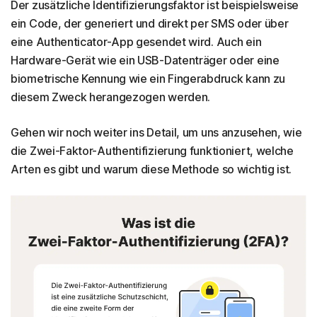
Der zusätzliche Identifizierungsfaktor ist beispielsweise
ein Code, der generiert und direkt per SMS oder über
eine Authenticator-App gesendet wird. Auch ein
Hardware-Gerät wie ein USB-Datenträger oder eine
biometrische Kennung wie ein Fingerabdruck kann zu
diesem Zweck herangezogen werden.
Gehen wir noch weiter ins Detail, um uns anzusehen, wie
die Zwei-Faktor-Authentifizierung funktioniert, welche
Arten es gibt und warum diese Methode so wichtig ist.