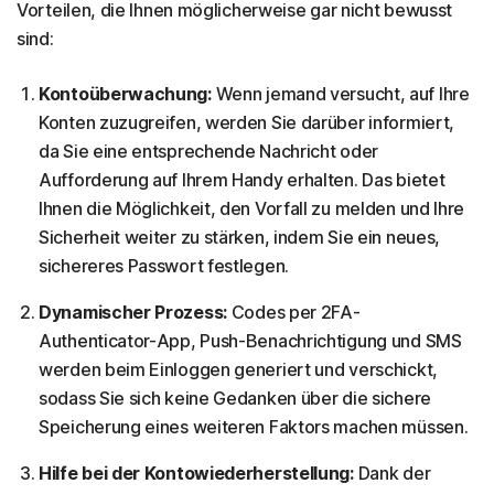
Vorteilen, die Ihnen möglicherweise gar nicht bewusst
sind:
Kontoüberwachung:
Wenn jemand versucht, auf Ihre
Konten zuzugreifen, werden Sie darüber informiert,
da Sie eine entsprechende Nachricht oder
Aufforderung auf Ihrem Handy erhalten. Das bietet
Ihnen die Möglichkeit, den Vorfall zu melden und Ihre
Sicherheit weiter zu stärken, indem Sie ein neues,
sichereres Passwort festlegen.
Dynamischer Prozess:
Codes per 2FA-
Authenticator-App, Push-Benachrichtigung und SMS
werden beim Einloggen generiert und verschickt,
sodass Sie sich keine Gedanken über die sichere
Speicherung eines weiteren Faktors machen müssen.
Hilfe bei der Kontowiederherstellung:
Dank der