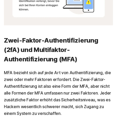
Zwei-Faktor-Authentifizierung
(2fA) und Multifaktor-
Authentifizierung (MFA)
MFA bezieht sich auf jede Art von Authentifizierung, die
zwei oder mehr Faktoren erfordert. Die Zwei-Faktor-
Authentifizierung ist also eine Form der MFA, aber nicht
alle Formen der MFA umfassen nur zwei Faktoren. Jeder
zusätzliche Faktor erhöht das Sicherheitsniveau, was es
Hackern wesentlich schwerer macht, sich Zugang zu
einem System zu verschaffen.