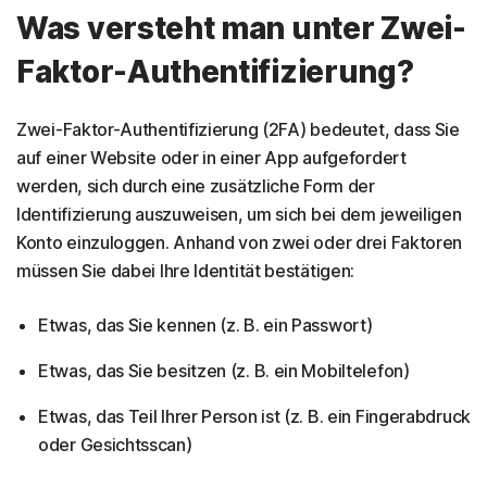
Was versteht man unter Zwei-
Faktor-Authentifizierung?
Zwei-Faktor-Authentifizierung (2FA) bedeutet, dass Sie
auf einer Website oder in einer App aufgefordert
werden, sich durch eine zusätzliche Form der
Identifizierung auszuweisen, um sich bei dem jeweiligen
Konto einzuloggen. Anhand von zwei oder drei Faktoren
müssen Sie dabei Ihre Identität bestätigen:
Etwas, das Sie kennen (z. B. ein Passwort)
Etwas, das Sie besitzen (z. B. ein Mobiltelefon)
Etwas, das Teil Ihrer Person ist (z. B. ein Fingerabdruck
oder Gesichtsscan)