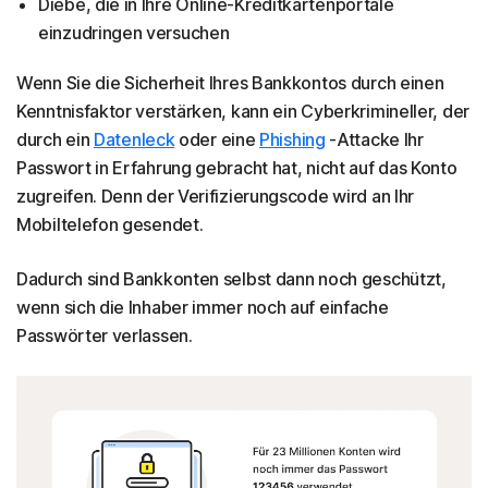
Diebe, die in Ihre Online-Kreditkartenportale
einzudringen versuchen
Wenn Sie die Sicherheit Ihres Bankkontos durch einen
Kenntnisfaktor verstärken, kann ein Cyberkrimineller, der
durch ein
Datenleck
oder eine
Phishing
-Attacke Ihr
Passwort in Erfahrung gebracht hat, nicht auf das Konto
zugreifen. Denn der Verifizierungscode wird an Ihr
Mobiltelefon gesendet.
Dadurch sind Bankkonten selbst dann noch geschützt,
wenn sich die Inhaber immer noch auf einfache
Passwörter verlassen.