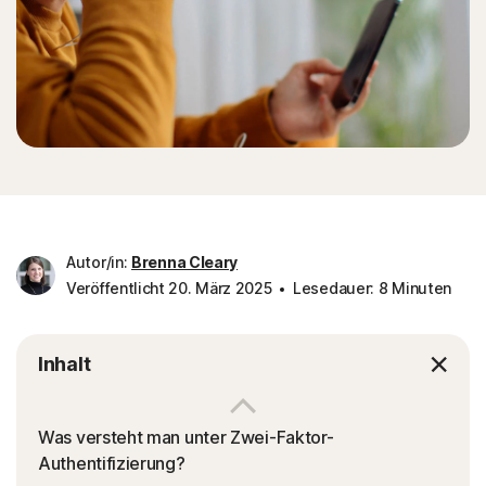
Autor/in:
Brenna Cleary
Veröffentlicht 20. März 2025
Lesedauer: 8 Minuten
Inhalt
Was versteht man unter Zwei-Faktor-
Authentifizierung?