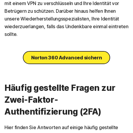
mit einem VPN zu verschlüsseln und Ihre Identität vor
Betrügern zu schützen. Darüber hinaus helfen Ihnen
unsere Wiederherstellungsspezialisten, Ihre Identität
wiederzuerlangen, falls das Undenkbare einmal eintreten
sollte.
Norton 360 Advanced sichern
Häufig gestellte Fragen zur
Zwei-Faktor-
Authentifizierung (2FA)
Hier finden Sie Antworten auf einige häufig gestellte