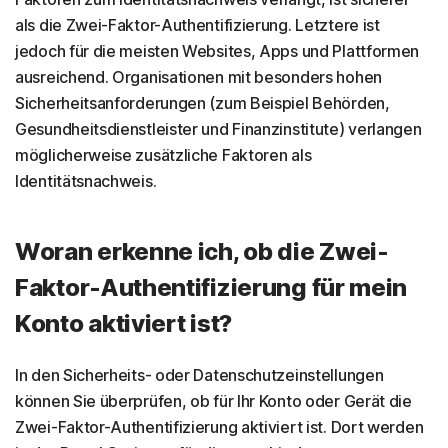
als die Zwei-Faktor-Authentifizierung. Letztere ist
jedoch für die meisten Websites, Apps und Plattformen
ausreichend. Organisationen mit besonders hohen
Sicherheitsanforderungen (zum Beispiel Behörden,
Gesundheitsdienstleister und Finanzinstitute) verlangen
möglicherweise zusätzliche Faktoren als
Identitätsnachweis.
Woran erkenne ich, ob die Zwei-
Faktor-Authentifizierung für mein
Konto aktiviert ist?
In den Sicherheits- oder Datenschutzeinstellungen
können Sie überprüfen, ob für Ihr Konto oder Gerät die
Zwei-Faktor-Authentifizierung aktiviert ist. Dort werden