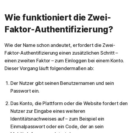
Wie funktioniert die Zwei-
Faktor-Authentifizierung?
Wie der Name schon andeutet, erfordert die Zwei-
Faktor-Authentifizierung einen zusätzlichen Schritt –
einen zweiten Faktor – zum Einloggen bei einem Konto.
Dieser Vorgang läuft folgendermaßen ab:
Der Nutzer gibt seinen Benutzernamen und sein
Passwort ein.
Das Konto, die Plattform oder die Website fordert den
Nutzer zur Eingabe eines weiteren
Identitätsnachweises auf – zum Beispiel ein
Einmalpasswort oder ein Code, der an sein