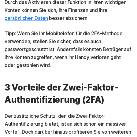
Durch das Aktivieren dieser Funktion in Ihren wichtigen
Konten können Sie sich, Ihre Finanzen und Ihre
persönlichen Daten
besser absichern.
Tipp: Wenn Sie Ihr Mobiltelefon für die 2FA-Methode
verwenden, stellen Sie sicher, dass es auch
passwortgeschützt ist. Andernfalls könnten Betrüger auf
Ihre Konten zugreifen, wenn Ihr Handy verloren geht
oder gestohlen wird.
3 Vorteile der Zwei-Faktor-
Authentifizierung (2FA)
Der zusätzliche Schutz, den die Zwei-Faktor-
Authentifizierung bietet, ist an sich schon ein massiver
Vorteil. Doch darüber hinaus profitieren Sie von weiteren