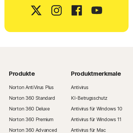
Produkte
Produktmerkmale
Norton AntiVirus Plus
Antivirus
Norton 360 Standard
KI-Betrugsschutz
Norton 360 Deluxe
Antivirus für Windows 10
Norton 360 Premium
Antivirus für Windows 11
Norton 360 Advanced
Antivirus für Mac