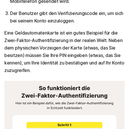
Mobiltelefon gesendet wird.
Der Benutzer gibt den Verifizierungscode ein, um sich
bei seinem Konto einzuloggen.
Eine Geldautomatenkarte ist ein gutes Beispiel für die
Zwei-Faktor-Authentifizierung in der realen Welt. Neben
dem physischen Vorzeigen der Karte (etwas, das Sie
besitzen) müssen Sie Ihre PIN eingeben (etwas, das Sie
kennen), um Ihre Identität zu bestätigen und auf Ihr Konto
zuzugreifen.