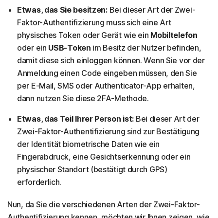
Etwas, das Sie besitzen:
Bei dieser Art der Zwei-
Faktor-Authentifizierung muss sich eine Art
physisches Token oder Gerät wie ein
Mobiltelefon
oder ein
USB-Token
im Besitz der Nutzer befinden,
damit diese sich einloggen können. Wenn Sie vor der
Anmeldung einen Code eingeben müssen, den Sie
per E-Mail, SMS oder Authenticator-App erhalten,
dann nutzen Sie diese 2FA-Methode.
Etwas, das Teil Ihrer Person ist:
Bei dieser Art der
Zwei-Faktor-Authentifizierung sind zur Bestätigung
der Identität biometrische Daten wie ein
Fingerabdruck, eine Gesichtserkennung oder ein
physischer Standort (bestätigt durch GPS)
erforderlich.
Nun, da Sie die verschiedenen Arten der Zwei-Faktor-
Authentifizierung kennen, möchten wir Ihnen zeigen, wie