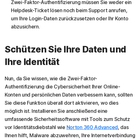
Zwei-Faktor-Authentifizierung müssen Sie weder ein
Helpdesk-Ticket lösen noch beim Support anrufen,
um Ihre Login-Daten zurückzusetzen oder Ihr Konto
abzusichern.
Schützen Sie Ihre Daten und
Ihre Identität
Nun, da Sie wissen, wie die Zwei-Faktor-
Authentifizierung die Cybersicherheit Ihrer Online-
Konten und persönlichen Daten verbessern kann, sollten
Sie diese Funktion überall dort aktivieren, wo dies
möglich ist. Installieren Sie anschließend eine
umfassende Sicherheitssoftware mit Tools zum Schutz
vor Identitätsdiebstahl wie
Norton 360 Advanced
, das
Ihnen hilft, Malware abzuwehren, Ihre Internetverbindung