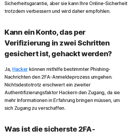
Sicherheitsgarantie, aber sie kann Ihre Online-Sicherheit
trotzdem verbessern und wird daher empfohlen.
Kann ein Konto, das per
Verifizierung in zwei Schritten
gesichert ist, gehackt werden?
Ja,
Hacker
können mithilfe bestimmter Phishing-
Nachrichten den 2FA-Anmeldeprozess umgehen.
Nichtsdestotrotz erschwert ein zweiter
Authentifizierungsfaktor Hackern den Zugang, da sie
mehr Informationen in Erfahrung bringen müssen, um
sich Zugang zu verschaffen.
Was ist die sicherste 2FA-