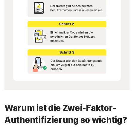
Warum ist die Zwei-Faktor-
Authentifizierung so wichtig?