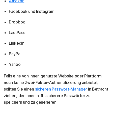
Amazon
Facebook und Instagram
Dropbox
LastPass
LinkedIn
PayPal
Yahoo
Falls eine von Ihnen genutzte Website oder Plattform
noch keine Zwei-Faktor-Authentifizierung anbietet,
sollten Sie einen
sicheren Passwort-Manager
in Betracht
ziehen, der Ihnen hilft, sicherere Passwörter zu
speichern und zu generieren.