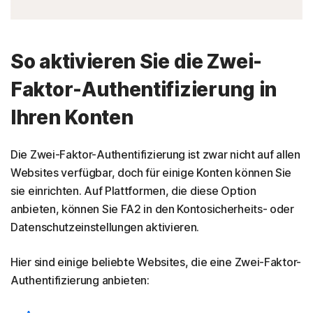
So aktivieren Sie die Zwei-
Faktor-Authentifizierung in
Ihren Konten
Die Zwei-Faktor-Authentifizierung ist zwar nicht auf allen
Websites verfügbar, doch für einige Konten können Sie
sie einrichten. Auf Plattformen, die diese Option
anbieten, können Sie FA2 in den Kontosicherheits- oder
Datenschutzeinstellungen aktivieren.
Hier sind einige beliebte Websites, die eine Zwei-Faktor-
Authentifizierung anbieten: