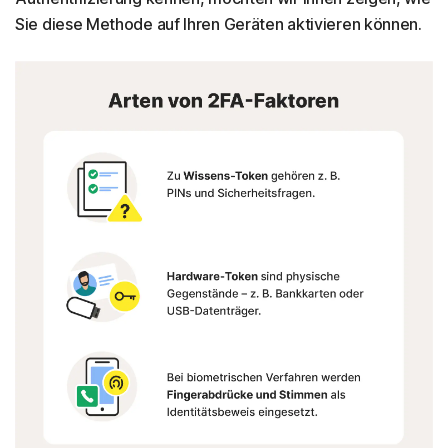
Sie diese Methode auf Ihren Geräten aktivieren können.