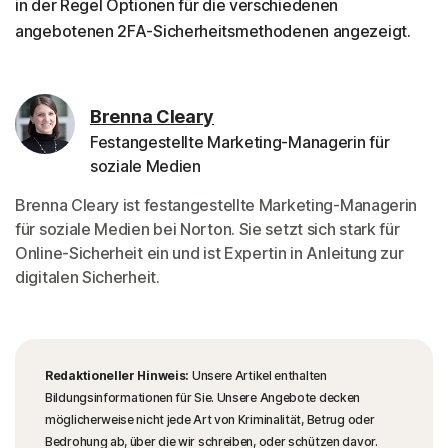
in der Regel Optionen für die verschiedenen
angebotenen 2FA-Sicherheitsmethodenen angezeigt.
Brenna Cleary
Festangestellte Marketing-Managerin für
soziale Medien
Brenna Cleary ist festangestellte Marketing-Managerin
für soziale Medien bei Norton. Sie setzt sich stark für
Online-Sicherheit ein und ist Expertin in Anleitung zur
digitalen Sicherheit.
Redaktioneller Hinweis:
Unsere Artikel enthalten
Bildungsinformationen für Sie. Unsere Angebote decken
möglicherweise nicht jede Art von Kriminalität, Betrug oder
Bedrohung ab, über die wir schreiben, oder schützen davor.