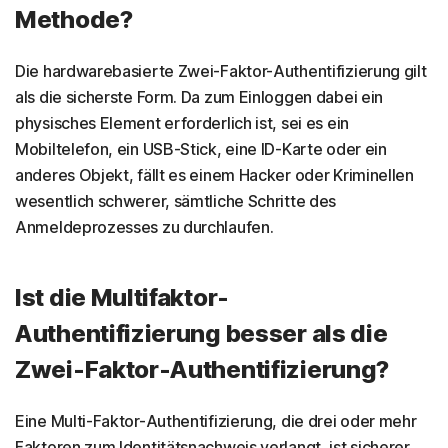
Methode?
Die hardwarebasierte Zwei-Faktor-Authentifizierung gilt
als die sicherste Form. Da zum Einloggen dabei ein
physisches Element erforderlich ist, sei es ein
Mobiltelefon, ein USB-Stick, eine ID-Karte oder ein
anderes Objekt, fällt es einem Hacker oder Kriminellen
wesentlich schwerer, sämtliche Schritte des
Anmeldeprozesses zu durchlaufen.
Ist die Multifaktor-
Authentifizierung besser als die
Zwei-Faktor-Authentifizierung?
Eine Multi-Faktor-Authentifizierung, die drei oder mehr
Faktoren zum Identitätsnachweis verlangt, ist sicherer