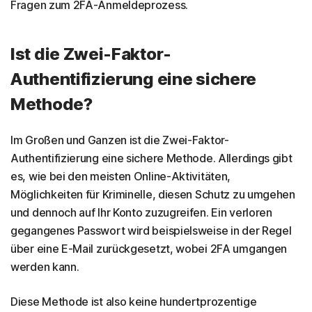
Fragen zum 2FA-Anmeldeprozess.
Ist die Zwei-Faktor-
Authentifizierung eine sichere
Methode?
Im Großen und Ganzen ist die Zwei-Faktor-
Authentifizierung eine sichere Methode. Allerdings gibt
es, wie bei den meisten Online-Aktivitäten,
Möglichkeiten für Kriminelle, diesen Schutz zu umgehen
und dennoch auf Ihr Konto zuzugreifen. Ein verloren
gegangenes Passwort wird beispielsweise in der Regel
über eine E-Mail zurückgesetzt, wobei 2FA umgangen
werden kann.
Diese Methode ist also keine hundertprozentige