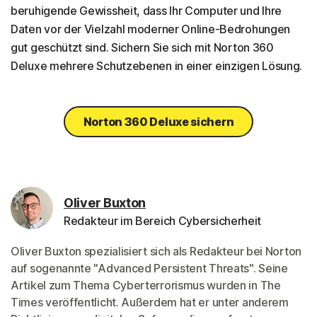
beruhigende Gewissheit, dass Ihr Computer und Ihre
Daten vor der Vielzahl moderner Online-Bedrohungen
gut geschützt sind. Sichern Sie sich mit Norton 360
Deluxe mehrere Schutzebenen in einer einzigen Lösung.
Norton 360 Deluxe sichern
Oliver Buxton
Redakteur im Bereich Cybersicherheit
Oliver Buxton spezialisiert sich als Redakteur bei Norton
auf sogenannte "Advanced Persistent Threats". Seine
Artikel zum Thema Cyberterrorismus wurden in The
Times veröffentlicht. Außerdem hat er unter anderem