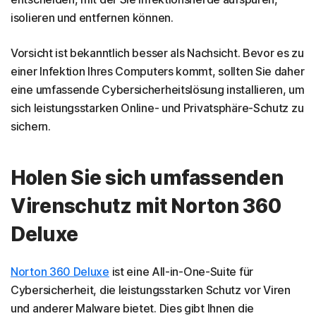
isolieren und entfernen können.
Vorsicht ist bekanntlich besser als Nachsicht. Bevor es zu
einer Infektion Ihres Computers kommt, sollten Sie daher
eine umfassende Cybersicherheitslösung installieren, um
sich leistungsstarken Online- und Privatsphäre-Schutz zu
sichern.
Holen Sie sich umfassenden
Virenschutz mit Norton 360
Deluxe
Norton 360 Deluxe
ist eine All-in-One-Suite für
Cybersicherheit, die leistungsstarken Schutz vor Viren
und anderer Malware bietet. Dies gibt Ihnen die