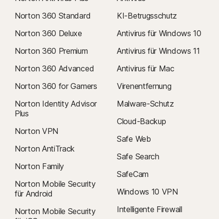
Norton 360 Standard
KI-Betrugsschutz
Norton 360 Deluxe
Antivirus für Windows 10
Norton 360 Premium
Antivirus für Windows 11
Norton 360 Advanced
Antivirus für Mac
Norton 360 for Gamers
Virenentfernung
Norton Identity Advisor
Malware-Schutz
Plus
Cloud-Backup
Norton VPN
Safe Web
Norton AntiTrack
Safe Search
Norton Family
SafeCam
Norton Mobile Security
Windows 10 VPN
für Android
Intelligente Firewall
Norton Mobile Security