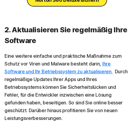
2. Aktualisieren Sie regelmäßig Ihre
Software
Eine weitere einfache und praktische Maßnahme zum
Schutz vor Viren und Malware besteht darin,
Ihre
Software und Ihr Betriebssystem zu aktualisieren.
Durch
regelmäßige Updates Ihrer Apps und Ihres
Betriebssystems können Sie Sicherheitslücken und
Fehler, für die Entwickler inzwischen eine Lösung
gefunden haben, beseitigen. So sind Sie online besser
geschützt. Darüber hinaus profitieren Sie von neuen
Leistungsverbesserungen.