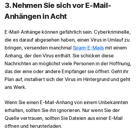
3. Nehmen Sie sich vor E-Mail-
Anhängen in Acht
E-Mail-Anhänge können gefährlich sein. Cyberkriminelle,
die es darauf abgesehen haben, einen Virus in Umlauf zu
bringen, versenden manchmal
Spam-E-Mails
mit einem
Anhang, der den Virus enthält. Sie schicken diese
Nachrichten an möglichst viele Personen in der Hoffnung,
das der eine oder andere Empfänger sie öffnet. Geht ihr
Plan auf, installiert sich der Virus im Hintergrund und geht
ans Werk.
Wenn Sie einen E-Mail-Anhang von einem Unbekannten
erhalten, sollten Sie ihn ignorieren. Nur wenn Sie der
Quelle vertrauen, sollten Sie Dateien aus einer E-Mail
öffnen und herunterladen.