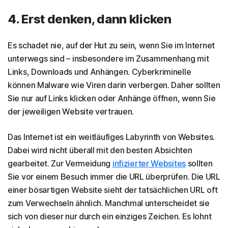
4. Erst denken, dann klicken
Es schadet nie, auf der Hut zu sein, wenn Sie im Internet
unterwegs sind – insbesondere im Zusammenhang mit
Links, Downloads und Anhängen. Cyberkriminelle
können Malware wie Viren darin verbergen. Daher sollten
Sie nur auf Links klicken oder Anhänge öffnen, wenn Sie
der jeweiligen Website vertrauen.
Das Internet ist ein weitläufiges Labyrinth von Websites.
Dabei wird nicht überall mit den besten Absichten
gearbeitet. Zur Vermeidung
infizierter Websites
sollten
Sie vor einem Besuch immer die URL überprüfen. Die URL
einer bösartigen Website sieht der tatsächlichen URL oft
zum Verwechseln ähnlich. Manchmal unterscheidet sie
sich von dieser nur durch ein einziges Zeichen. Es lohnt