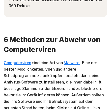
360 Deluxe
6 Methoden zur Abwehr von
Computerviren
Computerviren
sind eine Art von
Malware.
Eine der
besten Möglichkeiten, Viren und andere
Schadprogramme zu bekämpfen, besteht darin, eine
Antivirus-Software zu installieren, die Ihnen dabei hilft,
bösartige Stämme zu identifizieren und zu blockieren,
bevor sie Ihr Gerät infizieren können. Außerdem sollten
Sie Ihre Software und Ihr Betriebssystem auf dem
neuesten Stand halten, beim Klicken auf Online-Links