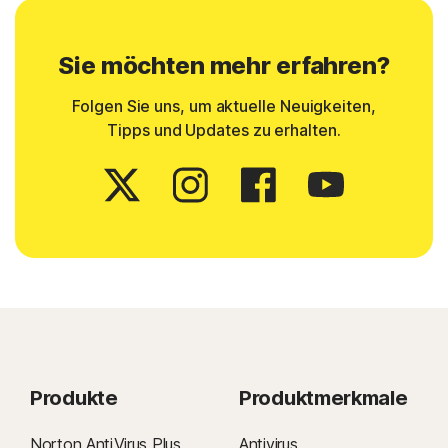
Sie möchten mehr erfahren?
Folgen Sie uns, um aktuelle Neuigkeiten,
Tipps und Updates zu erhalten.
Produkte
Produktmerkmale
Norton AntiVirus Plus
Antivirus