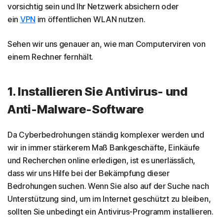
vorsichtig sein und Ihr Netzwerk absichern oder
ein
VPN
im öffentlichen WLAN nutzen.
Sehen wir uns genauer an, wie man Computerviren von
einem Rechner fernhält.
1. Installieren Sie Antivirus- und
Anti-Malware-Software
Da Cyberbedrohungen ständig komplexer werden und
wir in immer stärkerem Maß Bankgeschäfte, Einkäufe
und Recherchen online erledigen, ist es unerlässlich,
dass wir uns Hilfe bei der Bekämpfung dieser
Bedrohungen suchen. Wenn Sie also auf der Suche nach
Unterstützung sind, um im Internet geschützt zu bleiben,
sollten Sie unbedingt ein Antivirus-Programm installieren.