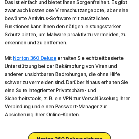
Das ist einfach und bietet Ihnen Sorgenfreiheit. Es gibt
zwar auch kostenlose Virenschutzangebote, aber eine
bewährte Antivirus-Software mit zusätzlichen
Funktionen kann Ihnen den nötigen leistungsstarken
Schutz bieten, um Malware proaktiv zu vermeiden, zu
erkennen und zu entfernen.
Mit
Norton 360 Deluxe
erhalten Sie echtzeitbasierte
Unterstützung bei der Bekämpfung von Viren und
anderen unsichtbaren Bedrohungen, die ohne Hilfe
schwer zu vermeiden sind. Darüber hinaus erhalten Sie
eine Suite integrierter Privatsphäre- und
Sicherheitstools, z. B. ein VPN zur Verschlüsselung Ihrer
Verbindung und einen Passwort-Manager zur
Absicherung Ihrer Online-Konten.
Norton 360 Deluxe sichern