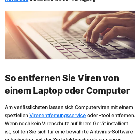
So entfernen Sie Viren von
einem Laptop oder Computer
Am verlässlichsten lassen sich Computerviren mit einem
speziellen
Virenentfernungsservice
oder -tool entfernen.
Wenn noch kein Virenschutz auf Ihrem Gerät installiert
ist, sollten Sie sich für eine bewährte Antivirus-Software
entscheiden, mit der Sie Infektionsherde aufspüren,