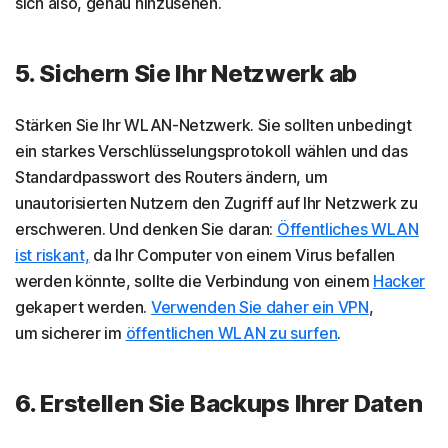
sich also, genau hinzusehen.
5. Sichern Sie Ihr Netzwerk ab
Stärken Sie Ihr WLAN-Netzwerk. Sie sollten unbedingt
ein starkes Verschlüsselungsprotokoll wählen und das
Standardpasswort des Routers ändern, um
unautorisierten Nutzern den Zugriff auf Ihr Netzwerk zu
erschweren. Und denken Sie daran:
Öffentliches WLAN
ist riskant,
da Ihr Computer von einem Virus befallen
werden könnte, sollte die Verbindung von einem
Hacker
gekapert werden.
Verwenden Sie daher ein VPN
,
um sicherer im
öffentlichen WLAN zu surfen
.
6. Erstellen Sie Backups Ihrer Daten