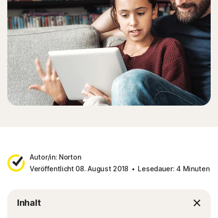
Autor/in: Norton
Veröffentlicht 08. August 2018
Lesedauer: 4 Minuten
Inhalt