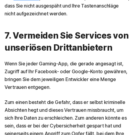
dass Sie nicht ausgespäht und Ihre Tastenanschläge
nicht aufgezeichnet werden.
7. Vermeiden Sie Services von
unseriösen Drittanbietern
Wenn Sie jeder Gaming-App, die gerade angesagt ist,
Zugriff auf Ihr Facebook- oder Google-Konto gewähren,
bringen Sie dem jeweiligen Entwickler eine Menge
Vertrauen entgegen.
Zum einen besteht die Gefahr, dass er selbst kriminelle
Absichten hegt und dieses Vertrauen missbraucht, um
sich Ihre Daten zu erschleichen. Zum anderen könnte es
sein, dass er bei der Cybersicherheit gespart hat und
seinerseits einem Angriff zum Opfer fällt, bei dem Ihre