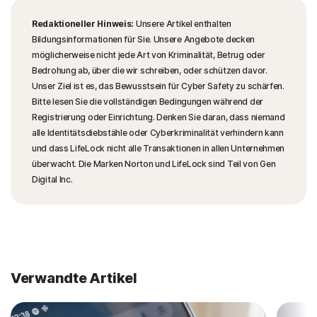
Redaktioneller Hinweis:
Unsere Artikel enthalten
Bildungsinformationen für Sie. Unsere Angebote decken
möglicherweise nicht jede Art von Kriminalität, Betrug oder
Bedrohung ab, über die wir schreiben, oder schützen davor.
Unser Ziel ist es, das Bewusstsein für Cyber Safety zu schärfen.
Bitte lesen Sie die vollständigen Bedingungen während der
Registrierung oder Einrichtung. Denken Sie daran, dass niemand
alle Identitätsdiebstähle oder Cyberkriminalität verhindern kann
und dass LifeLock nicht alle Transaktionen in allen Unternehmen
überwacht. Die Marken Norton und LifeLock sind Teil von Gen
Digital Inc.
Verwandte Artikel