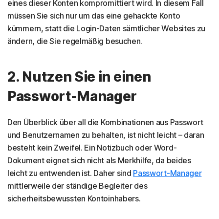
eines dieser Konten kompromittiert wird. In diesem Fall
müssen Sie sich nur um das eine gehackte Konto
kümmern, statt die Login-Daten sämtlicher Websites zu
ändern, die Sie regelmäßig besuchen.
2. Nutzen Sie in einen
Passwort-Manager
Den Überblick über all die Kombinationen aus Passwort
und Benutzernamen zu behalten, ist nicht leicht – daran
besteht kein Zweifel. Ein Notizbuch oder Word-
Dokument eignet sich nicht als Merkhilfe, da beides
leicht zu entwenden ist. Daher sind
Passwort-Manager
mittlerweile der ständige Begleiter des
sicherheitsbewussten Kontoinhabers.