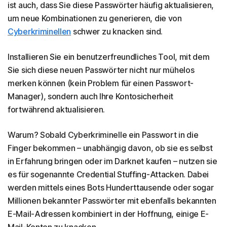
ist auch, dass Sie diese Passwörter häufig aktualisieren,
um neue Kombinationen zu generieren, die von
Cyberkriminellen
schwer zu knacken sind.
Installieren Sie ein benutzerfreundliches Tool, mit dem
Sie sich diese neuen Passwörter nicht nur mühelos
merken können (kein Problem für einen Passwort-
Manager), sondern auch Ihre Kontosicherheit
fortwährend aktualisieren.
Warum? Sobald Cyberkriminelle ein Passwort in die
Finger bekommen – unabhängig davon, ob sie es selbst
in Erfahrung bringen oder im Darknet kaufen – nutzen sie
es für sogenannte Credential Stuffing-Attacken. Dabei
werden mittels eines Bots Hunderttausende oder sogar
Millionen bekannter Passwörter mit ebenfalls bekannten
E-Mail-Adressen kombiniert in der Hoffnung, einige E-