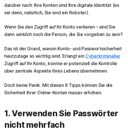
darüber nach: Ihre Konten sind Ihre digitale Identität (es
sei denn, natürlich, Sie sind ein Roboter).
Wenn Sie den Zugriff auf Ihr Konto verlieren – sind Sie
dann
wirklich
noch die Person, die Sie vorgeben zu sein?
Das ist der Grund, warum Konto- und Passwortsicherheit
heutzutage so wichtig sind. Erlangt ein
Cyberkrimineller
Zugriff auf Ihr Konto, könnte er potenziell die Kontrolle
über zentrale Aspekte Ihres Lebens übernehmen.
Doch keine Panik. Mit diesen 9 Tipps können Sie die
Sicherheit Ihrer Online-Konten massiv erhöhen.
1. Verwenden Sie Passwörter
nicht mehrfach