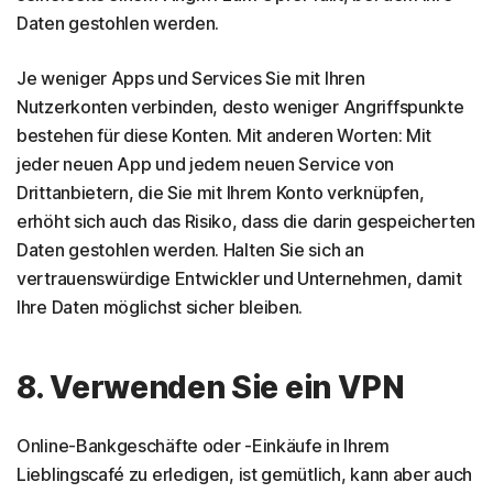
Daten gestohlen werden.
Je weniger Apps und Services Sie mit Ihren
Nutzerkonten verbinden, desto weniger Angriffspunkte
bestehen für diese Konten. Mit anderen Worten: Mit
jeder neuen App und jedem neuen Service von
Drittanbietern, die Sie mit Ihrem Konto verknüpfen,
erhöht sich auch das Risiko, dass die darin gespeicherten
Daten gestohlen werden. Halten Sie sich an
vertrauenswürdige Entwickler und Unternehmen, damit
Ihre Daten möglichst sicher bleiben.
8. Verwenden Sie ein VPN
Online-Bankgeschäfte oder -Einkäufe in Ihrem
Lieblingscafé zu erledigen, ist gemütlich, kann aber auch