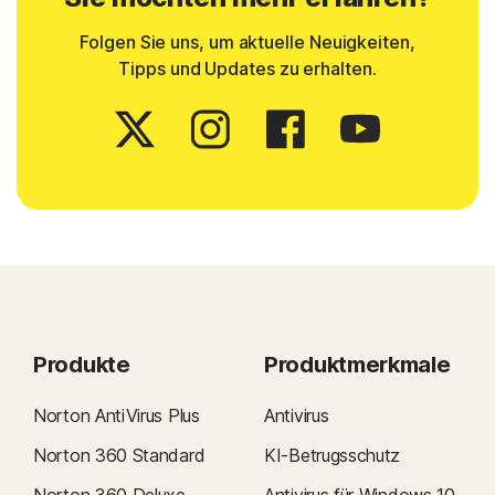
Folgen Sie uns, um aktuelle Neuigkeiten,
Tipps und Updates zu erhalten.
Produkte
Produktmerkmale
Norton AntiVirus Plus
Antivirus
Norton 360 Standard
KI-Betrugsschutz
Norton 360 Deluxe
Antivirus für Windows 10