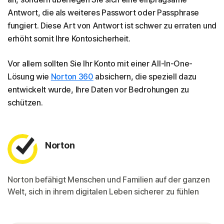
Antwort, die als weiteres Passwort oder Passphrase
fungiert. Diese Art von Antwort ist schwer zu erraten und
erhöht somit Ihre Kontosicherheit.
Vor allem sollten Sie Ihr Konto mit einer All-In-One-
Lösung wie
Norton 360
absichern, die speziell dazu
entwickelt wurde, Ihre Daten vor Bedrohungen zu
schützen.
Norton
Norton befähigt Menschen und Familien auf der ganzen
Welt, sich in ihrem digitalen Leben sicherer zu fühlen