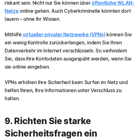
riskant sein. Nicht nur Sie können über
öffentliche WLAN-
Netze
online gehen. Auch Cyberkriminelle könnten dort
lauern – ohne Ihr Wissen.
Mithilfe
virtueller privater Netzwerke (VPNs)
können Sie
ein wenig Kontrolle zurückerlangen, indem Sie Ihren
Datenverkehr im Internet verschlüsseln. So verhindern
Sie, dass Ihre Kontodaten ausgespäht werden, wenn Sie
sie online eingeben.
VPNs erhöhen Ihre Sicherheit beim Surfen im Netz und
helfen Ihnen, Ihre Informationen unter Verschluss zu
halten.
9. Richten Sie starke
Sicherheitsfragen ein