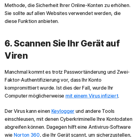
Methode, die Sicherheit Ihrer Online-Konten zu erhöhen.
Sie sollte auf allen Websites verwendet werden, die
diese Funktion anbieten.
6. Scannen Sie Ihr Gerät auf
Viren
Manchmal kommt es trotz Passwortänderung und Zwei-
Faktor-Authentifizierung vor, dass Ihr Konto
kompromittiert wurde. Ist dies der Fall, wurde Ihr
Computer möglicherweise
mit einem Virus infiziert
.
Der Virus kann einen
Keylogger
und andere Tools
einschleusen, mit denen Cyberkriminelle Ihre Kontodaten
abgreifen können. Dagegen hilft eine Antivirus-Software
wie
Norton 360
, die Ihr Gerät scannt, um sicherzustellen,