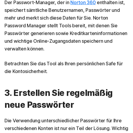
Der Passwort-Manager, der in
Norton 360
enthalten ist,
speichert sämtliche Benutzernamen, Passwörter und
mehr und merkt sich diese Daten für Sie. Norton
Password Manager stellt Tools bereit, mit denen Sie
Passwörter generieren sowie Kreditkarteninformationen
und wichtige Online-Zugangsdaten speichern und
verwalten können.
Betrachten Sie das Tool als Ihren persönlichen Safe für
die Kontosicherheit.
3. Erstellen Sie regelmäßig
neue Passwörter
Die Verwendung unterschiedlicher Passwörter für Ihre
verschiedenen Konten ist nur ein Teil der Lösung. Wichtig