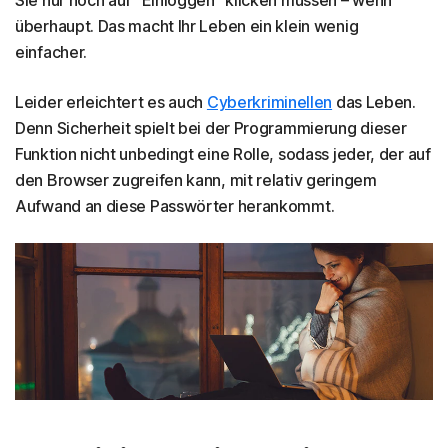
Sie nur noch auf "Einloggen" klicken müssen – wenn
überhaupt. Das macht Ihr Leben ein klein wenig
einfacher.
Leider erleichtert es auch
Cyberkriminellen
das Leben.
Denn Sicherheit spielt bei der Programmierung dieser
Funktion nicht unbedingt eine Rolle, sodass jeder, der auf
den Browser zugreifen kann, mit relativ geringem
Aufwand an diese Passwörter herankommt.