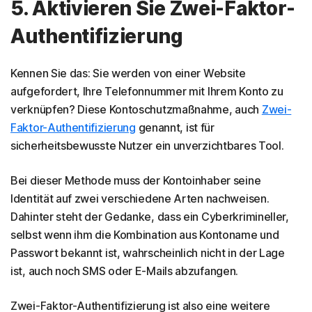
5. Aktivieren Sie Zwei-Faktor-
Authentifizierung
Kennen Sie das: Sie werden von einer Website
aufgefordert, Ihre Telefonnummer mit Ihrem Konto zu
verknüpfen? Diese Kontoschutzmaßnahme, auch
Zwei-
Faktor-Authentifizierung
genannt, ist für
sicherheitsbewusste Nutzer ein unverzichtbares Tool.
Bei dieser Methode muss der Kontoinhaber seine
Identität auf zwei verschiedene Arten nachweisen.
Dahinter steht der Gedanke, dass ein Cyberkrimineller,
selbst wenn ihm die Kombination aus Kontoname und
Passwort bekannt ist, wahrscheinlich nicht in der Lage
ist, auch noch SMS oder E-Mails abzufangen.
Zwei-Faktor-Authentifizierung ist also eine weitere