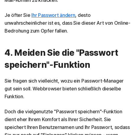
Mail-Konten zu knacken.
Je öfter Sie
Ihr Passwort ändern
, desto
unwahrscheinlicher ist es, dass Sie dieser Art von Online-
Bedrohung zum Opfer fallen.
4. Meiden Sie die "Passwort
speichern"-Funktion
Sie fragen sich vielleicht, wozu ein Passwort-Manager
gut sein soll. Webbrowser bieten schließlich dieselbe
Funktion.
Doch die vielgenutzte "Passwort speichern"-Funktion
dient eher Ihrem Komfort als Ihrer Sicherheit. Sie
speichert Ihren Benutzernamen und Ihr Passwort, sodass