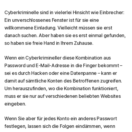
Cyberkriminelle sind in vielerlei Hinsicht wie Einbrecher:
Ein unverschlossenes Fenster ist für sie eine
willkommene Einladung. Vielleicht müssen sie erst
danach suchen. Aber haben sie es erst einmal gefunden,
so haben sie freie Hand in Ihrem Zuhause.
Wenn ein Cyberkrimineller diese Kombination aus
Password und E-Mail-Adresse in die Finger bekommt –
sei es durch Hacken oder eine Datenpanne – kann er
damit auf sämtliche Konten des Betroffenen zugreifen.
Um herauszufinden, wo die Kombination funktioniert,
muss er sie nur auf verschiedenen beliebten Websites
eingeben.
Wenn Sie aber für jedes Konto ein anderes Passwort
festlegen, lassen sich die Folgen eindämmen, wenn