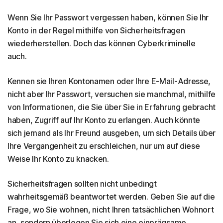
Wenn Sie Ihr Passwort vergessen haben, können Sie Ihr
Konto in der Regel mithilfe von Sicherheitsfragen
wiederherstellen. Doch das können Cyberkriminelle
auch.
Kennen sie Ihren Kontonamen oder Ihre E-Mail-Adresse,
nicht aber Ihr Passwort, versuchen sie manchmal, mithilfe
von Informationen, die Sie über Sie in Erfahrung gebracht
haben, Zugriff auf Ihr Konto zu erlangen. Auch könnte
sich jemand als Ihr Freund ausgeben, um sich Details über
Ihre Vergangenheit zu erschleichen, nur um auf diese
Weise Ihr Konto zu knacken.
Sicherheitsfragen sollten nicht unbedingt
wahrheitsgemäß beantwortet werden. Geben Sie auf die
Frage, wo Sie wohnen, nicht Ihren tatsächlichen Wohnort
an, sondern überlegen Sie sich eine einprägsame