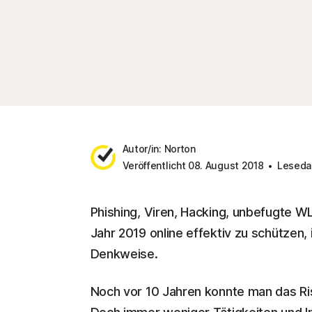
Autor/in: Norton
Veröffentlicht 08. August 2018
Lesedau
Phishing, Viren, Hacking, unbefugte W
Jahr 2019 online effektiv zu schützen, 
Denkweise.
Noch vor 10 Jahren konnte man das Ris