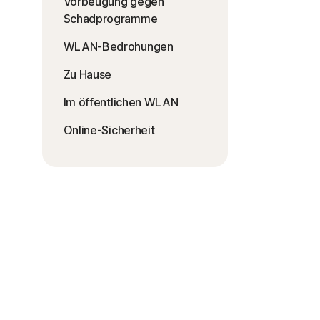
Vorbeugung gegen
Schadprogramme
WLAN-Bedrohungen
Zu Hause
Im öffentlichen WLAN
Online-Sicherheit