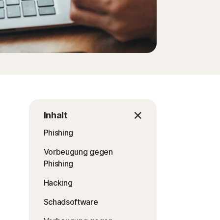
Inhalt
Phishing
Vorbeugung gegen
Phishing
Hacking
Schadsoftware