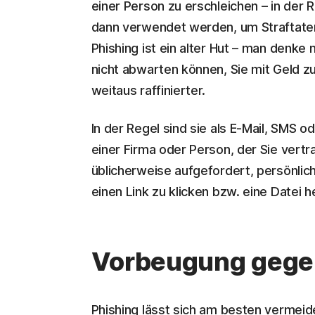
einer Person zu erschleichen – in der 
dann verwendet werden, um Straftate
Phishing ist ein alter Hut – man denke 
nicht abwarten können, Sie mit Geld 
weitaus raffinierter.
In der Regel sind sie als E-Mail, SMS
einer Firma oder Person, der Sie vertr
üblicherweise aufgefordert, persönlic
einen Link zu klicken bzw. eine Datei
Vorbeugung gege
Phishing lässt sich am besten vermeid