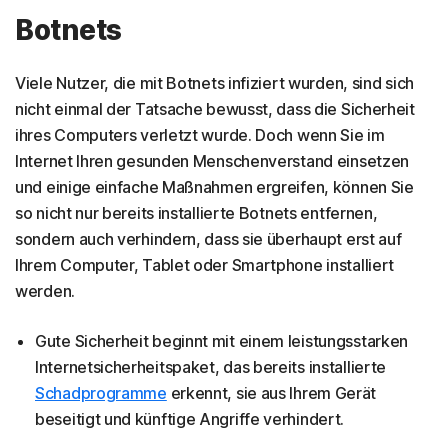
Botnets
Viele Nutzer, die mit Botnets infiziert wurden, sind sich
nicht einmal der Tatsache bewusst, dass die Sicherheit
ihres Computers verletzt wurde. Doch wenn Sie im
Internet Ihren gesunden Menschenverstand einsetzen
und einige einfache Maßnahmen ergreifen, können Sie
so nicht nur bereits installierte Botnets entfernen,
sondern auch verhindern, dass sie überhaupt erst auf
Ihrem Computer, Tablet oder Smartphone installiert
werden.
Gute Sicherheit beginnt mit einem leistungsstarken
Internetsicherheitspaket, das bereits installierte
Schadprogramme
erkennt, sie aus Ihrem Gerät
beseitigt und künftige Angriffe verhindert.