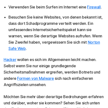
Verwenden Sie beim Surfen im Internet eine
Firewall
.
Besuchen Sie keine Websites, von denen bekannt ist,
dass dort Schadprogramme verteilt werden. Ein
umfassendes Internetsicherheitspaket kann sie
warnen, wenn Sie derartige Websites aufrufen. Wenn
Sie Zweifel haben, vergewissern Sie sich mit
Norton
Safe Web
.
Hacker
wollen es sich im Allgemeinen leicht machen.
Selbst wenn Sie nur einige grundlegende
Sicherheitsmaßnahmen ergreifen, werden Botnets und
andere
Formen von Malware
sich nach einfacheren
Angriffszielen umsehen.
Möchten Sie mehr über derartige Bedrohungen erfahren
und darüber, woher sie kommen? Sehen Sie sich unten