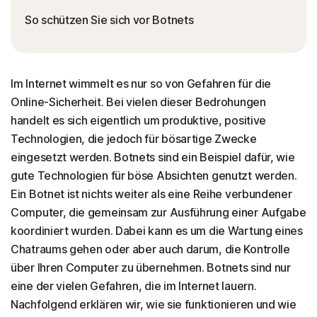
So schützen Sie sich vor Botnets
Im Internet wimmelt es nur so von Gefahren für die
Online-Sicherheit. Bei vielen dieser Bedrohungen
handelt es sich eigentlich um produktive, positive
Technologien, die jedoch für bösartige Zwecke
eingesetzt werden. Botnets sind ein Beispiel dafür, wie
gute Technologien für böse Absichten genutzt werden.
Ein Botnet ist nichts weiter als eine Reihe verbundener
Computer, die gemeinsam zur Ausführung einer Aufgabe
koordiniert wurden. Dabei kann es um die Wartung eines
Chatraums gehen oder aber auch darum, die Kontrolle
über Ihren Computer zu übernehmen. Botnets sind nur
eine der vielen Gefahren, die im Internet lauern.
Nachfolgend erklären wir, wie sie funktionieren und wie