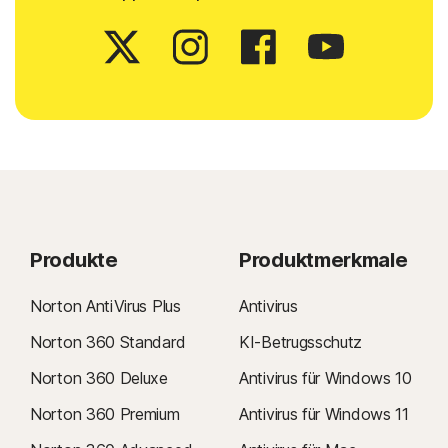
Produkte
Produktmerkmale
Norton AntiVirus Plus
Antivirus
Norton 360 Standard
KI-Betrugsschutz
Norton 360 Deluxe
Antivirus für Windows 10
Norton 360 Premium
Antivirus für Windows 11