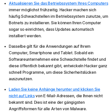
Aktualisieren Sie das Betriebssystem Ihres Computers
immer möglichst frühzeitig. Hacker machen sich
häufig Schwachstellen im Betriebssystem zunutze, um
Botnets zu installieren. Sie können Ihren Computer
sogar so einrichten, dass Updates automatisch
installiert werden.
Dasselbe gilt für die Anwendungen auf Ihrem
Computer, Smartphone und Tablet. Sobald ein
Softwareunternehmen eine Schwachstelle findet und
diese öffentlich bekannt gibt, entwickeln Hacker ganz
schnell Programme, um diese Sicherheitslücken
auszunutzen.
Laden Sie keine Anhänge herunter und klicken Sie
nicht auf Links
von E-Mail-Adressen, die Ihnen nicht
bekannt sind. Dies ist eine der gängigsten
Angriffsformen für alle Arten von Malware.