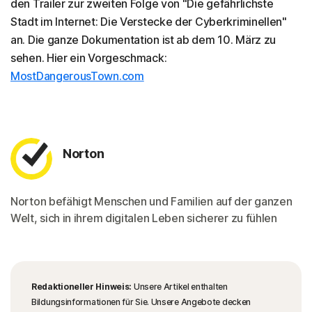
den Trailer zur zweiten Folge von "Die gefährlichste
Stadt im Internet: Die Verstecke der Cyberkriminellen"
an. Die ganze Dokumentation ist ab dem 10. März zu
sehen. Hier ein Vorgeschmack:
MostDangerousTown.com
Norton
Norton befähigt Menschen und Familien auf der ganzen
Welt, sich in ihrem digitalen Leben sicherer zu fühlen
Redaktioneller Hinweis:
Unsere Artikel enthalten
Bildungsinformationen für Sie. Unsere Angebote decken