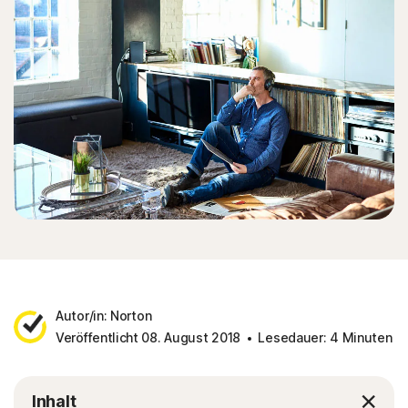
Autor/in: Norton
Veröffentlicht 08. August 2018
Lesedauer: 4 Minuten
Inhalt