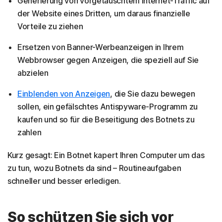
Generierung von vorgetäuschtem Internet-Traffic auf
der Website eines Dritten, um daraus finanzielle
Vorteile zu ziehen
Ersetzen von Banner-Werbeanzeigen in Ihrem
Webbrowser gegen Anzeigen, die speziell auf Sie
abzielen
Einblenden von Anzeigen
, die Sie dazu bewegen
sollen, ein gefälschtes Antispyware-Programm zu
kaufen und so für die Beseitigung des Botnets zu
zahlen
Kurz gesagt: Ein Botnet kapert Ihren Computer um das
zu tun, wozu Botnets da sind – Routineaufgaben
schneller und besser erledigen.
So schützen Sie sich vor