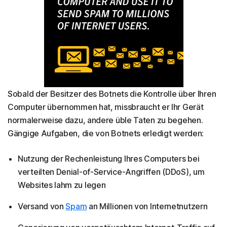
Sobald der Besitzer des Botnets die Kontrolle über Ihren
Computer übernommen hat, missbraucht er Ihr Gerät
normalerweise dazu, andere üble Taten zu begehen.
Gängige Aufgaben, die von Botnets erledigt werden:
Nutzung der Rechenleistung Ihres Computers bei
verteilten Denial-of-Service-Angriffen (DDoS), um
Websites lahm zu legen
Versand von
Spam
an Millionen von Internetnutzern