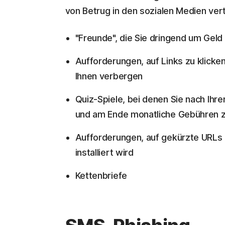
von Betrug in den sozialen Medien ver
"Freunde", die Sie dringend um Geld 
Aufforderungen, auf Links zu klicken
Ihnen verbergen
Quiz-Spiele, bei denen Sie nach I
und am Ende monatliche Gebühren z
Aufforderungen, auf gekürzte URLs 
installiert wird
Kettenbriefe