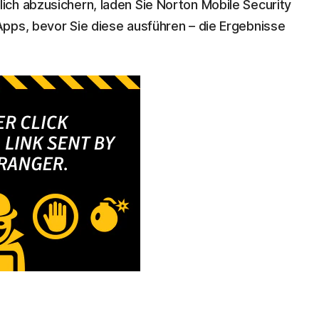
ch abzusichern, laden Sie Norton Mobile Security
pps, bevor Sie diese ausführen – die Ergebnisse