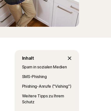
Inhalt
Spam in sozialen Medien
SMS-Phishing
Phishing-Anrufe ("Vishing")
Weitere Tipps zu Ihrem
Schutz