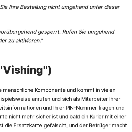
ie Ihre Bestellung nicht umgehend unter dieser
 vorübergehend gesperrt. Rufen Sie umgehend
r zu aktivieren."
"Vishing")
ine menschliche Komponente und kommt in vielen
ispielsweise anrufen und sich als Mitarbeiter Ihrer
heitsinformationen und Ihrer PIN-Nummer fragen und
arte nicht mehr sicher ist und bald ein Kurier mit einer
ist die Ersatzkarte gefälscht, und der Betrüger macht