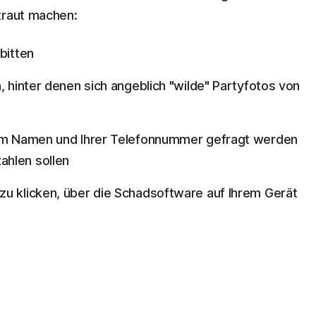
traut machen:
bitten
, hinter denen sich angeblich "wilde" Partyfotos von
hrem Namen und Ihrer Telefonnummer gefragt werden
ahlen sollen
zu klicken, über die Schadsoftware auf Ihrem Gerät