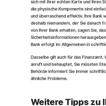
sich mit Ihrer echten Karte und Ihren 
die physische Komponente sind einfac
und überraschend effektiv. Ihre Bank w
deshalb niemandem, der Sie danach frag
von Ihrer Bank erhalten, sagen Sie, da
Sicherheitsinformationen herausgeben
Bank erfolgt im Allgemeinen in schriftl
Dasselbe gilt auch für das Finanzamt.
anruft und behauptet, Sie müssten Ste
Behörde informiert Sie immer schriftl
ähnliche Probleme.
Weitere Tipps zu 