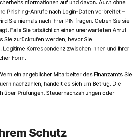
Sicherheitsinformationen auf und davon. Auch ohne
he Phishing-Anrufe nach Login-Daten verbreitet –
ird Sie niemals nach Ihrer PIN fragen. Geben Sie sie
t. Falls Sie tatsächlich einen unerwarteten Anruf
ss Sie zurückrufen werden, bevor Sie
. Legitime Korrespondenz zwischen Ihnen und Ihrer
icher Form.
 Wenn ein angeblicher Mitarbeiter des Finanzamts Sie
uern nachzahlen, handelt es sich um Betrug. Die
ich über Prüfungen, Steuernachzahlungen oder
Ihrem Schutz