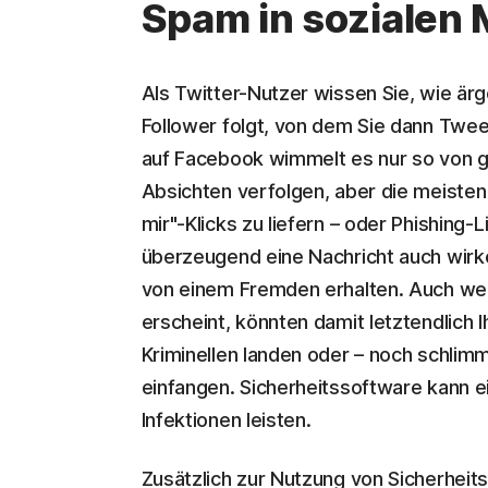
Spam in sozialen
Als Twitter-Nutzer wissen Sie, wie ärg
Follower folgt, von dem Sie dann Tweet
auf Facebook wimmelt es nur so von g
Absichten verfolgen, aber die meisten
mir"-Klicks zu liefern – oder Phishing
überzeugend eine Nachricht auch wirken
von einem Fremden erhalten. Auch we
erscheint, könnten damit letztendlich 
Kriminellen landen oder – noch schlim
einfangen. Sicherheitssoftware kann e
Infektionen leisten.
Zusätzlich zur Nutzung von Sicherheits