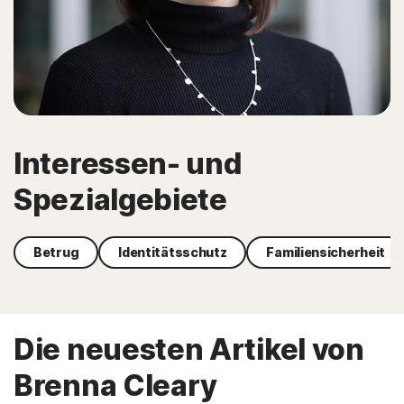
Interessen- und
Spezialgebiete
Betrug
Identitätsschutz
Familiensicherheit
Die neuesten Artikel von
Brenna Cleary