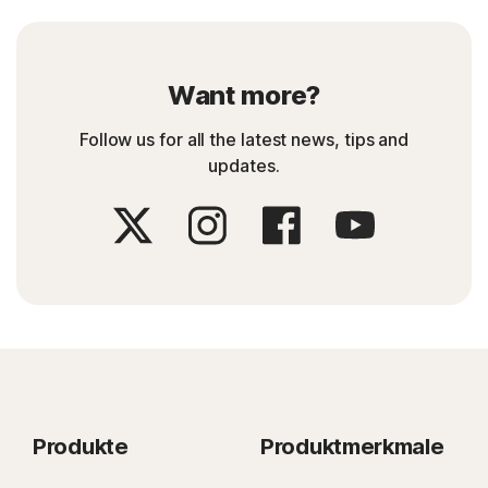
Want more?
Follow us for all the latest news, tips and
updates.
Produkte
Produktmerkmale