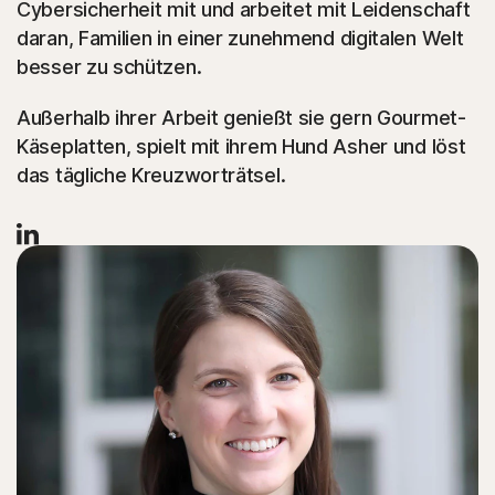
Cybersicherheit mit und arbeitet mit Leidenschaft
daran, Familien in einer zunehmend digitalen Welt
besser zu schützen.
Außerhalb ihrer Arbeit genießt sie gern Gourmet-
Käseplatten, spielt mit ihrem Hund Asher und löst
das tägliche Kreuzworträtsel.