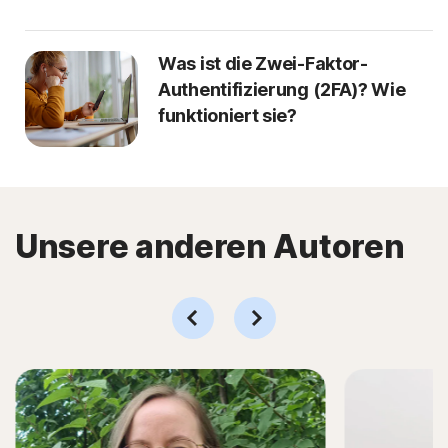
Was ist die Zwei-Faktor-
Authentifizierung (2FA)? Wie
funktioniert sie?
Unsere anderen Autoren