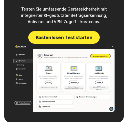
Testen Sie umfassende Gerätesicherheit mit
integrierter KI-gestützter Betrugserkennung,
Antivirus und VPN-Zugriff – kostenlos.
Kostenlosen Test starten