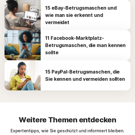
15 eBay-Betrugsmaschen und
wie man sie erkennt und
vermeidet
11 Facebook-Marktplatz-
Betrugsmaschen, die man kennen
sollte
15 PayPal-Betrugsmaschen, die
Sie kennen und vermeiden sollten
Weitere Themen entdecken
Expertentipps, wie Sie geschützt und informiert bleiben.