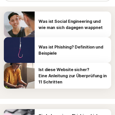
Was ist Social Engineering und
wie man sich dagegen wappnet
Was ist Phishing? Definition und
Beispiele
Ist diese Website sicher?
Eine Anleitung zur Überprüfung in
11 Schritten