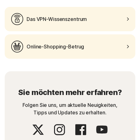
Das VPN-Wissenszentrum
Online-Shopping-Betrug
Sie möchten mehr erfahren?
Folgen Sie uns, um aktuelle Neuigkeiten,
Tipps und Updates zu erhalten.