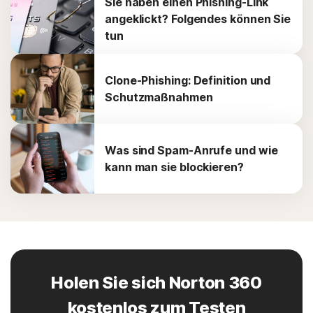
Sie haben einen Phishing-Link
angeklickt? Folgendes können Sie
tun
Clone-Phishing: Definition und
Schutzmaßnahmen
Was sind Spam-Anrufe und wie
kann man sie blockieren?
Holen Sie sich Norton 360
kostenlos zum Testen