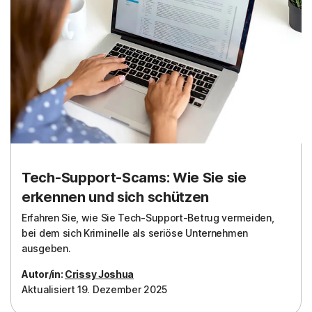
Tech-Support-Scams: Wie Sie sie
erkennen und sich schützen
Erfahren Sie, wie Sie Tech-Support-Betrug vermeiden,
bei dem sich Kriminelle als seriöse Unternehmen
ausgeben.
Autor/in:
Crissy Joshua
Aktualisiert 19. Dezember 2025