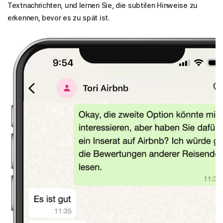
Textnachrichten, und lernen Sie, die subtilen Hinweise zu
erkennen, bevor es zu spät ist.