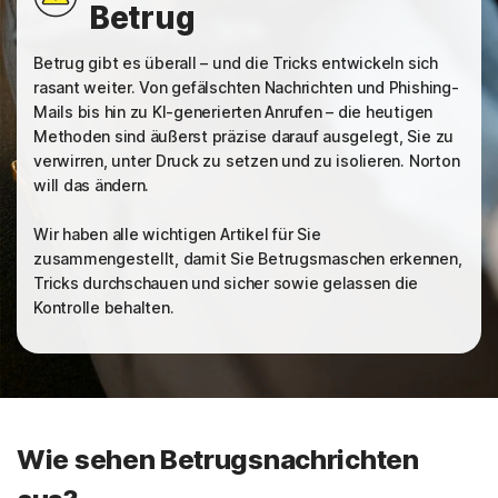
Betrug
Betrug gibt es überall – und die Tricks entwickeln sich
rasant weiter. Von gefälschten Nachrichten und Phishing-
Mails bis hin zu KI-generierten Anrufen – die heutigen
Methoden sind äußerst präzise darauf ausgelegt, Sie zu
verwirren, unter Druck zu setzen und zu isolieren. Norton
will das ändern.
Wir haben alle wichtigen Artikel für Sie
zusammengestellt, damit Sie Betrugsmaschen erkennen,
Tricks durchschauen und sicher sowie gelassen die
Kontrolle behalten.
Wie sehen Betrugsnachrichten