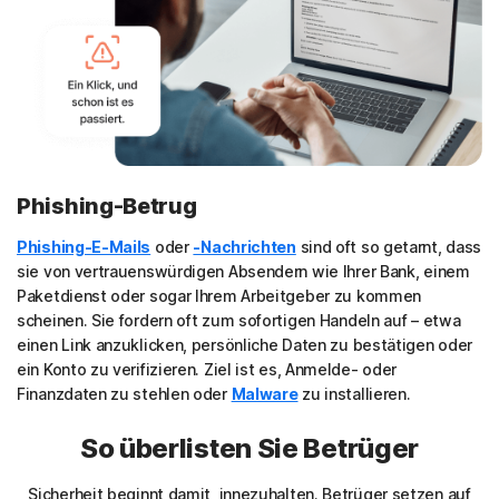
Phishing-Betrug
Phishing-E-Mails
oder
-Nachrichten
sind oft so getarnt, dass
sie von vertrauenswürdigen Absendern wie Ihrer Bank, einem
Paketdienst oder sogar Ihrem Arbeitgeber zu kommen
scheinen. Sie fordern oft zum sofortigen Handeln auf – etwa
einen Link anzuklicken, persönliche Daten zu bestätigen oder
ein Konto zu verifizieren. Ziel ist es, Anmelde- oder
Finanzdaten zu stehlen oder
Malware
zu installieren.
So überlisten Sie Betrüger
Sicherheit beginnt damit, innezuhalten. Betrüger setzen auf