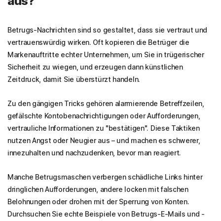
aus?
Betrugs-Nachrichten sind so gestaltet, dass sie vertraut und
vertrauenswürdig wirken. Oft kopieren die Betrüger die
Markenauftritte echter Unternehmen, um Sie in trügerischer
Sicherheit zu wiegen, und erzeugen dann künstlichen
Zeitdruck, damit Sie überstürzt handeln.
Zu den gängigen Tricks gehören alarmierende Betreffzeilen,
gefälschte Kontobenachrichtigungen oder Aufforderungen,
vertrauliche Informationen
zu "bestätigen". Diese Taktiken
nutzen Angst oder Neugier aus – und machen es schwerer,
innezuhalten und nachzudenken, bevor man reagiert.
Manche Betrugsmaschen verbergen schädliche Links hinter
dringlichen Aufforderungen, andere locken mit falschen
Belohnungen oder drohen mit der Sperrung von Konten.
Durchsuchen Sie echte Beispiele von Betrugs-E-Mails und -