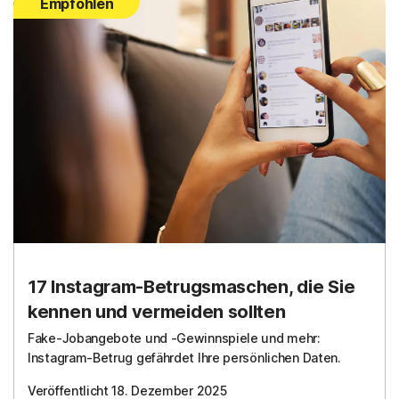
Empfohlen
17 Instagram-Betrugsmaschen, die Sie
kennen und vermeiden sollten
Fake-Jobangebote und -Gewinnspiele und mehr:
Instagram-Betrug gefährdet Ihre persönlichen Daten.
Veröffentlicht 18. Dezember 2025