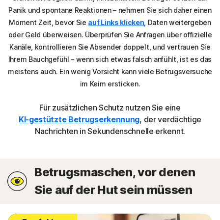
Panik und spontane Reaktionen – nehmen Sie sich daher einen
Moment Zeit, bevor Sie
auf Links klicken
, Daten weitergeben
oder Geld überweisen. Überprüfen Sie Anfragen über offizielle
Kanäle, kontrollieren Sie Absender doppelt, und vertrauen Sie
Ihrem Bauchgefühl – wenn sich etwas falsch anfühlt, ist es das
meistens auch. Ein wenig Vorsicht kann viele Betrugsversuche
im Keim ersticken.
Für zusätzlichen Schutz nutzen Sie eine
KI-gestützte Betrugserkennung
, der verdächtige
Nachrichten in Sekundenschnelle erkennt.
Betrugsmaschen, vor denen
Sie auf der Hut sein müssen