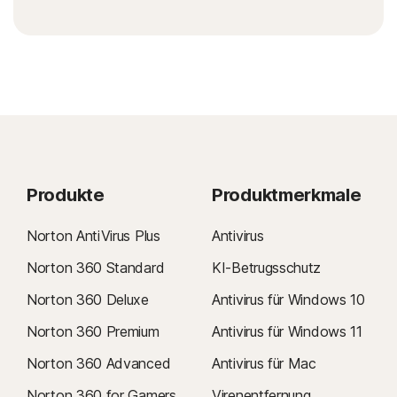
Produkte
Produktmerkmale
Norton AntiVirus Plus
Antivirus
Norton 360 Standard
KI-Betrugsschutz
Norton 360 Deluxe
Antivirus für Windows 10
Norton 360 Premium
Antivirus für Windows 11
Norton 360 Advanced
Antivirus für Mac
Norton 360 for Gamers
Virenentfernung