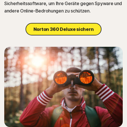
Sicherheitssoftware, um Ihre Geräte gegen Spyware und
andere Online-Bedrohungen zu schützen.
Norton 360 Deluxe sichern