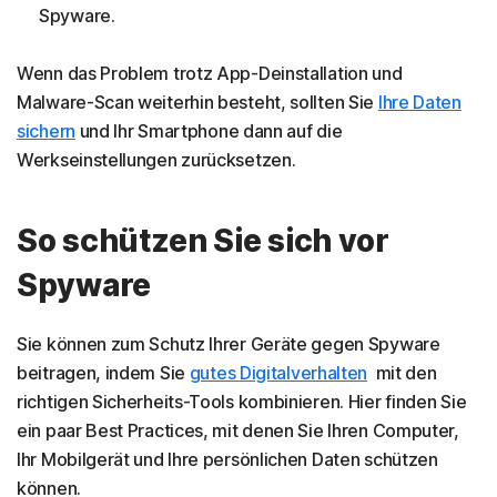
Spyware.
Wenn das Problem trotz App-Deinstallation und
Malware-Scan weiterhin besteht, sollten Sie
Ihre Daten
sichern
und Ihr Smartphone dann auf die
Werkseinstellungen zurücksetzen.
So schützen Sie sich vor
Spyware
Sie können zum Schutz Ihrer Geräte gegen Spyware
beitragen, indem Sie
gutes Digitalverhalten
mit den
richtigen Sicherheits-Tools kombinieren. Hier finden Sie
ein paar Best Practices, mit denen Sie Ihren Computer,
Ihr Mobilgerät und Ihre persönlichen Daten schützen
können.