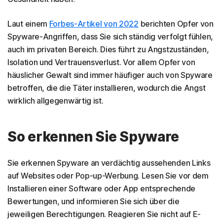
Laut einem
Forbes-Artikel von 2022
berichten Opfer von
Spyware-Angriffen, dass Sie sich ständig verfolgt fühlen,
auch im privaten Bereich. Dies führt zu Angstzuständen,
Isolation und Vertrauensverlust. Vor allem Opfer von
häuslicher Gewalt sind immer häufiger auch von Spyware
betroffen, die die Täter installieren, wodurch die Angst
wirklich allgegenwärtig ist.
So erkennen Sie Spyware
Sie erkennen Spyware an verdächtig aussehenden Links
auf Websites oder Pop-up-Werbung. Lesen Sie vor dem
Installieren einer Software oder App entsprechende
Bewertungen, und informieren Sie sich über die
jeweiligen Berechtigungen. Reagieren Sie nicht auf E-