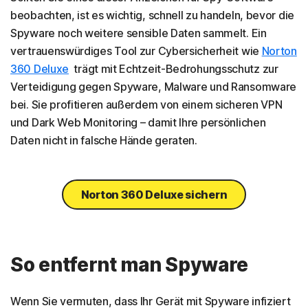
beobachten, ist es wichtig, schnell zu handeln, bevor die
Spyware noch weitere sensible Daten sammelt. Ein
vertrauenswürdiges Tool zur Cybersicherheit wie
Norton
360 Deluxe
trägt mit Echtzeit-Bedrohungsschutz zur
Verteidigung gegen Spyware, Malware und Ransomware
bei. Sie profitieren außerdem von einem sicheren VPN
und Dark Web Monitoring – damit Ihre persönlichen
Daten nicht in falsche Hände geraten.
Norton 360 Deluxe sichern
So entfernt man Spyware
Wenn Sie vermuten, dass Ihr Gerät mit Spyware infiziert