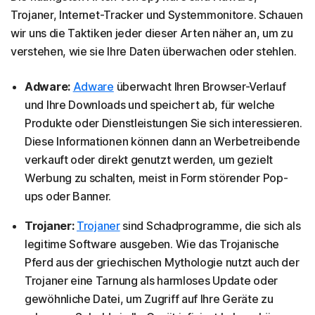
Trojaner, Internet-Tracker und Systemmonitore. Schauen
wir uns die Taktiken jeder dieser Arten näher an, um zu
verstehen, wie sie Ihre Daten überwachen oder stehlen.
Adware:
Adware
überwacht Ihren Browser-Verlauf
und Ihre Downloads und speichert ab, für welche
Produkte oder Dienstleistungen Sie sich interessieren.
Diese Informationen können dann an Werbetreibende
verkauft oder direkt genutzt werden, um gezielt
Werbung zu schalten, meist in Form störender Pop-
ups oder Banner.
Trojaner:
Trojaner
sind Schadprogramme, die sich als
legitime Software ausgeben. Wie das Trojanische
Pferd aus der griechischen Mythologie nutzt auch der
Trojaner eine Tarnung als harmloses Update oder
gewöhnliche Datei, um Zugriff auf Ihre Geräte zu