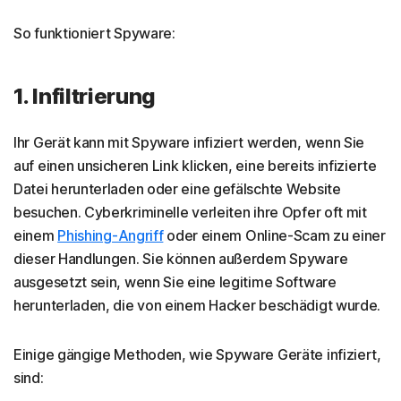
So funktioniert Spyware:
1. Infiltrierung
Ihr Gerät kann mit Spyware infiziert werden, wenn Sie
auf einen unsicheren Link klicken, eine bereits infizierte
Datei herunterladen oder eine gefälschte Website
besuchen. Cyberkriminelle verleiten ihre Opfer oft mit
einem
Phishing-Angriff
oder einem Online-Scam zu einer
dieser Handlungen. Sie können außerdem Spyware
ausgesetzt sein, wenn Sie eine legitime Software
herunterladen, die von einem Hacker beschädigt wurde.
Einige gängige Methoden, wie Spyware Geräte infiziert,
sind: