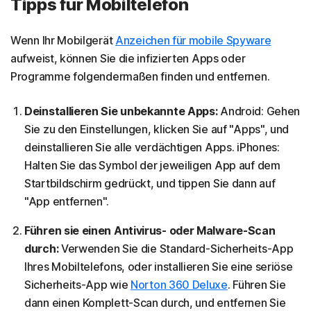
Tipps für Mobiltelefon
Wenn Ihr Mobilgerät
Anzeichen für mobile Spyware
aufweist, können Sie die infizierten Apps oder
Programme folgendermaßen finden und entfernen.
Deinstallieren Sie unbekannte Apps:
Android: Gehen
Sie zu den Einstellungen, klicken Sie auf "Apps", und
deinstallieren Sie alle verdächtigen Apps. iPhones:
Halten Sie das Symbol der jeweiligen App auf dem
Startbildschirm gedrückt, und tippen Sie dann auf
"App entfernen".
Führen sie einen Antivirus- oder Malware-Scan
durch:
Verwenden Sie die Standard-Sicherheits-App
Ihres Mobiltelefons, oder installieren Sie eine seriöse
Sicherheits-App wie
Norton 360 Deluxe
. Führen Sie
dann einen Komplett-Scan durch, und entfernen Sie