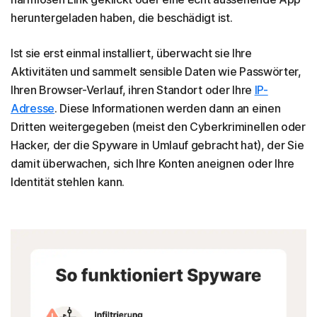
heruntergeladen haben, die beschädigt ist.
Ist sie erst einmal installiert, überwacht sie Ihre
Aktivitäten und sammelt sensible Daten wie Passwörter,
Ihren Browser-Verlauf, ihren Standort oder Ihre
IP-
Adresse
. Diese Informationen werden dann an einen
Dritten weitergegeben (meist den Cyberkriminellen oder
Hacker, der die Spyware in Umlauf gebracht hat), der Sie
damit überwachen, sich Ihre Konten aneignen oder Ihre
Identität stehlen kann.