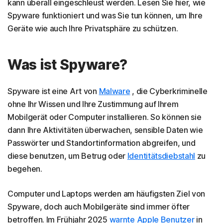
kann überall eingeschleust werden. Lesen Sie hier, wie
Spyware funktioniert und was Sie tun können, um Ihre
Geräte wie auch Ihre Privatsphäre zu schützen.
Was ist Spyware?
Spyware ist eine Art von
Malware
, die Cyberkriminelle
ohne Ihr Wissen und Ihre Zustimmung auf Ihrem
Mobilgerät oder Computer installieren. So können sie
dann Ihre Aktivitäten überwachen, sensible Daten wie
Passwörter und Standortinformation abgreifen, und
diese benutzen, um Betrug oder
Identitätsdiebstahl
zu
begehen.
Computer und Laptops werden am häufigsten Ziel von
Spyware, doch auch Mobilgeräte sind immer öfter
betroffen. Im Frühjahr 2025
warnte Apple Benutzer
in