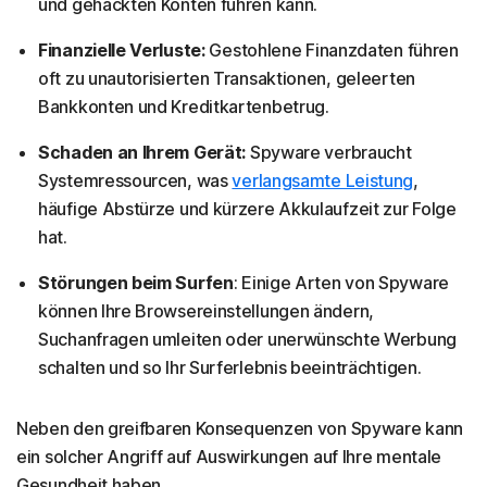
und gehackten Konten führen kann.
Finanzielle Verluste:
Gestohlene Finanzdaten führen
oft zu unautorisierten Transaktionen, geleerten
Bankkonten und Kreditkartenbetrug.
Schaden an Ihrem Gerät:
Spyware verbraucht
Systemressourcen, was
verlangsamte Leistung
,
häufige Abstürze und kürzere Akkulaufzeit zur Folge
hat.
Störungen beim Surfen
: Einige Arten von Spyware
können Ihre Browsereinstellungen ändern,
Suchanfragen umleiten oder unerwünschte Werbung
schalten und so Ihr Surferlebnis beeinträchtigen.
Neben den greifbaren Konsequenzen von Spyware kann
ein solcher Angriff auf Auswirkungen auf Ihre mentale
Gesundheit haben.