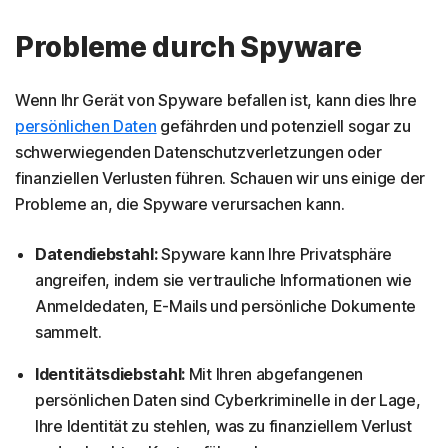
Probleme durch Spyware
Wenn Ihr Gerät von Spyware befallen ist, kann dies Ihre
persönlichen Daten
gefährden und potenziell sogar zu
schwerwiegenden Datenschutzverletzungen oder
finanziellen Verlusten führen. Schauen wir uns einige der
Probleme an, die Spyware verursachen kann.
Datendiebstahl:
Spyware kann Ihre Privatsphäre
angreifen, indem sie vertrauliche Informationen wie
Anmeldedaten, E-Mails und persönliche Dokumente
sammelt.
Identitätsdiebstahl:
Mit Ihren abgefangenen
persönlichen Daten sind Cyberkriminelle in der Lage,
Ihre Identität zu stehlen, was zu finanziellem Verlust