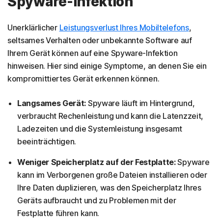
Spyware-Infektion
Unerklärlicher
Leistungsverlust Ihres Mobiltelefons
,
seltsames Verhalten oder unbekannte Software auf
Ihrem Gerät können auf eine Spyware-Infektion
hinweisen. Hier sind einige Symptome, an denen Sie ein
kompromittiertes Gerät erkennen können.
Langsames Gerät:
Spyware läuft im Hintergrund,
verbraucht Rechenleistung und kann die Latenzzeit,
Ladezeiten und die Systemleistung insgesamt
beeinträchtigen.
Weniger Speicherplatz auf der Festplatte:
Spyware
kann im Verborgenen große Dateien installieren oder
Ihre Daten duplizieren, was den Speicherplatz Ihres
Geräts aufbraucht und zu Problemen mit der
Festplatte führen kann.