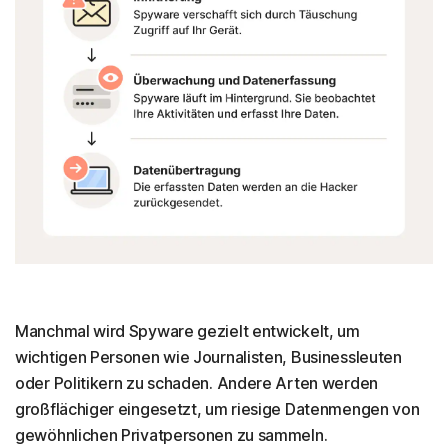
Manchmal wird Spyware gezielt entwickelt, um
wichtigen Personen wie Journalisten, Businessleuten
oder Politikern zu schaden. Andere Arten werden
großflächiger eingesetzt, um riesige Datenmengen von
gewöhnlichen Privatpersonen zu sammeln.