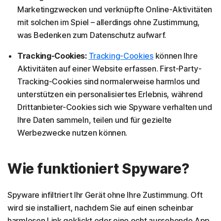
Marketingzwecken und verknüpfte Online-Aktivitäten
mit solchen im Spiel – allerdings ohne Zustimmung,
was Bedenken zum Datenschutz aufwarf.
Tracking-Cookies:
Tracking-Cookies
können Ihre
Aktivitäten auf einer Website erfassen. First-Party-
Tracking-Cookies sind normalerweise harmlos und
unterstützen ein personalisiertes Erlebnis, während
Drittanbieter-Cookies sich wie Spyware verhalten und
Ihre Daten sammeln, teilen und für gezielte
Werbezwecke nutzen können.
Wie funktioniert Spyware?
Spyware infiltriert Ihr Gerät ohne Ihre Zustimmung. Oft
wird sie installiert, nachdem Sie auf einen scheinbar
harmlosen Link geklickt oder eine echt aussehende App