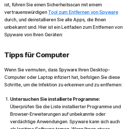
ist, führen Sie einen Sicherheitsscan mit einem
vertrauenswürdigen
Tool zum Entfernen von Spyware
durch, und deinstallieren Sie alle Apps, die Ihnen
unbekannt sind. Hier ist ein Leitfaden zum Entfernen von
Spyware von Ihren Geräten:
Tipps für Computer
Wenn Sie vermuten, dass Spyware Ihren Desktop-
Computer oder Laptop infiziert hat, befolgen Sie diese
Schritte, um die Infektion zu erkennen und zu entfernen:
Untersuchen Sie installierte Programme:
Überprüfen Sie die Liste installierter Programme und
Browser-Erweiterungen auf unbekannte oder
verdächtige Anwendungen. Spyware kann sich auch
als legitime Software tarnen. Wenn Ihnen etwas