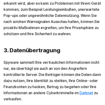
erkannt wird, aber es kann zu Problemen mit Ihrem Gerät
kommen, zum Beispiel Leistungseinbußen, unerwartete
Pop-ups oder ungewöhnliche Datennutzung. Wenn Sie
nach solchen Warnsignalen Ausschau halten, können Sie
proaktiv Maßnahmen ergreifen, um Ihre Privatsphäre zu
schützen und Ihre Sicherheit zu wahren.
3. Datenübertragung
Spyware sammelt Ihre vertraulichen Informationen nicht
nur, sie überträgt sie auch an von den Angreifern
kontrollierte Server. Die Betrüger können die Daten dann
dazu nutzen, Ihre Identität zu stehlen, Ihre Online- oder
Finanzkonten zu hacken, Betrug zu begehen oder Ihre
Informationen an andere Cyberkriminelle im
Darknet
zu
verkaufen.