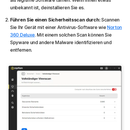
unbekannt ist, deinstallieren Sie es.
Führen Sie einen Sicherheitsscan durch:
Scannen
Sie Ihr Gerät mit einer Antivirus-Software wie
Norton
360 Deluxe
. Mit einem solchen Scan können Sie
Spyware und andere Malware identifizieren und
entfernen.