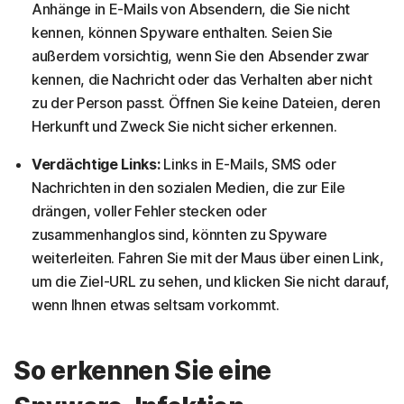
Anhänge in E-Mails von Absendern, die Sie nicht
kennen, können Spyware enthalten. Seien Sie
außerdem vorsichtig, wenn Sie den Absender zwar
kennen, die Nachricht oder das Verhalten aber nicht
zu der Person passt. Öffnen Sie keine Dateien, deren
Herkunft und Zweck Sie nicht sicher erkennen.
Verdächtige Links:
Links in E-Mails, SMS oder
Nachrichten in den sozialen Medien, die zur Eile
drängen, voller Fehler stecken oder
zusammenhanglos sind, könnten zu Spyware
weiterleiten. Fahren Sie mit der Maus über einen Link,
um die Ziel-URL zu sehen, und klicken Sie nicht darauf,
wenn Ihnen etwas seltsam vorkommt.
So erkennen Sie eine