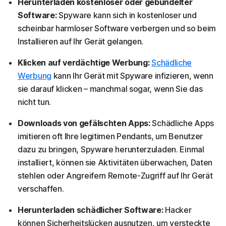
Herunterladen kostenloser oder gebündelter
Software:
Spyware kann sich in kostenloser und
scheinbar harmloser Software verbergen und so beim
Installieren auf Ihr Gerät gelangen.
Klicken auf verdächtige Werbung:
Schädliche
Werbung
kann Ihr Gerät mit Spyware infizieren, wenn
sie darauf klicken – manchmal sogar, wenn Sie das
nicht tun.
Downloads von gefälschten Apps:
Schädliche Apps
imitieren oft Ihre legitimen Pendants, um Benutzer
dazu zu bringen, Spyware herunterzuladen. Einmal
installiert, können sie Aktivitäten überwachen, Daten
stehlen oder Angreifern Remote-Zugriff auf Ihr Gerät
verschaffen.
Herunterladen schädlicher Software:
Hacker
können Sicherheitslücken ausnutzen, um versteckte