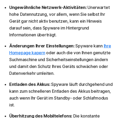
Ungewöhnliche Netzwerk-Aktivitäten:
Unerwartet
hohe Datennutzung, vor allem, wenn Sie selbst Ihr
Gerät gar nicht aktiv benutzen, kann ein Hinweis
darauf sein, dass Spyware im Hintergrund
Informationen überträgt.
Änderungen Ihrer Einstellungen:
Spyware kann
Ihre
Homepage kapern
oder auch die von Ihnen genutzte
Suchmaschine und Sicherheitseinstellungen ändern
und damit den Schutz Ihres Geräts schwächen oder
Datenverkehr umleiten.
Entladen des Akkus:
Spyware läuft durchgehend und
kann zum schnelleren Entladen des Akkus beitragen,
auch wenn Ihr Gerät im Standby- oder Schlafmodus
ist.
Überhitzung des Mobiltelefons:
Die konstante