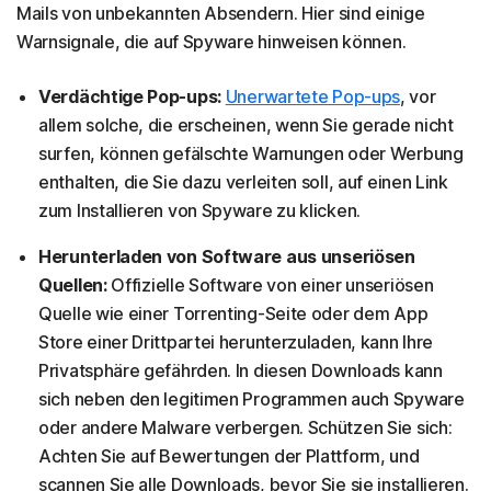
Mails von unbekannten Absendern. Hier sind einige
Warnsignale, die auf Spyware hinweisen können.
Verdächtige Pop-ups:
Unerwartete Pop-ups
, vor
allem solche, die erscheinen, wenn Sie gerade nicht
surfen, können gefälschte Warnungen oder Werbung
enthalten, die Sie dazu verleiten soll, auf einen Link
zum Installieren von Spyware zu klicken.
Herunterladen von Software aus unseriösen
Quellen:
Offizielle Software von einer unseriösen
Quelle wie einer Torrenting-Seite oder dem App
Store einer Drittpartei herunterzuladen, kann Ihre
Privatsphäre gefährden. In diesen Downloads kann
sich neben den legitimen Programmen auch Spyware
oder andere Malware verbergen. Schützen Sie sich:
Achten Sie auf Bewertungen der Plattform, und
scannen Sie alle Downloads, bevor Sie sie installieren.