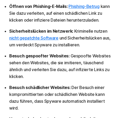
Öffnen von Phishing-E-Mails:
Phishing-Betrug
kann
Sie dazu verleiten, auf einen schädlichen Link zu
klicken oder infiziere Dateien herunterzuladen.
Sicherheitslücken im Netzwerk:
Kriminelle nutzen
nicht gepatchte Software
und Sicherheitslücken aus,
um verdeckt Spyware zu installieren.
Besuch gespoofter Websites:
Gespoofte Websites
sehen den Websites, die sie imitieren, täuschend
ähnlich und verleiten Sie dazu, auf infizierte Links zu
klicken.
Besuch schädlicher Websites:
Der Besuch einer
kompromittierten oder schädlichen Website kann
dazu führen, dass Spyware automatisch installiert
wird.