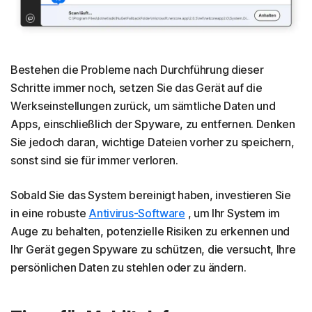
Bestehen die Probleme nach Durchführung dieser
Schritte immer noch, setzen Sie das Gerät auf die
Werkseinstellungen zurück, um sämtliche Daten und
Apps, einschließlich der Spyware, zu entfernen. Denken
Sie jedoch daran, wichtige Dateien vorher zu speichern,
sonst sind sie für immer verloren.
Sobald Sie das System bereinigt haben, investieren Sie
in eine robuste
Antivirus-Software
, um Ihr System im
Auge zu behalten, potenzielle Risiken zu erkennen und
Ihr Gerät gegen Spyware zu schützen, die versucht, Ihre
persönlichen Daten zu stehlen oder zu ändern.