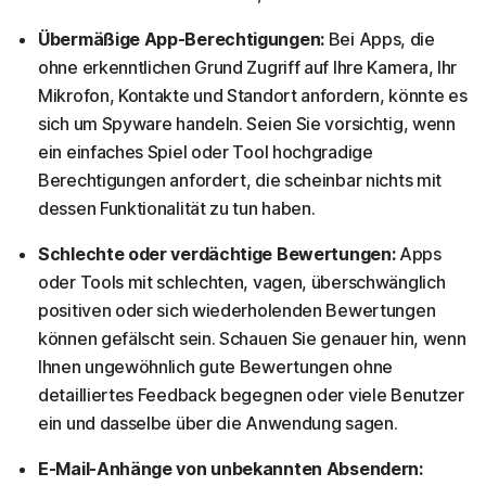
Übermäßige App-Berechtigungen:
Bei Apps, die
ohne erkenntlichen Grund Zugriff auf Ihre Kamera, Ihr
Mikrofon, Kontakte und Standort anfordern, könnte es
sich um Spyware handeln. Seien Sie vorsichtig, wenn
ein einfaches Spiel oder Tool hochgradige
Berechtigungen anfordert, die scheinbar nichts mit
dessen Funktionalität zu tun haben.
Schlechte oder verdächtige Bewertungen:
Apps
oder Tools mit schlechten, vagen, überschwänglich
positiven oder sich wiederholenden Bewertungen
können gefälscht sein. Schauen Sie genauer hin, wenn
Ihnen ungewöhnlich gute Bewertungen ohne
detailliertes Feedback begegnen oder viele Benutzer
ein und dasselbe über die Anwendung sagen.
E-Mail-Anhänge von unbekannten Absendern: