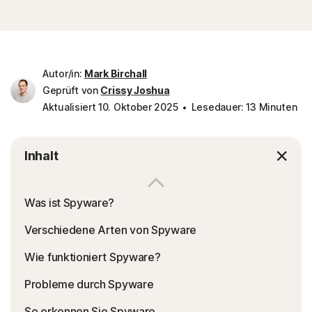
Autor/in:
Mark Birchall
Geprüft von
Crissy Joshua
Aktualisiert 10. Oktober 2025
Lesedauer: 13 Minuten
Inhalt
Was ist Spyware?
Verschiedene Arten von Spyware
Wie funktioniert Spyware?
Probleme durch Spyware
So erkennen Sie Spyware