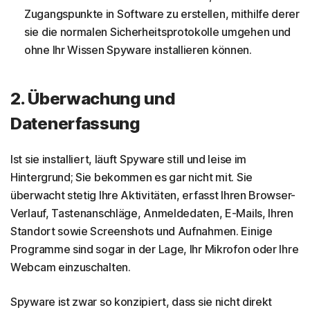
Zugangspunkte in Software zu erstellen, mithilfe derer
sie die normalen Sicherheitsprotokolle umgehen und
ohne Ihr Wissen Spyware installieren können.
2. Überwachung und
Datenerfassung
Ist sie installiert, läuft Spyware still und leise im
Hintergrund; Sie bekommen es gar nicht mit. Sie
überwacht stetig Ihre Aktivitäten, erfasst Ihren Browser-
Verlauf, Tastenanschläge, Anmeldedaten, E-Mails, Ihren
Standort sowie Screenshots und Aufnahmen. Einige
Programme sind sogar in der Lage, Ihr Mikrofon oder Ihre
Webcam einzuschalten.
Spyware ist zwar so konzipiert, dass sie nicht direkt