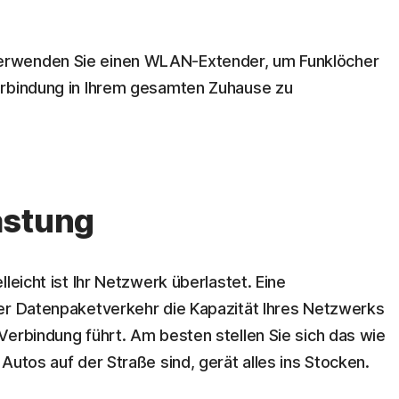
rwenden Sie einen WLAN-Extender, um Funklöcher
erbindung in Ihrem gesamten Zuhause zu
astung
leicht ist Ihr Netzwerk überlastet. Eine
der Datenpaketverkehr die Kapazität Ihres Netzwerks
Verbindung führt. Am besten stellen Sie sich das wie
Autos auf der Straße sind, gerät alles ins Stocken.