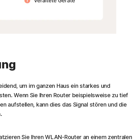
rung
heidend, um im ganzen Haus ein starkes und
en. Wenn Sie Ihren Router beispielsweise zu tief
 aufstellen, kann dies das Signal stören und die
.
atzieren Sie Ihren WLAN-Router an einem zentralen