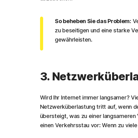
So beheben Sie das Problem:
Ve
zu beseitigen und eine starke V
gewährleisten.
3. Netzwerküberl
Wird Ihr Internet immer langsamer? Viel
Netzwerküberlastung tritt auf, wenn 
übersteigt, was zu einer langsameren 
einen Verkehrsstau vor: Wenn zu viele 