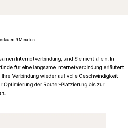
edauer: 9 Minuten
samen Internetverbindung, sind Sie nicht allein. In
ünde für eine langsame Internetverbindung erläutert
 Ihre Verbindung wieder auf volle Geschwindigkeit
er Optimierung der Router-Platzierung bis zur
en.