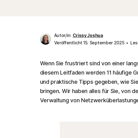
Autor/in:
Crissy Joshua
Veröffentlicht 15. September 2025
Les
Wenn Sie frustriert sind von einer lang
diesem Leitfaden werden 11 häufige Gr
und praktische Tipps gegeben, wie Sie
bringen. Wir haben alles für Sie, von d
Verwaltung von Netzwerküberlastung