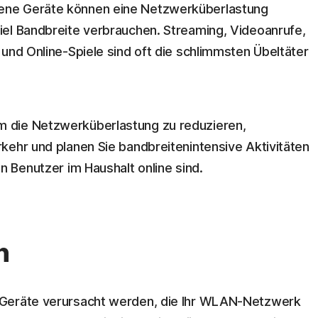
ene Geräte können eine Netzwerküberlastung
iel Bandbreite verbrauchen. Streaming, Videoanrufe,
und Online-Spiele sind oft die schlimmsten Übeltäter
 die Netzwerküberlastung zu reduzieren,
kehr und planen Sie bandbreitenintensive Aktivitäten
n Benutzer im Haushalt online sind.
n
 Geräte verursacht werden, die Ihr WLAN-Netzwerk