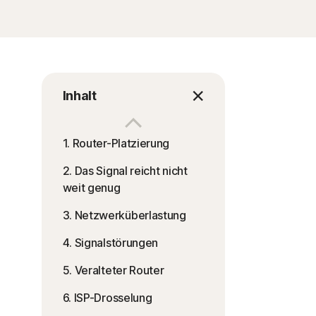
Inhalt
1. Router-Platzierung
2. Das Signal reicht nicht
weit genug
3. Netzwerküberlastung
4. Signalstörungen
5. Veralteter Router
6. ISP-Drosselung