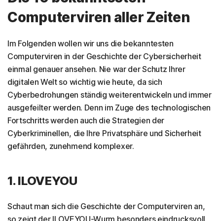
Computerviren aller Zeiten
Im Folgenden wollen wir uns die bekanntesten
Computerviren in der Geschichte der Cybersicherheit
einmal genauer ansehen. Nie war der Schutz Ihrer
digitalen Welt so wichtig wie heute, da sich
Cyberbedrohungen ständig weiterentwickeln und immer
ausgefeilter werden. Denn im Zuge des technologischen
Fortschritts werden auch die Strategien der
Cyberkriminellen, die Ihre Privatsphäre und Sicherheit
gefährden, zunehmend komplexer.
1. ILOVEYOU
Schaut man sich die Geschichte der Computerviren an,
so zeigt der ILOVEYOU-Wurm besonders eindrucksvoll,