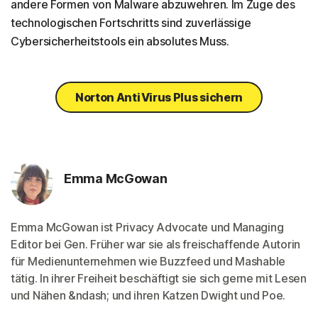
andere Formen von Malware abzuwehren. Im Zuge des
technologischen Fortschritts sind zuverlässige
Cybersicherheitstools ein absolutes Muss.
Norton AntiVirus Plus sichern
Emma McGowan
Emma McGowan ist Privacy Advocate und Managing
Editor bei Gen. Früher war sie als freischaffende Autorin
für Medienunternehmen wie Buzzfeed und Mashable
tätig. In ihrer Freiheit beschäftigt sie sich gerne mit Lesen
und Nähen &ndash; und ihren Katzen Dwight und Poe.