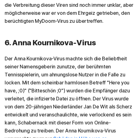
die Verbreitung dieser Viren sind noch immer unklar, aber
möglicherweise war er von dem Ehrgeiz getrieben, den
berüchtigten MyDoom-Virus zu übertreffen.
6. Anna Kournikova-Virus
Der Anna Kournikova-Virus machte sich die Beliebtheit
seiner Namensgeberin zunutze, der berühmten
Tennisspielerin, um ahnungslose Nutzer in die Falle zu
locken. Mit dem scheinbar harmlosen Betreff "Here you
have, ;0)" ("Bitteschön ;0") wurden die Empfänger dazu
verleitet, die infizierte Datei zu öffnen. Der Virus wurde
von dem 20-jährigen Niederländer Jan De Wit als Scherz
entwickelt und veranschaulichte, wie verlockend es sein
kann, Schabernack mit dieser Form von Online-
Bedrohung zu treiben. Der Anna Kournikova-Virus