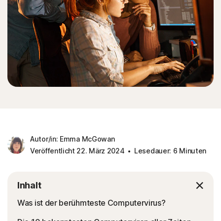
Autor/in: Emma McGowan
Veröffentlicht 22. März 2024
Lesedauer: 6 Minuten
Inhalt
Was ist der berühmteste Computervirus?