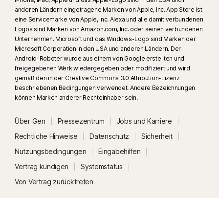
anderen Ländern eingetragene Marken von Apple, Inc. App Store ist
eine Servicemarke von Apple, Inc. Alexa und alle damit verbundenen
Logos sind Marken von Amazon.com, Inc. oder seinen verbundenen
Unternehmen. Microsoft und das Windows-Logo sind Marken der
Microsoft Corporation in den USA und anderen Ländern. Der
Android-Roboter wurde aus einem von Google erstellten und
freigegebenen Werk wiedergegeben oder modifiziert und wird
gemäß den in der Creative Commons 3.0 Attribution-Lizenz
beschriebenen Bedingungen verwendet. Andere Bezeichnungen
können Marken anderer Rechteinhaber sein.
Über Gen
Pressezentrum
Jobs und Karriere
Rechtliche Hinweise
Datenschutz
Sicherheit
Nutzungsbedingungen
Eingabehilfen
Vertrag kündigen
Systemstatus
Von Vertrag zurücktreten