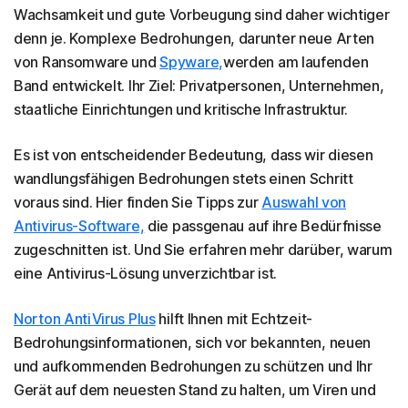
Wachsamkeit und gute Vorbeugung sind daher wichtiger
denn je. Komplexe Bedrohungen, darunter neue Arten
von Ransomware und
Spyware,
werden am laufenden
Band entwickelt. Ihr Ziel: Privatpersonen, Unternehmen,
staatliche Einrichtungen und kritische Infrastruktur.
Es ist von entscheidender Bedeutung, dass wir diesen
wandlungsfähigen Bedrohungen stets einen Schritt
voraus sind. Hier finden Sie Tipps zur
Auswahl von
Antivirus-Software,
die passgenau auf ihre Bedürfnisse
zugeschnitten ist. Und Sie erfahren mehr darüber, warum
eine Antivirus-Lösung unverzichtbar ist.
Norton AntiVirus Plus
hilft Ihnen mit Echtzeit-
Bedrohungsinformationen, sich vor bekannten, neuen
und aufkommenden Bedrohungen zu schützen und Ihr
Gerät auf dem neuesten Stand zu halten, um Viren und