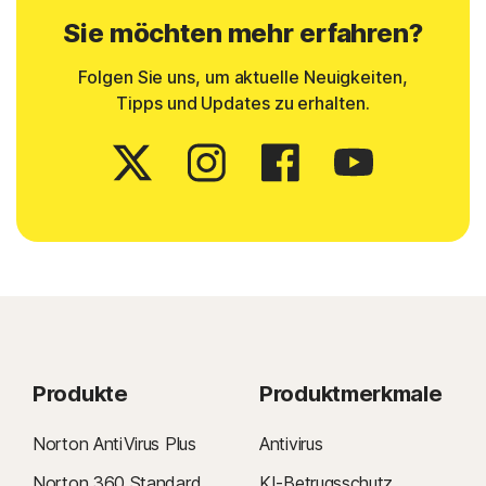
Sie möchten mehr erfahren?
Folgen Sie uns, um aktuelle Neuigkeiten,
Tipps und Updates zu erhalten.
Produkte
Produktmerkmale
Norton AntiVirus Plus
Antivirus
Norton 360 Standard
KI-Betrugsschutz