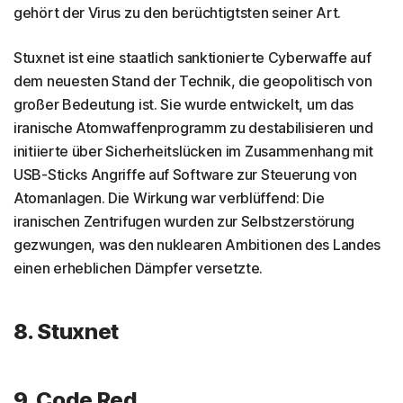
gehört der Virus zu den berüchtigtsten seiner Art.
Stuxnet ist eine staatlich sanktionierte Cyberwaffe auf
dem neuesten Stand der Technik, die geopolitisch von
großer Bedeutung ist. Sie wurde entwickelt, um das
iranische Atomwaffenprogramm zu destabilisieren und
initiierte über Sicherheitslücken im Zusammenhang mit
USB-Sticks Angriffe auf Software zur Steuerung von
Atomanlagen. Die Wirkung war verblüffend: Die
iranischen Zentrifugen wurden zur Selbstzerstörung
gezwungen, was den nuklearen Ambitionen des Landes
einen erheblichen Dämpfer versetzte.
8. Stuxnet
9. Code Red