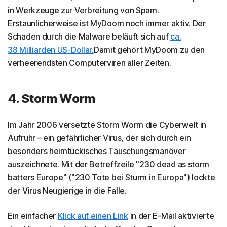
in Werkzeuge zur Verbreitung von Spam.
Erstaunlicherweise ist MyDoom noch immer aktiv. Der
Schaden durch die Malware beläuft sich auf
ca.
38 Milliarden US-Dollar.
Damit gehört MyDoom zu den
verheerendsten Computerviren aller Zeiten.
4. Storm Worm
Im Jahr 2006 versetzte Storm Worm die Cyberwelt in
Aufruhr – ein gefährlicher Virus, der sich durch ein
besonders heimtückisches Täuschungsmanöver
auszeichnete. Mit der Betreffzeile "230 dead as storm
batters Europe" ("230 Tote bei Sturm in Europa") lockte
der Virus Neugierige in die Falle.
Ein einfacher
Klick auf einen Link
in der E-Mail aktivierte