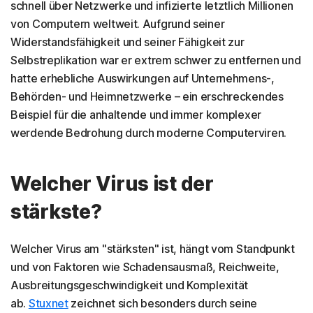
schnell über Netzwerke und infizierte letztlich Millionen
von Computern weltweit. Aufgrund seiner
Widerstandsfähigkeit und seiner Fähigkeit zur
Selbstreplikation war er extrem schwer zu entfernen und
hatte erhebliche Auswirkungen auf Unternehmens-,
Behörden- und Heimnetzwerke – ein erschreckendes
Beispiel für die anhaltende und immer komplexer
werdende Bedrohung durch moderne Computerviren.
Welcher Virus ist der
stärkste?
Welcher Virus am "stärksten" ist, hängt vom Standpunkt
und von Faktoren wie Schadensausmaß, Reichweite,
Ausbreitungsgeschwindigkeit und Komplexität
ab.
Stuxnet
zeichnet sich besonders durch seine