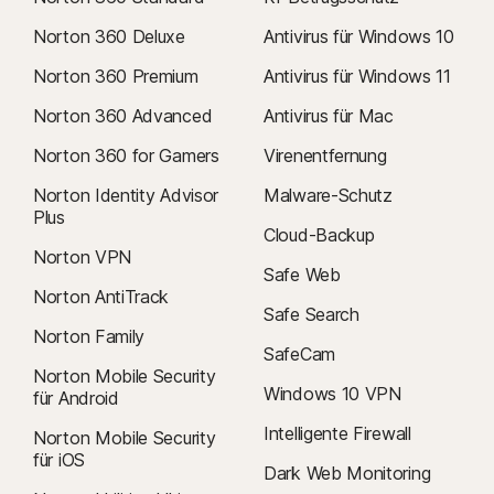
Norton 360 Deluxe
Antivirus für Windows 10
Norton 360 Premium
Antivirus für Windows 11
Norton 360 Advanced
Antivirus für Mac
Norton 360 for Gamers
Virenentfernung
Norton Identity Advisor
Malware-Schutz
Plus
Cloud-Backup
Norton VPN
Safe Web
Norton AntiTrack
Safe Search
Norton Family
SafeCam
Norton Mobile Security
Windows 10 VPN
für Android
Intelligente Firewall
Norton Mobile Security
für iOS
Dark Web Monitoring