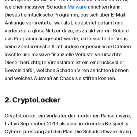
welchen massiven Schaden
Malware
anrichten kann.
Dieses heimtückische Programm, das sich über E-Mail-
Anhänge verbreitete, war als Liebesbrief getarnt und
verleitete arglose Nutzer dazu, es zu aktivieren. Sobald
das Programm ausgeführt wurde, entfesselte der Virus
seine zerstörerische Kraft, indem er persönliche Dateien
löschte und massive finanzielle Verluste verursachte.
Dieser berüchtigte Virenstamm ist ein eindrucksvoller
Beweis dafür, welchen Schaden Viren anrichten können
und welches Ausmaß an Chaos sie stiften können.
2. CryptoLocker
CryptoLocker, ein Vorläufer der modernen Ransomware,
trat im September 2013 als abschreckendes Beispiel für
Cybererpressung auf den Plan. Die Schadsoftware drang