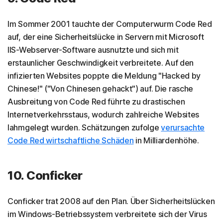
Im Sommer 2001 tauchte der Computerwurm Code Red
auf, der eine Sicherheitslücke in Servern mit Microsoft
IIS-Webserver-Software ausnutzte und sich mit
erstaunlicher Geschwindigkeit verbreitete. Auf den
infizierten Websites poppte die Meldung "Hacked by
Chinese!" ("Von Chinesen gehackt") auf. Die rasche
Ausbreitung von Code Red führte zu drastischen
Internetverkehrsstaus, wodurch zahlreiche Websites
lahmgelegt wurden. Schätzungen zufolge
verursachte
Code Red wirtschaftliche Schäden
in Milliardenhöhe.
10. Conficker
Conficker trat 2008 auf den Plan. Über Sicherheitslücken
im Windows-Betriebssystem verbreitete sich der Virus