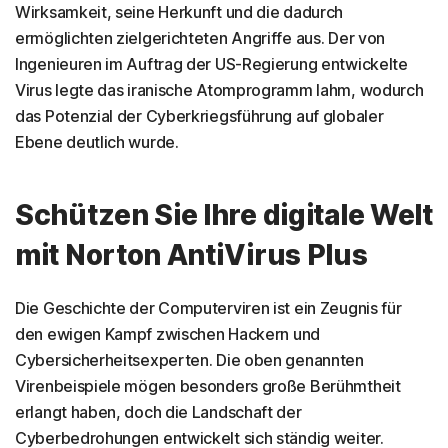
Wirksamkeit, seine Herkunft und die dadurch
ermöglichten zielgerichteten Angriffe aus. Der von
Ingenieuren im Auftrag der US-Regierung entwickelte
Virus legte das iranische Atomprogramm lahm, wodurch
das Potenzial der Cyberkriegsführung auf globaler
Ebene deutlich wurde.
Schützen Sie Ihre digitale Welt
mit Norton AntiVirus Plus
Die Geschichte der Computerviren ist ein Zeugnis für
den ewigen Kampf zwischen Hackern und
Cybersicherheitsexperten. Die oben genannten
Virenbeispiele mögen besonders große Berühmtheit
erlangt haben, doch die Landschaft der
Cyberbedrohungen entwickelt sich ständig weiter.