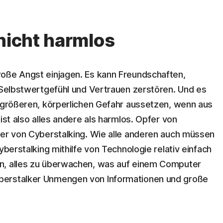
 nicht harmlos
roße Angst einjagen. Es kann Freundschaften,
, Selbstwertgefühl und Vertrauen zerstören. Und es
h größeren, körperlichen Gefahr aussetzen, wenn aus
ist also alles andere als harmlos. Opfer von
fer von Cyberstalking. Wie alle anderen auch müssen
yberstalking mithilfe von Technologie relativ einfach
, alles zu überwachen, was auf einem Computer
berstalker Unmengen von Informationen und große