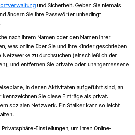
ortverwaltung
und Sicherheit. Geben Sie niemals
Und ändern Sie Ihre Passwörter unbedingt
.
uche nach Ihrem Namen oder den Namen Ihrer
en, was online über Sie und Ihre Kinder geschrieben
le Netzwerke zu durchsuchen (einschließlich der
en), und entfernen Sie private oder unangemessene
isepläne, in denen Aktivitäten aufgeführt sind, an
kennzeichnen Sie diese Einträge als privat.
hrem sozialen Netzwerk. Ein Stalker kann so leicht
alten.
e Privatsphäre-Einstellungen, um Ihren Online-