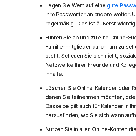
Legen Sie Wert auf eine
gute Passw
Ihre Passwörter an andere weiter. 
regelmäßig. Dies ist äußerst wichtig
Führen Sie ab und zu eine Online-S
Familienmitglieder durch, um zu seh
steht. Scheuen Sie sich nicht, sozia
Netzwerke Ihrer Freunde und Kolleg
Inhalte.
Löschen Sie Online-Kalender oder Re
denen Sie teilnehmen möchten, oder 
Dasselbe gilt auch für Kalender in I
herausfinden, wo Sie sich wann aufh
Nutzen Sie in allen Online-Konten di