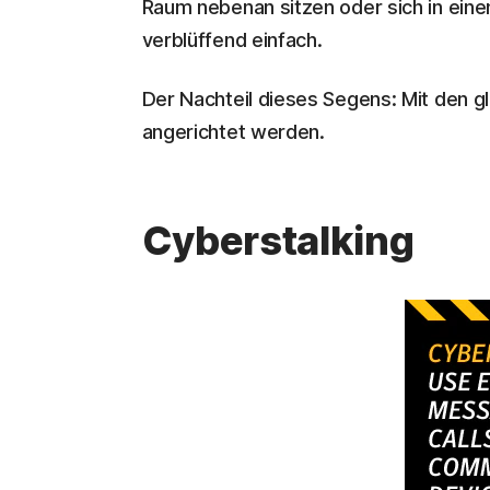
Raum nebenan sitzen oder sich in eine
verblüffend einfach.
Der Nachteil dieses Segens: Mit den gl
angerichtet werden.
Cyberstalking