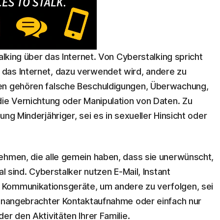
alking über das Internet. Von Cyberstalking spricht
das Internet, dazu verwendet wird, andere zu
en gehören falsche Beschuldigungen, Überwachung,
die Vernichtung oder Manipulation von Daten. Zu
ng Minderjähriger, sei es in sexueller Hinsicht oder
ehmen, die alle gemein haben, dass sie unerwünscht,
al sind. Cyberstalker nutzen E-Mail, Instant
 Kommunikationsgeräte, um andere zu verfolgen, sei
 unangebrachter Kontaktaufnahme oder einfach nur
er den Aktivitäten Ihrer Familie.