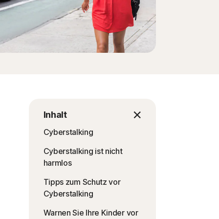
Inhalt
Cyberstalking
Cyberstalking ist nicht
harmlos
Tipps zum Schutz vor
Cyberstalking
Warnen Sie Ihre Kinder vor