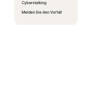
Cyberstalking
Melden Sie den Vorfall