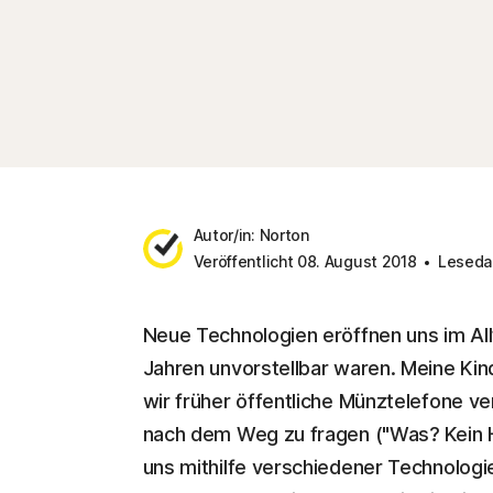
Autor/in: Norton
Veröffentlicht 08. August 2018
Lesedau
Neue Technologien eröffnen uns im All
Jahren unvorstellbar waren. Meine Kind
wir früher öffentliche Münztelefone 
nach dem Weg zu fragen ("Was? Kein H
uns mithilfe verschiedener Technologi