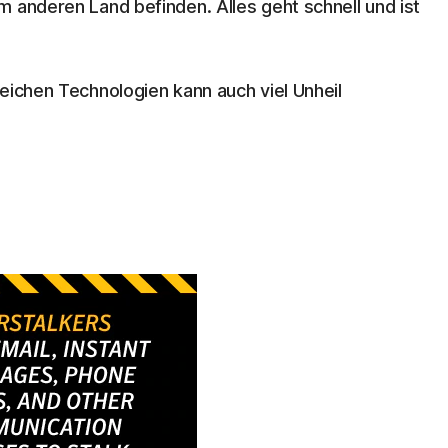
m anderen Land befinden. Alles geht schnell und ist
eichen Technologien kann auch viel Unheil