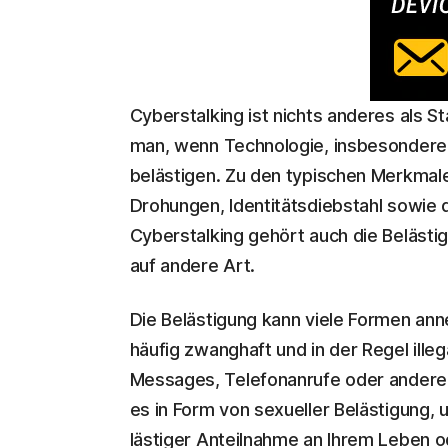
Cyberstalking ist nichts anderes als St
man, wenn Technologie, insbesondere 
belästigen. Zu den typischen Merkmal
Drohungen, Identitätsdiebstahl sowie 
Cyberstalking gehört auch die Belästigu
auf andere Art.
Die Belästigung kann viele Formen ann
häufig zwanghaft und in der Regel illeg
Messages, Telefonanrufe oder andere
es in Form von sexueller Belästigung,
lästiger Anteilnahme an Ihrem Leben od