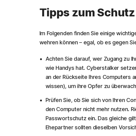
Tipps zum Schutz 
Im Folgenden finden Sie einige wichtig
wehren können – egal, ob es gegen Sie, 
Achten Sie darauf, wer Zugang zu I
wie Handys hat. Cyberstalker setz
an der Rückseite Ihres Computers a
wissen), um ihre Opfer zu überwach
Prüfen Sie, ob Sie sich von Ihren
den Computer nicht mehr nutzen. Ri
Passwortschutz ein. Das gleiche gilt
Ehepartner sollten dieselben Vors