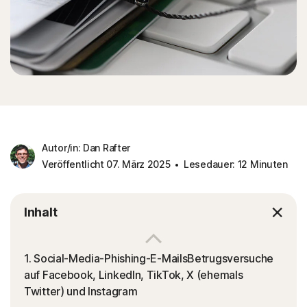
Autor/in: Dan Rafter
Veröffentlicht 07. März 2025
Lesedauer: 12 Minuten
Inhalt
1. Social-Media-Phishing-E-MailsBetrugsversuche
auf Facebook, LinkedIn, TikTok, X (ehemals
Twitter) und Instagram