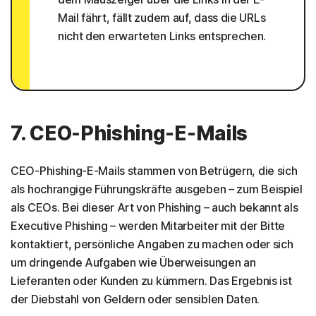
Mail fährt, fällt zudem auf, dass die URLs
nicht den erwarteten Links entsprechen.
7. CEO-Phishing-E-Mails
CEO-Phishing-E-Mails stammen von Betrügern, die sich
als hochrangige Führungskräfte ausgeben – zum Beispiel
als CEOs. Bei dieser Art von Phishing – auch bekannt als
Executive Phishing – werden Mitarbeiter mit der Bitte
kontaktiert, persönliche Angaben zu machen oder sich
um dringende Aufgaben wie Überweisungen an
Lieferanten oder Kunden zu kümmern. Das Ergebnis ist
der Diebstahl von Geldern oder sensiblen Daten.