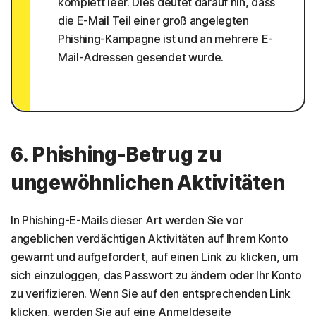
komplett leer. Dies deutet darauf hin, dass
die E-Mail Teil einer groß angelegten
Phishing-Kampagne ist und an mehrere E-
Mail-Adressen gesendet wurde.
6. Phishing-Betrug zu
ungewöhnlichen Aktivitäten
In Phishing-E-Mails dieser Art werden Sie vor
angeblichen verdächtigen Aktivitäten auf Ihrem Konto
gewarnt und aufgefordert, auf einen Link zu klicken, um
sich einzuloggen, das Passwort zu ändern oder Ihr Konto
zu verifizieren. Wenn Sie auf den entsprechenden Link
klicken, werden Sie auf eine Anmeldeseite