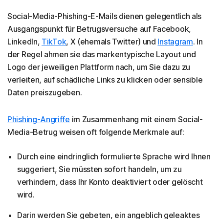
Social-Media-Phishing-E-Mails dienen gelegentlich als
Ausgangspunkt für Betrugsversuche auf Facebook,
LinkedIn,
TikTok
, X (ehemals Twitter) und
Instagram
. In
der Regel ahmen sie das markentypische Layout und
Logo der jeweiligen Plattform nach, um Sie dazu zu
verleiten, auf schädliche Links zu klicken oder sensible
Daten preiszugeben.
Phishing-Angriffe
im Zusammenhang mit einem Social-
Media-Betrug weisen oft folgende Merkmale auf:
Durch eine eindringlich formulierte Sprache wird Ihnen
suggeriert, Sie müssten sofort handeln, um zu
verhindern, dass Ihr Konto deaktiviert oder gelöscht
wird.
Darin werden Sie gebeten, ein angeblich geleaktes