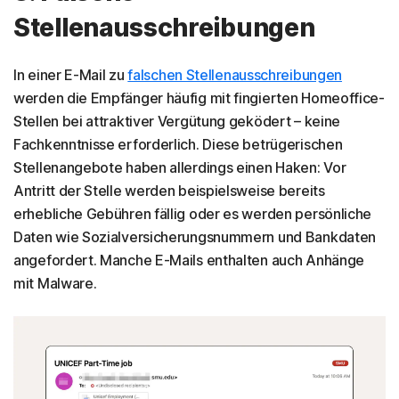
Stellenausschreibungen
In einer E-Mail zu
falschen Stellenausschreibungen
werden die Empfänger häufig mit fingierten Homeoffice-
Stellen bei attraktiver Vergütung geködert – keine
Fachkenntnisse erforderlich. Diese betrügerischen
Stellenangebote haben allerdings einen Haken: Vor
Antritt der Stelle werden beispielsweise bereits
erhebliche Gebühren fällig oder es werden persönliche
Daten wie Sozialversicherungsnummern und Bankdaten
angefordert. Manche E-Mails enthalten auch Anhänge
mit Malware.