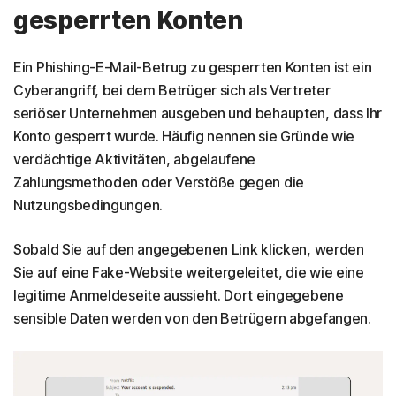
gesperrten Konten
Ein Phishing-E-Mail-Betrug zu gesperrten Konten ist ein
Cyberangriff, bei dem Betrüger sich als Vertreter
seriöser Unternehmen ausgeben und behaupten, dass Ihr
Konto gesperrt wurde. Häufig nennen sie Gründe wie
verdächtige Aktivitäten, abgelaufene
Zahlungsmethoden oder Verstöße gegen die
Nutzungsbedingungen.
Sobald Sie auf den angegebenen Link klicken, werden
Sie auf eine Fake-Website weitergeleitet, die wie eine
legitime Anmeldeseite aussieht. Dort eingegebene
sensible Daten werden von den Betrügern abgefangen.