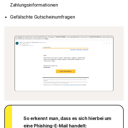
Zahlungsinformationen
Gefälschte Gutscheinumfragen
So erkennt man, dass es sich hierbei um
eine Phishing-E-Mail handelt: