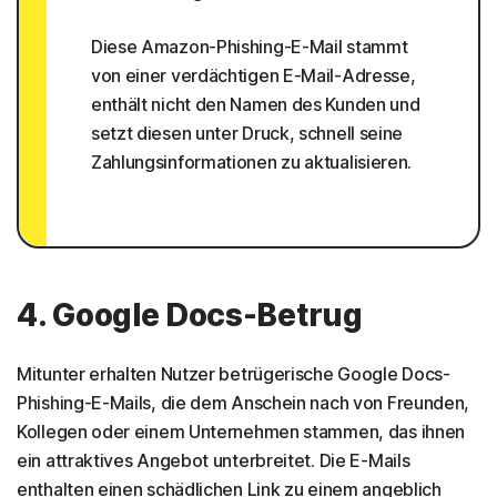
Diese Amazon-Phishing-E-Mail stammt
von einer verdächtigen E-Mail-Adresse,
enthält nicht den Namen des Kunden und
setzt diesen unter Druck, schnell seine
Zahlungsinformationen zu aktualisieren.
4. Google Docs-Betrug
Mitunter erhalten Nutzer betrügerische Google Docs-
Phishing-E-Mails, die dem Anschein nach von Freunden,
Kollegen oder einem Unternehmen stammen, das ihnen
ein attraktives Angebot unterbreitet. Die E-Mails
enthalten einen schädlichen Link zu einem angeblich