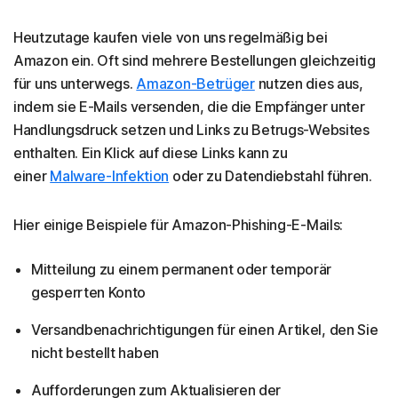
Heutzutage kaufen viele von uns regelmäßig bei
Amazon ein. Oft sind mehrere Bestellungen gleichzeitig
für uns unterwegs.
Amazon-Betrüger
nutzen dies aus,
indem sie E-Mails versenden, die die Empfänger unter
Handlungsdruck setzen und Links zu Betrugs-Websites
enthalten. Ein Klick auf diese Links kann zu
einer
Malware-Infektion
oder zu Datendiebstahl führen.
Hier einige Beispiele für Amazon-Phishing-E-Mails:
Mitteilung zu einem permanent oder temporär
gesperrten Konto
Versandbenachrichtigungen für einen Artikel, den Sie
nicht bestellt haben
Aufforderungen zum Aktualisieren der