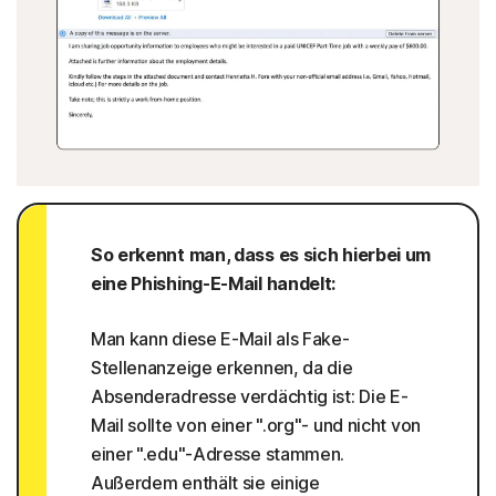
So erkennt man, dass es sich hierbei um
eine Phishing-E-Mail handelt:
Man kann diese E-Mail als Fake-
Stellenanzeige erkennen, da die
Absenderadresse verdächtig ist: Die E-
Mail sollte von einer ".org"- und nicht von
einer ".edu"-Adresse stammen.
Außerdem enthält sie einige