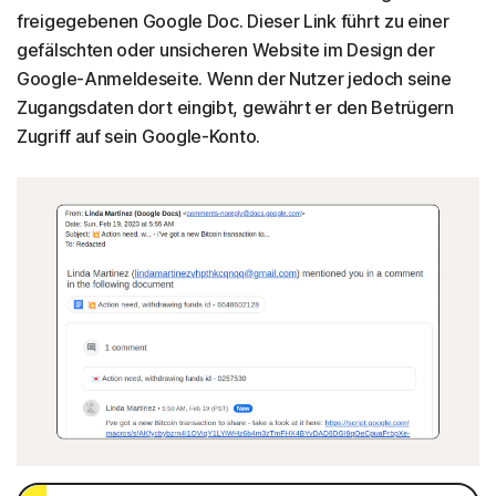
freigegebenen Google Doc. Dieser Link führt zu einer
gefälschten oder unsicheren Website im Design der
Google-Anmeldeseite. Wenn der Nutzer jedoch seine
Zugangsdaten dort eingibt, gewährt er den Betrügern
Zugriff auf sein Google-Konto.