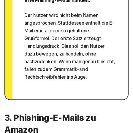
eine Phishing-E-Mail handelt:
Der Nutzer wird nicht beim Namen
angesprochen. Stattdessen enthält die E-
Mail eine allgemein gehaltene
Grußformel. Der erste Satz erzeugt
Handlungsdruck: Dies soll den Nutzer
dazu bewegen, zu handeln, ohne
nachzudenken. Wenn man genau hinsieht,
fallen zudem Grammatik- und
Rechtschreibfehler ins Auge.
3. Phishing-E-Mails zu
Amazon