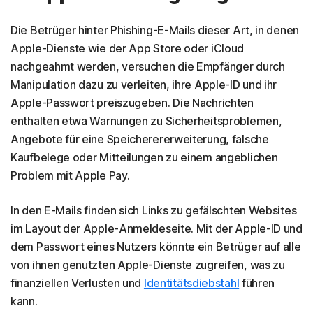
Die Betrüger hinter Phishing-E-Mails dieser Art, in denen
Apple-Dienste wie der App Store oder iCloud
nachgeahmt werden, versuchen die Empfänger durch
Manipulation dazu zu verleiten, ihre Apple-ID und ihr
Apple-Passwort preiszugeben. Die Nachrichten
enthalten etwa Warnungen zu Sicherheitsproblemen,
Angebote für eine Speicherererweiterung, falsche
Kaufbelege oder Mitteilungen zu einem angeblichen
Problem mit Apple Pay.
In den E-Mails finden sich Links zu gefälschten Websites
im Layout der Apple-Anmeldeseite. Mit der Apple-ID und
dem Passwort eines Nutzers könnte ein Betrüger auf alle
von ihnen genutzten Apple-Dienste zugreifen, was zu
finanziellen Verlusten und
Identitätsdiebstahl
führen
kann.