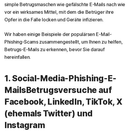
Mails
simple Betrugsmaschen wie gefälschte E-Mails nach wie
vor ein wirksames Mittel, mit dem die Betrüger ihre
Opfer in die Falle locken und Geräte infizieren.
Wir haben einige Beispiele der populärsen E-Mail-
Phishing-Scams zusammengestellt, um Ihnen zu helfen,
Betrugs-E-Mails zu erkennen, bevor Sie darauf
hereinfallen.
1. Social-Media-Phishing-E-
MailsBetrugsversuche auf
Facebook, LinkedIn, TikTok, X
(ehemals Twitter) und
Instagram