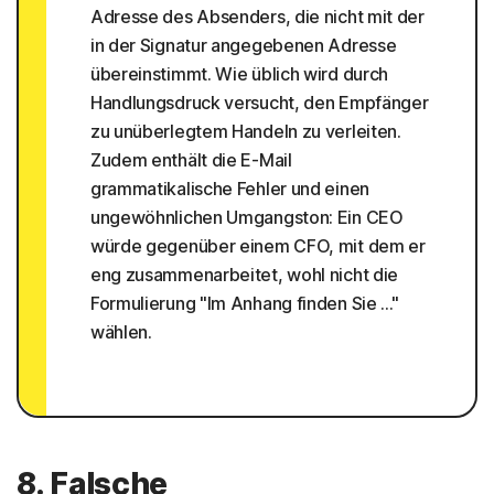
Adresse des Absenders, die nicht mit der
in der Signatur angegebenen Adresse
übereinstimmt. Wie üblich wird durch
Handlungsdruck versucht, den Empfänger
zu unüberlegtem Handeln zu verleiten.
Zudem enthält die E-Mail
grammatikalische Fehler und einen
ungewöhnlichen Umgangston: Ein CEO
würde gegenüber einem CFO, mit dem er
eng zusammenarbeitet, wohl nicht die
Formulierung "Im Anhang finden Sie ..."
wählen.
8. Falsche