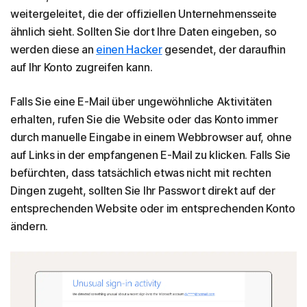
weitergeleitet, die der offiziellen Unternehmensseite
ähnlich sieht. Sollten Sie dort Ihre Daten eingeben, so
werden diese an
einen Hacker
gesendet, der daraufhin
auf Ihr Konto zugreifen kann.
Falls Sie eine E-Mail über ungewöhnliche Aktivitäten
erhalten, rufen Sie die Website oder das Konto immer
durch manuelle Eingabe in einem Webbrowser auf, ohne
auf Links in der empfangenen E-Mail zu klicken. Falls Sie
befürchten, dass tatsächlich etwas nicht mit rechten
Dingen zugeht, sollten Sie Ihr Passwort direkt auf der
entsprechenden Website oder im entsprechenden Konto
ändern.