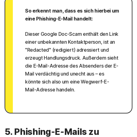
So erkennt man, dass es sich hierbei um
eine Phishing-E-Mail handelt:
Dieser Google Doc-Scam enthält den Link
einer unbekannten Kontaktperson, ist an
"Redacted" (redigiert) adressiert und
erzeugt Handlungsdruck. Außerdem sieht
die E-Mail-Adresse des Absenders der E-
Mail verdächtig und unecht aus – es
könnte sich also um eine Wegwerf-E-
Mail-Adresse handeln.
5. Phishing-E-Mails zu