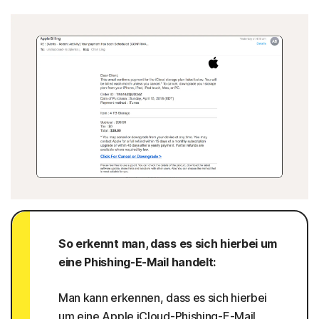
So erkennt man, dass es sich hierbei um
eine Phishing-E-Mail handelt:
Man kann erkennen, dass es sich hierbei
um eine Apple iCloud-Phishing-E-Mail