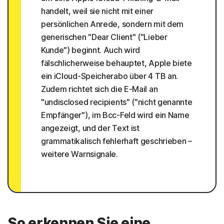
handelt, weil sie nicht mit einer
persönlichen Anrede, sondern mit dem
generischen "Dear Client" ("Lieber
Kunde") beginnt. Auch wird
fälschlicherweise behauptet, Apple biete
ein iCloud-Speicherabo über 4 TB an.
Zudem richtet sich die E-Mail an
"undisclosed recipients" ("nicht genannte
Empfänger"), im Bcc-Feld wird ein Name
angezeigt, und der Text ist
grammatikalisch fehlerhaft geschrieben –
weitere Warnsignale.
So erkennen Sie eine