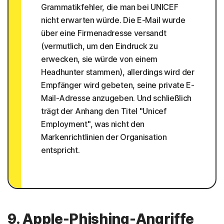
Grammatikfehler, die man bei UNICEF
nicht erwarten würde. Die E-Mail wurde
über eine Firmenadresse versandt
(vermutlich, um den Eindruck zu
erwecken, sie würde von einem
Headhunter stammen), allerdings wird der
Empfänger wird gebeten, seine private E-
Mail-Adresse anzugeben. Und schließlich
trägt der Anhang den Titel "Unicef
Employment", was nicht den
Markenrichtlinien der Organisation
entspricht.
9. Apple-Phishing-Angriffe