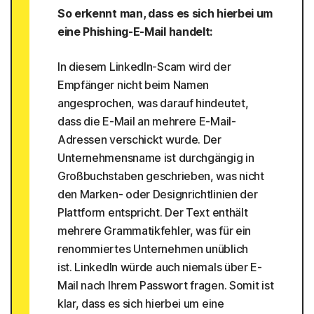
So erkennt man, dass es sich hierbei um
eine Phishing-E-Mail handelt:
In diesem LinkedIn-Scam wird der
Empfänger nicht beim Namen
angesprochen, was darauf hindeutet,
dass die E-Mail an mehrere E-Mail-
Adressen verschickt wurde. Der
Unternehmensname ist durchgängig in
Großbuchstaben geschrieben, was nicht
den Marken- oder Designrichtlinien der
Plattform entspricht. Der Text enthält
mehrere Grammatikfehler, was für ein
renommiertes Unternehmen unüblich
ist. LinkedIn würde auch niemals über E-
Mail nach Ihrem Passwort fragen. Somit ist
klar, dass es sich hierbei um eine