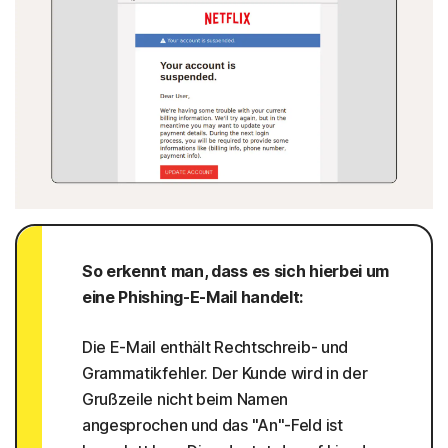
So erkennt man, dass es sich hierbei um
eine Phishing-E-Mail handelt:
Die E-Mail enthält Rechtschreib- und
Grammatikfehler. Der Kunde wird in der
Grußzeile nicht beim Namen
angesprochen und das "An"-Feld ist