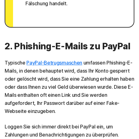
Fälschung handelt.
2. Phishing-E-Mails zu PayPal
Typische
PayPal-Betrugsmaschen
umfassen Phishing-E-
Mails, in denen behauptet wird, dass Ihr Konto gesperrt
oder gelöscht wird, dass Sie eine Zahlung erhalten haben
oder dass Ihnen zu viel Geld überwiesen wurde. Diese E-
Mails enthalten oft einen Link und Sie werden
aufgefordert, Ihr Passwort darüber auf einer Fake-
Webseite einzugeben.
Loggen Sie sich immer direkt bei PayPal ein, um
Zahlungen und Benachrichtigungen zu überprüfen.