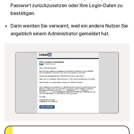
Passwort zurückzusetzen oder Ihre Login-Daten zu
bestätigen.
Darin werden Sie verwarnt, weil ein andere Nutzer Sie
angeblich einem Administrator gemeldet hat.