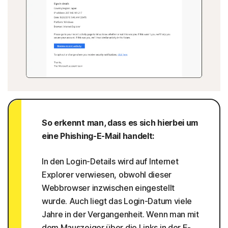
So erkennt man, dass es sich hierbei um
eine Phishing-E-Mail handelt:
In den Login-Details wird auf Internet
Explorer verwiesen, obwohl dieser
Webbrowser inzwischen eingestellt
wurde. Auch liegt das Login-Datum viele
Jahre in der Vergangenheit. Wenn man mit
dem Mauszeiger über die Links in der E-