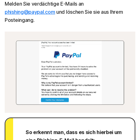
Melden Sie verdächtige E-Mails an
phishing@paypal.com
und löschen Sie sie aus Ihrem
Posteingang.
So erkennt man, dass es sich hierbei um