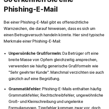
Phishing-E-Mail
Bei einer Phishing-E-Mail gibt es offensichtliche
Warnzeichen, die darauf hinweisen, dass es sich um
einen Betrugsversuch handeln könnte. Hier sind typische
Merkmale einer Phishing-E-Mail:
Unpersönliche Grußformeln:
Da Betrüger oft eine
breite Masse von Opfern gleichzeitig ansprechen,
verwenden sie häufig generische Grußformeln wie
"Sehr geehrter Kunde". Manchmal verzichten sie auch
gänzlich auf eine Begrüßung.
Grammatikfehler:
Phishing-E-Mails enthalten häufig
Grammatikfehler, Rechtschreibfehler, ungewöhnliche
Groß- und Kleinschreibung und ungelenke
Formulierungen. Tippfehler kommen zwar vor, doch