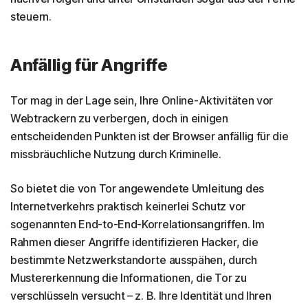
steuern.
Anfällig für Angriffe
Tor mag in der Lage sein, Ihre Online-Aktivitäten vor
Webtrackern zu verbergen, doch in einigen
entscheidenden Punkten ist der Browser anfällig für die
missbräuchliche Nutzung durch Kriminelle.
So bietet die von Tor angewendete Umleitung des
Internetverkehrs praktisch keinerlei Schutz vor
sogenannten End-to-End-Korrelationsangriffen. Im
Rahmen dieser Angriffe identifizieren Hacker, die
bestimmte Netzwerkstandorte ausspähen, durch
Mustererkennung die Informationen, die Tor zu
verschlüsseln versucht – z. B. Ihre Identität und Ihren