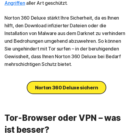
Angriffen
aller Art geschützt.
Norton 360 Deluxe stärkt Ihre Sicherheit, da es Ihnen
hilft, den Download infizierter Dateien oder die
Installation von Malware aus dem Darknet zu verhindern
und Bedrohungen umgehend abzuwehren. So können
Sie ungehindert mit Tor surfen – in der beruhigenden
Gewissheit, dass Ihnen Norton 360 Deluxe bei Bedarf
mehrschichtigen Schutz bietet.
Norton 360 Deluxe sichern
Tor-Browser oder VPN – was
ist besser?