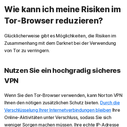
Wie kann ich meine Risiken im
Tor-Browser reduzieren?
Glücklicherweise gibt es Möglichkeiten, die Risiken im
Zusammenhang mit dem Darknet bei der Verwendung
von Tor zu verringern.
Nutzen Sie ein hochgradig sicheres
VPN
Wenn Sie den Tor-Browser verwenden, kann Norton VPN
Ihnen den nötigen zusätzlichen Schutz bieten.
Durch die
Verschlüsselung Ihrer Internetverbindungen bleiben
Ihre
Online-Aktivitäten unter Verschluss, sodass Sie sich
weniger Sorgen machen müssen. Ihre echte IP-Adresse