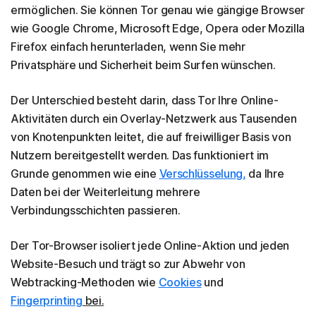
ermöglichen. Sie können Tor genau wie gängige Browser
wie Google Chrome, Microsoft Edge, Opera oder Mozilla
Firefox einfach herunterladen, wenn Sie mehr
Privatsphäre und Sicherheit beim Surfen wünschen.
Der Unterschied besteht darin, dass Tor Ihre Online-
Aktivitäten durch ein Overlay-Netzwerk aus Tausenden
von Knotenpunkten leitet, die auf freiwilliger Basis von
Nutzern bereitgestellt werden. Das funktioniert im
Grunde genommen wie eine
Verschlüsselung,
da Ihre
Daten bei der Weiterleitung mehrere
Verbindungsschichten passieren.
Der Tor-Browser isoliert jede Online-Aktion und jeden
Website-Besuch und trägt so zur Abwehr von
Webtracking-Methoden wie
Cookies
und
Fingerprinting
bei.