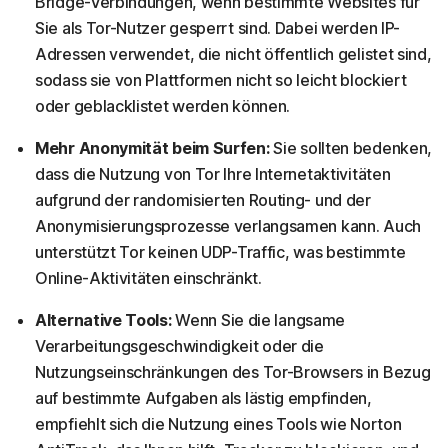
Bridge-Verbindungen, wenn bestimmte Websites für
Sie als Tor-Nutzer gesperrt sind. Dabei werden IP-
Adressen verwendet, die nicht öffentlich gelistet sind,
sodass sie von Plattformen nicht so leicht blockiert
oder geblacklistet werden können.
Mehr Anonymität beim Surfen:
Sie sollten bedenken,
dass die Nutzung von Tor Ihre Internetaktivitäten
aufgrund der randomisierten Routing- und der
Anonymisierungsprozesse verlangsamen kann. Auch
unterstützt Tor keinen UDP-Traffic, was bestimmte
Online-Aktivitäten einschränkt.
Alternative Tools:
Wenn Sie die langsame
Verarbeitungsgeschwindigkeit oder die
Nutzungseinschränkungen des Tor-Browsers in Bezug
auf bestimmte Aufgaben als lästig empfinden,
empfiehlt sich die Nutzung eines Tools wie Norton