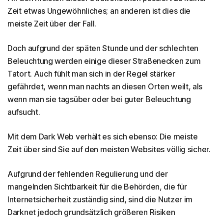
Zeit etwas Ungewöhnliches; an anderen ist dies die
meiste Zeit über der Fall.
Doch aufgrund der späten Stunde und der schlechten
Beleuchtung werden einige dieser Straßenecken zum
Tatort. Auch fühlt man sich in der Regel stärker
gefährdet, wenn man nachts an diesen Orten weilt, als
wenn man sie tagsüber oder bei guter Beleuchtung
aufsucht.
Mit dem Dark Web verhält es sich ebenso: Die meiste
Zeit über sind Sie auf den meisten Websites völlig sicher.
Aufgrund der fehlenden Regulierung und der
mangelnden Sichtbarkeit für die Behörden, die für
Internetsicherheit zuständig sind, sind die Nutzer im
Darknet jedoch grundsätzlich größeren Risiken