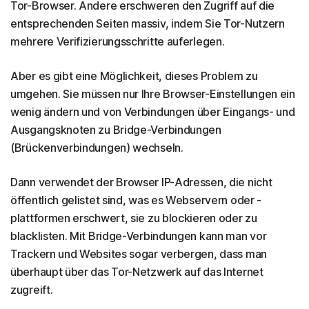
Tor-Browser. Andere erschweren den Zugriff auf die
entsprechenden Seiten massiv, indem Sie Tor-Nutzern
mehrere Verifizierungsschritte auferlegen.
Aber es gibt eine Möglichkeit, dieses Problem zu
umgehen. Sie müssen nur Ihre Browser-Einstellungen ein
wenig ändern und von Verbindungen über Eingangs- und
Ausgangsknoten zu Bridge-Verbindungen
(Brückenverbindungen) wechseln.
Dann verwendet der Browser IP-Adressen, die nicht
öffentlich gelistet sind, was es Webservern oder -
plattformen erschwert, sie zu blockieren oder zu
blacklisten. Mit Bridge-Verbindungen kann man vor
Trackern und Websites sogar verbergen, dass man
überhaupt über das Tor-Netzwerk auf das Internet
zugreift.