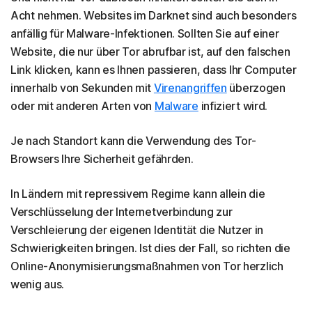
Acht nehmen. Websites im Darknet sind auch besonders
anfällig für Malware-Infektionen. Sollten Sie auf einer
Website, die nur über Tor abrufbar ist, auf den falschen
Link klicken, kann es Ihnen passieren, dass Ihr Computer
innerhalb von Sekunden mit
Virenangriffen
überzogen
oder mit anderen Arten von
Malware
infiziert wird.
Je nach Standort kann die Verwendung des Tor-
Browsers Ihre Sicherheit gefährden.
In Ländern mit repressivem Regime kann allein die
Verschlüsselung der Internetverbindung zur
Verschleierung der eigenen Identität die Nutzer in
Schwierigkeiten bringen. Ist dies der Fall, so richten die
Online-Anonymisierungsmaßnahmen von Tor herzlich
wenig aus.