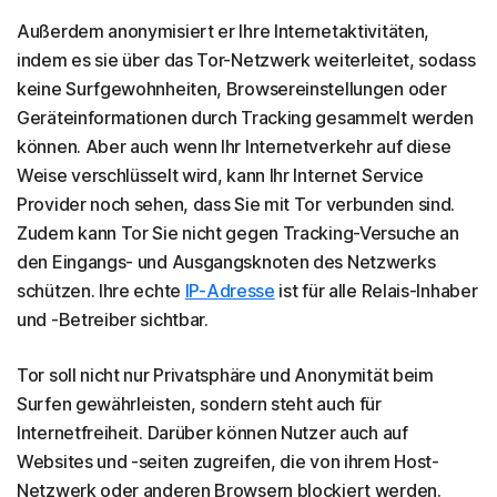
Außerdem anonymisiert er Ihre Internetaktivitäten,
indem es sie über das Tor-Netzwerk weiterleitet, sodass
keine Surfgewohnheiten, Browsereinstellungen oder
Geräteinformationen durch Tracking gesammelt werden
können. Aber auch wenn Ihr Internetverkehr auf diese
Weise verschlüsselt wird, kann Ihr Internet Service
Provider noch sehen, dass Sie mit Tor verbunden sind.
Zudem kann Tor Sie nicht gegen Tracking-Versuche an
den Eingangs- und Ausgangsknoten des Netzwerks
schützen. Ihre echte
IP-Adresse
ist für alle Relais-Inhaber
und -Betreiber sichtbar.
Tor soll nicht nur Privatsphäre und Anonymität beim
Surfen gewährleisten, sondern steht auch für
Internetfreiheit. Darüber können Nutzer auch auf
Websites und -seiten zugreifen, die von ihrem Host-
Netzwerk oder anderen Browsern blockiert werden.