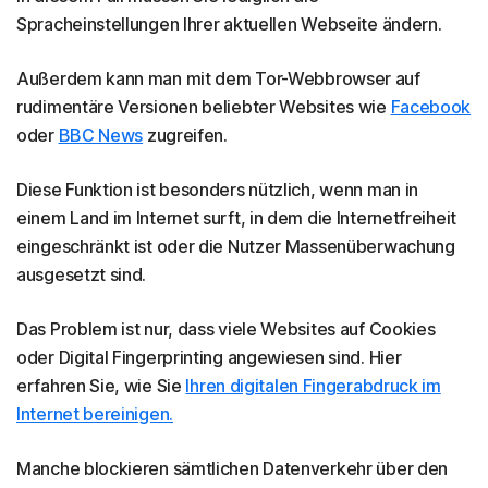
Spracheinstellungen Ihrer aktuellen Webseite ändern.
Außerdem kann man mit dem Tor-Webbrowser auf
rudimentäre Versionen beliebter Websites wie
Facebook
oder
BBC News
zugreifen.
Diese Funktion ist besonders nützlich, wenn man in
einem Land im Internet surft, in dem die Internetfreiheit
eingeschränkt ist oder die Nutzer Massenüberwachung
ausgesetzt sind.
Das Problem ist nur, dass viele Websites auf Cookies
oder Digital Fingerprinting angewiesen sind. Hier
erfahren Sie, wie Sie
Ihren digitalen Fingerabdruck im
Internet bereinigen.
Manche blockieren sämtlichen Datenverkehr über den