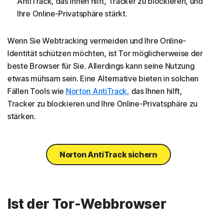
AntiTrack, das Ihnen hilft, Tracker zu blockieren, und
Ihre Online-Privatsphäre stärkt.
Wenn Sie Webtracking vermeiden und Ihre Online-
Identität schützen möchten, ist Tor möglicherweise der
beste Browser für Sie. Allerdings kann seine Nutzung
etwas mühsam sein. Eine Alternative bieten in solchen
Fällen Tools wie
Norton AntiTrack,
das Ihnen hilft,
Tracker zu blockieren und Ihre Online-Privatsphäre zu
stärken.
Norton AntiTrack sichern
Ist der Tor-Webbrowser