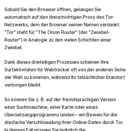
Sobald Sie den Browser öffnen, gelangen Sie
automatisch auf den dreischichtigen Proxy des Tor-
Netzwerks, dem der Browser seinen Namen verdankt:
"Tor" steht für "The Onion Router" (der "Zwiebel-
Router") in Analogie zu den vielen Schichten einer
Zwiebel.
Dank dieses dreiteiligen Prozesses scheinen Ihre
Surfaktivitäten für Webtracker oft von der anderen Seite
der Welt zu kommen, während Ihr tatsächlicher Standort
verborgen bleibt.
So können Sie z. B. auf der fremdsprachigen Version
einer Suchmaschine, einer Karte oder eines
Übersetzungsprogramms landen – ein Beweis für die
dreifache Verschlüsselung Ihrer Online-Daten durch Tor.
In diesem Fall müssen Sie lediglich die