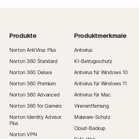
Produkte
Produktmerkmale
Norton AntiVirus Plus
Antivirus
Norton 360 Standard
KI-Betrugsschutz
Norton 360 Deluxe
Antivirus für Windows 10
Norton 360 Premium
Antivirus für Windows 11
Norton 360 Advanced
Antivirus für Mac
Norton 360 for Gamers
Virenentfernung
Norton Identity Advisor
Malware-Schutz
Plus
Cloud-Backup
Norton VPN