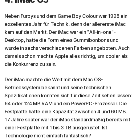
Neben Furbys und dem Game Boy Colour war 1998 ein
exzellentes Jahr für Technik, denn der allererste iMac
kam auf den Markt. Der iMac war ein "All-in-one"-
Desktop, hatte die Form eines Gummibonbons und
wurde in sechs verschiedenen Farben angeboten. Auch
damals schon machte Apple alles richtig, um cooler als
die Konkurrenz zu sein.
Der iMac machte die Welt mit dem Mac OS-
Betriebssystem bekannt und seine technischen
Spezifikationen konnten sich für diese Zeit sehen lassen:
64 oder 124 MB RAM und ein PowerPC-Prozessor. Die
Festplatte hatte eine Kapazität zwischen 4 und 60 MB.
17 Jahre später war der iMac standardmäßig bereits mit
einer Festplatte mit 1 bis 3 TB ausgerüstet. Ist
Technologie nicht einfach fantastisch?