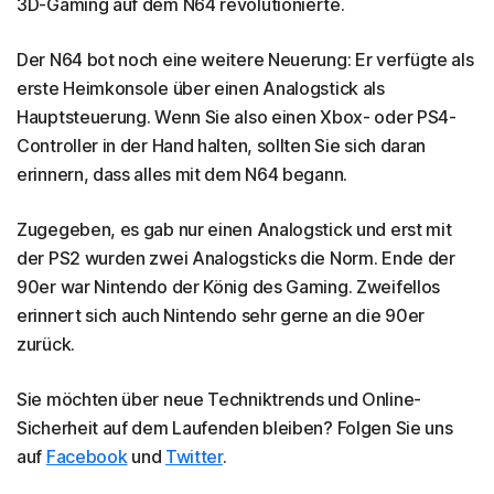
3D-Gaming auf dem N64 revolutionierte.
Der N64 bot noch eine weitere Neuerung: Er verfügte als
erste Heimkonsole über einen Analogstick als
Hauptsteuerung. Wenn Sie also einen Xbox- oder PS4-
Controller in der Hand halten, sollten Sie sich daran
erinnern, dass alles mit dem N64 begann.
Zugegeben, es gab nur einen Analogstick und erst mit
der PS2 wurden zwei Analogsticks die Norm. Ende der
90er war Nintendo der König des Gaming. Zweifellos
erinnert sich auch Nintendo sehr gerne an die 90er
zurück.
Sie möchten über neue Techniktrends und Online-
Sicherheit auf dem Laufenden bleiben? Folgen Sie uns
auf
Facebook
und
Twitter
.