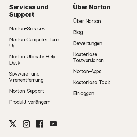
Services und
Über Norton
Support
Über Norton
Norton-Services
Blog
Norton Computer Tune
Bewertungen
Up
Kostenlose
Norton Ultimate Help
Testversionen
Desk
Norton-Apps
Spyware- und
Virenentfernung
Kostenlose Tools
Norton-Support
Einloggen
Produkt verlängern