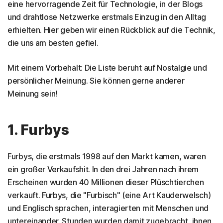
eine hervorragende Zeit für Technologie, in der Blogs
und drahtlose Netzwerke erstmals Einzug in den Alltag
erhielten. Hier geben wir einen Rückblick auf die Technik,
die uns am besten gefiel.
Mit einem Vorbehalt: Die Liste beruht auf Nostalgie und
persönlicher Meinung. Sie können gerne anderer
Meinung sein!
1. Furbys
Furbys, die erstmals 1998 auf den Markt kamen, waren
ein großer Verkaufshit. In den drei Jahren nach ihrem
Erscheinen wurden 40 Millionen dieser Plüschtierchen
verkauft. Furbys, die "Furbisch" (eine Art Kauderwelsch)
und Englisch sprachen, interagierten mit Menschen und
untereinander. Stunden wurden damit zugebracht, ihnen