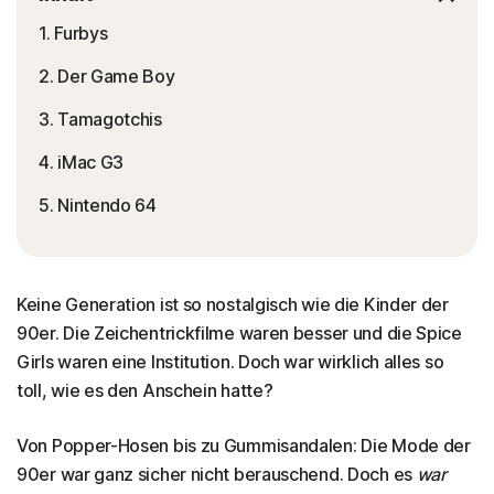
1. Furbys
2. Der Game Boy
3. Tamagotchis
4. iMac G3
5. Nintendo 64
Keine Generation ist so nostalgisch wie die Kinder der
90er. Die Zeichentrickfilme waren besser und die Spice
Girls waren eine Institution. Doch war wirklich alles so
toll, wie es den Anschein hatte?
Von Popper-Hosen bis zu Gummisandalen: Die Mode der
90er war ganz sicher nicht berauschend. Doch es
war