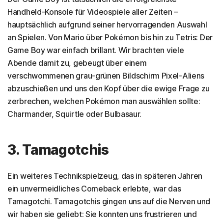
Handheld-Konsole für Videospiele aller Zeiten –
hauptsächlich aufgrund seiner hervorragenden Auswahl
an Spielen. Von Mario über Pokémon bis hin zu Tetris: Der
Game Boy war einfach brillant. Wir brachten viele
Abende damit zu, gebeugt über einem
verschwommenen grau-grünen Bildschirm Pixel-Aliens
abzuschießen und uns den Kopf über die ewige Frage zu
zerbrechen, welchen Pokémon man auswählen sollte:
Charmander, Squirtle oder Bulbasaur.
3. Tamagotchis
Ein weiteres Technikspielzeug, das in späteren Jahren
ein unvermeidliches Comeback erlebte, war das
Tamagotchi. Tamagotchis gingen uns auf die Nerven und
wir haben sie geliebt: Sie konnten uns frustrieren und