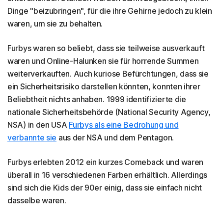
Dinge "beizubringen", für die ihre Gehirne jedoch zu klein
waren, um sie zu behalten.
Furbys waren so beliebt, dass sie teilweise ausverkauft
waren und Online-Halunken sie für horrende Summen
weiterverkauften. Auch kuriose Befürchtungen, dass sie
ein Sicherheitsrisiko darstellen könnten, konnten ihrer
Beliebtheit nichts anhaben. 1999 identifizierte die
nationale Sicherheitsbehörde (National Security Agency,
NSA) in den USA
Furbys als eine Bedrohung und
verbannte sie
aus der NSA und dem Pentagon.
Furbys erlebten 2012 ein kurzes Comeback und waren
überall in 16 verschiedenen Farben erhältlich. Allerdings
sind sich die Kids der 90er einig, dass sie einfach nicht
dasselbe waren.