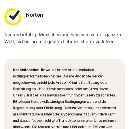
Norton
Norton befähigt Menschen und Familien auf der ganzen
Welt, sich in ihrem digitalen Leben sicherer zu fühlen
Redaktioneller Hinweis:
Unsere Artikel enthalten
Bildungsinformationen für Sie. Unsere Angebote decken
möglicherweise nicht jede Art von Kriminalität, Betrug oder
Bedrohung ab, über die wir schreiben, oder schützen davor.
Unser Ziel ist es, das Bewusstsein für Cyber Safety zu schärfen.
Bitte lesen Sie die vollständigen Bedingungen während der
Registrierung oder Einrichtung. Denken Sie daran, dass niemand
alle Identitätsdiebstähle oder Cyberkriminalität verhindern kann
und dass LifeLock nicht alle Transaktionen in allen Unternehmen
überwacht. Die Marken Norton und LifeLock sind Teil von Gen