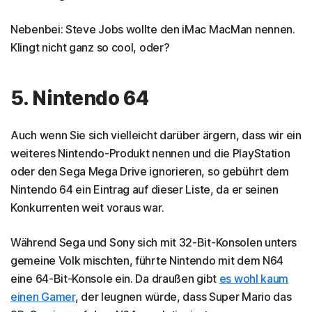
Nebenbei: Steve Jobs wollte den iMac MacMan nennen.
Klingt nicht ganz so cool, oder?
5. Nintendo 64
Auch wenn Sie sich vielleicht darüber ärgern, dass wir ein
weiteres Nintendo-Produkt nennen und die PlayStation
oder den Sega Mega Drive ignorieren, so gebührt dem
Nintendo 64 ein Eintrag auf dieser Liste, da er seinen
Konkurrenten weit voraus war.
Während Sega und Sony sich mit 32-Bit-Konsolen unters
gemeine Volk mischten, führte Nintendo mit dem N64
eine 64-Bit-Konsole ein. Da draußen gibt
es wohl kaum
einen Gamer
, der leugnen würde, dass Super Mario das