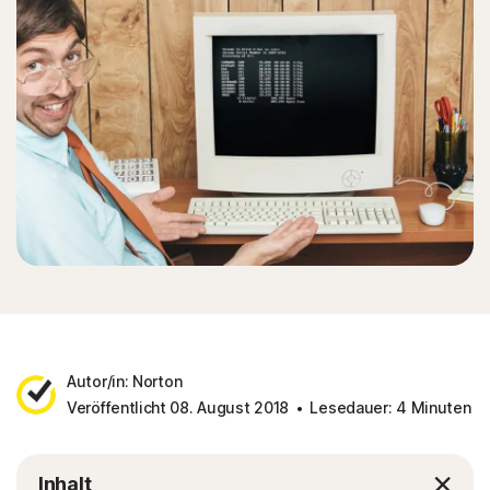
Autor/in: Norton
Veröffentlicht 08. August 2018
Lesedauer: 4 Minuten
Inhalt