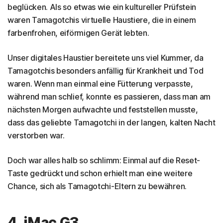
beglücken. Als so etwas wie ein kultureller Prüfstein
waren Tamagotchis virtuelle Haustiere, die in einem
farbenfrohen, eiförmigen Gerät lebten.
Unser digitales Haustier bereitete uns viel Kummer, da
Tamagotchis besonders anfällig für Krankheit und Tod
waren. Wenn man einmal eine Fütterung verpasste,
während man schlief, konnte es passieren, dass man am
nächsten Morgen aufwachte und feststellen musste,
dass das geliebte Tamagotchi in der langen, kalten Nacht
verstorben war.
Doch war alles halb so schlimm: Einmal auf die Reset-
Taste gedrückt und schon erhielt man eine weitere
Chance, sich als Tamagotchi-Eltern zu bewähren.
4. iMac G3