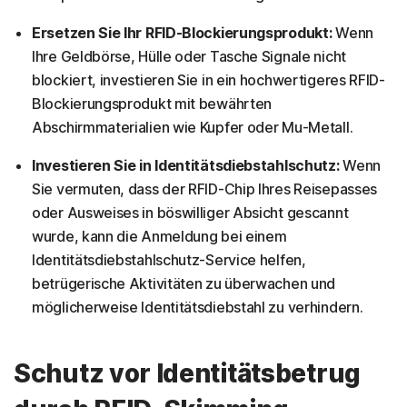
Ersetzen Sie Ihr RFID-Blockierungsprodukt:
Wenn
Ihre Geldbörse, Hülle oder Tasche Signale nicht
blockiert, investieren Sie in ein hochwertigeres RFID-
Blockierungsprodukt mit bewährten
Abschirmmaterialien wie Kupfer oder Mu-Metall.
Investieren Sie in Identitätsdiebstahlschutz:
Wenn
Sie vermuten, dass der RFID-Chip Ihres Reisepasses
oder Ausweises in böswilliger Absicht gescannt
wurde, kann die Anmeldung bei einem
Identitätsdiebstahlschutz-Service helfen,
betrügerische Aktivitäten zu überwachen und
möglicherweise Identitätsdiebstahl zu verhindern.
Schutz vor Identitätsbetrug