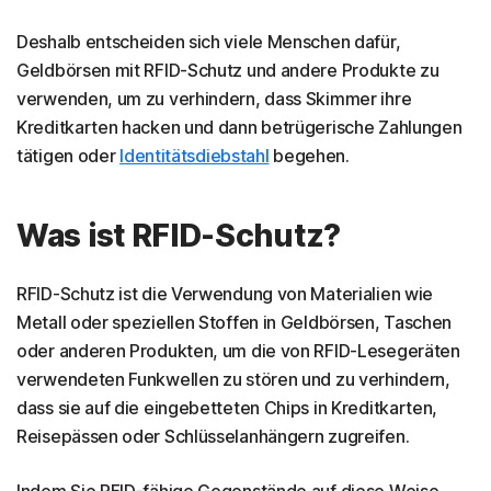
Deshalb entscheiden sich viele Menschen dafür,
Geldbörsen mit RFID-Schutz und andere Produkte zu
verwenden, um zu verhindern, dass Skimmer ihre
Kreditkarten hacken und dann betrügerische Zahlungen
tätigen oder
Identitätsdiebstahl
begehen.
Was ist RFID-Schutz?
RFID-Schutz ist die Verwendung von Materialien wie
Metall oder speziellen Stoffen in Geldbörsen, Taschen
oder anderen Produkten, um die von RFID-Lesegeräten
verwendeten Funkwellen zu stören und zu verhindern,
dass sie auf die eingebetteten Chips in Kreditkarten,
Reisepässen oder Schlüsselanhängern zugreifen.
Indem Sie RFID-fähige Gegenstände auf diese Weise