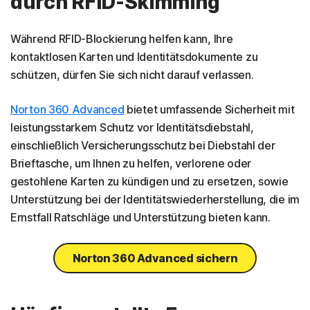
durch RFID-Skimming
Während RFID-Blockierung helfen kann, Ihre
kontaktlosen Karten und Identitätsdokumente zu
schützen, dürfen Sie sich nicht darauf verlassen.
Norton 360 Advanced
bietet umfassende Sicherheit mit
leistungsstarkem Schutz vor Identitätsdiebstahl,
einschließlich Versicherungsschutz bei Diebstahl der
Brieftasche, um Ihnen zu helfen, verlorene oder
gestohlene Karten zu kündigen und zu ersetzen, sowie
Unterstützung bei der Identitätswiederherstellung, die im
Ernstfall Ratschläge und Unterstützung bieten kann.
Norton 360 Advanced sichern