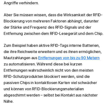
Angriffe verhindern.
Aber Sie müssen wissen, dass die Wirksamkeit der RFID-
Blockierung von mehreren Faktoren abhängt, darunter
der Stärke und Frequenz des RFID-Signals und der
Entfernung zwischen dem RFID-Lesegerät und dem Chip.
Zum Beispiel haben aktive RFID-Tags interne Batterien,
die ihre Reichweite erweitern und es ihnen ermöglichen,
Mautzahlungen aus
Entfernungen von bis zu 90 Metern
zu automatisieren. Während diese bei kurzen
Entfernungen wahrscheinlich nicht von den meisten
RFID-Schutzprodukten blockiert werden, sind die
passiven Chips in kontaktlosen Karten viel schwächer
und können von RFID-Blockierungsmaterialien
abgeschirmt werden – selbst bei Kontakt aus nächster
Nähe.