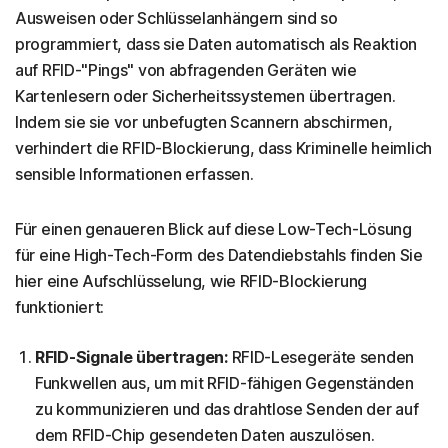
Ausweisen oder Schlüsselanhängern sind so
programmiert, dass sie Daten automatisch als Reaktion
auf RFID-"Pings" von abfragenden Geräten wie
Kartenlesern oder Sicherheitssystemen übertragen.
Indem sie sie vor unbefugten Scannern abschirmen,
verhindert die RFID-Blockierung, dass Kriminelle heimlich
sensible Informationen erfassen.
Für einen genaueren Blick auf diese Low-Tech-Lösung
für eine High-Tech-Form des Datendiebstahls finden Sie
hier eine Aufschlüsselung, wie RFID-Blockierung
funktioniert:
RFID-Signale übertragen:
RFID-Lesegeräte senden
Funkwellen aus, um mit RFID-fähigen Gegenständen
zu kommunizieren und das drahtlose Senden der auf
dem RFID-Chip gesendeten Daten auszulösen.