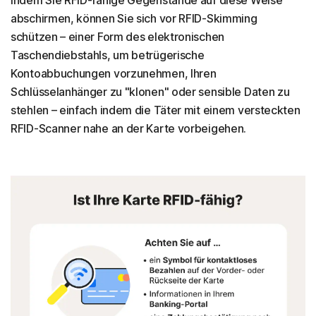
abschirmen, können Sie sich vor RFID-Skimming
schützen – einer Form des elektronischen
Taschendiebstahls, um betrügerische
Kontoabbuchungen vorzunehmen, Ihren
Schlüsselanhänger zu "klonen" oder sensible Daten zu
stehlen – einfach indem die Täter mit einem versteckten
RFID-Scanner nahe an der Karte vorbeigehen.