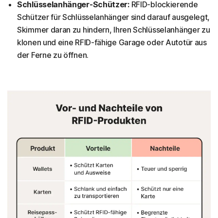
Schlüsselanhänger-Schützer:
RFID-blockierende
Schützer für Schlüsselanhänger sind darauf ausgelegt,
Skimmer daran zu hindern, Ihren Schlüsselanhänger zu
klonen und eine RFID-fähige Garage oder Autotür aus
der Ferne zu öffnen.