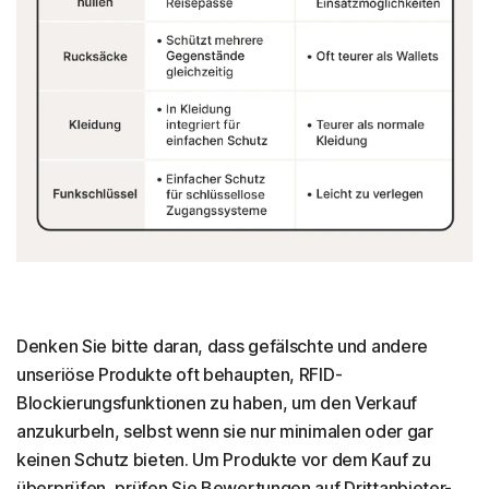
Denken Sie bitte daran, dass gefälschte und andere
unseriöse Produkte oft behaupten, RFID-
Blockierungsfunktionen zu haben, um den Verkauf
anzukurbeln, selbst wenn sie nur minimalen oder gar
keinen Schutz bieten. Um Produkte vor dem Kauf zu
überprüfen, prüfen Sie Bewertungen auf Drittanbieter-