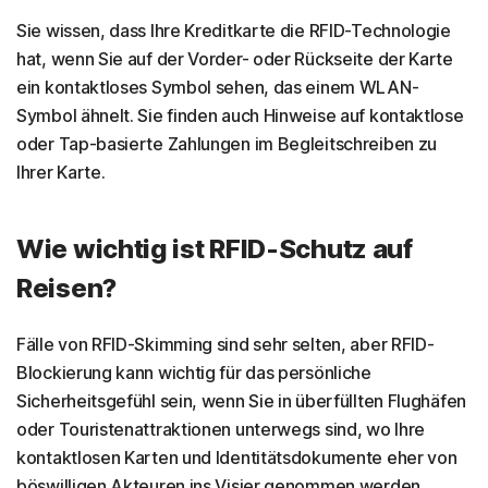
Sie wissen, dass Ihre Kreditkarte die RFID-Technologie
hat, wenn Sie auf der Vorder- oder Rückseite der Karte
ein kontaktloses Symbol sehen, das einem WLAN-
Symbol ähnelt. Sie finden auch Hinweise auf kontaktlose
oder Tap-basierte Zahlungen im Begleitschreiben zu
Ihrer Karte.
Wie wichtig ist RFID-Schutz auf
Reisen?
Fälle von RFID-Skimming sind sehr selten, aber RFID-
Blockierung kann wichtig für das persönliche
Sicherheitsgefühl sein, wenn Sie in überfüllten Flughäfen
oder Touristenattraktionen unterwegs sind, wo Ihre
kontaktlosen Karten und Identitätsdokumente eher von
böswilligen Akteuren ins Visier genommen werden.