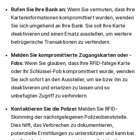
Rufen Sie Ihre Bank an:
Wenn Sie vermuten, dass Ihre
Karteninformationen kompromittiert wurden, wenden
Sie sich umgehend an Ihre Bank. Sie soll Ihre Karte
deaktivieren und einen Ersatz ausstellen, um weitere
betrügerische Transaktionen zu verhindern.
Melden Sie kompromittierte Zugangskarten oder -
Fobs:
Wenn Sie glauben, dass Ihre RFID-fähige Karte
oder Ihr Schlüssel-Fob kompromittiert wurde, wenden
Sie sich sofort an den Aussteller, um sie bzw. ihn zu
deaktivieren und ersetzen zu lassen und so
unbefugten Zugriff zu verhindern.
Kontaktieren Sie die Polizei:
Melden Sie RFID-
Skimming der nächstgelegenen Polizeidienststelle.
Dies hilft, das Verbrechen zu dokumentieren,
potenzielle Ermittlungen zu unterstützen und kann bei