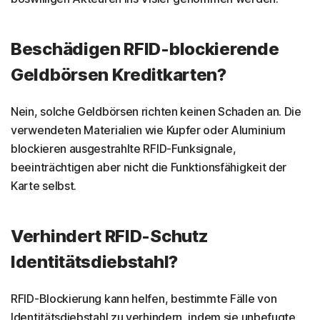
Beschädigen RFID-blockierende
Geldbörsen Kreditkarten?
Nein, solche Geldbörsen richten keinen Schaden an. Die
verwendeten Materialien wie Kupfer oder Aluminium
blockieren ausgestrahlte RFID-Funksignale,
beeinträchtigen aber nicht die Funktionsfähigkeit der
Karte selbst.
Verhindert RFID-Schutz
Identitätsdiebstahl?
RFID-Blockierung kann helfen, bestimmte Fälle von
Identitätsdiebstahl zu verhindern, indem sie unbefugte