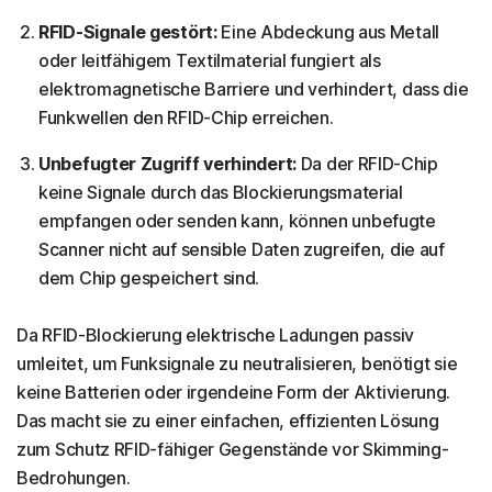
RFID-Signale gestört:
Eine Abdeckung aus Metall
oder leitfähigem Textilmaterial fungiert als
elektromagnetische Barriere und verhindert, dass die
Funkwellen den RFID-Chip erreichen.
Unbefugter Zugriff verhindert:
Da der RFID-Chip
keine Signale durch das Blockierungsmaterial
empfangen oder senden kann, können unbefugte
Scanner nicht auf sensible Daten zugreifen, die auf
dem Chip gespeichert sind.
Da RFID-Blockierung elektrische Ladungen passiv
umleitet, um Funksignale zu neutralisieren, benötigt sie
keine Batterien oder irgendeine Form der Aktivierung.
Das macht sie zu einer einfachen, effizienten Lösung
zum Schutz RFID-fähiger Gegenstände vor Skimming-
Bedrohungen.