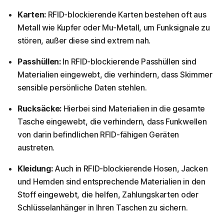
Karten:
RFID-blockierende Karten bestehen oft aus
Metall wie Kupfer oder Mu-Metall, um Funksignale zu
stören, außer diese sind extrem nah.
Passhüllen:
In RFID-blockierende Passhüllen sind
Materialien eingewebt, die verhindern, dass Skimmer
sensible persönliche Daten stehlen.
Rucksäcke:
Hierbei sind Materialien in die gesamte
Tasche eingewebt, die verhindern, dass Funkwellen
von darin befindlichen RFID-fähigen Geräten
austreten.
Kleidung:
Auch in RFID-blockierende Hosen, Jacken
und Hemden sind entsprechende Materialien in den
Stoff eingewebt, die helfen, Zahlungskarten oder
Schlüsselanhänger in Ihren Taschen zu sichern.