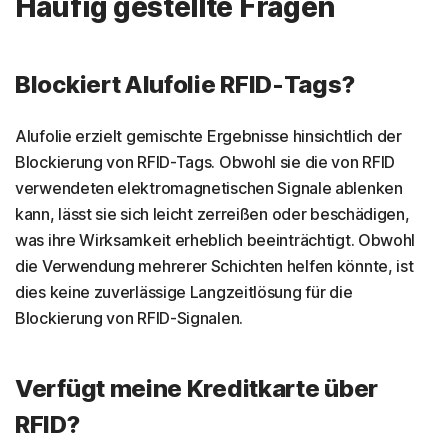
Häufig gestellte Fragen
Blockiert Alufolie RFID-Tags?
Alufolie erzielt gemischte Ergebnisse hinsichtlich der
Blockierung von RFID-Tags. Obwohl sie die von RFID
verwendeten elektromagnetischen Signale ablenken
kann, lässt sie sich leicht zerreißen oder beschädigen,
was ihre Wirksamkeit erheblich beeinträchtigt. Obwohl
die Verwendung mehrerer Schichten helfen könnte, ist
dies keine zuverlässige Langzeitlösung für die
Blockierung von RFID-Signalen.
Verfügt meine Kreditkarte über
RFID?