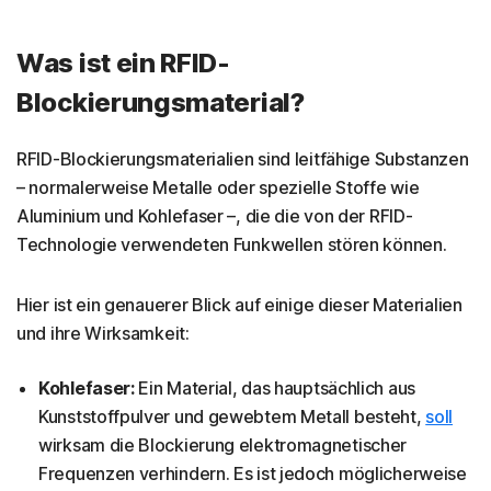
Was ist ein RFID-
Blockierungsmaterial?
RFID-Blockierungsmaterialien sind leitfähige Substanzen
– normalerweise Metalle oder spezielle Stoffe wie
Aluminium und Kohlefaser –, die die von der RFID-
Technologie verwendeten Funkwellen stören können.
Hier ist ein genauerer Blick auf einige dieser Materialien
und ihre Wirksamkeit:
Kohlefaser:
Ein Material, das hauptsächlich aus
Kunststoffpulver und gewebtem Metall besteht,
soll
wirksam die Blockierung elektromagnetischer
Frequenzen verhindern. Es ist jedoch möglicherweise