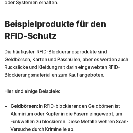
oder Systemen erhalten.
Beispielprodukte für den
RFID-Schutz
Die häufigsten RFID-Blockierungsprodukte sind
Geldbörsen, Karten und Passhüllen, aber es werden auch
Rucksäcke und Kleidung mit darin eingewebten RFID-
Blockierungsmaterialien zum Kauf angeboten.
Hier sind einige Beispiele:
Geldbörsen:
In RFID-blockierenden Geldbörsen ist
Aluminium oder Kupfer in die Fasern eingewebt, um
Funkwellen zu blockieren. Diese Metalle wehren Scan-
Versuche durch Kriminelle ab.