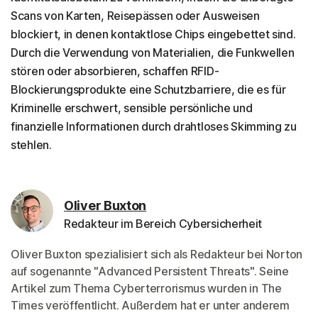
Scans von Karten, Reisepässen oder Ausweisen
blockiert, in denen kontaktlose Chips eingebettet sind.
Durch die Verwendung von Materialien, die Funkwellen
stören oder absorbieren, schaffen RFID-
Blockierungsprodukte eine Schutzbarriere, die es für
Kriminelle erschwert, sensible persönliche und
finanzielle Informationen durch drahtloses Skimming zu
stehlen.
Oliver Buxton
Redakteur im Bereich Cybersicherheit
Oliver Buxton spezialisiert sich als Redakteur bei Norton
auf sogenannte "Advanced Persistent Threats". Seine
Artikel zum Thema Cyberterrorismus wurden in The
Times veröffentlicht. Außerdem hat er unter anderem