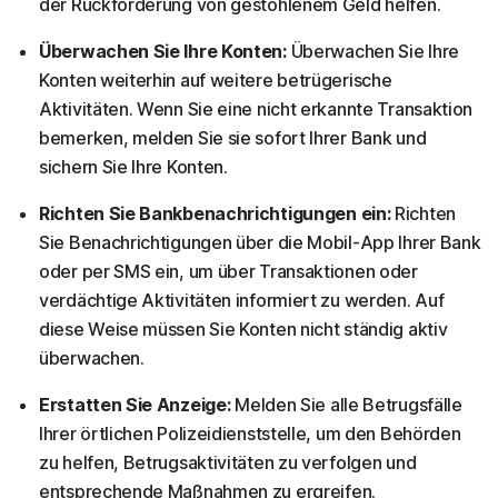
der Rückforderung von gestohlenem Geld helfen.
Überwachen Sie Ihre Konten:
Überwachen Sie Ihre
Konten weiterhin auf weitere betrügerische
Aktivitäten. Wenn Sie eine nicht erkannte Transaktion
bemerken, melden Sie sie sofort Ihrer Bank und
sichern Sie Ihre Konten.
Richten Sie Bankbenachrichtigungen ein:
Richten
Sie Benachrichtigungen über die Mobil-App Ihrer Bank
oder per SMS ein, um über Transaktionen oder
verdächtige Aktivitäten informiert zu werden. Auf
diese Weise müssen Sie Konten nicht ständig aktiv
überwachen.
Erstatten Sie Anzeige:
Melden Sie alle Betrugsfälle
Ihrer örtlichen Polizeidienststelle, um den Behörden
zu helfen, Betrugsaktivitäten zu verfolgen und
entsprechende Maßnahmen zu ergreifen.