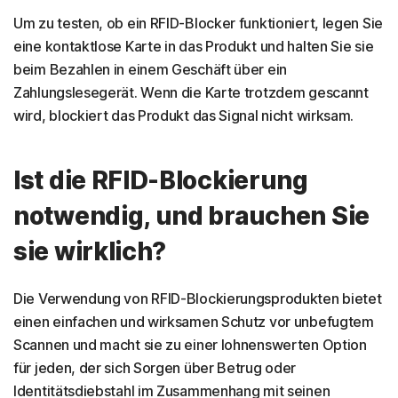
Um zu testen, ob ein RFID-Blocker funktioniert, legen Sie
eine kontaktlose Karte in das Produkt und halten Sie sie
beim Bezahlen in einem Geschäft über ein
Zahlungslesegerät. Wenn die Karte trotzdem gescannt
wird, blockiert das Produkt das Signal nicht wirksam.
Ist die RFID-Blockierung
notwendig, und brauchen Sie
sie wirklich?
Die Verwendung von RFID-Blockierungsprodukten bietet
einen einfachen und wirksamen Schutz vor unbefugtem
Scannen und macht sie zu einer lohnenswerten Option
für jeden, der sich Sorgen über Betrug oder
Identitätsdiebstahl im Zusammenhang mit seinen