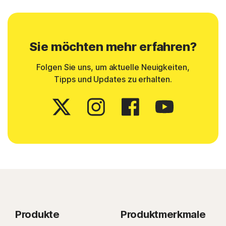
Sie möchten mehr erfahren?
Folgen Sie uns, um aktuelle Neuigkeiten,
Tipps und Updates zu erhalten.
Produkte
Produktmerkmale