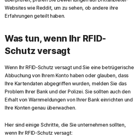
Websites wie Reddit, um zu sehen, ob andere ihre
Erfahrungen geteilt haben.
Was tun, wenn Ihr RFID-
Schutz versagt
Wenn Ihr RFID-Schutz versagt und Sie eine betrügerische
Abbuchung von Ihrem Konto haben oder glauben, dass
Ihre Kartendaten abgegriffen wurden, melden Sie das
Problem Ihrer Bank und der Polizei. Sie sollten auch den
Erhalt von Warnmeldungen von Ihrer Bank einrichten und
Ihre Konten genau überwachen.
Hier sind einige Schritte, die Sie unternehmen sollten,
wenn Ihr RFID-Schutz versagt: