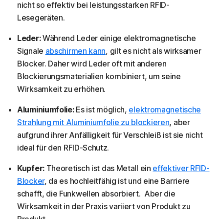
nicht so effektiv bei leistungsstarken RFID-
Lesegeräten.
Leder:
Während Leder einige elektromagnetische
Signale
abschirmen kann
, gilt es nicht als wirksamer
Blocker. Daher wird Leder oft mit anderen
Blockierungsmaterialien kombiniert, um seine
Wirksamkeit zu erhöhen.
Aluminiumfolie:
Es ist möglich,
elektromagnetische
Strahlung mit Aluminiumfolie zu blockieren
, aber
aufgrund ihrer Anfälligkeit für Verschleiß ist sie nicht
ideal für den RFID-Schutz.
Kupfer:
Theoretisch ist das Metall ein
effektiver RFID-
Blocker
, da es hochleitfähig ist und eine Barriere
schafft, die Funkwellen absorbiert. Aber die
Wirksamkeit in der Praxis variiert von Produkt zu