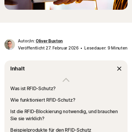
Autor/in:
Oliver Buxton
Veröffentlicht 27. Februar 2026
Lesedauer: 9 Minuten
Inhalt
Was ist RFID-Schutz?
Wie funktioniert RFID-Schutz?
Ist die RFID-Blockierung notwendig, und brauchen
Sie sie wirklich?
Beispielprodukte für den RFID-Schutz