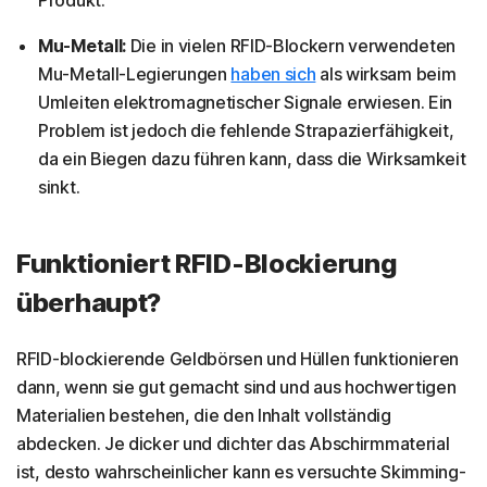
Produkt.
Mu-Metall:
Die in vielen RFID-Blockern verwendeten
Mu-Metall-Legierungen
haben sich
als wirksam beim
Umleiten elektromagnetischer Signale erwiesen. Ein
Problem ist jedoch die fehlende Strapazierfähigkeit,
da ein Biegen dazu führen kann, dass die Wirksamkeit
sinkt.
Funktioniert RFID-Blockierung
überhaupt?
RFID-blockierende Geldbörsen und Hüllen funktionieren
dann, wenn sie gut gemacht sind und aus hochwertigen
Materialien bestehen, die den Inhalt vollständig
abdecken. Je dicker und dichter das Abschirmmaterial
ist, desto wahrscheinlicher kann es versuchte Skimming-