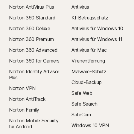
Norton AntiVirus Plus
Antivirus
Norton 360 Standard
KI-Betrugsschutz
Norton 360 Deluxe
Antivirus für Windows 10
Norton 360 Premium
Antivirus für Windows 11
Norton 360 Advanced
Antivirus für Mac
Norton 360 for Gamers
Virenentfernung
Norton Identity Advisor
Malware-Schutz
Plus
Cloud-Backup
Norton VPN
Safe Web
Norton AntiTrack
Safe Search
Norton Family
SafeCam
Norton Mobile Security
Windows 10 VPN
für Android