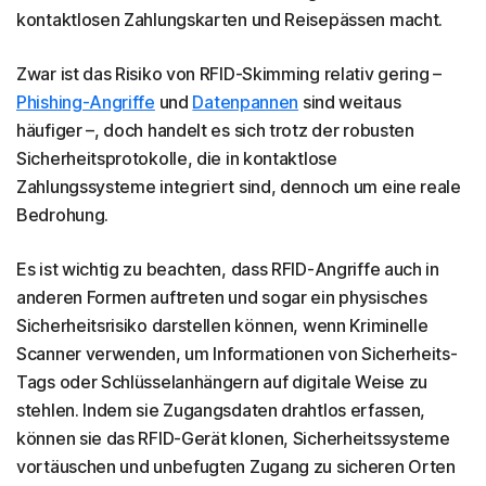
kontaktlosen Zahlungskarten und Reisepässen macht.
Zwar ist das Risiko von RFID-Skimming relativ gering –
Phishing-Angriffe
und
Datenpannen
sind weitaus
häufiger –, doch handelt es sich trotz der robusten
Sicherheitsprotokolle, die in kontaktlose
Zahlungssysteme integriert sind, dennoch um eine reale
Bedrohung.
Es ist wichtig zu beachten, dass RFID-Angriffe auch in
anderen Formen auftreten und sogar ein physisches
Sicherheitsrisiko darstellen können, wenn Kriminelle
Scanner verwenden, um Informationen von Sicherheits-
Tags oder Schlüsselanhängern auf digitale Weise zu
stehlen. Indem sie Zugangsdaten drahtlos erfassen,
können sie das RFID-Gerät klonen, Sicherheitssysteme
vortäuschen und unbefugten Zugang zu sicheren Orten