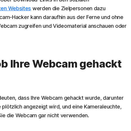
rten Websites
werden die Zielpersonen dazu
Webcam-Hacker kann daraufhin aus der Ferne und ohne
ebcam zugreifen und Videomaterial anschauen oder
 ob Ihre Webcam gehackt
deuten, dass Ihre Webcam gehackt wurde, darunter
plötzlich angezeigt wird, und eine Kameraleuchte,
 Sie die Webcam gar nicht verwenden.