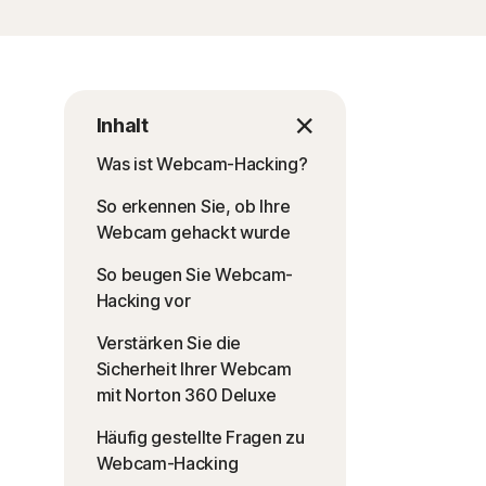
Inhalt
Was ist Webcam-Hacking?
So erkennen Sie, ob Ihre
Webcam gehackt wurde
So beugen Sie Webcam-
Hacking vor
Verstärken Sie die
Sicherheit Ihrer Webcam
mit Norton 360 Deluxe
Häufig gestellte Fragen zu
Webcam-Hacking