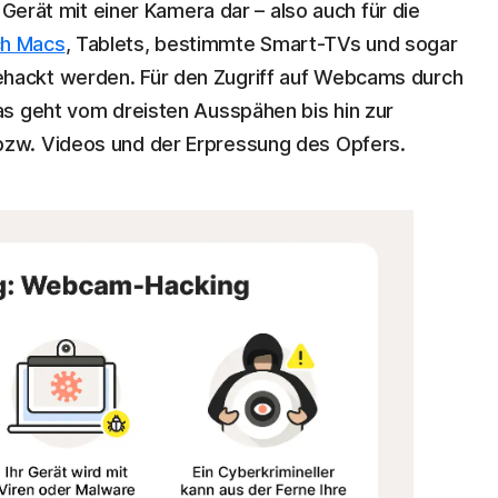
 Gerät mit einer Kamera dar – also auch für die
ch Macs
, Tablets, bestimmte Smart-TVs und sogar
ackt werden. Für den Zugriff auf Webcams durch
s geht vom dreisten Ausspähen bis hin zur
zw. Videos und der Erpressung des Opfers.