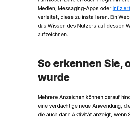
Medien, Messaging-Apps oder
infizie
verleitet, diese zu installieren. Ein 
das Wissen des Nutzers auf dessen W
aufzeichnen.
So erkennen Sie,
wurde
Mehrere Anzeichen können darauf hin
eine verdächtige neue Anwendung, die 
die auch dann Aktivität anzeigt, wenn