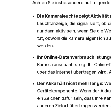
Achten Sie insbesondere auf folgende
Die Kameraleuchte zeigt Aktivität 
Leuchtanzeige, die signalisiert, ob 
nur dann aktiv sein, wenn Sie die W
tut, obwohl die Kamera eigentlich aus
werden.
Ihr Online-Datenverbrauch ist un
Kamera ausspäht, steigt Ihr Online-
über das Internet übertragen wird. 
Der Akku hält nicht mehr lange:
We
Gerätekomponente. Wenn der Akku al
ein Zeichen dafür sein, dass Ihre 
anderen Zielort übertragen werden.