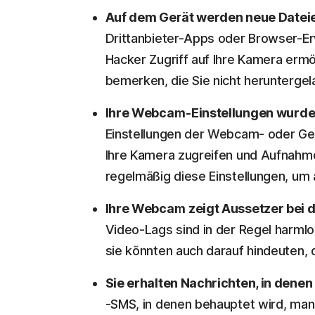
Auf dem Gerät werden neue Datei
Drittanbieter-Apps oder Browser-E
Hacker Zugriff auf Ihre Kamera erm
bemerken, die Sie nicht heruntergela
Ihre Webcam-Einstellungen wurde
Einstellungen der Webcam- oder Ger
Ihre Kamera zugreifen und Aufnahm
regelmäßig diese Einstellungen, um
Ihre Webcam zeigt Aussetzer bei 
Video-Lags sind in der Regel harml
sie könnten auch darauf hindeuten,
Sie erhalten Nachrichten, in denen
-SMS, in denen behauptet wird, man 