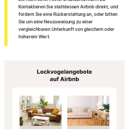
Kontaktieren Sie stattdessen Airbnb direkt, und
fordern Sie eine Rückerstattung an, oder bitten
Sie um eine Neuzuweisung zu einer
vergleichbaren Unterkunft von gleichem oder
höherem Wert.