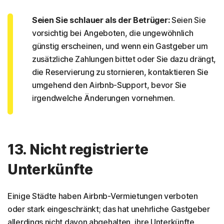
Seien Sie schlauer als der Betrüger:
Seien Sie
vorsichtig bei Angeboten, die ungewöhnlich
günstig erscheinen, und wenn ein Gastgeber um
zusätzliche Zahlungen bittet oder Sie dazu drängt,
die Reservierung zu stornieren, kontaktieren Sie
umgehend den Airbnb-Support, bevor Sie
irgendwelche Änderungen vornehmen.
13. Nicht registrierte
Unterkünfte
Einige Städte haben Airbnb-Vermietungen verboten
oder stark eingeschränkt; das hat unehrliche Gastgeber
allerdings nicht davon abgehalten, ihre Unterkünfte