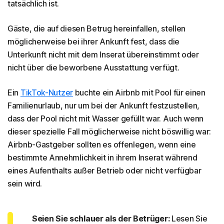
tatsächlich ist.
Gäste, die auf diesen Betrug hereinfallen, stellen
möglicherweise bei ihrer Ankunft fest, dass die
Unterkunft nicht mit dem Inserat übereinstimmt oder
nicht über die beworbene Ausstattung verfügt.
Ein
TikTok-Nutzer
buchte ein Airbnb mit Pool für einen
Familienurlaub, nur um bei der Ankunft festzustellen,
dass der Pool nicht mit Wasser gefüllt war. Auch wenn
dieser spezielle Fall möglicherweise nicht böswillig war:
Airbnb-Gastgeber sollten es offenlegen, wenn eine
bestimmte Annehmlichkeit in ihrem Inserat während
eines Aufenthalts außer Betrieb oder nicht verfügbar
sein wird.
Seien Sie schlauer als der Betrüger:
Lesen Sie