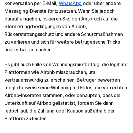
Konversation per E-Mail,
WhatsApp
oder über andere
Messaging-Dienste fortzusetzen. Wenn Sie jedoch
darauf eingehen, riskieren Sie, den Anspruch auf die
Stornierungsbedingungen von Airbnb,
Rückerstattungsschutz und andere Schutzmaßnahmen
zu verlieren und sich für weitere betrügerische Tricks
angreifbar zu machen.
Es gibt auch Fälle von Wohnungsmietbetrug, die legitime
Plattformen wie Airbnb missbrauchen, um
vertrauenswürdig zu erscheinen. Betrüger bewerben
möglicherweise eine Wohnung mit Fotos, die von echten
Airbnb-Inseraten stammen, oder behaupten, dass die
Unterkunft auf Airbnb gelistet ist, fordern Sie dann
jedoch auf, die Zahlung oder Kaution außerhalb der
Plattform zu leisten.