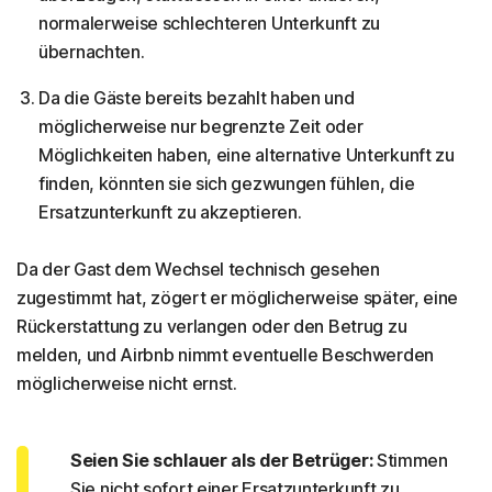
normalerweise schlechteren Unterkunft zu
übernachten.
Da die Gäste bereits bezahlt haben und
möglicherweise nur begrenzte Zeit oder
Möglichkeiten haben, eine alternative Unterkunft zu
finden, könnten sie sich gezwungen fühlen, die
Ersatzunterkunft zu akzeptieren.
Da der Gast dem Wechsel technisch gesehen
zugestimmt hat, zögert er möglicherweise später, eine
Rückerstattung zu verlangen oder den Betrug zu
melden, und Airbnb nimmt eventuelle Beschwerden
möglicherweise nicht ernst.
Seien Sie schlauer als der Betrüger:
Stimmen
Sie nicht sofort einer Ersatzunterkunft zu.