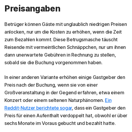
Preisangaben
Betrüger können Gäste mit unglaublich niedrigen Preisen
anlocken, nur um die Kosten zu erhöhen, wenn die Zeit
zum Bezahlen kommt. Diese Betrugsmasche täuscht
Reisende mit vermeintlichen Schnäppchen, nur um ihnen
dann unerwartete Gebühren in Rechnung zu stellen,
sobald sie die Buchung vorgenommen haben.
In einer anderen Variante erhöhen einige Gastgeber den
Preis nach der Buchung, wenn sie von einer
Großveranstaltung in der Gegend erfahren, etwa einem
Konzert oder einem seltenen Naturphänomen.
Ein
Reddit-Nutzer berichtete sogar
, dass ein Gastgeber den
Preis für einen Aufenthalt verdoppelt hat, obwohl er über
sechs Monate im Voraus gebucht und bezahlt hatte.