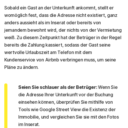
Sobald ein Gast an der Unterkunft ankommt, stellt er
womöglich fest, dass die Adresse nicht existiert, ganz
anders aussieht als im Inserat oder bereits von
jemandem bewohnt wird, der nichts von der Vermietung
weiß. Zu diesem Zeitpunkt hat der Betrüger in der Regel
bereits die Zahlung kassiert, sodass der Gast seine
wertvolle Urlaubszeit am Telefon mit dem
Kundenservice von Airbnb verbringen muss, um seine
Pläne zu ändern.
Seien Sie schlauer als der Betrüger:
Wenn Sie
die Adresse Ihrer Unterkunft vor der Buchung
einsehen können, überprüfen Sie mithilfe von
Tools wie Google Street View die Existenz der
Immobilie, und vergleichen Sie sie mit den Fotos
im Inserat.