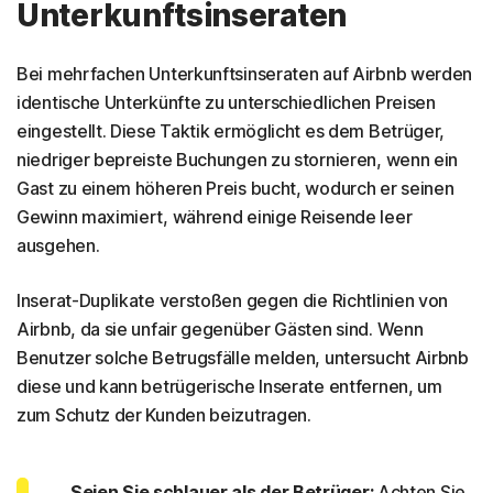
Unterkunftsinseraten
Bei mehrfachen Unterkunftsinseraten auf Airbnb werden
identische Unterkünfte zu unterschiedlichen Preisen
eingestellt. Diese Taktik ermöglicht es dem Betrüger,
niedriger bepreiste Buchungen zu stornieren, wenn ein
Gast zu einem höheren Preis bucht, wodurch er seinen
Gewinn maximiert, während einige Reisende leer
ausgehen.
Inserat-Duplikate verstoßen gegen die Richtlinien von
Airbnb, da sie unfair gegenüber Gästen sind. Wenn
Benutzer solche Betrugsfälle melden, untersucht Airbnb
diese und kann betrügerische Inserate entfernen, um
zum Schutz der Kunden beizutragen.
Seien Sie schlauer als der Betrüger:
Achten Sie