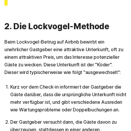
2. Die Lockvogel-Methode
Beim Lockvogel-Betrug auf Airbnb bewirbt ein
unehrlicher Gastgeber eine attraktive Unterkunft, oft zu
einem attraktiven Preis, um das Interesse potenzieller
Gäste zu wecken. Diese Unterkunft ist der "Köder".
Dieser wird typischerweise wie folgt "ausgewechselt":
Kurz vor dem Check-in informiert der Gastgeber die
Gäste darüber, dass die ursprüngliche Unterkunft nicht
mehr verfügbar ist, und gibt verschiedene Ausreden
wie Wartungsprobleme oder Doppelbuchungen an.
Der Gastgeber versucht dann, die Gäste davon zu
überzeugen, stattdessen in einer anderen,