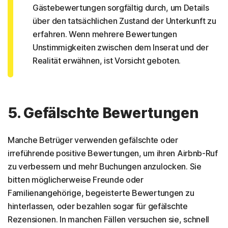
Gästebewertungen sorgfältig durch, um Details
über den tatsächlichen Zustand der Unterkunft zu
erfahren. Wenn mehrere Bewertungen
Unstimmigkeiten zwischen dem Inserat und der
Realität erwähnen, ist Vorsicht geboten.
5. Gefälschte Bewertungen
Manche Betrüger verwenden gefälschte oder
irreführende positive Bewertungen, um ihren Airbnb-Ruf
zu verbessern und mehr Buchungen anzulocken. Sie
bitten möglicherweise Freunde oder
Familienangehörige, begeisterte Bewertungen zu
hinterlassen, oder bezahlen sogar für gefälschte
Rezensionen. In manchen Fällen versuchen sie, schnell