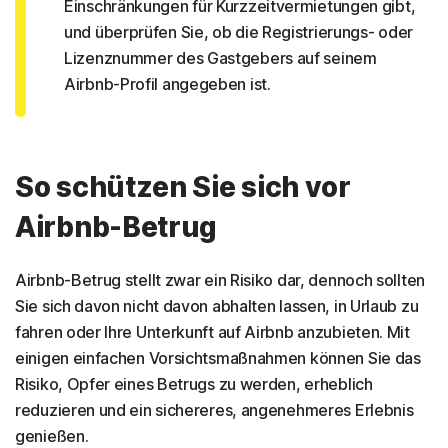
Einschränkungen für Kurzzeitvermietungen gibt,
und überprüfen Sie, ob die Registrierungs- oder
Lizenznummer des Gastgebers auf seinem
Airbnb-Profil angegeben ist.
So schützen Sie sich vor
Airbnb-Betrug
Airbnb-Betrug stellt zwar ein Risiko dar, dennoch sollten
Sie sich davon nicht davon abhalten lassen, in Urlaub zu
fahren oder Ihre Unterkunft auf Airbnb anzubieten. Mit
einigen einfachen Vorsichtsmaßnahmen können Sie das
Risiko, Opfer eines Betrugs zu werden, erheblich
reduzieren und ein sichereres, angenehmeres Erlebnis
genießen.