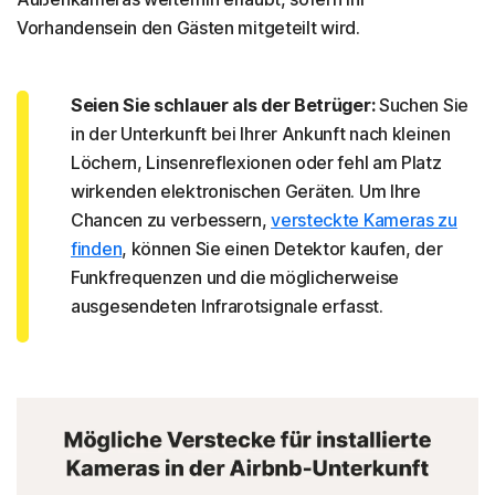
Vorhandensein den Gästen mitgeteilt wird.
Seien Sie schlauer als der Betrüger:
Suchen Sie
in der Unterkunft bei Ihrer Ankunft nach kleinen
Löchern, Linsenreflexionen oder fehl am Platz
wirkenden elektronischen Geräten. Um Ihre
Chancen zu verbessern,
versteckte Kameras zu
finden
, können Sie einen Detektor kaufen, der
Funkfrequenzen und die möglicherweise
ausgesendeten Infrarotsignale erfasst.