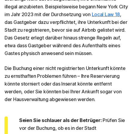
illegal anzubieten. Beispielsweise begann New York City
im Jahr 2023 mit der Durchsetzung von
Local Law 18
,
das Gastgeber dazu verpflichtet, ihre Unterkunft bei der
Stadt zu registrieren, bevor sie auf Airbnb gelistet wird.
Das Gesetz erlegt darüber hinaus strenge Regeln auf,
etwa dass Gastgeber während des Aufenthalts eines
Gastes physisch anwesend sein müssen.
Die Buchung einer nicht registrierten Unterkunft könnte
zu ernsthaften Problemen führen – Ihre Reservierung
könnte storniert oder das Inserat könnte entfernt
werden, oder Sie könnten bei Ihrer Ankunft sogar von
der Hausverwaltung abgewiesen werden.
Seien Sie schlauer als der Betrüger:
Prüfen Sie
vor der Buchung, ob es in der Stadt