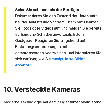
Seien Sie schlauer als der Betrüger:
Dokumentieren Sie den Zustand der Unterkunft
bei der Ankunft und vor dem Checkout. Nehmen
Sie Fotos oder Videos auf, und melden Sie bereits
vorhandene Schäden unverzüglich dem
Gastgeber. Reagieren Sie umgehend auf
Erstattungsanforderungen mit
entsprechenden Nachweisen, und informieren Sie
sich darüber, wie Sie
manipulierte Bilder
erkennen
.
10. Versteckte Kameras
Moderne Technologie hat es für Eigentümer alarmierend