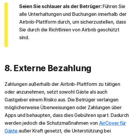
Seien Sie schlauer als der Betrüger:
Führen Sie
alle Unterhaltungen und Buchungen innerhalb der
Airbnb-Plattform durch, um sicherzustellen, dass
Sie durch die Richtlinien von Airbnb geschützt
sind.
8. Externe Bezahlung
Zahlungen außerhalb der Airbnb-Plattform zu tätigen
oder anzunehmen, setzt sowohl Gäste als auch
Gastgeber einem Risiko aus. Die Betrüger verlangen
möglicherweise Überweisungen oder Zahlungen über
Apps und behaupten, dass dies Gebühren spart. Dadurch
werden jedoch die Schutzmaßnahmen von
AirCover für
Gäste
außer Kraft gesetzt, die Unterstützung bei