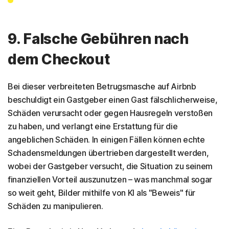
9. Falsche Gebühren nach
dem Checkout
Bei dieser verbreiteten Betrugsmasche auf Airbnb
beschuldigt ein Gastgeber einen Gast fälschlicherweise,
Schäden verursacht oder gegen Hausregeln verstoßen
zu haben, und verlangt eine Erstattung für die
angeblichen Schäden. In einigen Fällen können echte
Schadensmeldungen übertrieben dargestellt werden,
wobei der Gastgeber versucht, die Situation zu seinem
finanziellen Vorteil auszunutzen – was manchmal sogar
so weit geht, Bilder mithilfe von KI als "Beweis" für
Schäden zu manipulieren.