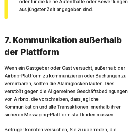
oder für die keine Aufenthalte oder Bewertungen
aus jüngster Zeit angegeben sind.
7. Kommunikation außerhalb
der Plattform
Wenn ein Gastgeber oder Gast versucht, außerhalb der
Airbnb-Plattform zu kommunizieren oder Buchungen zu
vereinbaren, sollten die Alarmglocken läuten. Dies
verstößt gegen die Allgemeinen Geschäftsbedingungen
von Airbnb, die vorschreiben, dass jegliche
Kommunikation und alle Transaktionen innerhalb ihrer
sicheren Messaging-Plattform stattfinden müssen.
Betrüger könnten versuchen, Sie zu überreden, die