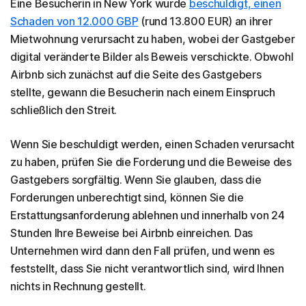
Eine Besucherin in New York wurde
beschuldigt, einen
Schaden von 12.000 GBP
(rund 13.800 EUR) an ihrer
Mietwohnung verursacht zu haben, wobei der Gastgeber
digital veränderte Bilder als Beweis verschickte. Obwohl
Airbnb sich zunächst auf die Seite des Gastgebers
stellte, gewann die Besucherin nach einem Einspruch
schließlich den Streit.
Wenn Sie beschuldigt werden, einen Schaden verursacht
zu haben, prüfen Sie die Forderung und die Beweise des
Gastgebers sorgfältig. Wenn Sie glauben, dass die
Forderungen unberechtigt sind, können Sie die
Erstattungsanforderung ablehnen und innerhalb von 24
Stunden Ihre Beweise bei Airbnb einreichen. Das
Unternehmen wird dann den Fall prüfen, und wenn es
feststellt, dass Sie nicht verantwortlich sind, wird Ihnen
nichts in Rechnung gestellt.