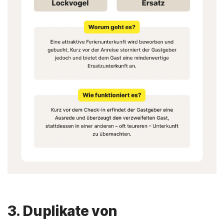
3. Duplikate von