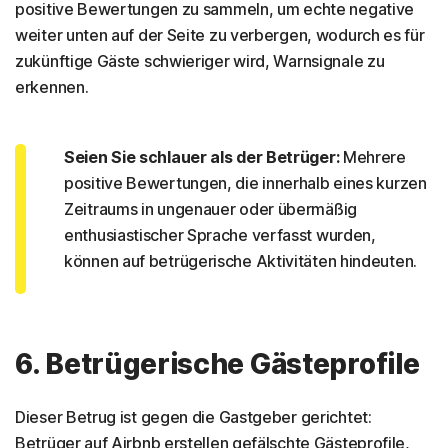
positive Bewertungen zu sammeln, um echte negative
weiter unten auf der Seite zu verbergen, wodurch es für
zukünftige Gäste schwieriger wird, Warnsignale zu
erkennen.
Seien Sie schlauer als der Betrüger:
Mehrere
positive Bewertungen, die innerhalb eines kurzen
Zeitraums in ungenauer oder übermäßig
enthusiastischer Sprache verfasst wurden,
können auf betrügerische Aktivitäten hindeuten.
6. Betrügerische Gästeprofile
Dieser Betrug ist gegen die Gastgeber gerichtet:
Betrüger auf Airbnb erstellen gefälschte Gästeprofile,