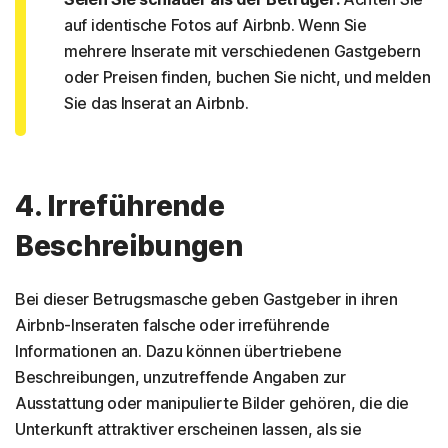
auf identische Fotos auf Airbnb. Wenn Sie
mehrere Inserate mit verschiedenen Gastgebern
oder Preisen finden, buchen Sie nicht, und melden
Sie das Inserat an Airbnb.
4. Irreführende
Beschreibungen
Bei dieser Betrugsmasche geben Gastgeber in ihren
Airbnb-Inseraten falsche oder irreführende
Informationen an. Dazu können übertriebene
Beschreibungen, unzutreffende Angaben zur
Ausstattung oder manipulierte Bilder gehören, die die
Unterkunft attraktiver erscheinen lassen, als sie