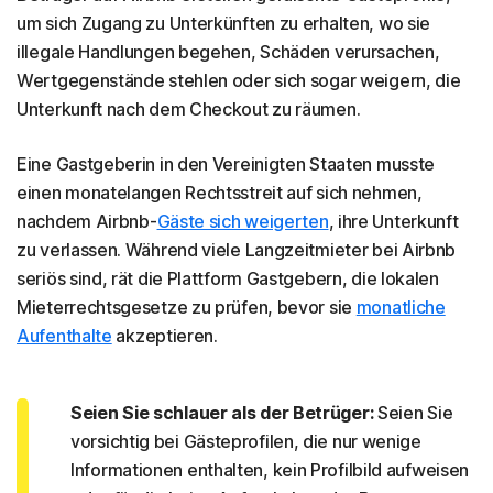
um sich Zugang zu Unterkünften zu erhalten, wo sie
illegale Handlungen begehen, Schäden verursachen,
Wertgegenstände stehlen oder sich sogar weigern, die
Unterkunft nach dem Checkout zu räumen.
Eine Gastgeberin in den Vereinigten Staaten musste
einen monatelangen Rechtsstreit auf sich nehmen,
nachdem Airbnb-
Gäste sich weigerten
, ihre Unterkunft
zu verlassen. Während viele Langzeitmieter bei Airbnb
seriös sind, rät die Plattform Gastgebern, die lokalen
Mieterrechtsgesetze zu prüfen, bevor sie
monatliche
Aufenthalte
akzeptieren.
Seien Sie schlauer als der Betrüger:
Seien Sie
vorsichtig bei Gästeprofilen, die nur wenige
Informationen enthalten, kein Profilbild aufweisen