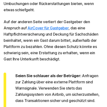
Umbuchungen oder Rückerstattungen bieten, wenn
etwas schiefgeht.
Auf der anderen Seite verliert der Gastgeber den
Anspruch auf
AirCover für Gastgeber
, das eine
Haftpflichtversicherung und Deckung für Sachschäden
beinhaltet, wenn ein Gast darum bittet, außerhalb der
Plattform zu bezahlen. Ohne diesen Schutz könnte es
schwierig sein, eine Erstattung zu erhalten, wenn ein
Gast Ihre Unterkunft beschädigt.
Seien Sie schlauer als der Betrüger:
Anfragen
zur Zahlung über eine externe Plattform sind
Warnsignale. Verwenden Sie stets das
Zahlungssystem von Airbnb, um sicherzustellen,
dass Transaktionen sicher und geschützt sind.