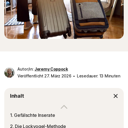
Autor/in:
Jeremy Coppock
Veröffentlicht 27. März 2026
Lesedauer: 13 Minuten
Inhalt
1. Gefälschte Inserate
2. Die Lockvogel-Methode