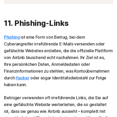
11. Phishing-Links
Phishing
ist eine Form von Betrug, bei dem
Cyberangreifer irreführende E-Mails versenden oder
gefälschte Websites erstellen, die die offizielle Plattform
von Airbnb täuschend echt nachahmen. Ihr Ziel ist es,
Ihre persönlichen Daten, Anmeldedaten oder
Finanzinformationen zu stehlen, was Kontoübernahmen
durch
Hacker
oder sogar Identitätsdiebstahl zur Folge
haben kann.
Betrüger verwenden oft irreführende Links, die Sie auf
eine gefälschte Website weiterleiten, die so gestaltet
ist, dass sie genau wie Airbnb aussieht – komplett mit