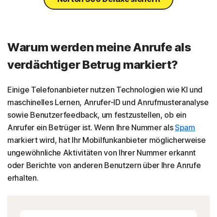
Warum werden meine Anrufe als
verdächtiger Betrug markiert?
Einige Telefonanbieter nutzen Technologien wie KI und
maschinelles Lernen, Anrufer-ID und Anrufmusteranalyse
sowie Benutzerfeedback, um festzustellen, ob ein
Anrufer ein Betrüger ist. Wenn Ihre Nummer als
Spam
markiert wird, hat Ihr Mobilfunkanbieter möglicherweise
ungewöhnliche Aktivitäten von Ihrer Nummer erkannt
oder Berichte von anderen Benutzern über Ihre Anrufe
erhalten.