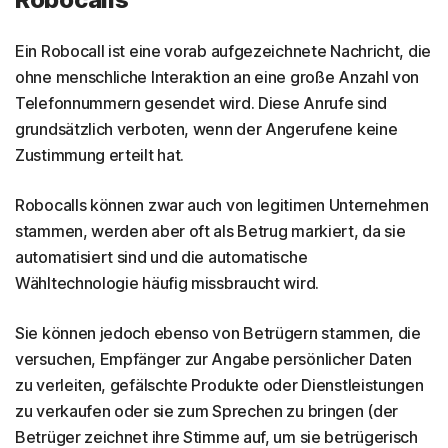
Ein Robocall ist eine vorab aufgezeichnete Nachricht, die
ohne menschliche Interaktion an eine große Anzahl von
Telefonnummern gesendet wird. Diese Anrufe sind
grundsätzlich verboten, wenn der Angerufene keine
Zustimmung erteilt hat.
Robocalls können zwar auch von legitimen Unternehmen
stammen, werden aber oft als Betrug markiert, da sie
automatisiert sind und die automatische
Wähltechnologie häufig missbraucht wird.
Sie können jedoch ebenso von Betrügern stammen, die
versuchen, Empfänger zur Angabe persönlicher Daten
zu verleiten, gefälschte Produkte oder Dienstleistungen
zu verkaufen oder sie zum Sprechen zu bringen (der
Betrüger zeichnet ihre Stimme auf, um sie betrügerisch