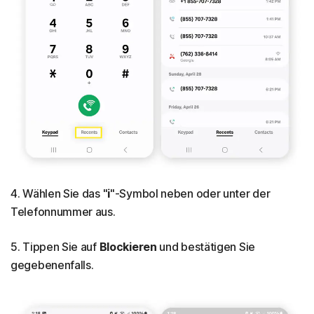
4. Wählen Sie das "
i
"-Symbol neben oder unter der
Telefonnummer aus.
5. Tippen Sie auf
Blockieren
und bestätigen Sie
gegebenenfalls.