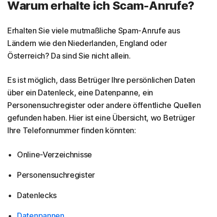
Warum erhalte ich Scam-Anrufe?
Erhalten Sie viele mutmaßliche Spam-Anrufe aus
Ländern wie den Niederlanden, England oder
Österreich? Da sind Sie nicht allein.
Es ist möglich, dass Betrüger Ihre persönlichen Daten
über ein Datenleck, eine Datenpanne, ein
Personensuchregister oder andere öffentliche Quellen
gefunden haben. Hier ist eine Übersicht, wo Betrüger
Ihre Telefonnummer finden könnten:
Online-Verzeichnisse
Personensuchregister
Datenlecks
Datenpannen