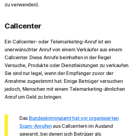
zu verwenden).
Callcenter
Ein Callcenter- oder Telemarketing-Anruf ist ein
unerwünschter Anruf von einem Verkäufer aus einem
Callcenter. Diese Anrufe beinhalten in der Regel
Versuche, Produkte oder Dienstleistungen zu verkaufen.
Sie sind nur legal, wenn der Empfänger zuvor der
Annahme zugestimmt hat. Einige Betrüger versuchen
jedoch, Menschen mit einem Telemarketing-ähnlichen
Anruf um Geld zu bringen.
Das
Bundeskriminalamt hat vor organisierten
Scam-Anrufen
aus Callcentern im Ausland
gewarnt, bei denen sich Betrüger als