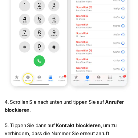
4. Scrollen Sie nach unten und tippen Sie auf
Anrufer
blockieren
.
5. Tippen Sie dann auf
Kontakt blockieren
, um zu
verhindern, dass die Nummer Sie erneut anruft.