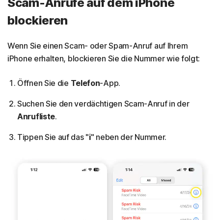
Scam-Anrufe auf dem iPhone
blockieren
Wenn Sie einen Scam- oder Spam-Anruf auf Ihrem
iPhone erhalten, blockieren Sie die Nummer wie folgt:
Öffnen Sie die
Telefon
-App.
Suchen Sie den verdächtigen Scam-Anruf in der
Anrufliste
.
Tippen Sie auf das "
i
" neben der Nummer.