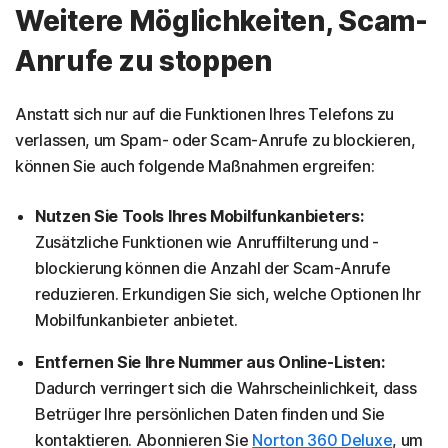
Weitere Möglichkeiten, Scam-
Anrufe zu stoppen
Anstatt sich nur auf die Funktionen Ihres Telefons zu
verlassen, um Spam- oder Scam-Anrufe zu blockieren,
können Sie auch folgende Maßnahmen ergreifen:
Nutzen Sie Tools Ihres Mobilfunkanbieters:
Zusätzliche Funktionen wie Anruffilterung und -
blockierung können die Anzahl der Scam-Anrufe
reduzieren. Erkundigen Sie sich, welche Optionen Ihr
Mobilfunkanbieter anbietet.
Entfernen Sie Ihre Nummer aus Online-Listen:
Dadurch verringert sich die Wahrscheinlichkeit, dass
Betrüger Ihre persönlichen Daten finden und Sie
kontaktieren. Abonnieren Sie
Norton 360 Deluxe
, um