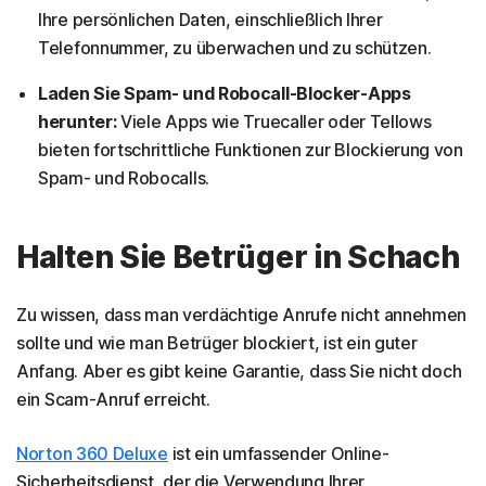
Ihre persönlichen Daten, einschließlich Ihrer
Telefonnummer, zu überwachen und zu schützen.
Laden Sie Spam- und Robocall-Blocker-Apps
herunter:
Viele Apps wie Truecaller oder Tellows
bieten fortschrittliche Funktionen zur Blockierung von
Spam- und Robocalls.
Halten Sie Betrüger in Schach
Zu wissen, dass man verdächtige Anrufe nicht annehmen
sollte und wie man Betrüger blockiert, ist ein guter
Anfang. Aber es gibt keine Garantie, dass Sie nicht doch
ein Scam-Anruf erreicht.
Norton 360 Deluxe
ist ein umfassender Online-
Sicherheitsdienst, der die Verwendung Ihrer