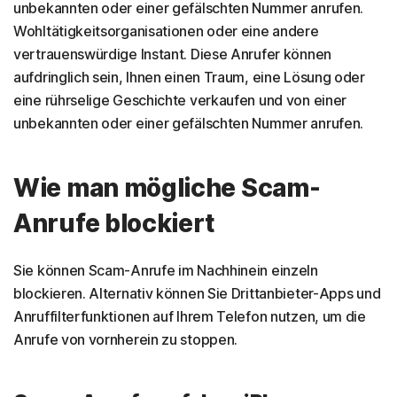
unbekannten oder einer gefälschten Nummer anrufen.
Wohltätigkeitsorganisationen oder eine andere
vertrauenswürdige Instant. Diese Anrufer können
aufdringlich sein, Ihnen einen Traum, eine Lösung oder
eine rührselige Geschichte verkaufen und von einer
unbekannten oder einer gefälschten Nummer anrufen.
Wie man mögliche Scam-
Anrufe blockiert
Sie können Scam-Anrufe im Nachhinein einzeln
blockieren. Alternativ können Sie Drittanbieter-Apps und
Anruffilterfunktionen auf Ihrem Telefon nutzen, um die
Anrufe von vornherein zu stoppen.