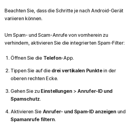
Beachten Sie, dass die Schritte je nach Android-Gerät
variieren können.
Um Spam- und Scam-Anrufe von vornherein zu
verhindern, aktivieren Sie die integrierten Spam-Filter:
Öffnen Sie die
Telefon
-App.
Tippen Sie auf die
drei vertikalen Punkte
in der
oberen rechten Ecke.
Gehen Sie zu
Einstellungen
>
Anrufer-ID und
Spamschutz
.
Aktivieren Sie
Anrufer- und Spam-ID anzeigen
und
Spamanrufe filtern
.