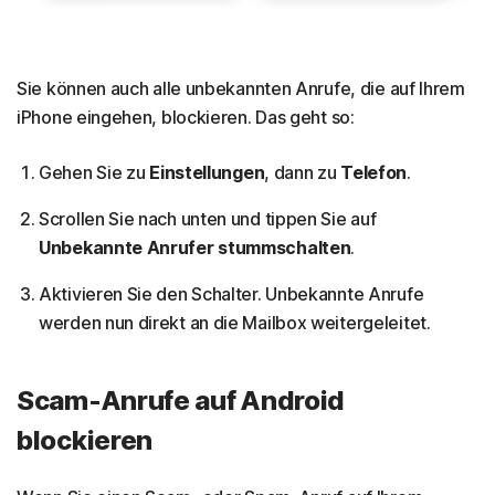
Sie können auch alle unbekannten Anrufe, die auf Ihrem
iPhone eingehen, blockieren. Das geht so:
Gehen Sie zu
Einstellungen
, dann zu
Telefon
.
Scrollen Sie nach unten und tippen Sie auf
Unbekannte Anrufer stummschalten
.
Aktivieren Sie den Schalter. Unbekannte Anrufe
werden nun direkt an die Mailbox weitergeleitet.
Scam-Anrufe auf Android
blockieren