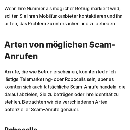
Wenn Ihre Nummer als möglicher Betrug markiert wird,
sollten Sie Ihren Mobilfunkanbieter kontaktieren und ihn
bitten, das Problem zu untersuchen und zu beheben.
Arten von möglichen Scam-
Anrufen
Anrufe, die wie Betrug erscheinen, könnten lediglich
lästige Telemarketing- oder Robocalls sein, aber es
könnten sich auch tatsächliche Scam-Anrufe handeln, die
darauf abzielen, Sie zu betrügen oder Ihre Identität zu
stehlen. Betrachten wir die verschiedenen Arten
potenzieller Scam-Anrufe genauer.
Robocalls