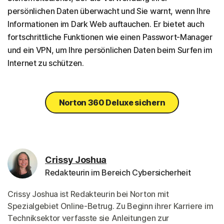
persönlichen Daten überwacht und Sie warnt, wenn Ihre
Informationen im Dark Web auftauchen. Er bietet auch
fortschrittliche Funktionen wie einen Passwort-Manager
und ein VPN, um Ihre persönlichen Daten beim Surfen im
Internet zu schützen.
Norton 360 Deluxe sichern
Crissy Joshua
Redakteurin im Bereich Cybersicherheit
Crissy Joshua ist Redakteurin bei Norton mit
Spezialgebiet Online-Betrug. Zu Beginn ihrer Karriere im
Techniksektor verfasste sie Anleitungen zur