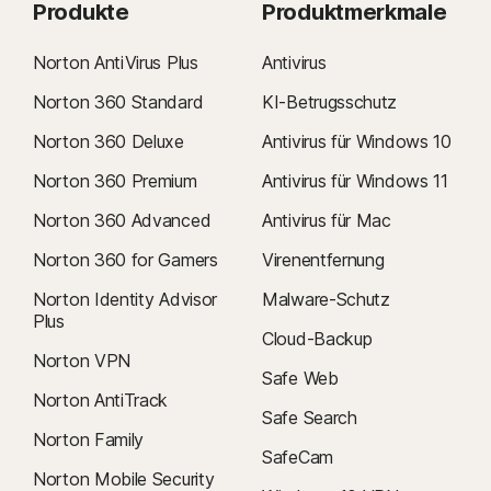
Produkte
Produktmerkmale
Norton AntiVirus Plus
Antivirus
Norton 360 Standard
KI-Betrugsschutz
Norton 360 Deluxe
Antivirus für Windows 10
Norton 360 Premium
Antivirus für Windows 11
Norton 360 Advanced
Antivirus für Mac
Norton 360 for Gamers
Virenentfernung
Norton Identity Advisor
Malware-Schutz
Plus
Cloud-Backup
Norton VPN
Safe Web
Norton AntiTrack
Safe Search
Norton Family
SafeCam
Norton Mobile Security