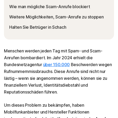
Wie man mögliche Scam-Anrufe blockiert
Weitere Möglichkeiten, Scam-Anrufe zu stoppen
Halten Sie Betrüger in Schach
Menschen werden jeden Tag mit Spam- und Scam-
Anrufen bombardiert. Im Jahr 2024 erhielt die
Bundesnetzagentur
über 150.000
Beschwerden wegen
Rufnummernmissbrauchs. Diese Anrufe sind nicht nur
lästig – wenn sie angenommen werden, können sie zu
finanziellem Verlust, Identitätsdiebstahl und
Reputationsschäden führen.
Um dieses Problem zu bekämpfen, haben
Mobilfunkanbieter und Hersteller Funktionen