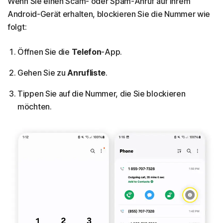
Wenn Sie einen Scam- oder Spam-Anruf auf Ihrem
Android-Gerät erhalten, blockieren Sie die Nummer wie
folgt:
Öffnen Sie die
Telefon
-App.
Gehen Sie zu
Anrufliste
.
Tippen Sie auf die Nummer, die Sie blockieren
möchten.