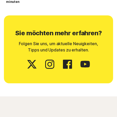
minuten
Sie möchten mehr erfahren?
Folgen Sie uns, um aktuelle Neuigkeiten,
Tipps und Updates zu erhalten.