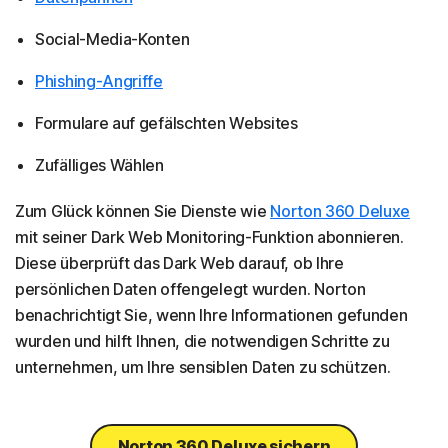
Social-Media-Konten
Phishing-Angriffe
Formulare auf gefälschten Websites
Zufälliges Wählen
Zum Glück können Sie Dienste wie
Norton 360 Deluxe
mit seiner Dark Web Monitoring-Funktion abonnieren.
Diese überprüft das Dark Web darauf, ob Ihre
persönlichen Daten offengelegt wurden. Norton
benachrichtigt Sie, wenn Ihre Informationen gefunden
wurden und hilft Ihnen, die notwendigen Schritte zu
unternehmen, um Ihre sensiblen Daten zu schützen.
Norton 360 Deluxe sichern