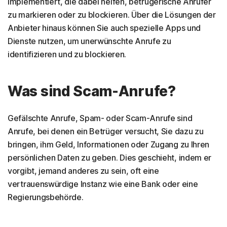
implementiert, die dabei helfen, betrügerische Anrufer
zu markieren oder zu blockieren. Über die Lösungen der
Anbieter hinaus können Sie auch spezielle Apps und
Dienste nutzen, um unerwünschte Anrufe zu
identifizieren und zu blockieren.
Was sind Scam-Anrufe?
Gefälschte Anrufe, Spam- oder Scam-Anrufe sind
Anrufe, bei denen ein Betrüger versucht, Sie dazu zu
bringen, ihm Geld, Informationen oder Zugang zu Ihren
persönlichen Daten zu geben. Dies geschieht, indem er
vorgibt, jemand anderes zu sein, oft eine
vertrauenswürdige Instanz wie eine Bank oder eine
Regierungsbehörde.