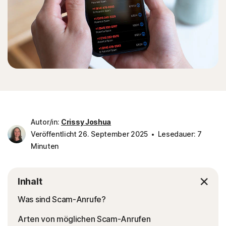
Autor/in:
Crissy Joshua
Veröffentlicht 26. September 2025
Lesedauer: 7
Minuten
Inhalt
Was sind Scam-Anrufe?
Arten von möglichen Scam-Anrufen