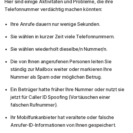
Hier sind einige Aktivitäten und Probleme, die ihre
Telefonnummer verdächtig machen könnten:
Ihre Anrufe dauern nur wenige Sekunden.
Sie wählen in kurzer Zeit viele Telefonnummern.
Sie wählen wiederholt dieselbe/n Nummer/n.
Die von Ihnen angerufenen Personen leiten Sie
ständig zur Mailbox weiter oder markieren Ihre
Nummer als Spam oder möglichen Betrug.
Ein Betrüger hatte früher Ihre Nummer oder nutzt sie
jetzt für Caller ID Spoofing (Vortäuschen einer
falschen Rufnummer).
Ihr Mobilfunkanbieter hat veraltete oder falsche
Anrufer-ID-Informationen von Ihnen gespeichert.