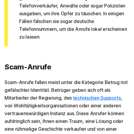
Telefonverkäufer, Anwälte oder sogar Polizisten
ausgeben, um ihre Opfer zu täuschen. In einigen
Fällen fälschen sie sogar deutsche
Telefonnummern, um die Anrufe lokal erscheinen
zu lassen.
Scam-Anrufe
Scam-Anrufe fallen meist unter die Kategorie Betrug mit
gefälschter Identität. Betrüger geben sich oft als
Mitarbeiter der Regierung, des
technischen Supports
,
von Wohltätigkeitsorganisationen oder einer anderen
vertrauenswürdigen Instanz aus. Diese Anrufer können
aufdringlich sein, Ihnen einen Traum, eine Lösung oder
eine rührselige Geschichte verkaufen und von einer