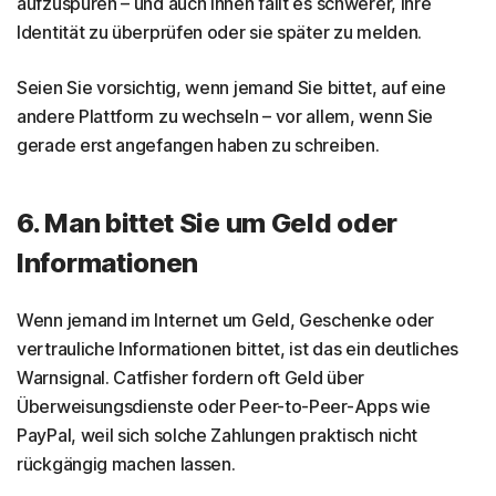
aufzuspüren – und auch Ihnen fällt es schwerer, ihre
Identität zu überprüfen oder sie später zu melden.
Seien Sie vorsichtig, wenn jemand Sie bittet, auf eine
andere Plattform zu wechseln – vor allem, wenn Sie
gerade erst angefangen haben zu schreiben.
6. Man bittet Sie um Geld oder
Informationen
Wenn jemand im Internet um Geld, Geschenke oder
vertrauliche Informationen bittet, ist das ein deutliches
Warnsignal. Catfisher fordern oft Geld über
Überweisungsdienste oder Peer-to-Peer-Apps wie
PayPal, weil sich solche Zahlungen praktisch nicht
rückgängig machen lassen.