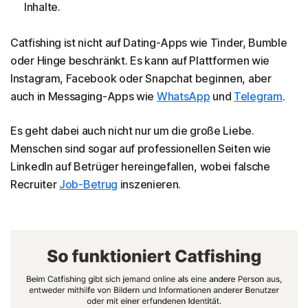
Inhalte.
Catfishing ist nicht auf Dating-Apps wie Tinder, Bumble
oder Hinge beschränkt. Es kann auf Plattformen wie
Instagram, Facebook oder Snapchat beginnen, aber
auch in Messaging-Apps wie
WhatsApp
und
Telegram
.
Es geht dabei auch nicht nur um die große Liebe.
Menschen sind sogar auf professionellen Seiten wie
LinkedIn auf Betrüger hereingefallen, wobei falsche
Recruiter
Job-Betrug
inszenieren.