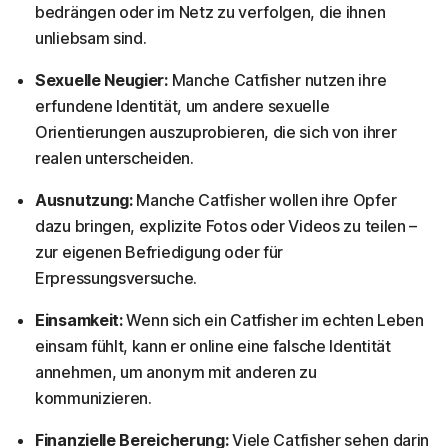
bedrängen oder im Netz zu verfolgen, die ihnen
unliebsam sind.
Sexuelle Neugier:
Manche Catfisher nutzen ihre
erfundene Identität, um andere sexuelle
Orientierungen auszuprobieren, die sich von ihrer
realen unterscheiden.
Ausnutzung:
Manche Catfisher wollen ihre Opfer
dazu bringen, explizite Fotos oder Videos zu teilen –
zur eigenen Befriedigung oder für
Erpressungsversuche.
Einsamkeit:
Wenn sich ein Catfisher im echten Leben
einsam fühlt, kann er online eine falsche Identität
annehmen, um anonym mit anderen zu
kommunizieren.
Finanzielle Bereicherung:
Viele Catfisher sehen darin