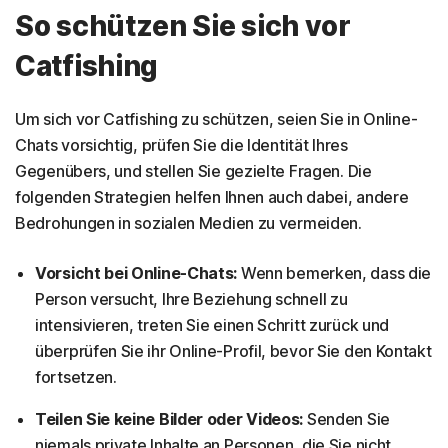
So schützen Sie sich vor
Catfishing
Um sich vor Catfishing zu schützen, seien Sie in Online-
Chats vorsichtig, prüfen Sie die Identität Ihres
Gegenübers, und stellen Sie gezielte Fragen. Die
folgenden Strategien helfen Ihnen auch dabei, andere
Bedrohungen in sozialen Medien zu vermeiden.
Vorsicht bei Online-Chats:
Wenn bemerken, dass die
Person versucht, Ihre Beziehung schnell zu
intensivieren, treten Sie einen Schritt zurück und
überprüfen Sie ihr Online-Profil, bevor Sie den Kontakt
fortsetzen.
Teilen Sie keine Bilder oder Videos:
Senden Sie
niemals private Inhalte an Personen, die Sie nicht