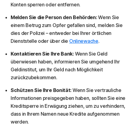
Konten sperren oder entfernen.
Melden Sie die Person den Behörden:
Wenn Sie
einem Betrug zum Opfer gefallen sind, melden Sie
dies der Polizei – entweder bei Ihrer örtlichen
Dienststelle oder über die
Onlinewache
.
Kontaktieren Sie Ihre Bank:
Wenn Sie Geld
überwiesen haben, informieren Sie umgehend Ihr
Geldinstitut, um Ihr Geld nach Möglichkeit
zurückzubekommen.
Schützen Sie Ihre Bonität:
Wenn Sie vertrauliche
Informationen preisgegeben haben, sollten Sie eine
Kreditsperre in Erwägung ziehen, um zu verhindern,
dass in Ihrem Namen neue Kredite aufgenommen
werden.