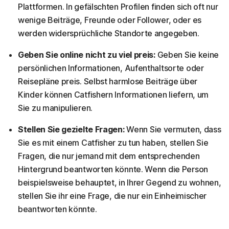
Plattformen. In gefälschten Profilen finden sich oft nur
wenige Beiträge, Freunde oder Follower, oder es
werden widersprüchliche Standorte angegeben.
Geben Sie online nicht zu viel preis:
Geben Sie keine
persönlichen Informationen, Aufenthaltsorte oder
Reisepläne preis. Selbst harmlose Beiträge über
Kinder können Catfishern Informationen liefern, um
Sie zu manipulieren.
Stellen Sie gezielte Fragen:
Wenn Sie vermuten, dass
Sie es mit einem Catfisher zu tun haben, stellen Sie
Fragen, die nur jemand mit dem entsprechenden
Hintergrund beantworten könnte. Wenn die Person
beispielsweise behauptet, in Ihrer Gegend zu wohnen,
stellen Sie ihr eine Frage, die nur ein Einheimischer
beantworten könnte.