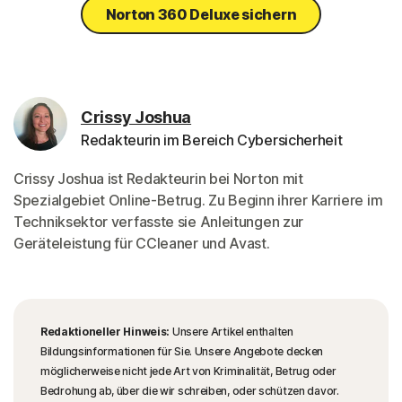
Norton 360 Deluxe sichern
Crissy Joshua
Redakteurin im Bereich Cybersicherheit
Crissy Joshua ist Redakteurin bei Norton mit
Spezialgebiet Online-Betrug. Zu Beginn ihrer Karriere im
Techniksektor verfasste sie Anleitungen zur
Geräteleistung für CCleaner und Avast.
Redaktioneller Hinweis:
Unsere Artikel enthalten
Bildungsinformationen für Sie. Unsere Angebote decken
möglicherweise nicht jede Art von Kriminalität, Betrug oder
Bedrohung ab, über die wir schreiben, oder schützen davor.