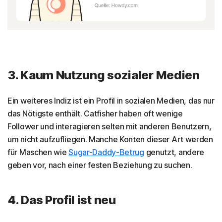
3. Kaum Nutzung sozialer Medien
Ein weiteres Indiz ist ein Profil in sozialen Medien, das nur
das Nötigste enthält. Catfisher haben oft wenige
Follower und interagieren selten mit anderen Benutzern,
um nicht aufzufliegen. Manche Konten dieser Art werden
für Maschen wie
Sugar-Daddy-Betrug
genutzt, andere
geben vor, nach einer festen Beziehung zu suchen.
4. Das Profil ist neu