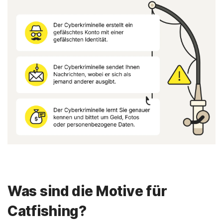
Was sind die Motive für
Catfishing?