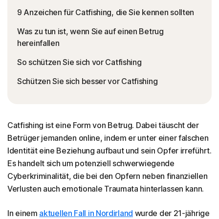
9 Anzeichen für Catfishing, die Sie kennen sollten
Was zu tun ist, wenn Sie auf einen Betrug
hereinfallen
So schützen Sie sich vor Catfishing
Schützen Sie sich besser vor Catfishing
Catfishing ist eine Form von Betrug. Dabei täuscht der
Betrüger jemanden online, indem er unter einer falschen
Identität eine Beziehung aufbaut und sein Opfer irreführt.
Es handelt sich um potenziell schwerwiegende
Cyberkriminalität, die bei den Opfern neben finanziellen
Verlusten auch emotionale Traumata hinterlassen kann.
In einem
aktuellen Fall in Nordirland
wurde der 21-jährige