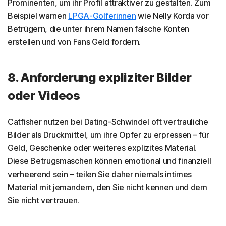
Prominenten, um ihr Profil attraktiver zu gestalten. Zum
Beispiel warnen
LPGA-Golferinnen
wie Nelly Korda vor
Betrügern, die unter ihrem Namen falsche Konten
erstellen und von Fans Geld fordern.
8. Anforderung expliziter Bilder
oder Videos
Catfisher nutzen bei Dating-Schwindel oft vertrauliche
Bilder als Druckmittel, um ihre Opfer zu erpressen – für
Geld, Geschenke oder weiteres explizites Material.
Diese Betrugsmaschen können emotional und finanziell
verheerend sein – teilen Sie daher niemals intimes
Material mit jemandem, den Sie nicht kennen und dem
Sie nicht vertrauen.