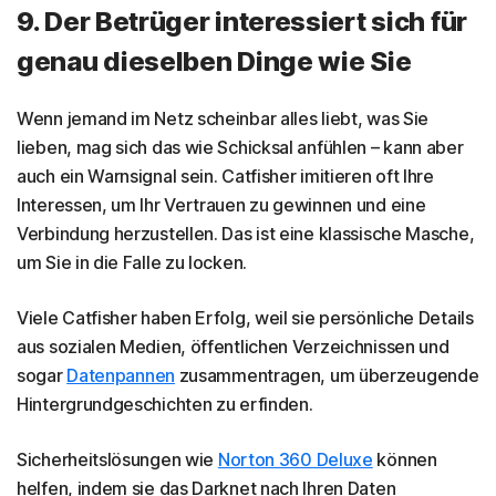
9. Der Betrüger interessiert sich für
genau dieselben Dinge wie Sie
Wenn jemand im Netz scheinbar alles liebt, was Sie
lieben, mag sich das wie Schicksal anfühlen – kann aber
auch ein Warnsignal sein. Catfisher imitieren oft Ihre
Interessen, um Ihr Vertrauen zu gewinnen und eine
Verbindung herzustellen. Das ist eine klassische Masche,
um Sie in die Falle zu locken.
Viele Catfisher haben Erfolg, weil sie persönliche Details
aus sozialen Medien, öffentlichen Verzeichnissen und
sogar
Datenpannen
zusammentragen, um überzeugende
Hintergrundgeschichten zu erfinden.
Sicherheitslösungen wie
Norton 360 Deluxe
können
helfen, indem sie das Darknet nach Ihren Daten