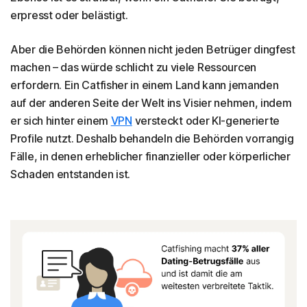
erpresst oder belästigt.
Aber die Behörden können nicht jeden Betrüger dingfest
machen – das würde schlicht zu viele Ressourcen
erfordern. Ein Catfisher in einem Land kann jemanden
auf der anderen Seite der Welt ins Visier nehmen, indem
er sich hinter einem
VPN
versteckt oder KI-generierte
Profile nutzt. Deshalb behandeln die Behörden vorrangig
Fälle, in denen erheblicher finanzieller oder körperlicher
Schaden entstanden ist.