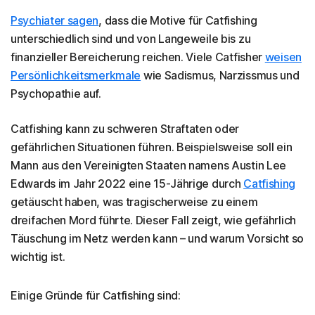
Psychiater sagen
, dass die Motive für Catfishing
unterschiedlich sind und von Langeweile bis zu
finanzieller Bereicherung reichen. Viele Catfisher
weisen
Persönlichkeitsmerkmale
wie Sadismus, Narzissmus und
Psychopathie auf.
Catfishing kann zu schweren Straftaten oder
gefährlichen Situationen führen. Beispielsweise soll ein
Mann aus den Vereinigten Staaten namens Austin Lee
Edwards im Jahr 2022 eine 15-Jährige durch
Catfishing
getäuscht haben, was tragischerweise zu einem
dreifachen Mord führte. Dieser Fall zeigt, wie gefährlich
Täuschung im Netz werden kann – und warum Vorsicht so
wichtig ist.
Einige Gründe für Catfishing sind: