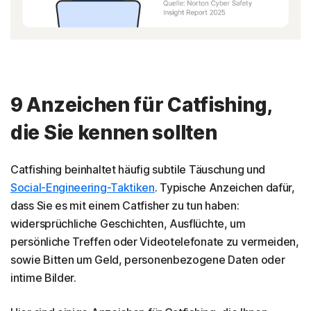
9 Anzeichen für Catfishing,
die Sie kennen sollten
Catfishing beinhaltet häufig subtile Täuschung und
Social-Engineering-Taktiken
. Typische Anzeichen dafür,
dass Sie es mit einem Catfisher zu tun haben:
widersprüchliche Geschichten, Ausflüchte, um
persönliche Treffen oder Videotelefonate zu vermeiden,
sowie Bitten um Geld, personenbezogene Daten oder
intime Bilder.