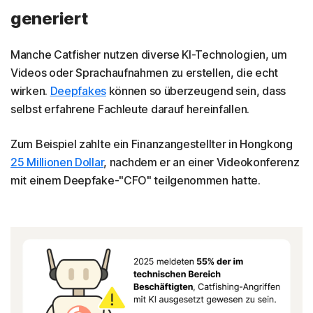
generiert
Manche Catfisher nutzen diverse KI-Technologien, um
Videos oder Sprachaufnahmen zu erstellen, die echt
wirken.
Deepfakes
können so überzeugend sein, dass
selbst erfahrene Fachleute darauf hereinfallen.
Zum Beispiel zahlte ein Finanzangestellter in Hongkong
25 Millionen Dollar
, nachdem er an einer Videokonferenz
mit einem Deepfake-"CFO" teilgenommen hatte.