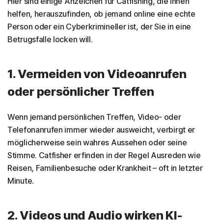
Hier sind einige Anzeichen für Catfishing, die Ihnen
helfen, herauszufinden, ob jemand online eine echte
Person oder ein Cyberkrimineller ist, der Sie in eine
Betrugsfalle locken will.
1. Vermeiden von Videoanrufen
oder persönlicher Treffen
Wenn jemand persönlichen Treffen, Video- oder
Telefonanrufen immer wieder ausweicht, verbirgt er
möglicherweise sein wahres Aussehen oder seine
Stimme. Catfisher erfinden in der Regel Ausreden wie
Reisen, Familienbesuche oder Krankheit – oft in letzter
Minute.
2. Videos und Audio wirken KI-