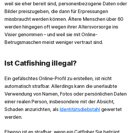
weil sie eher bereit sind, personenbezogene Daten oder
Bilder preiszugeben, die dann für Erpressungen
missbraucht werden können. Ältere Menschen über 60
werden hingegen oft wegen ihrer Altersvorsorge ins
Visier genommen – und weil sie mit Online-
Betrugsmaschen meist weniger vertraut sind.
Ist Catfishing illegal?
Ein gefälschtes Online-Profil zu erstellen, ist nicht
automatisch strafbar. Allerdings kann die unerlaubte
Verwendung von Namen, Fotos oder persönlichen Daten
einer realen Person, insbesondere mit der Absicht,
Schaden anzurichten, als
Identitätsdiebstahl
gewertet
werden.
Ebenso ist es strafbar, wenn ein Catfisher Sie betrügt,