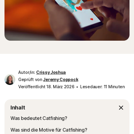
Autor/in:
Crissy Joshua
Geprüft von
Jeremy Coppock
Veröffentlicht 18. März 2026
Lesedauer: 11 Minuten
Inhalt
Was bedeutet Catfishing?
Was sind die Motive für Catfishing?