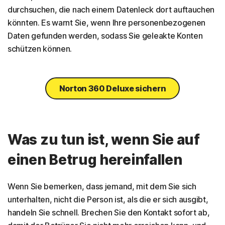
durchsuchen, die nach einem Datenleck dort auftauchen
könnten. Es warnt Sie, wenn Ihre personenbezogenen
Daten gefunden werden, sodass Sie geleakte Konten
schützen können.
Norton 360 Deluxe sichern
Was zu tun ist, wenn Sie auf
einen Betrug hereinfallen
Wenn Sie bemerken, dass jemand, mit dem Sie sich
unterhalten, nicht die Person ist, als die er sich ausgibt,
handeln Sie schnell. Brechen Sie den Kontakt sofort ab,