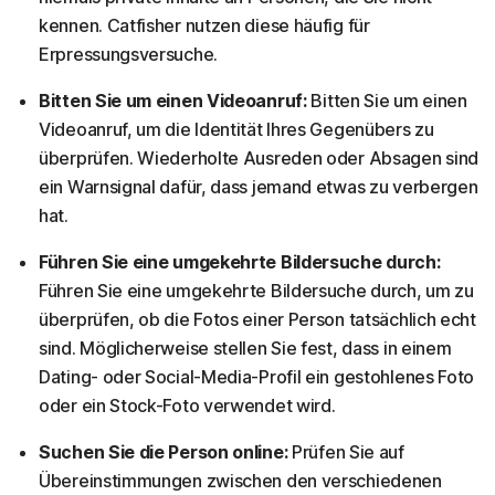
kennen. Catfisher nutzen diese häufig für
Erpressungsversuche.
Bitten Sie um einen Videoanruf:
Bitten Sie um einen
Videoanruf, um die Identität Ihres Gegenübers zu
überprüfen. Wiederholte Ausreden oder Absagen sind
ein Warnsignal dafür, dass jemand etwas zu verbergen
hat.
Führen Sie eine umgekehrte Bildersuche durch:
Führen Sie eine umgekehrte Bildersuche durch, um zu
überprüfen, ob die Fotos einer Person tatsächlich echt
sind. Möglicherweise stellen Sie fest, dass in einem
Dating- oder Social-Media-Profil ein gestohlenes Foto
oder ein Stock-Foto verwendet wird.
Suchen Sie die Person online:
Prüfen Sie auf
Übereinstimmungen zwischen den verschiedenen