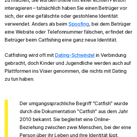
interagieren – tatsächlich haben Sie einen Betrüger vor
sich, der eine gefälschte oder gestohlene Identität
verwendet. Anders als beim
Spoofing
, bei dem Betrüger
eine Website oder Telefonnummer fälschen, erfindet der
Betrüger beim Catfishing eine ganz neue Identität.
Catfishing wird oft mit
Dating-Schwindel
in Verbindung
gebracht, doch Kinder und Jugendliche werden auch auf
Plattformen ins Visier genommen, die nichts mit Dating
zu tun haben.
Der umgangssprachliche Begriff "Catfish" wurde
durch die Dokumentation "Catfish" aus dem Jahr
2010 bekannt. Sie begleitet eine Online-
Beziehung zwischen zwei Menschen, bei der eine
Person über ihr Leben und ihre Identität lügt.