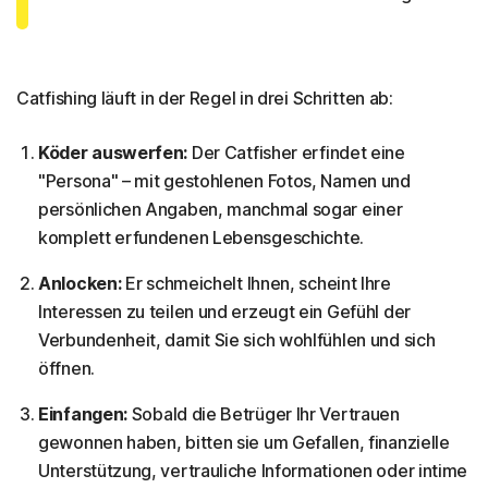
Catfishing läuft in der Regel in drei Schritten ab:
Köder auswerfen:
Der Catfisher erfindet eine
"Persona" – mit gestohlenen Fotos, Namen und
persönlichen Angaben, manchmal sogar einer
komplett erfundenen Lebensgeschichte.
Anlocken:
Er schmeichelt Ihnen, scheint Ihre
Interessen zu teilen und erzeugt ein Gefühl der
Verbundenheit, damit Sie sich wohlfühlen und sich
öffnen.
Einfangen:
Sobald die Betrüger Ihr Vertrauen
gewonnen haben, bitten sie um Gefallen, finanzielle
Unterstützung, vertrauliche Informationen oder intime