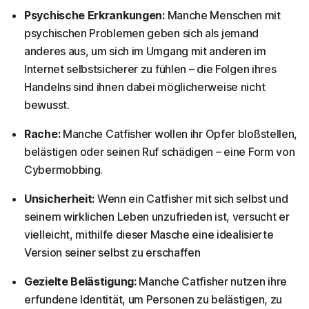
Psychische Erkrankungen:
Manche Menschen mit
psychischen Problemen geben sich als jemand
anderes aus, um sich im Umgang mit anderen im
Internet selbstsicherer zu fühlen – die Folgen ihres
Handelns sind ihnen dabei möglicherweise nicht
bewusst.
Rache:
Manche Catfisher wollen ihr Opfer bloßstellen,
belästigen oder seinen Ruf schädigen – eine Form von
Cybermobbing.
Unsicherheit:
Wenn ein Catfisher mit sich selbst und
seinem wirklichen Leben unzufrieden ist, versucht er
vielleicht, mithilfe dieser Masche eine idealisierte
Version seiner selbst zu erschaffen
Gezielte Belästigung:
Manche Catfisher nutzen ihre
erfundene Identität, um Personen zu belästigen, zu