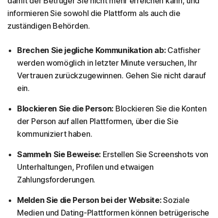
damit der Betrüger Sie nicht mehr erreichen kann, und
informieren Sie sowohl die Plattform als auch die
zuständigen Behörden.
Brechen Sie jegliche Kommunikation ab:
Catfisher
werden womöglich in letzter Minute versuchen, Ihr
Vertrauen zurückzugewinnen. Gehen Sie nicht darauf
ein.
Blockieren Sie die Person:
Blockieren Sie die Konten
der Person auf allen Plattformen, über die Sie
kommuniziert haben.
Sammeln Sie Beweise:
Erstellen Sie Screenshots von
Unterhaltungen, Profilen und etwaigen
Zahlungsforderungen.
Melden Sie die Person bei der Website:
Soziale
Medien und Dating-Plattformen können betrügerische