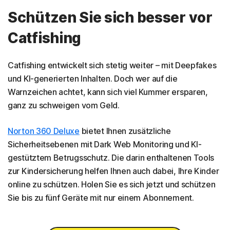
Schützen Sie sich besser vor
Catfishing
Catfishing entwickelt sich stetig weiter – mit Deepfakes
und KI-generierten Inhalten. Doch wer auf die
Warnzeichen achtet, kann sich viel Kummer ersparen,
ganz zu schweigen vom Geld.
Norton 360 Deluxe
bietet Ihnen zusätzliche
Sicherheitsebenen mit Dark Web Monitoring und KI-
gestütztem Betrugsschutz. Die darin enthaltenen Tools
zur Kindersicherung helfen Ihnen auch dabei, Ihre Kinder
online zu schützen. Holen Sie es sich jetzt und schützen
Sie bis zu fünf Geräte mit nur einem Abonnement.