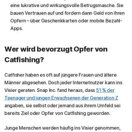
eine lukrative und wirkungsvolle Betrugsmasche. Sie
bauen Vertrauen auf und fordern dann Geld von ihren
Opfern – über Geschenkkarten oder mobile Bezahl-
Apps.
Wer wird bevorzugt Opfer von
Catfishing?
Catfisher haben es oft auf jüngere Frauen und ältere
Männer abgesehen. Doch jeder Internetnutzer kann ins
Visier geraten. Snap Inc. fand heraus, dass
51 % der
Teenager und jungen Erwachsenen der Generation Z
angaben, sie selbst oder jemand aus ihrem Umfeld sei
bereits Ziel oder Opfer von Catfishing geworden.
Junge Menschen werden häufig ins Visier genommen,