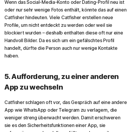
Wenn das Social-Media-Konto oder Dating-Profil neu ist
oder nur sehr wenige Fotos enthält, könnte das auf einen
Catfisher hindeuten. Viele Catfisher erstellen neue
Profile, um nicht entdeckt zu werden oder weil sie
blockiert wurden – deshalb enthalten diese oft nur eine
Handvoll Bilder. Da es sich um ein gefälschtes Profil
handelt, dürfte die Person auch nur wenige Kontakte
haben.
5. Aufforderung, zu einer anderen
App zu wechseln
Catfisher schlagen oft vor, das Gespräch auf eine andere
App wie WhatsApp oder Telegram zu verlagern, die
weniger streng überwacht werden. Damit erschweren
sie es den Sicherheitsfunktionen einer App, sie