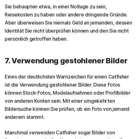
Sie behaupten etwa, in einer Notlage zu sein,
Reisekosten zu haben oder andere dringende Gründe.
Aber überweisen Sie niemals Geld an jemanden, dessen
Identität Sie nicht überprüfen können und den Sie nicht
persönlich getroffen haben.
7. Verwendung gestohlener Bilder
Eines der deutlichsten Warnzeichen für einen Catfisher
ist die Verwendung gestohlener Bilder. Diese Fotos
können Stock-Fotos, Modelaufnahmen oder Profilbilder
von anderen Konten sein. Mit einer umgekehrten
Bildersuche können Sie prüfen, ob ein Foto von jemand
anderem stammt.
Manchmal verwenden Catfisher sogar Bilder von