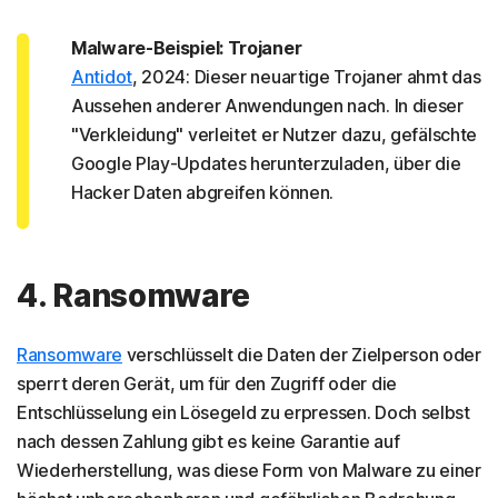
Malware-Beispiel: Trojaner
Antidot
, 2024: Dieser neuartige Trojaner ahmt das
Aussehen anderer Anwendungen nach. In dieser
"Verkleidung" verleitet er Nutzer dazu, gefälschte
Google Play-Updates herunterzuladen, über die
Hacker Daten abgreifen können.
4. Ransomware
Ransomware
verschlüsselt die Daten der Zielperson oder
sperrt deren Gerät, um für den Zugriff oder die
Entschlüsselung ein Lösegeld zu erpressen. Doch selbst
nach dessen Zahlung gibt es keine Garantie auf
Wiederherstellung, was diese Form von Malware zu einer