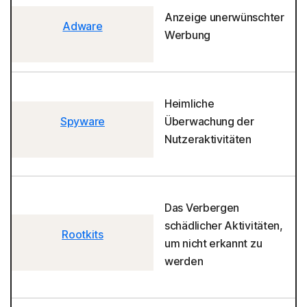
Anzeige unerwünschter
Adware
Werbung
Heimliche
Spyware
Überwachung der
Nutzeraktivitäten
Das Verbergen
schädlicher Aktivitäten,
Rootkits
um nicht erkannt zu
werden