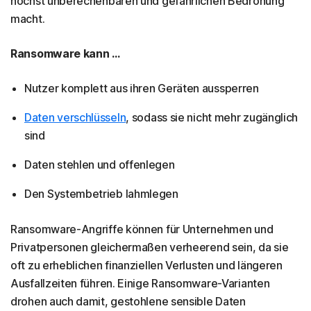
höchst unberechenbaren und gefährlichen Bedrohung
macht.
Ransomware kann ...
Nutzer komplett aus ihren Geräten aussperren
Daten verschlüsseln
, sodass sie nicht mehr zugänglich
sind
Daten stehlen und offenlegen
Den Systembetrieb lahmlegen
Ransomware-Angriffe können für Unternehmen und
Privatpersonen gleichermaßen verheerend sein, da sie
oft zu erheblichen finanziellen Verlusten und längeren
Ausfallzeiten führen. Einige Ransomware-Varianten
drohen auch damit, gestohlene sensible Daten