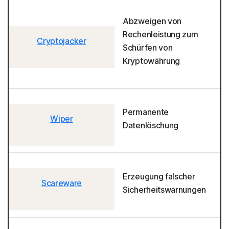
Abzweigen von
Rechenleistung zum
Cryptojacker
Schürfen von
Kryptowährung
Permanente
Wiper
Datenlöschung
Erzeugung falscher
Scareware
Sicherheitswarnungen