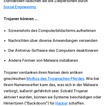
Stattdessen täuschen sie die Zielpersonen durch
Social Engineering
.
Trojaner können ...
Screenshots des Computerbildschirms aufnehmen
Nachrichten über diverse Anwendungen versenden
Die Antivirus-Software des Computers deaktivieren
Andere Formen von Malware installieren
Trojaner verdanken ihren Namen dem antiken
griechischen
Mythos des Trojanischen Pferdes
. Wie bei
ihrem Namensvetter kann das, was sich in der Malware
verbirgt, äußerst gefährlich sein: Sobald Trojaner
aktiviert wurden, können sie Systeme beschädigen oder
Hintertüren ("Backdoors") für
Hacker
schaffen.