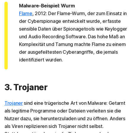
Malware-Beispiel: Wurm
Flame
, 2012: Der Flame-Wurm, der zum Einsatz in
der Cyberspionage entwickelt wurde, erfasste
sensible Daten über Spionagetools wie Keylogger
und Audio Recording Software. Das hohe Maß an
Komplexität und Tarnung machte Flame zu einem
der ausgefeiltesten Cyberangriffe, die jemals
identifiziert wurden.
3. Trojaner
Trojaner
sind eine trügerische Art von Malware: Getarnt
als legitime Programme oder Dateien verleiten sie die
Nutzer dazu, sie herunterzuladen und zu öffnen. Anders
als Viren replizieren sich Trojaner nicht selbst.