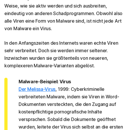
Weise, wie sie aktiv werden und sich ausbreiten,
eindeutig von anderen Schadprogrammen. Obwohl also
alle Viren eine Form von Malware sind, ist nicht jede Art
von Malware ein Virus.
In den Anfangszeiten des Internets waren echte Viren
sehr verbreitet. Doch sie werden immer seltener.
Inzwischen wurden sie größtenteils von neueren,
komplexeren Malware-Varianten abgelöst.
Malware-Beispiel: Virus
Der Melissa-Virus
, 1999: Cyberkriminelle
verbreiteten Malware, indem sie Viren in Word-
Dokumenten versteckten, die den Zugang auf
kostenpflichtige pornografische Inhalte
versprachen. Sobald die Dokumente geöffnet
wurden, leitete der Virus sich selbst an die ersten