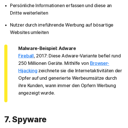
Persönliche Informationen erfassen und diese an
Dritte weiterleiten
Nutzer durch irreführende Werbung auf bösartige
Websites umleiten
Malware-Beispiel: Adware
Fireball
, 2017: Diese Adware-Variante befiel rund
250 Millionen Geräte. Mithilfe von
Browser-
Hijacking
zeichnete sie die Internetaktivitäten der
Opfer auf und generierte Werbeumsätze durch
ihre Kunden, wann immer den Opfern Werbung
angezeigt wurde.
7. Spyware