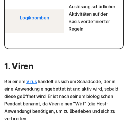
Auslösung schädlicher
Aktivitäten auf der
Logikbomben
Basis vordefinierter
Regeln
1. Viren
Bei einem
Virus
handelt es sich um Schadcode, der in
eine Anwendung eingebettet ist und aktiv wird, sobald
diese geöffnet wird. Er ist nach seinem biologischen
Pendant benannt, da Viren einen "Wirt" (die Host-
Anwendung) benötigen, um zu überleben und sich zu
verbreiten.