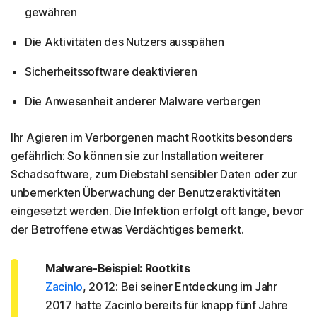
gewähren
Die Aktivitäten des Nutzers ausspähen
Sicherheitssoftware deaktivieren
Die Anwesenheit anderer Malware verbergen
Ihr Agieren im Verborgenen macht Rootkits besonders
gefährlich: So können sie zur Installation weiterer
Schadsoftware, zum Diebstahl sensibler Daten oder zur
unbemerkten Überwachung der Benutzeraktivitäten
eingesetzt werden. Die Infektion erfolgt oft lange, bevor
der Betroffene etwas Verdächtiges bemerkt.
Malware-Beispiel: Rootkits
Zacinlo
, 2012: Bei seiner Entdeckung im Jahr
2017 hatte Zacinlo bereits für knapp fünf Jahre