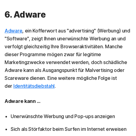
6. Adware
Adware
, ein Kofferwort aus "advertising" (Werbung) und
"Software", zeigt Ihnen unerwünschte Werbung an und
verfolgt gleichzeitig Ihre Browseraktivitäten. Manche
dieser Programme mögen zwar für legitime
Marketingzwecke verwendet werden, doch schädliche
Adware kann als Ausgangspunkt für Malvertising oder
Scareware dienen. Eine weitere mögliche Folge ist
der
Identitätsdiebstahl
.
Adware kann ...
Unerwünschte Werbung und Pop-ups anzeigen
Sich als Störfaktor beim Surfen im Internet erweisen