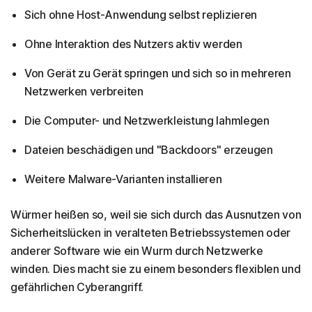
Sich ohne Host-Anwendung selbst replizieren
Ohne Interaktion des Nutzers aktiv werden
Von Gerät zu Gerät springen und sich so in mehreren
Netzwerken verbreiten
Die Computer- und Netzwerkleistung lahmlegen
Dateien beschädigen und "Backdoors" erzeugen
Weitere Malware-Varianten installieren
Würmer heißen so, weil sie sich durch das Ausnutzen von
Sicherheitslücken in veralteten Betriebssystemen oder
anderer Software wie ein Wurm durch Netzwerke
winden. Dies macht sie zu einem besonders flexiblen und
gefährlichen Cyberangriff.