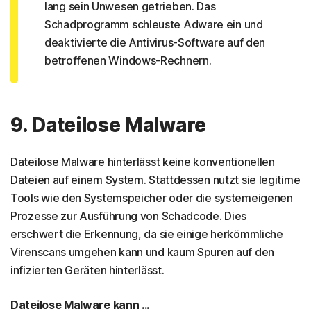
lang sein Unwesen getrieben. Das
Schadprogramm schleuste Adware ein und
deaktivierte die Antivirus-Software auf den
betroffenen Windows-Rechnern.
9. Dateilose Malware
Dateilose Malware hinterlässt keine konventionellen
Dateien auf einem System. Stattdessen nutzt sie legitime
Tools wie den Systemspeicher oder die systemeigenen
Prozesse zur Ausführung von Schadcode. Dies
erschwert die Erkennung, da sie einige herkömmliche
Virenscans umgehen kann und kaum Spuren auf den
infizierten Geräten hinterlässt.
Dateilose Malware kann ...