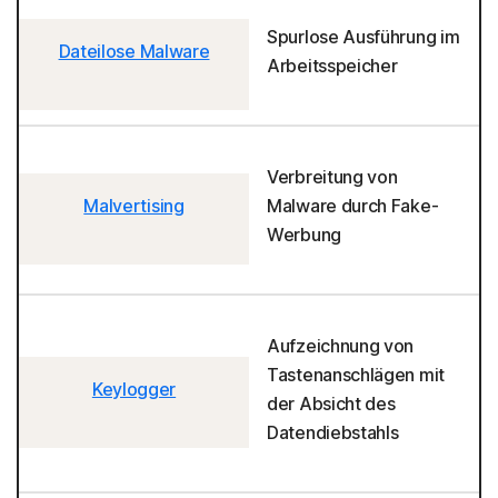
Spurlose Ausführung im
Dateilose Malware
Arbeitsspeicher
Verbreitung von
Malvertising
Malware durch Fake-
Werbung
Aufzeichnung von
Tastenanschlägen mit
Keylogger
der Absicht des
Datendiebstahls