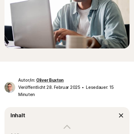
Autor/in:
Oliver Buxton
Veröffentlicht 28. Februar 2025
Lesedauer: 15
Minuten
Inhalt