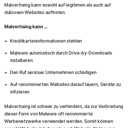
Malvertising kann sowohl auf legitimen als auch auf
dubiosen Websites auftreten.
Malvertising kann ...
Kreditkarteninformationen stehlen
Malware automatisch durch Drive-by-Downloads
installieren
Den Ruf seriöser Unternehmen schädigen
Auf renommierten Websites darauf lauern, Geräte zu
infizieren
Malvertising ist schwer zu verhindern, da zur Verbreitung
dieser Form von Malware oft renommierte
Werbenetzwerke verwendet werden. Somit können