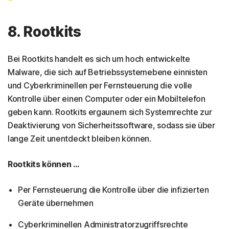
8. Rootkits
Bei Rootkits handelt es sich um hoch entwickelte
Malware, die sich auf Betriebssystemebene einnisten
und Cyberkriminellen per Fernsteuerung die volle
Kontrolle über einen Computer oder ein Mobiltelefon
geben kann. Rootkits ergaunern sich Systemrechte zur
Deaktivierung von Sicherheitssoftware, sodass sie über
lange Zeit unentdeckt bleiben können.
Rootkits können ...
Per Fernsteuerung die Kontrolle über die infizierten
Geräte übernehmen
Cyberkriminellen Administratorzugriffsrechte