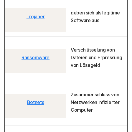
geben sich als legitime
Trojaner
Software aus
Verschlüsselung von
Ransomware
Dateien und Erpressung
von Lösegeld
Zusammenschluss von
Botnets
Netzwerken infizierter
Computer