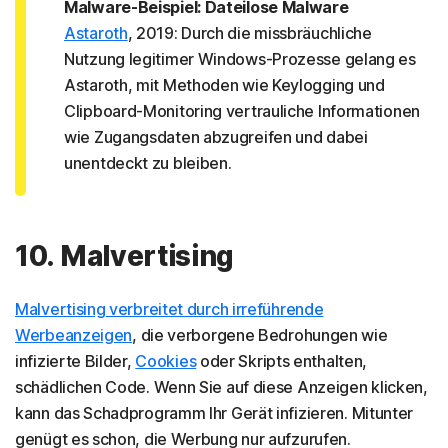
Malware-Beispiel: Dateilose Malware
Astaroth
, 2019: Durch die missbräuchliche
Nutzung legitimer Windows-Prozesse gelang es
Astaroth, mit Methoden wie Keylogging und
Clipboard-Monitoring vertrauliche Informationen
wie Zugangsdaten abzugreifen und dabei
unentdeckt zu bleiben.
10. Malvertising
Malvertising verbreitet durch irreführende
Werbeanzeigen
, die verborgene Bedrohungen wie
infizierte Bilder,
Cookies
oder Skripts enthalten,
schädlichen Code. Wenn Sie auf diese Anzeigen klicken,
kann das Schadprogramm Ihr Gerät infizieren. Mitunter
genügt es schon, die Werbung nur aufzurufen.