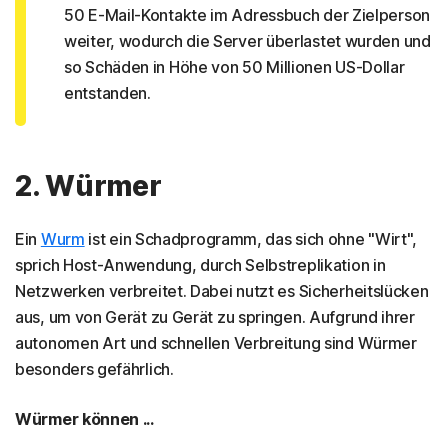
50 E-Mail-Kontakte im Adressbuch der Zielperson
weiter, wodurch die Server überlastet wurden und
so Schäden in Höhe von 50 Millionen US-Dollar
entstanden.
2. Würmer
Ein
Wurm
ist ein Schadprogramm, das sich ohne "Wirt",
sprich Host-Anwendung, durch Selbstreplikation in
Netzwerken verbreitet. Dabei nutzt es Sicherheitslücken
aus, um von Gerät zu Gerät zu springen. Aufgrund ihrer
autonomen Art und schnellen Verbreitung sind Würmer
besonders gefährlich.
Würmer können ...