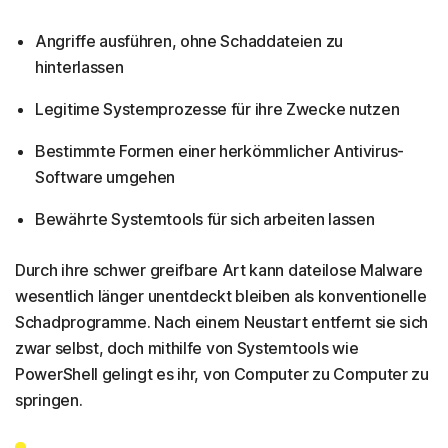
Angriffe ausführen, ohne Schaddateien zu
hinterlassen
Legitime Systemprozesse für ihre Zwecke nutzen
Bestimmte Formen einer herkömmlicher Antivirus-
Software umgehen
Bewährte Systemtools für sich arbeiten lassen
Durch ihre schwer greifbare Art kann dateilose Malware
wesentlich länger unentdeckt bleiben als konventionelle
Schadprogramme. Nach einem Neustart entfernt sie sich
zwar selbst, doch mithilfe von Systemtools wie
PowerShell gelingt es ihr, von Computer zu Computer zu
springen.