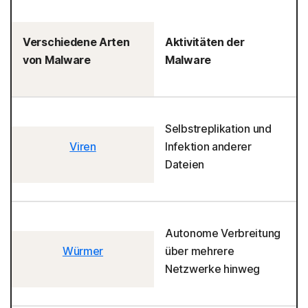
Verschiedene Arten
Aktivitäten der
von Malware
Malware
Selbstreplikation und
Viren
Infektion anderer
Dateien
Autonome Verbreitung
Würmer
über mehrere
Netzwerke hinweg