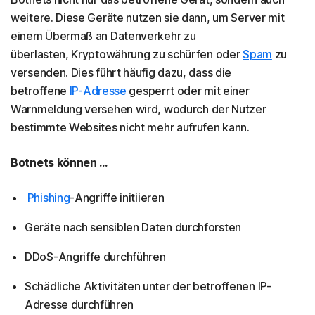
weitere. Diese Geräte nutzen sie dann, um Server mit
einem Übermaß an Datenverkehr zu
überlasten, Kryptowährung zu schürfen oder
Spam
zu
versenden. Dies führt häufig dazu, dass die
betroffene
IP-Adresse
gesperrt oder mit einer
Warnmeldung versehen wird, wodurch der Nutzer
bestimmte Websites nicht mehr aufrufen kann.
Botnets können ...
Phishing
-Angriffe initiieren
Geräte nach sensiblen Daten durchforsten
DDoS-Angriffe durchführen
Schädliche Aktivitäten unter der betroffenen IP-
Adresse durchführen