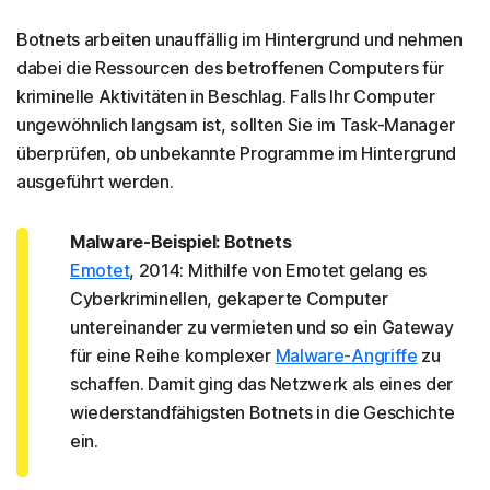
Botnets arbeiten unauffällig im Hintergrund und nehmen
dabei die Ressourcen des betroffenen Computers für
kriminelle Aktivitäten in Beschlag. Falls Ihr Computer
ungewöhnlich langsam ist, sollten Sie im Task-Manager
überprüfen, ob unbekannte Programme im Hintergrund
ausgeführt werden.
Malware-Beispiel: Botnets
Emotet
, 2014: Mithilfe von Emotet gelang es
Cyberkriminellen, gekaperte Computer
untereinander zu vermieten und so ein Gateway
für eine Reihe komplexer
Malware-Angriffe
zu
schaffen. Damit ging das Netzwerk als eines der
wiederstandfähigsten Botnets in die Geschichte
ein.