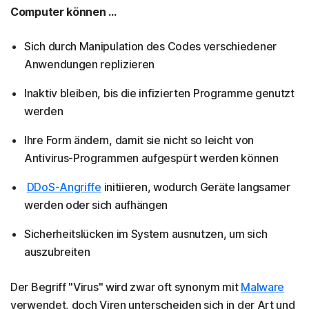
Computer können ...
Sich durch Manipulation des Codes verschiedener
Anwendungen replizieren
Inaktiv bleiben, bis die infizierten Programme genutzt
werden
Ihre Form ändern, damit sie nicht so leicht von
Antivirus-Programmen aufgespürt werden können
DDoS-Angriffe
initiieren, wodurch Geräte langsamer
werden oder sich aufhängen
Sicherheitslücken im System ausnutzen, um sich
auszubreiten
Der Begriff "Virus" wird zwar oft synonym mit
Malware
verwendet, doch Viren unterscheiden sich in der Art und