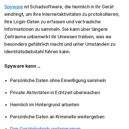
Spyware
ist Schadsoftware, die heimlich in Ihr Gerät
eindringt, um Ihre Internetaktivitäten zu protokollieren,
Ihre Login-Daten zu erfassen und vertrauliche
Informationen zu sammeln. Sie kann über längere
Zeiträume unbemerkt ihr Unwesen treiben, was sie
besonders gefährlich macht und unter Umständen zu
Identitätsdiebstahl führen kann.
Spyware kann ...
Persönliche Daten ohne Einwilligung sammeln
Private Aktivitäten in Echtzeit überwachen
Heimlich im Hintergrund arbeiten
Persönliche Daten an Kriminelle weitergeben
Den Gerätebetrieb verlangsamen