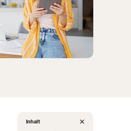
Inhalt