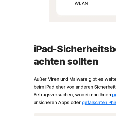
iPad-Sicherheitsb
achten sollten
Außer Viren und Malware gibt es weiter
beim iPad eher von anderen Sicherheit
Betrugsversuchen, wobei man Ihnen
p
unsicheren Apps oder
gefälschten Ph