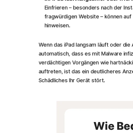
Einfrieren – besonders nach der Ins
fragwürdigen Website – können auf 
hinweisen.
Wenn das iPad langsam läuft oder die 
automatisch, dass es mit Malware inf
verdächtigen Vorgängen wie hartnäck
auftreten, ist das ein deutlicheres A
Schädliches Ihr Gerät stört.