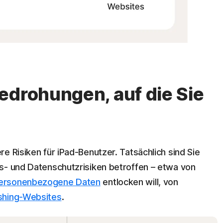
edrohungen, auf die Sie
e Risiken für iPad-Benutzer. Tatsächlich sind Sie
s- und Datenschutzrisiken betroffen – etwa von
ersonenbezogene Daten
entlocken will, von
ishing-Websites
.