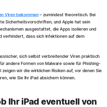
en Viren bekommen
– zumindest theoretisch. Bei
te Sicherheitsvorschriften, und Apple hat sein
chanismen ausgestattet, die Apps isolieren und
 verhindert, dass sich Infektionen auf dem
sischer, sich selbst verbreitender Viren praktisch
g für andere Formen von Malware sowie für Phishing-
 zeigen wir die wirklichen Risiken auf, vor denen Sie
en, wie Sie Ihr iPad absichern können.
b Ihr iPad eventuell von