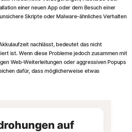
tallation einer neuen App oder dem Besuch einer
unsichere Skripte oder Malware-ähnliches Verhalten
Akkulaufzeit nachlässt, bedeutet das nicht
iziert ist. Wenn diese Probleme jedoch zusammen mit
igen Web-Weiterleitungen oder aggressiven Popups
nzeichen dafür, dass möglicherweise etwas