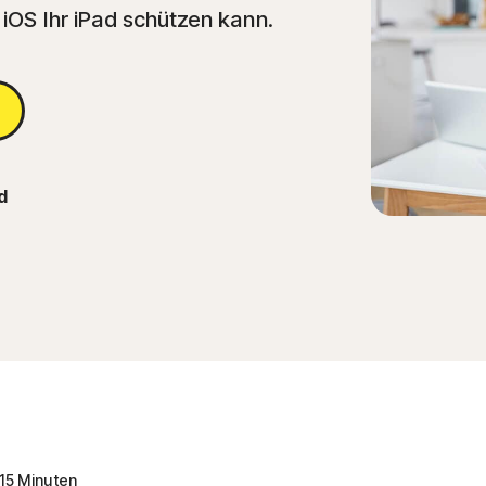
 iOS Ihr iPad schützen kann.
d
15 Minuten