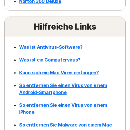
Norton 360 Deluxe
Hilfreiche Links
Was ist Antivirus-Software?
Was ist ein Computervirus?
Kann sich ein Mac Viren einfangen?
So entfernen Sie einen Virus von einem
Android-Smartphone
So entfernen Sie einen Virus von einem
iPhone
So entfernen Sie Malware von einem Mac