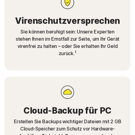
Virenschutzversprechen
Sie können beruhigt sein: Unsere Experten
stehen Ihnen im Ernstfall zur Seite, um Ihr Gerät
virenfrei zu halten – oder Sie erhalten Ihr Geld
1
zurück.
Cloud-Backup für PC
Erstellen Sie Backups wichtiger Dateien mit 2 GB
Cloud-Speicher zum Schutz vor Hardware-