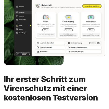
Ihr erster Schritt zum
Virenschutz mit einer
kostenlosen Testversion