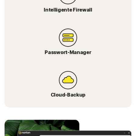
Intelligente Firewall
Passwort-Manager
Cloud-Backup