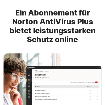
Ein Abonnement für
Norton AntiVirus Plus
bietet leistungsstarken
Schutz online