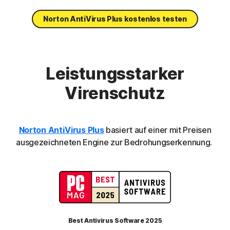
Norton AntiVirus Plus kostenlos testen
Leistungsstarker
Virenschutz
Norton AntiVirus Plus
basiert auf einer mit Preisen
ausgezeichneten Engine zur Bedrohungserkennung.
Best Antivirus Software 2025