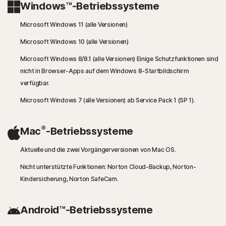
Windows™-Betriebssysteme
Microsoft Windows 11 (alle Versionen)
Microsoft Windows 10 (alle Versionen)
Microsoft Windows 8/8.1 (alle Versionen) Einige Schutzfunktionen sind
nicht in Browser-Apps auf dem Windows 8-Startbildschirm
verfügbar.
Microsoft Windows 7 (alle Versionen) ab Service Pack 1 (SP 1).
®
Mac
-Betriebssysteme
Aktuelle und die zwei Vorgängerversionen von Mac OS.
Nicht unterstützte Funktionen: Norton Cloud-Backup, Norton-
Kindersicherung, Norton SafeCam.
Android™-Betriebssysteme