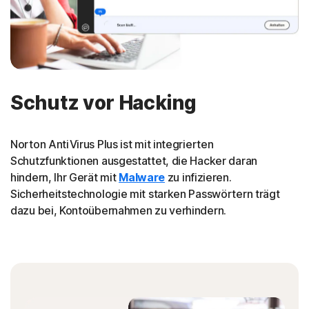
Schutz vor Hacking
Norton AntiVirus Plus ist mit integrierten
Schutzfunktionen ausgestattet, die Hacker daran
hindern, Ihr Gerät mit
Malware
zu infizieren.
Sicherheitstechnologie mit starken Passwörtern trägt
dazu bei, Kontoübernahmen zu verhindern.