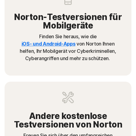
Norton-Testversionen für
Mobilgeräte
Finden Sie heraus, wie die
iOS- und Android-Apps
von Norton Ihnen
helfen, Ihr Mobilgerät vor Cyberkriminellen,
Cyberangriffen und mehr zu schützen.
Andere kostenlose
Testversionen von Norton
Freuen Sie sich über den umfangreichen