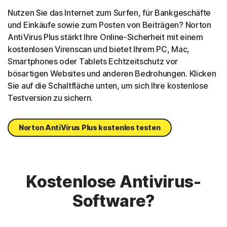
Nutzen Sie das Internet zum Surfen, für Bankgeschäfte
und Einkäufe sowie zum Posten von Beiträgen? Norton
AntiVirus Plus stärkt Ihre Online-Sicherheit mit einem
kostenlosen Virenscan und bietet Ihrem PC, Mac,
Smartphones oder Tablets Echtzeitschutz vor
bösartigen Websites und anderen Bedrohungen. Klicken
Sie auf die Schaltfläche unten, um sich Ihre kostenlose
Testversion zu sichern.
Norton AntiVirus Plus kostenlos testen
Kostenlose Antivirus-
Software?