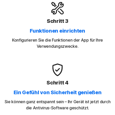
Schritt 3
Funktionen einrichten
Konfigurieren Sie die Funktionen der App für Ihre
Verwendungszwecke.
Schritt 4
Ein Gefühl von Sicherheit genießen
Sie können ganz entspannt sein – Ihr Gerät ist jetzt durch
die Antivirus-Software geschützt.