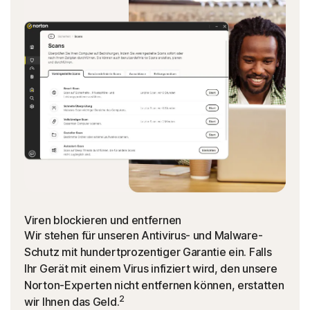
Viren blockieren und entfernen
Wir stehen für unseren Antivirus- und Malware-
Schutz mit hundertprozentiger Garantie ein. Falls
Ihr Gerät mit einem Virus infiziert wird, den unsere
Norton-Experten nicht entfernen können, erstatten
2
wir Ihnen das Geld.