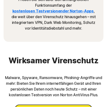
Funktionsumfang der
kostenlosen Testversionen
der Norton-
Apps
,
die weit über den Virenschutz hinausgehen – mit
integriertem VPN, Dark Web Monitoring, Schutz
vor Identitätsdiebstahl und mehr.
Wirksamer Virenschutz
Malware, Spyware, Ransomware, Phishing-Angriffe und
mehr: Bieten Sie Ihrem internetfähigen Gerät und Ihren
persönlichen Daten noch heute Schutz – mit einer
kostenlosen Testversion von Norton AntiVirus Plus.