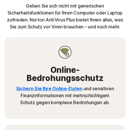
Geben Sie sich nicht mit generischen
Sicherheitsfunktionen für Ihren Computer oder Laptop
zufrieden. Norton AntiVirus Plus bietet Ihnen alles, was
Sie zum Schutz vor Viren brauchen – und noch mehr.
Online-
Bedrohungsschutz
Sichern Sie Ihre Online-Daten
und sensitiven
Finanzinformationen mit mehrschichtigem
Schutz gegen komplexe Bedrohungen ab.