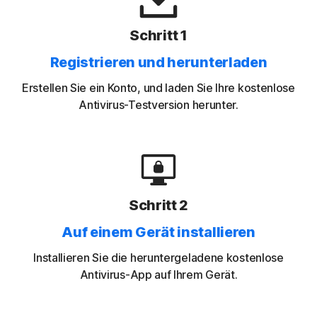
Schritt 1
Registrieren und herunterladen
Erstellen Sie ein Konto, und laden Sie Ihre kostenlose
Antivirus-Testversion herunter.
Schritt 2
Auf einem Gerät installieren
Installieren Sie die heruntergeladene kostenlose
Antivirus-App auf Ihrem Gerät.