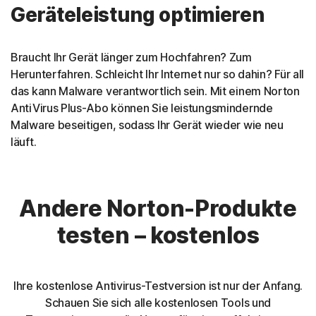
Geräteleistung optimieren
Braucht Ihr Gerät länger zum Hochfahren? Zum
Herunterfahren. Schleicht Ihr Internet nur so dahin? Für all
das kann Malware verantwortlich sein. Mit einem Norton
AntiVirus Plus-Abo können Sie leistungsmindernde
Malware beseitigen, sodass Ihr Gerät wieder wie neu
läuft.
Andere Norton-Produkte
testen – kostenlos
Ihre kostenlose Antivirus-Testversion ist nur der Anfang.
Schauen Sie sich alle kostenlosen Tools und