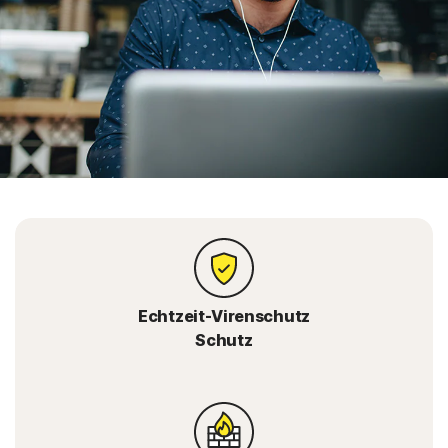
Echtzeit-Virenschutz
Schutz