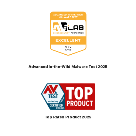
Advanced In-the-Wild Malware Test 2025
Top Rated Product 2025