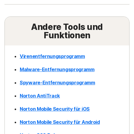
Andere Tools und
Funktionen
Virenentfernungsprogramm
Malware-Entfernungsprogramm
Spyware-Entfernungsprogramm
Norton AntiTrack
Norton Mobile Security für iOS
Norton Mobile Security für Android