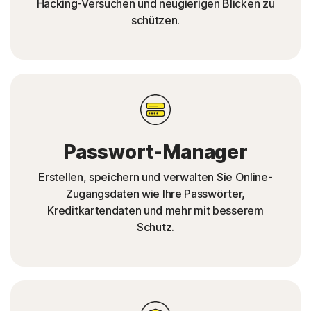
Hacking-Versuchen und neugierigen Blicken zu
schützen.
Passwort-Manager
Erstellen, speichern und verwalten Sie Online-
Zugangsdaten wie Ihre Passwörter,
Kreditkartendaten und mehr mit besserem
Schutz.