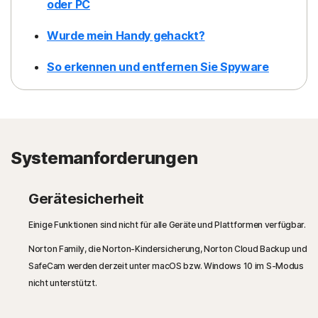
oder PC
Wurde mein Handy gehackt?
So erkennen und entfernen Sie Spyware
Systemanforderungen
Gerätesicherheit
Einige Funktionen sind nicht für alle Geräte und Plattformen verfügbar.
Norton Family, die Norton-Kindersicherung, Norton Cloud Backup und
SafeCam werden derzeit unter macOS bzw. Windows 10 im S-Modus
nicht unterstützt.