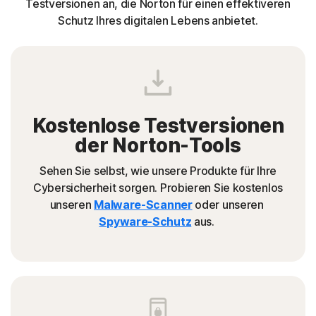
Testversionen an, die Norton für einen effektiveren
Schutz Ihres digitalen Lebens anbietet.
Kostenlose Testversionen
der Norton-Tools
Sehen Sie selbst, wie unsere Produkte für Ihre
Cybersicherheit sorgen. Probieren Sie kostenlos
unseren
Malware-Scanner
oder unseren
Spyware-Schutz
aus.