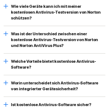
Wie viele Geräte kann ich mit meiner
kostenlosen Antivirus-Testversion von Norton
schützen?
Was ist der Unterschied zwischen einer
kostenlose Antivirus-Testversion von Norton
und Norton AntiVirus Plus?
Welche Vorteile bietet kostenlose Antivirus-
Software?
Worin unterscheidet sich Antivirus-Software
von integrierter Gerätesicherheit?
Ist kostenlose Antivirus-Software sicher?