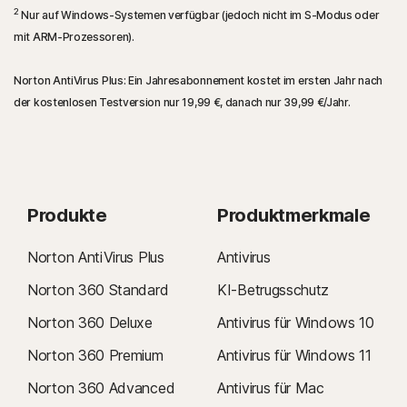
2
Nur auf Windows-Systemen verfügbar (jedoch nicht im S-Modus oder
mit ARM-Prozessoren).
Norton AntiVirus Plus: Ein Jahresabonnement kostet im ersten Jahr nach
der kostenlosen Testversion nur
19,99 €
, danach nur
39,99 €
/Jahr.
Produkte
Produktmerkmale
Norton AntiVirus Plus
Antivirus
Norton 360 Standard
KI-Betrugsschutz
Norton 360 Deluxe
Antivirus für Windows 10
Norton 360 Premium
Antivirus für Windows 11
Norton 360 Advanced
Antivirus für Mac