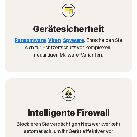
Gerätesicherheit
Ransomware
.
Viren
.
Spyware
. Entscheiden Sie
sich für Echtzeitschutz vor komplexen,
neuartigen Malware-Varianten.
Intelligente Firewall
Blockieren Sie verdächtigen Netzwerkverkehr
automatisch, um Ihr Gerät effektiver vor