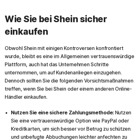
Wie Sie bei Shein sicher
einkaufen
Obwohl Shein mit einigen Kontroversen konfrontiert
wurde, bleibt es eine im Allgemeinen vertrauenswürdige
Plattform, auch hat das Unternehmen Schritte
unternommen, um auf Kundenanliegen einzugehen.
Dennoch sollten Sie die folgenden Vorsichtsmaßnahmen
treffen, wenn Sie bei Shein oder einem anderen Online-
Händler einkaufen.
Nutzen Sie eine sichere Zahlungsmethode:
Nutzen
Sie eine vertrauenswürdige Option wie PayPal oder
Kreditkarten, um sich besser vor Betrug zu schützen
und unbefugte Abbuchungen leichter anfechten zu