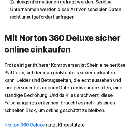
Zahlungsinformationen gefragt werden. Seriöse
Unternehmen werden diese Art von sensiblen Daten
nicht unaufgefordert anfragen.
Mit Norton 360 Deluxe sicher
online einkaufen
Trotz einiger früherer Kontroversen ist Shein eine seriöse
Plattform, auf der man größtenteils sicher einkaufen
kann. Leider sind Betrugsseiten, die echt aussehen und
Ihre personenbezogenen Daten entwenden sollen, eine
ständige Bedrohung. Und da KI es erschwert, diese
Fälschungen zu erkennen, braucht es mehr als einen
schnellen Blick, um online geschützt zu bleiben.
Norton 360 Deluxe
nutzt KI-gestützte