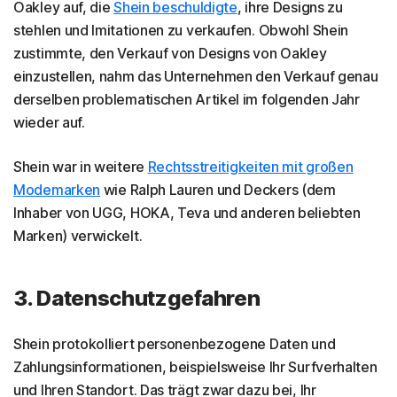
Oakley auf, die
Shein beschuldigte
, ihre Designs zu
stehlen und Imitationen zu verkaufen. Obwohl Shein
zustimmte, den Verkauf von Designs von Oakley
einzustellen, nahm das Unternehmen den Verkauf genau
derselben problematischen Artikel im folgenden Jahr
wieder auf.
Shein war in weitere
Rechtsstreitigkeiten mit großen
Modemarken
wie Ralph Lauren und Deckers (dem
Inhaber von UGG, HOKA, Teva und anderen beliebten
Marken) verwickelt.
3. Datenschutzgefahren
Shein protokolliert personenbezogene Daten und
Zahlungsinformationen, beispielsweise Ihr Surfverhalten
und Ihren Standort. Das trägt zwar dazu bei, Ihr