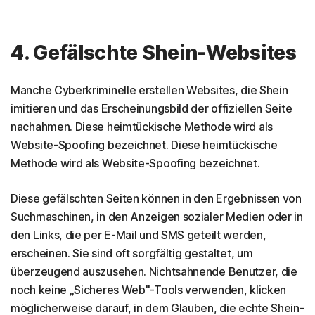
4. Gefälschte Shein-Websites
Manche Cyberkriminelle erstellen Websites, die Shein
imitieren und das Erscheinungsbild der offiziellen Seite
nachahmen. Diese heimtückische Methode wird als
Website-Spoofing bezeichnet. Diese heimtückische
Methode wird als Website-Spoofing bezeichnet.
Diese gefälschten Seiten können in den Ergebnissen von
Suchmaschinen, in den Anzeigen sozialer Medien oder in
den Links, die per E-Mail und SMS geteilt werden,
erscheinen. Sie sind oft sorgfältig gestaltet, um
überzeugend auszusehen. Nichtsahnende Benutzer, die
noch keine „Sicheres Web"-Tools verwenden, klicken
möglicherweise darauf, in dem Glauben, die echte Shein-