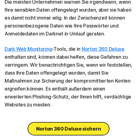
Die meisten Unternehmen warnen Sie irgendwann, wenn
Ihre sensiblen Daten offengelegt wurden, aber sie haben
es damit nicht immer eilig. In der Zwischenzeit können
personenbezogene Daten wie Ihre Passwörter und
Anmeldedaten im Darknet in Umlauf geraten.
Dark Web Monitoring
-Tools, die in
Norton 360 Deluxe
enthalten sind, können dabei helfen, diese Gefahren zu
verringern. Wir benachrichtigen Sie, wenn wir feststellen,
dass Ihre Daten offengelegt wurden, damit Sie
Maßnahmen zur Sicherung der kompromittierten Konten
ergreifen können. Es enthält außerdem einen
erweiterten Phishing-Schutz, der Ihnen hilft, verdächtige
Websites zu meiden.
Norton 360 Deluxe sichern