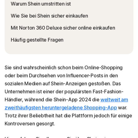
Warum Shein umstritten ist
Wie Sie bei Shein sicher einkaufen
Mit Norton 360 Deluxe sicher online einkaufen
Häufig gestellte Fragen
Sie sind wahrscheinlich schon beim Online-Shopping
oder beim Durchsehen von Influencer-Posts in den
sozialen Medien auf Shein-Anzeigen gestoßen. Das
Unternehmen ist einer der populärsten Fast-Fashion-
Händler, während die Shein-App 2024 die
weltweit am
zweithäufigsten heruntergeladene Shopping-App
war.
Trotz ihrer Beliebtheit hat die Plattform jedoch für einige
Kontroversen gesorgt.