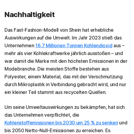
Nachhaltigkeit
Das Fast-Fashion-Modell von Shein hat erhebliche
Auswirkungen auf die Umwelt. Im Jahr 2023 stieß das
Unternehmen
16,7 Millionen Tonnen Kohlendioxid
aus –
mehr als vier Kohlekraftwerke jährlich ausstoßen – und
war damit die Marke mit den höchsten Emissionen in der
Modebranche. Die meisten Stoffe bestehen aus
Polyester, einem Material, das mit der Verschmutzung
durch Mikroplastik in Verbindung gebracht wird, und nur
ein kleiner Teil stammt aus recycelten Quellen.
Um seine Umweltauswirkungen zu bekämpfen, hat sich
das Unternehmen verpflichtet, die
Kohlenstoffemissionen bis 2030 um 25 % zu senken
und
bis 2050 Netto-Null-Emissionen zu erreichen. Es