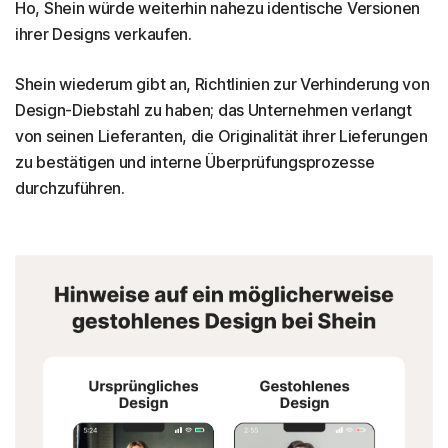
Ho, Shein würde weiterhin nahezu identische Versionen
ihrer Designs verkaufen.
Shein wiederum gibt an, Richtlinien zur Verhinderung von
Design-Diebstahl zu haben; das Unternehmen verlangt
von seinen Lieferanten, die Originalität ihrer Lieferungen
zu bestätigen und interne Überprüfungsprozesse
durchzuführen.