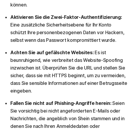
können.
Aktivieren Sie die Zwei-Faktor-Authentifizierung:
Eine zusätzliche Sicherheitsebene für Ihr Konto
schützt Ihre personenbezogenen Daten vor Hackern,
selbst wenn das Passwort kompromittiert wurde.
Achten Sie auf gefälschte Websites:
Es ist
beunruhigend, wie verbreitet das Website-Spoofing
inzwischen ist. Überprüfen Sie die URL und stellen Sie
sicher, dass sie mit HTTPS beginnt, um zu vermeiden,
dass Sie sensible Informationen auf einer Betrugsseite
eingeben.
Fallen Sie nicht auf Phishing-Angriffe herein:
Seien
Sie vorsichtig bei nicht angeforderten E-Mails oder
Nachrichten, die angeblich von Shein stammen und in
denen Sie nach Ihren Anmeldedaten oder