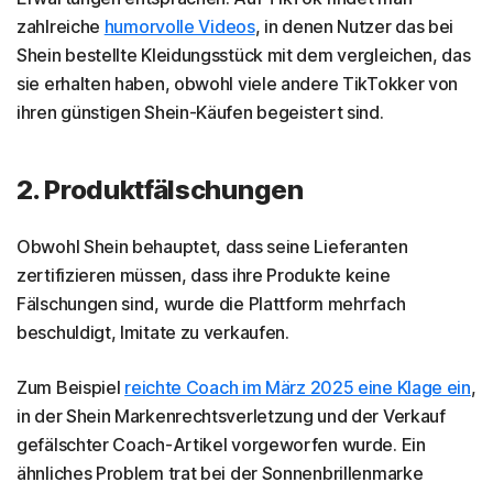
zahlreiche
humorvolle Videos
, in denen Nutzer das bei
Shein bestellte Kleidungsstück mit dem vergleichen, das
sie erhalten haben, obwohl viele andere TikTokker von
ihren günstigen Shein-Käufen begeistert sind.
2. Produktfälschungen
Obwohl Shein behauptet, dass seine Lieferanten
zertifizieren müssen, dass ihre Produkte keine
Fälschungen sind, wurde die Plattform mehrfach
beschuldigt, Imitate zu verkaufen.
Zum Beispiel
reichte Coach im März 2025 eine Klage ein
,
in der Shein Markenrechtsverletzung und der Verkauf
gefälschter Coach-Artikel vorgeworfen wurde. Ein
ähnliches Problem trat bei der Sonnenbrillenmarke