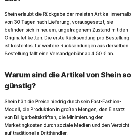
Shein erlaubt die Rückgabe der meisten Artikel innerhalb
von 30 Tagen nach Lieferung, vorausgesetzt, sie
befinden sich in neuem, ungetragenem Zustand mit den
Originaletiketten. Die erste Rücksendung pro Bestellung
ist kostenlos; für weitere Rücksendungen aus derselben
Bestellung fällt eine Versandgebühr ab 4,50 € an.
Warum sind die Artikel von Shein so
günstig?
Shein hält die Preise niedrig durch sein Fast-Fashion-
Modell, die Produktion in großen Mengen, den Einsatz
von Billigarbeitskräften, die Minimierung der
Marketingkosten durch soziale Medien und den Verzicht
auf traditionelle Dritthändler.