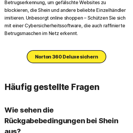
Betrugserkennung, um gefälschte Websites zu
blockieren, die Shein und andere beliebte Einzelhändler
imitieren. Unbesorgt online shoppen – Schützen Sie sich
mit einer Cybersicherheitssoftware, die auch raffinierte
Betrugsmaschen im Netz erkennt.
Norton 360 Deluxe sichern
Häufig gestellte Fragen
Wie sehen die
Rückgabebedingungen bei Shein
aus?