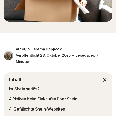
Autor/in:
Jeremy Coppock
Veröffentlicht 28. Oktober 2025
Lesedauer: 7
Minuten
Inhalt
Ist Shein seriös?
4 Risiken beim Einkaufen über Shein
4. Gefälschte Shein-Websites