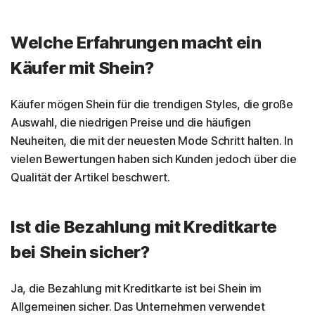
Welche Erfahrungen macht ein
Käufer mit Shein?
Käufer mögen Shein für die trendigen Styles, die große
Auswahl, die niedrigen Preise und die häufigen
Neuheiten, die mit der neuesten Mode Schritt halten. In
vielen Bewertungen haben sich Kunden jedoch über die
Qualität der Artikel beschwert.
Ist die Bezahlung mit Kreditkarte
bei Shein sicher?
Ja, die Bezahlung mit Kreditkarte ist bei Shein im
Allgemeinen sicher. Das Unternehmen verwendet