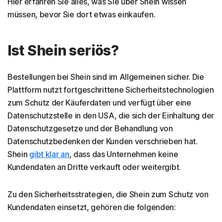
Hier erfahren Sie alles, was Sie über Shein wissen
müssen, bevor Sie dort etwas einkaufen.
Ist Shein seriös?
Bestellungen bei Shein sind im Allgemeinen sicher. Die
Plattform nutzt fortgeschrittene Sicherheitstechnologien
zum Schutz der Käuferdaten und verfügt über eine
Datenschutzstelle in den USA, die sich der Einhaltung der
Datenschutzgesetze und der Behandlung von
Datenschutzbedenken der Kunden verschrieben hat.
Shein
gibt klar an
, dass das Unternehmen keine
Kundendaten an Dritte verkauft oder weitergibt.
Zu den Sicherheitsstrategien, die Shein zum Schutz von
Kundendaten einsetzt, gehören die folgenden: