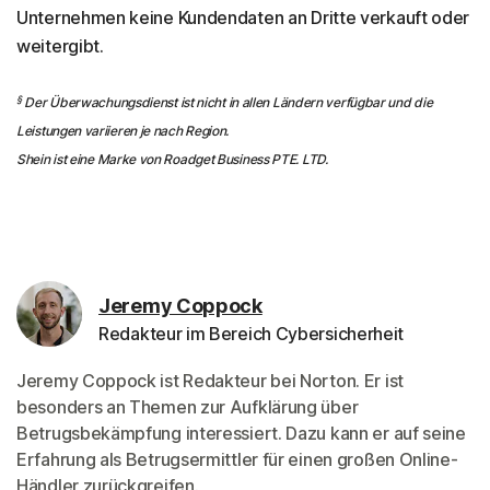
Unternehmen keine Kundendaten an Dritte verkauft oder
weitergibt.
§
Der Überwachungsdienst ist nicht in allen Ländern verfügbar und die
Leistungen variieren je nach Region.
Shein ist eine Marke von Roadget Business PTE. LTD.
Jeremy Coppock
Redakteur im Bereich Cybersicherheit
Jeremy Coppock ist Redakteur bei Norton. Er ist
besonders an Themen zur Aufklärung über
Betrugsbekämpfung interessiert. Dazu kann er auf seine
Erfahrung als Betrugsermittler für einen großen Online-
Händler zurückgreifen.