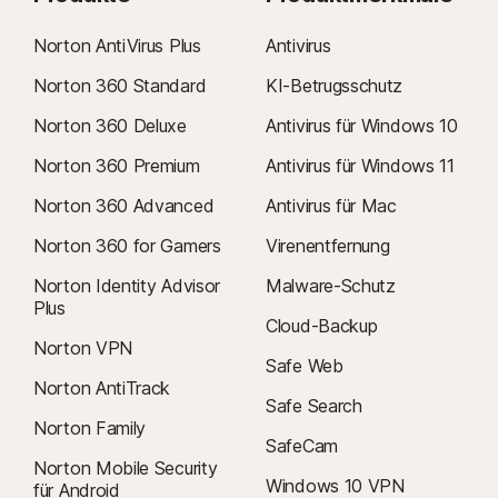
Norton AntiVirus Plus
Antivirus
Norton 360 Standard
KI-Betrugsschutz
Norton 360 Deluxe
Antivirus für Windows 10
Norton 360 Premium
Antivirus für Windows 11
Norton 360 Advanced
Antivirus für Mac
Norton 360 for Gamers
Virenentfernung
Norton Identity Advisor
Malware-Schutz
Plus
Cloud-Backup
Norton VPN
Safe Web
Norton AntiTrack
Safe Search
Norton Family
SafeCam
Norton Mobile Security
Windows 10 VPN
für Android