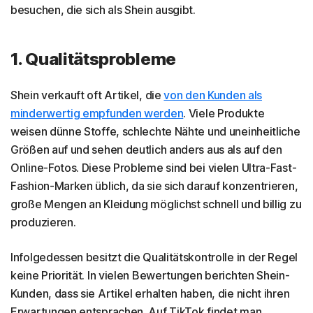
besuchen, die sich als Shein ausgibt.
1. Qualitätsprobleme
Shein verkauft oft Artikel, die
von den Kunden als
minderwertig empfunden werden
. Viele Produkte
weisen dünne Stoffe, schlechte Nähte und uneinheitliche
Größen auf und sehen deutlich anders aus als auf den
Online-Fotos. Diese Probleme sind bei vielen Ultra-Fast-
Fashion-Marken üblich, da sie sich darauf konzentrieren,
große Mengen an Kleidung möglichst schnell und billig zu
produzieren.
Infolgedessen besitzt die Qualitätskontrolle in der Regel
keine Priorität. In vielen Bewertungen berichten Shein-
Kunden, dass sie Artikel erhalten haben, die nicht ihren
Erwartungen entsprachen. Auf TikTok findet man