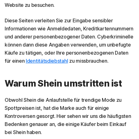
Website zu besuchen.
Diese Seiten verleiten Sie zur Eingabe sensibler
Informationen wie Anmeldedaten, Kreditkartennummern
und anderer personenbezogener Daten. Cyberkriminelle
können dann diese Angaben verwenden, um unbefugte
Käufe zu tätigen, oder Ihre personenbezogenen Daten
für einen
Identitätsdiebstahl
zu missbrauchen.
Warum Shein umstritten ist
Obwohl Shein die Anlaufstelle für trendige Mode zu
Spottpreisen ist, hat die Marke auch für einige
Kontroversen gesorgt. Hier sehen wir uns die häufigsten
Bedenken genauer an, die einige Käufer beim Einkauf
bei Shein haben.