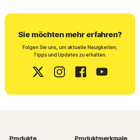
Sie möchten mehr erfahren?
Folgen Sie uns, um aktuelle Neuigkeiten,
Tipps und Updates zu erhalten.
Produkte
Produktmerkmale