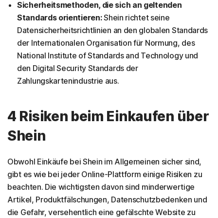
Sicherheitsmethoden, die sich an geltenden
Standards orientieren:
Shein richtet seine
Datensicherheitsrichtlinien an den globalen Standards
der Internationalen Organisation für Normung, des
National Institute of Standards and Technology und
den Digital Security Standards der
Zahlungskartenindustrie aus.
4 Risiken beim Einkaufen über
Shein
Obwohl Einkäufe bei Shein im Allgemeinen sicher sind,
gibt es wie bei jeder Online-Plattform einige Risiken zu
beachten. Die wichtigsten davon sind minderwertige
Artikel, Produktfälschungen, Datenschutzbedenken und
die Gefahr, versehentlich eine gefälschte Website zu