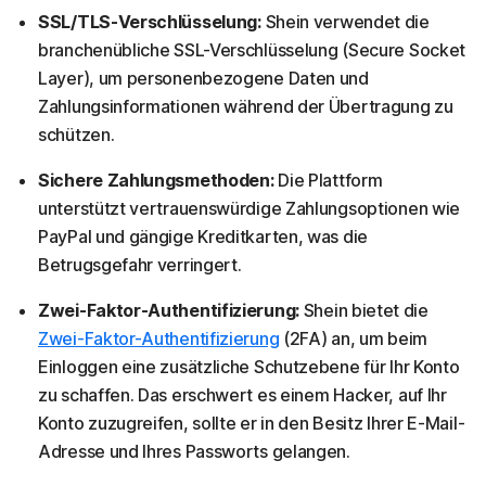
SSL/TLS-Verschlüsselung:
Shein verwendet die
branchenübliche SSL-Verschlüsselung (Secure Socket
Layer), um personenbezogene Daten und
Zahlungsinformationen während der Übertragung zu
schützen.
Sichere Zahlungsmethoden:
Die Plattform
unterstützt vertrauenswürdige Zahlungsoptionen wie
PayPal und gängige Kreditkarten, was die
Betrugsgefahr verringert.
Zwei-Faktor-Authentifizierung:
Shein bietet die
Zwei-Faktor-Authentifizierung
(2FA) an, um beim
Einloggen eine zusätzliche Schutzebene für Ihr Konto
zu schaffen. Das erschwert es einem Hacker, auf Ihr
Konto zuzugreifen, sollte er in den Besitz Ihrer E-Mail-
Adresse und Ihres Passworts gelangen.