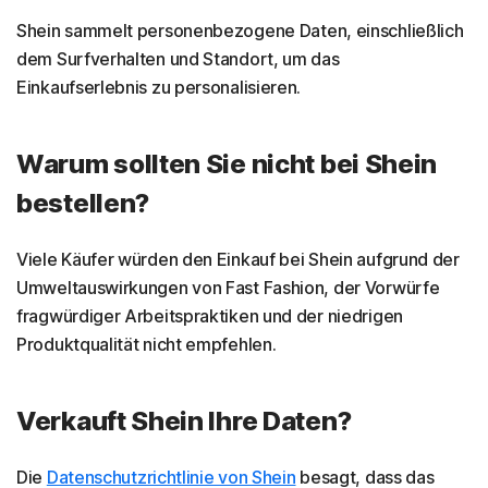
Shein sammelt personenbezogene Daten, einschließlich
dem Surfverhalten und Standort, um das
Einkaufserlebnis zu personalisieren.
Warum sollten Sie nicht bei Shein
bestellen?
Viele Käufer würden den Einkauf bei Shein aufgrund der
Umweltauswirkungen von Fast Fashion, der Vorwürfe
fragwürdiger Arbeitspraktiken und der niedrigen
Produktqualität nicht empfehlen.
Verkauft Shein Ihre Daten?
Die
Datenschutzrichtlinie von Shein
besagt, dass das