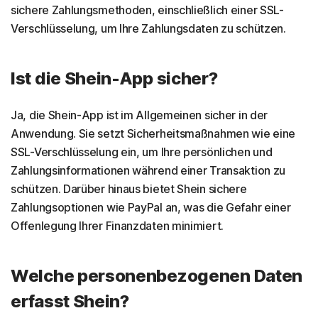
sichere Zahlungsmethoden, einschließlich einer SSL-
Verschlüsselung, um Ihre Zahlungsdaten zu schützen.
Ist die Shein-App sicher?
Ja, die Shein-App ist im Allgemeinen sicher in der
Anwendung. Sie setzt Sicherheitsmaßnahmen wie eine
SSL-Verschlüsselung ein, um Ihre persönlichen und
Zahlungsinformationen während einer Transaktion zu
schützen. Darüber hinaus bietet Shein sichere
Zahlungsoptionen wie PayPal an, was die Gefahr einer
Offenlegung Ihrer Finanzdaten minimiert.
Welche personenbezogenen Daten
erfasst Shein?