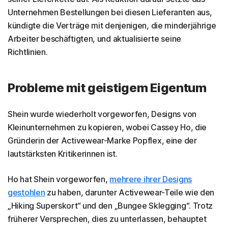
Unternehmen Bestellungen bei diesen Lieferanten aus,
kündigte die Verträge mit denjenigen, die minderjährige
Arbeiter beschäftigten, und aktualisierte seine
Richtlinien.
Probleme mit geistigem Eigentum
Shein wurde wiederholt vorgeworfen, Designs von
Kleinunternehmen zu kopieren, wobei Cassey Ho, die
Gründerin der Activewear-Marke Popflex, eine der
lautstärksten Kritikerinnen ist.
Ho hat Shein vorgeworfen,
mehrere ihrer Designs
gestohlen
zu haben, darunter Activewear-Teile wie den
„Hiking Superskort“ und den „Bungee Sklegging“. Trotz
früherer Versprechen, dies zu unterlassen, behauptet