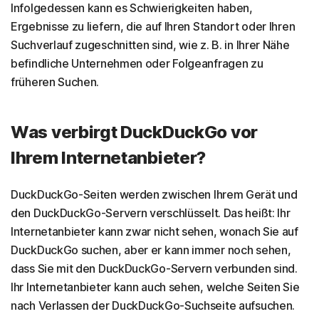
Infolgedessen kann es Schwierigkeiten haben,
Ergebnisse zu liefern, die auf Ihren Standort oder Ihren
Suchverlauf zugeschnitten sind, wie z. B. in Ihrer Nähe
befindliche Unternehmen oder Folgeanfragen zu
früheren Suchen.
Was verbirgt DuckDuckGo vor
Ihrem Internetanbieter?
DuckDuckGo-Seiten werden zwischen Ihrem Gerät und
den DuckDuckGo-Servern verschlüsselt. Das heißt: Ihr
Internetanbieter kann zwar nicht sehen, wonach Sie auf
DuckDuckGo suchen, aber er kann immer noch sehen,
dass Sie mit den DuckDuckGo-Servern verbunden sind.
Ihr Internetanbieter kann auch sehen, welche Seiten Sie
nach Verlassen der DuckDuckGo-Suchseite aufsuchen.