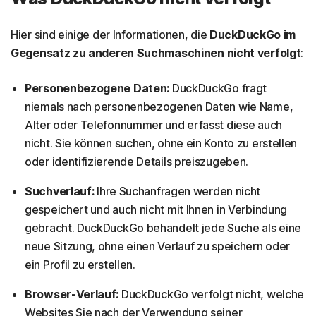
Hier sind einige der Informationen, die
DuckDuckGo im
Gegensatz zu anderen Suchmaschinen nicht verfolgt
:
Personenbezogene Daten:
DuckDuckGo fragt
niemals nach personenbezogenen Daten wie Name,
Alter oder Telefonnummer und erfasst diese auch
nicht. Sie können suchen, ohne ein Konto zu erstellen
oder identifizierende Details preiszugeben.
Suchverlauf:
Ihre Suchanfragen werden nicht
gespeichert und auch nicht mit Ihnen in Verbindung
gebracht. DuckDuckGo behandelt jede Suche als eine
neue Sitzung, ohne einen Verlauf zu speichern oder
ein Profil zu erstellen.
Browser-Verlauf:
DuckDuckGo verfolgt nicht, welche
Websites Sie nach der Verwendung seiner