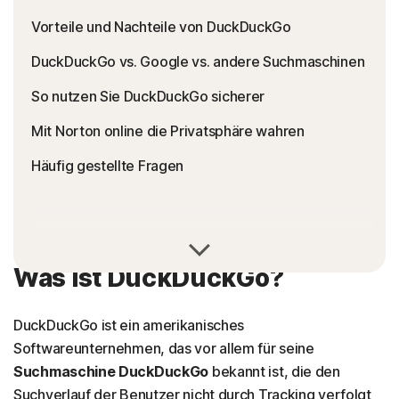
Vorteile und Nachteile von DuckDuckGo
DuckDuckGo vs. Google vs. andere Suchmaschinen
So nutzen Sie DuckDuckGo sicherer
Mit Norton online die Privatsphäre wahren
Häufig gestellte Fragen
Was ist DuckDuckGo?
DuckDuckGo ist ein amerikanisches
Softwareunternehmen, das vor allem für seine
Suchmaschine DuckDuckGo
bekannt ist, die den
Suchverlauf der Benutzer nicht durch Tracking verfolgt