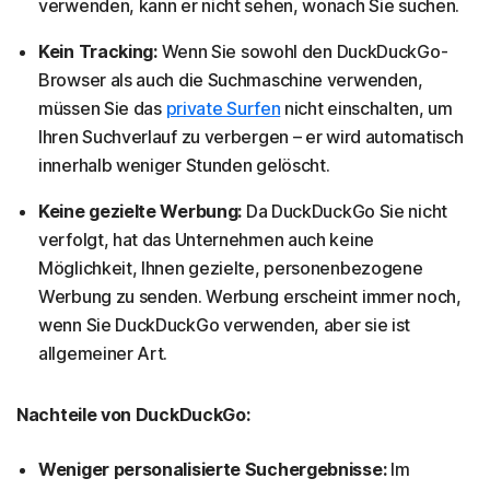
verwenden, kann er nicht sehen, wonach Sie suchen.
Kein Tracking:
Wenn Sie sowohl den DuckDuckGo-
Browser als auch die Suchmaschine verwenden,
müssen Sie das
private Surfen
nicht einschalten, um
Ihren Suchverlauf zu verbergen – er wird automatisch
innerhalb weniger Stunden gelöscht.
Keine gezielte Werbung:
Da DuckDuckGo Sie nicht
verfolgt, hat das Unternehmen auch keine
Möglichkeit, Ihnen gezielte, personenbezogene
Werbung zu senden. Werbung erscheint immer noch,
wenn Sie DuckDuckGo verwenden, aber sie ist
allgemeiner Art.
Nachteile von DuckDuckGo:
Weniger personalisierte Suchergebnisse:
Im