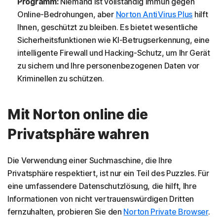
Programm:
Niemand ist vollständig immun gegen
Online-Bedrohungen, aber
Norton AntiVirus Plus
hilft
Ihnen, geschützt zu bleiben. Es bietet wesentliche
Sicherheitsfunktionen wie KI-Betrugserkennung, eine
intelligente Firewall und Hacking-Schutz, um Ihr Gerät
zu sichern und Ihre personenbezogenen Daten vor
Kriminellen zu schützen.
Mit Norton online die
Privatsphäre wahren
Die Verwendung einer Suchmaschine, die Ihre
Privatsphäre respektiert, ist nur ein Teil des Puzzles. Für
eine umfassendere Datenschutzlösung, die hilft, Ihre
Informationen von nicht vertrauenswürdigen Dritten
fernzuhalten, probieren Sie den
Norton Private Browser
.