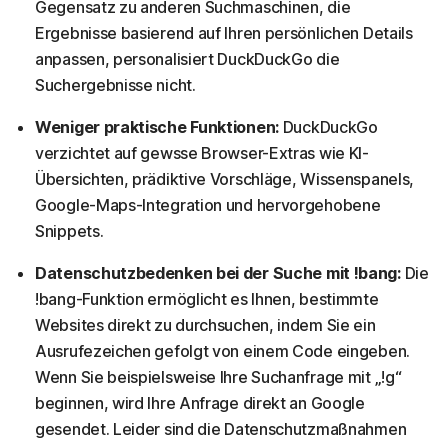
Gegensatz zu anderen Suchmaschinen, die
Ergebnisse basierend auf Ihren persönlichen Details
anpassen, personalisiert DuckDuckGo die
Suchergebnisse nicht.
Weniger praktische Funktionen:
DuckDuckGo
verzichtet auf gewsse Browser-Extras wie KI-
Übersichten, prädiktive Vorschläge, Wissenspanels,
Google-Maps-Integration und hervorgehobene
Snippets.
Datenschutzbedenken bei der Suche mit !bang:
Die
!bang-Funktion ermöglicht es Ihnen, bestimmte
Websites direkt zu durchsuchen, indem Sie ein
Ausrufezeichen gefolgt von einem Code eingeben.
Wenn Sie beispielsweise Ihre Suchanfrage mit „!g“
beginnen, wird Ihre Anfrage direkt an Google
gesendet. Leider sind die Datenschutzmaßnahmen