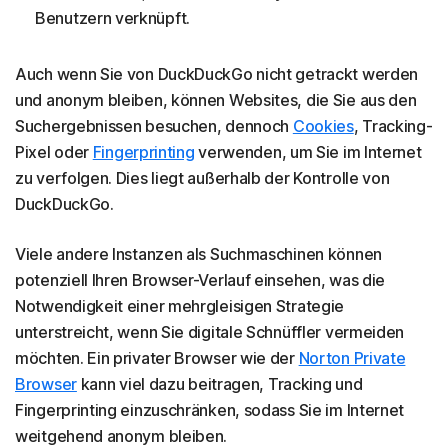
Benutzern verknüpft.
Auch wenn Sie von DuckDuckGo nicht getrackt werden
und anonym bleiben, können Websites, die Sie aus den
Suchergebnissen besuchen, dennoch
Cookies
, Tracking-
Pixel oder
Fingerprinting
verwenden, um Sie im Internet
zu verfolgen. Dies liegt außerhalb der Kontrolle von
DuckDuckGo.
Viele andere Instanzen als Suchmaschinen können
potenziell Ihren Browser-Verlauf einsehen, was die
Notwendigkeit einer mehrgleisigen Strategie
unterstreicht, wenn Sie digitale Schnüffler vermeiden
möchten. Ein privater Browser wie der
Norton Private
Browser
kann viel dazu beitragen, Tracking und
Fingerprinting einzuschränken, sodass Sie im Internet
weitgehend anonym bleiben.