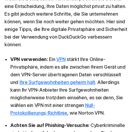
eine Entscheidung, Ihre Daten möglichst privat zu halten.
Es gibt jedoch weitere Schritte, die Sie unternehmen
können, wenn Sie noch weiter gehen möchten. Hier sind
einige Tipps, die Ihre digitale Privatsphäre und Sicherheit
bei der Verwendung von DuckDuckGo verbessern
können:
VPN verwenden:
Ein
VPN
stärkt Ihre Online-
Privatsphäre, indem es alle zwischen Ihrem Gerät und
dem VPN-Server übertragenen Daten verschlüsselt
und
Ihre Surfgewohnheiten geheim hält
. Allerdings
kann Ihr VPN-Anbieter Ihre Surfgewohnheiten
möglicherweise trotzdem einsehen, es sei denn, Sie
wählen ein VPN mit einer strengen
Null-
Protokollierungs-Richtlinie
, wie Norton VPN.
Achten Sie auf Phishing-Versuche:
Cyberkriminelle