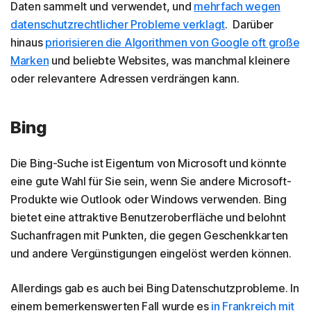
Daten sammelt und verwendet, und
mehrfach wegen
datenschutzrechtlicher Probleme verklagt
. Darüber
hinaus
priorisieren die Algorithmen von Google oft große
Marken
und beliebte Websites, was manchmal kleinere
oder relevantere Adressen verdrängen kann.
Bing
Die Bing-Suche ist Eigentum von Microsoft und könnte
eine gute Wahl für Sie sein, wenn Sie andere Microsoft-
Produkte wie Outlook oder Windows verwenden. Bing
bietet eine attraktive Benutzeroberfläche und belohnt
Suchanfragen mit Punkten, die gegen Geschenkkarten
und andere Vergünstigungen eingelöst werden können.
Allerdings gab es auch bei Bing Datenschutzprobleme. In
einem bemerkenswerten Fall wurde es
in Frankreich mit