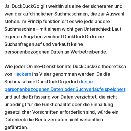
Ja. DuckDuckGo gilt weithin als eine der sichereren und
weniger aufdringlichen Suchmaschinen, die zur Auswahl
stehen. Im Prinzip funktioniert es wie jede andere
Suchmaschine – mit einem wichtigen Unterschied: Laut
eigenen Angaben zeichnet DuckDuckGo keine
Suchanfragen auf und verkauft keine
personenbezogenen Daten an Werbetreibende.
Wie jeder Online-Dienst könnte DuckDuckGo theoretisch
von
Hackern
ins Visier genommen werden. Da die
Suchmaschine DuckDuckGo jedoch
keine
personenbezogenen Daten oder Suchverläufe speichert
und auf die Erfassung von Daten verzichtet, die nicht
unbedingt für die Funktionalität oder die Einhaltung
gesetzlicher Vorschriften erforderlich sind, würde ein
Datenleck die Benutzerdaten nicht wesentlich
gefährden.