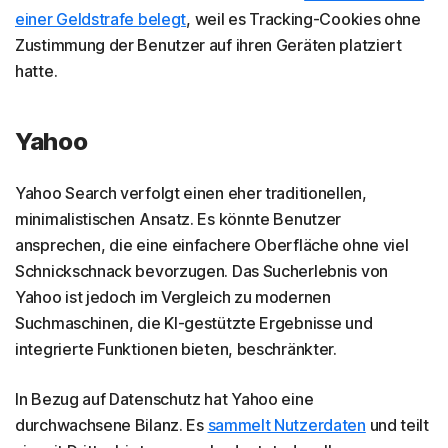
einer Geldstrafe belegt
, weil es Tracking-Cookies ohne
Zustimmung der Benutzer auf ihren Geräten platziert
hatte.
Yahoo
Yahoo Search verfolgt einen eher traditionellen,
minimalistischen Ansatz. Es könnte Benutzer
ansprechen, die eine einfachere Oberfläche ohne viel
Schnickschnack bevorzugen. Das Sucherlebnis von
Yahoo ist jedoch im Vergleich zu modernen
Suchmaschinen, die KI-gestützte Ergebnisse und
integrierte Funktionen bieten, beschränkter.
In Bezug auf Datenschutz hat Yahoo eine
durchwachsene Bilanz. Es
sammelt Nutzerdaten
und teilt