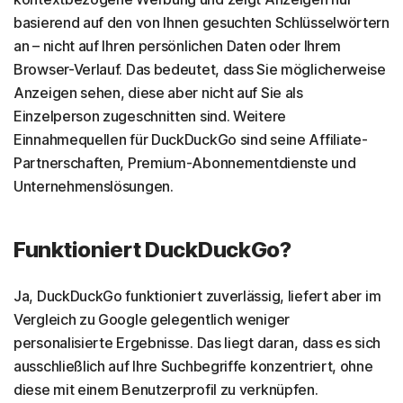
basierend auf den von Ihnen gesuchten Schlüsselwörtern
an – nicht auf Ihren persönlichen Daten oder Ihrem
Browser-Verlauf. Das bedeutet, dass Sie möglicherweise
Anzeigen sehen, diese aber nicht auf Sie als
Einzelperson zugeschnitten sind. Weitere
Einnahmequellen für DuckDuckGo sind seine Affiliate-
Partnerschaften, Premium-Abonnementdienste und
Unternehmenslösungen.
Funktioniert DuckDuckGo?
Ja, DuckDuckGo funktioniert zuverlässig, liefert aber im
Vergleich zu Google gelegentlich weniger
personalisierte Ergebnisse. Das liegt daran, dass es sich
ausschließlich auf Ihre Suchbegriffe konzentriert, ohne
diese mit einem Benutzerprofil zu verknüpfen.