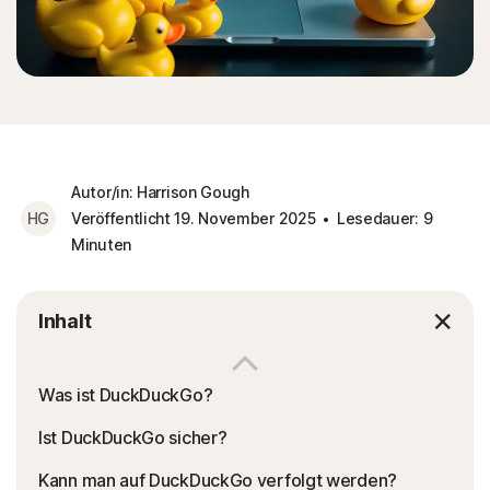
Autor/in: Harrison Gough
HG
Veröffentlicht 19. November 2025
Lesedauer: 9
Minuten
Inhalt
Was ist DuckDuckGo?
Ist DuckDuckGo sicher?
Kann man auf DuckDuckGo verfolgt werden?