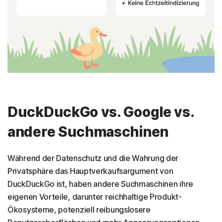
DuckDuckGo vs. Google vs.
andere Suchmaschinen
Während der Datenschutz und die Wahrung der
Privatsphäre das Hauptverkaufsargument von
DuckDuckGo ist, haben andere Suchmaschinen ihre
eigenen Vorteile, darunter reichhaltige Produkt-
Ökosysteme, potenziell reibungslosere