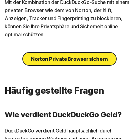
Mit der Kombination der DuckDuckGo-Suche mit einem
privaten Browser wie dem von Norton, der hilft,
Anzeigen, Tracker und Fingerprinting zu blockieren,
können Sie Ihre Privatsphäre und Sicherheit online
optimal schützen.
Norton Private Browser sichern
Häufig gestellte Fragen
Wie verdient DuckDuckGo Geld?
DuckDuckGo verdient Geld hauptsächlich durch
kontextbezogene Werbung und zeigt Anzeigen nur