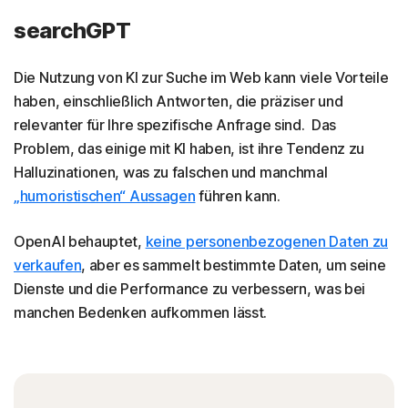
searchGPT
Die Nutzung von KI zur Suche im Web kann viele Vorteile
haben, einschließlich Antworten, die präziser und
relevanter für Ihre spezifische Anfrage sind. Das
Problem, das einige mit KI haben, ist ihre Tendenz zu
Halluzinationen, was zu falschen und manchmal
„humoristischen“ Aussagen
führen kann.
OpenAI behauptet,
keine personenbezogenen Daten zu
verkaufen
, aber es sammelt bestimmte Daten, um seine
Dienste und die Performance zu verbessern, was bei
manchen Bedenken aufkommen lässt.