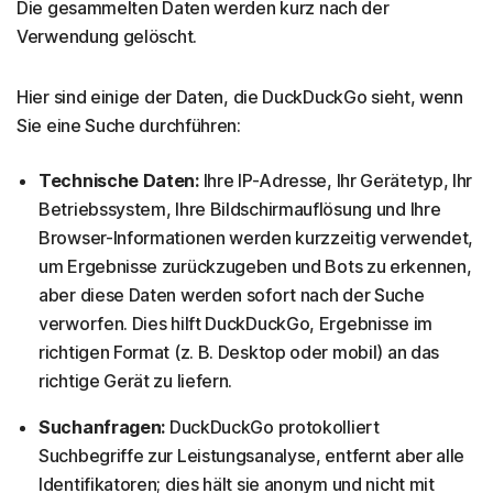
Die gesammelten Daten werden kurz nach der
Verwendung gelöscht.
Hier sind einige der Daten, die DuckDuckGo sieht, wenn
Sie eine Suche durchführen:
Technische Daten:
Ihre IP-Adresse, Ihr Gerätetyp, Ihr
Betriebssystem, Ihre Bildschirmauflösung und Ihre
Browser-Informationen werden kurzzeitig verwendet,
um Ergebnisse zurückzugeben und Bots zu erkennen,
aber diese Daten werden sofort nach der Suche
verworfen. Dies hilft DuckDuckGo, Ergebnisse im
richtigen Format (z. B. Desktop oder mobil) an das
richtige Gerät zu liefern.
Suchanfragen:
DuckDuckGo protokolliert
Suchbegriffe zur Leistungsanalyse, entfernt aber alle
Identifikatoren; dies hält sie anonym und nicht mit