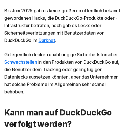
Bis Juni 2025 gab es keine größeren öffentlich bekannt
gewordenen Hacks, die DuckDuckGo-Produkte oder -
Infrastruktur betrafen, noch gab es Lecks oder
Sicherheitsverletzungen mit Benutzerdaten von
DuckDuckGo im
Darknet
.
Gelegentlich decken unabhängige Sicherheitsforscher
Schwachstellen
in den Produkten von DuckDuckGo auf,
die Benutzer dem Tracking oder geringfügigen
Datenlecks aussetzen könnten, aber das Unternehmen
hat solche Probleme im Allgemeinen sehr schnell
behoben.
Kann man auf DuckDuckGo
verfolgt werden?