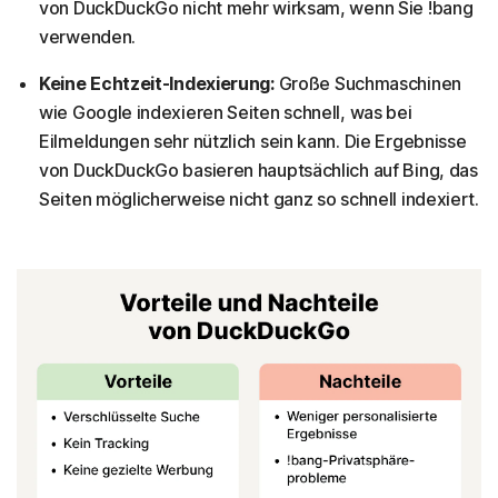
von DuckDuckGo nicht mehr wirksam, wenn Sie !bang
verwenden.
Keine Echtzeit-Indexierung:
Große Suchmaschinen
wie Google indexieren Seiten schnell, was bei
Eilmeldungen sehr nützlich sein kann. Die Ergebnisse
von DuckDuckGo basieren hauptsächlich auf Bing, das
Seiten möglicherweise nicht ganz so schnell indexiert.