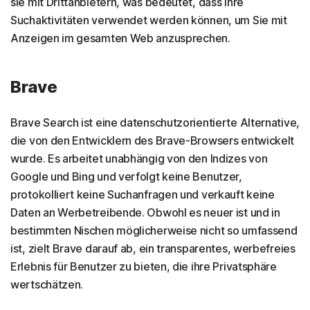
sie mit Drittanbietern, was bedeutet, dass Ihre
Suchaktivitäten verwendet werden können, um Sie mit
Anzeigen im gesamten Web anzusprechen.
Brave
Brave Search ist eine datenschutzorientierte Alternative,
die von den Entwicklern des Brave-Browsers entwickelt
wurde. Es arbeitet unabhängig von den Indizes von
Google und Bing und verfolgt keine Benutzer,
protokolliert keine Suchanfragen und verkauft keine
Daten an Werbetreibende. Obwohl es neuer ist und in
bestimmten Nischen möglicherweise nicht so umfassend
ist, zielt Brave darauf ab, ein transparentes, werbefreies
Erlebnis für Benutzer zu bieten, die ihre Privatsphäre
wertschätzen.