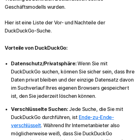
Geschäftsmodells wurden.
Hier ist eine Liste der Vor- und Nachteile der
DuckDuckGo-Suche.
Vorteile von DuckDuckGo:
Datenschutz/Privatsphäre:
Wenn Sie mit
DuckDuckGo suchen, können Sie sicher sein, dass Ihre
Daten privat bleiben und der einzige Datensatz davon
im Suchverlauf Ihres eigenen Browsers gespeichert
ist, den Sie jederzeit löschen können.
Verschlüsselte Suchen:
Jede Suche, die Sie mit
DuckDuckGo durchführen, ist
Ende-zu-Ende-
verschlüsselt
. Während Ihr Internetanbieter also
möglicherweise weiß, dass Sie DuckDuckGo