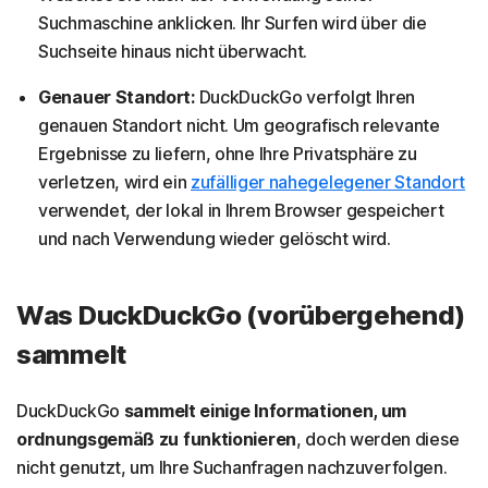
Suchmaschine anklicken. Ihr Surfen wird über die
Suchseite hinaus nicht überwacht.
Genauer Standort:
DuckDuckGo verfolgt Ihren
genauen Standort nicht. Um geografisch relevante
Ergebnisse zu liefern, ohne Ihre Privatsphäre zu
verletzen, wird ein
zufälliger nahegelegener Standort
verwendet, der lokal in Ihrem Browser gespeichert
und nach Verwendung wieder gelöscht wird.
Was DuckDuckGo (vorübergehend)
sammelt
DuckDuckGo
sammelt einige Informationen, um
ordnungsgemäß zu funktionieren
, doch werden diese
nicht genutzt, um Ihre Suchanfragen nachzuverfolgen.