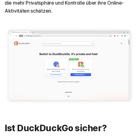
die mehr Privatsphäre und Kontrolle über ihre Online-
Aktivitäten schätzen.
Ist DuckDuckGo sicher?