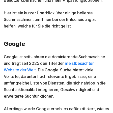
Benutzeroberflächen und mehr Anpassungsoptionen.
Hier ist ein kurzer Überblick über einige beliebte
Suchmaschinen, um Ihnen bei der Entscheidung zu
helfen, welche für Sie die richtige ist.
Google
Google ist seit Jahren die dominierende Suchmaschine
und trägt seit 2025 den Titel der
meistbesuchten
Website der Welt
. Die Google-Suche bietet viele
Vorteile, darunter hochrelevante Ergebnisse, eine
umfangreiche Liste von Diensten, die sich nahtlos in die
Suchfunktionalität integrieren, Geschwindigkeit und
erweiterte Suchfunktionen.
Allerdings wurde Google erheblich dafür kritisiert, wie es