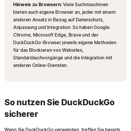
Hinweis zu Browsern:
Viele Suchmaschinen
bieten auch eigene Browser an, jeder mit einem
anderen Ansatz in Bezug auf Datenschutz,
Anpassung und Integration. So haben Google
Chrome, Microsoft Edge, Brave und der
DuckDuckGo-Browser jeweils eigene Methoden
für das Blockieren von Websites,
Standardsuchvorgänge und die Integration mit
anderen Online-Diensten.
So nutzen Sie DuckDuckGo
sicherer
Wenn Sie DuckDuckGo verwenden, treffen Sie bereits