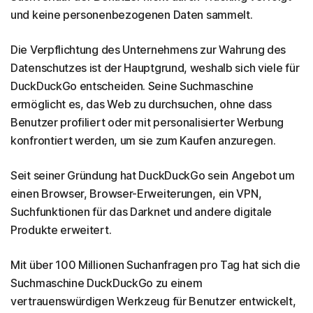
und keine personenbezogenen Daten sammelt.
Die Verpflichtung des Unternehmens zur Wahrung des
Datenschutzes ist der Hauptgrund, weshalb sich viele für
DuckDuckGo entscheiden. Seine Suchmaschine
ermöglicht es, das Web zu durchsuchen, ohne dass
Benutzer profiliert oder mit personalisierter Werbung
konfrontiert werden, um sie zum Kaufen anzuregen.
Seit seiner Gründung hat DuckDuckGo sein Angebot um
einen Browser, Browser-Erweiterungen, ein VPN,
Suchfunktionen für das Darknet und andere digitale
Produkte erweitert.
Mit über 100 Millionen Suchanfragen pro Tag hat sich die
Suchmaschine DuckDuckGo zu einem
vertrauenswürdigen Werkzeug für Benutzer entwickelt,