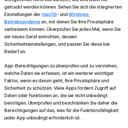
getrackt werden können. Sehen Sie sich die integrierten
Einstellungen der
macOS
- und
Windows-
Betriebssysteme
an, mit denen Sie Ihre Privatsphäre
verbessern können. Überprüfen Sie jedes Mal, wenn Sie
ein neues Gerät einrichten, dessen
Sicherheitseinstellungen, und passen Sie diese bei
Bedarf an.
App-Berechtigungen zu überprüfen und zu verstehen,
welche Daten sie erfassen, ist ein weiterer wichtiger
Faktor, wenn es darum geht, Ihre Privatsphäre und
Sicherheit zu schützen. Viele Apps fordern Zugriff auf
Daten oder Funktionen an, die sie nicht unbedingt
benötigen. Überprüfen und beschränken Sie daher die
Berechtigungen auf das, was für die Funktionsfähigkeit
jeder App unbedingt erforderlich ist.