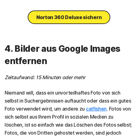
Norton 360 Deluxe sichern
4. Bilder aus Google Images
entfernen
Zeitaufwand: 15 Minuten oder mehr
Niemand will, dass ein unvorteilhaftes Foto von sich
selbst in Suchergebnissen auftaucht oder dass ein gutes
Foto verwendet wird, um andere zu
catfishen
. Fotos von
sich selbst aus Ihrem Profil in sozialen Medien zu
löschen, ist so einfach wie das Löschen des Fotos selbst;
Fotos, die von Dritten gehostet werden, sind jedoch