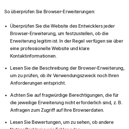
So überprüfen Sie Browser-Erweiterungen:
Überprüfen Sie die Website des Entwicklers jeder
Browser-Erweiterung, um festzustellen, ob die
Erweiterung legitim ist. In der Regel verfügen sie über
eine professionelle Website und klare
Kontaktinformationen.
Lesen Sie die Beschreibung der Browser-Erweiterung,
um zu prüfen, ob ihr Verwendungszweck noch Ihren
Anforderungen entspricht.
Achten Sie auf fragwürdige Berechtigungen, die für
die jeweilige Erweiterung nicht erforderlich sind, z. B.
Anfragen zum Zugriff auf Ihre Browserdaten.
Lesen Sie Bewertungen, um zu sehen, ob andere