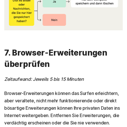
7. Browser-Erweiterungen
überprüfen
Zeitaufwand: Jeweils 5 bis 15 Minuten
Browser-Erweiterungen können das Surfen erleichtern,
aber veraltete, nicht mehr funktionierende oder direkt
bösartige Erweiterungen können Ihre privaten Daten ins
Internet weitergeben. Entfernen Sie Erweiterungen, die
verdächtig erscheinen oder die Sie nie verwenden.