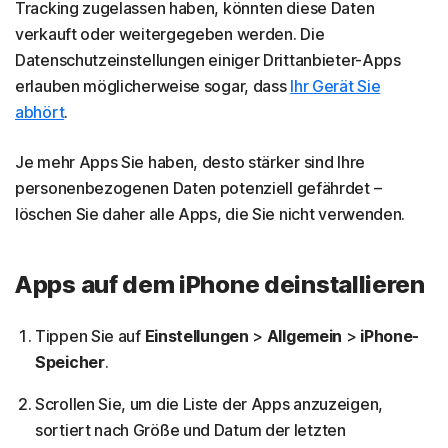
Tracking zugelassen haben, könnten diese Daten
verkauft oder weitergegeben werden. Die
Datenschutzeinstellungen einiger Drittanbieter-Apps
erlauben möglicherweise sogar, dass
Ihr Gerät Sie
abhört
.
Je mehr Apps Sie haben, desto stärker sind Ihre
personenbezogenen Daten potenziell gefährdet –
löschen Sie daher alle Apps, die Sie nicht verwenden.
Apps auf dem iPhone deinstallieren
Tippen Sie auf
Einstellungen
>
Allgemein
>
iPhone-
Speicher
.
Scrollen Sie, um die Liste der Apps anzuzeigen,
sortiert nach Größe und Datum der letzten