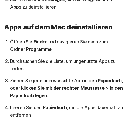
Apps zu deinstallieren.
Apps auf dem Mac deinstallieren
Öffnen Sie
Finder
und navigieren Sie dann zum
Ordner
Programme
.
Durchsuchen Sie die Liste, um ungenutzte Apps zu
finden.
Ziehen Sie jede unerwünschte App in den
Papierkorb
,
oder
klicken Sie mit der rechten Maustaste
>
In den
Papierkorb legen
.
Leeren Sie den
Papierkorb
, um die Apps dauerhaft zu
entfernen.