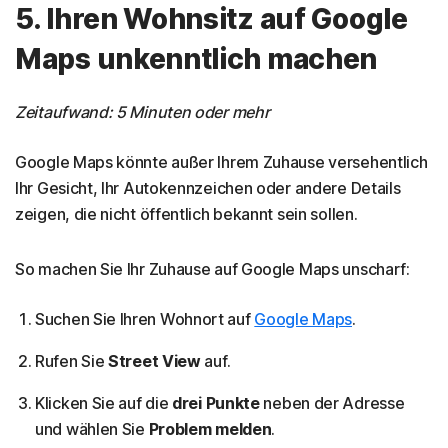
5. Ihren Wohnsitz auf Google
Maps unkenntlich machen
Zeitaufwand: 5 Minuten oder mehr
Google Maps könnte außer Ihrem Zuhause versehentlich
Ihr Gesicht, Ihr Autokennzeichen oder andere Details
zeigen, die nicht öffentlich bekannt sein sollen.
So machen Sie Ihr Zuhause auf Google Maps unscharf:
Suchen Sie Ihren Wohnort auf
Google Maps
.
Rufen Sie
Street View
auf.
Klicken Sie auf die
drei Punkte
neben der Adresse
und wählen Sie
Problem melden
.