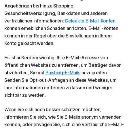
Angehörigen bis hin zu Shopping,
Gesundheitsversorgung, Bankdaten und anderen
vertraulichen Informationen:
Geleakte E-Mail-Konten
können erheblichen Schaden anrichten. E-Mail-Konten
können in der Regel über die Einstellungen in Ihrem
Konto gelöscht werden.
Es ist außerdem wichtig, Ihre E-Mail-Adresse von
öffentlichen Websites zu entfernen, um Betrüger davon
abzuhalten, Sie mit
Phishing-E-Mails
anzugreifen.
Senden Sie Opt-out-Anfragen an diese Websites, um
Ihre Informationen entfernen zu lassen und weniger
sichtbar zu werden.
Wenn Sie sich noch besser schützen möchten,
informieren Sie sich, wie Sie E-Mails anonym versenden
können, oder erwägen Sie, sich eine vertrauliche E-Mail-