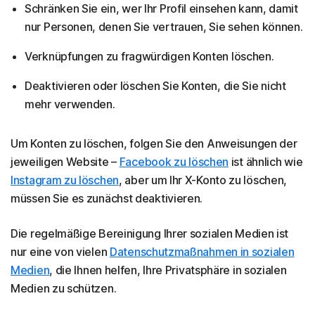
Schränken Sie ein, wer Ihr Profil einsehen kann, damit
nur Personen, denen Sie vertrauen, Sie sehen können.
Verknüpfungen zu fragwürdigen Konten löschen.
Deaktivieren oder löschen Sie Konten, die Sie nicht
mehr verwenden.
Um Konten zu löschen, folgen Sie den Anweisungen der
jeweiligen Website –
Facebook zu löschen
ist ähnlich wie
Instagram zu löschen
, aber um Ihr X-Konto zu löschen,
müssen Sie es zunächst deaktivieren.
Die regelmäßige Bereinigung Ihrer sozialen Medien ist
nur eine von vielen
Datenschutzmaßnahmen in sozialen
Medien
, die Ihnen helfen, Ihre Privatsphäre in sozialen
Medien zu schützen.