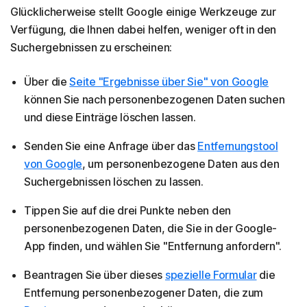
Glücklicherweise stellt Google einige Werkzeuge zur
Verfügung, die Ihnen dabei helfen, weniger oft in den
Suchergebnissen zu erscheinen:
Über die
Seite "Ergebnisse über Sie" von Google
können Sie nach personenbezogenen Daten suchen
und diese Einträge löschen lassen.
Senden Sie eine Anfrage über das
Entfernungstool
von Google
, um personenbezogene Daten aus den
Suchergebnissen löschen zu lassen.
Tippen Sie auf die drei Punkte neben den
personenbezogenen Daten, die Sie in der Google-
App finden, und wählen Sie "Entfernung anfordern".
Beantragen Sie über dieses
spezielle Formular
die
Entfernung personenbezogener Daten, die zum