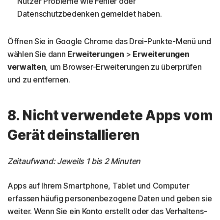
Nutzer Probleme wie Fehler oder
Datenschutzbedenken gemeldet haben.
Öffnen Sie in Google Chrome das Drei-Punkte-Menü und
wählen Sie dann
Erweiterungen
>
Erweiterungen
verwalten
, um Browser-Erweiterungen zu überprüfen
und zu entfernen.
8. Nicht verwendete Apps vom
Gerät deinstallieren
Zeitaufwand: Jeweils 1 bis 2 Minuten
Apps auf Ihrem Smartphone, Tablet und Computer
erfassen häufig personenbezogene Daten und geben sie
weiter. Wenn Sie ein Konto erstellt oder das Verhaltens-