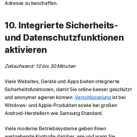
Adresse zu beschaffen.
10. Integrierte Sicherheits-
und Datenschutzfunktionen
aktivieren
Zeitaufwand: 10 bis 30 Minuten
Viele Websites, Geräte und Apps bieten integrierte
Sicherheitsfunktionen, damit Sie online besser geschützt
und anonymer agieren können.
Verschlüsselung
ist bei
Windows- und Apple-Produkten sowie bei großen
Android-Herstellern wie Samsung Standard.
Viele moderne Betriebssysteme geben Ihnen
weitgehende Kontrolle darüber, wie und wann Sie