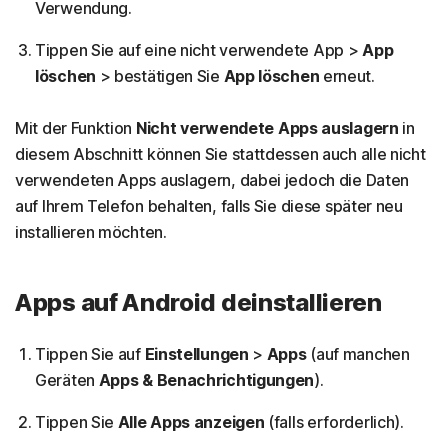
Verwendung.
Tippen Sie auf eine nicht verwendete App >
App
löschen
> bestätigen Sie
App löschen
erneut.
Mit der Funktion
Nicht verwendete Apps auslagern
in
diesem Abschnitt können Sie stattdessen auch alle nicht
verwendeten Apps auslagern, dabei jedoch die Daten
auf Ihrem Telefon behalten, falls Sie diese später neu
installieren möchten.
Apps auf Android deinstallieren
Tippen Sie auf
Einstellungen
>
Apps
(auf manchen
Geräten
Apps & Benachrichtigungen
).
Tippen Sie
Alle Apps anzeigen
(falls erforderlich).