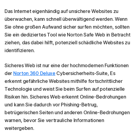
Das Internet eigenhändig auf unsichere Websites zu
überwachen, kann schnell überwältigend werden. Wenn
Sie ohne großen Aufwand sicher surfen möchten, sollten
Sie ein dediziertes Tool wie Norton Safe Web in Betracht
ziehen, das dabei hilft, potenziell schädliche Websites zu
identifizieren.
Sicheres Web ist nur eine der hochmodernen Funktionen
der
Norton 360 Deluxe
Cybersicherheits-Suite, Es
erkennt gefährliche Websites mithilfe fortschrittlicher
Technologie und weist Sie beim Surfen auf potenzielle
Risiken hin. Sicheres Web erkennt Online-Bedrohungen
und kann Sie dadurch vor Phishing-Betrug,
betrügerischen Seiten und anderen Online-Bedrohungen
warnen, bevor Sie vertrauliche Informationen
weitergeben.