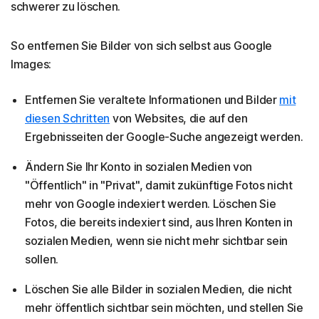
schwerer zu löschen.
So entfernen Sie Bilder von sich selbst aus Google
Images:
Entfernen Sie veraltete Informationen und Bilder
mit
diesen Schritten
von Websites, die auf den
Ergebnisseiten der Google-Suche angezeigt werden.
Ändern Sie Ihr Konto in sozialen Medien von
"Öffentlich" in "Privat", damit zukünftige Fotos nicht
mehr von Google indexiert werden. Löschen Sie
Fotos, die bereits indexiert sind, aus Ihren Konten in
sozialen Medien, wenn sie nicht mehr sichtbar sein
sollen.
Löschen Sie alle Bilder in sozialen Medien, die nicht
mehr öffentlich sichtbar sein möchten, und stellen Sie