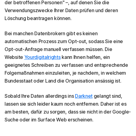
der betroffenen Personen" –, auf denen Sie die
Verwendungszwecke Ihrer Daten prüfen und deren
Löschung beantragen können.
Bei manchen Datenbrokern gibt es keinen
automatischen Prozess zum Opt-out, sodass Sie eine
Opt-out-Anfrage manuell verfassen müssen. Die
Website
Yourdigitalrights
kann Ihnen helfen, ein
geeignetes Schreiben zu verfassen und entsprechende
Folgemaßnahmen einzuleiten, je nachdem, in welchem
Bundesstaat oder Land die Organisation ansässig ist.
Sobald Ihre Daten allerdings ins
Darknet
gelangt sind,
lassen sie sich leider kaum noch entfernen. Daher ist es
am besten, dafür zu sorgen, dass sie nicht in der Google-
Suche oder im Surface Web erscheinen.