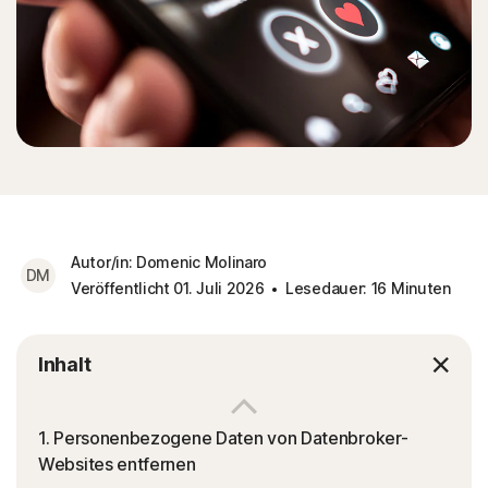
Autor/in: Domenic Molinaro
DM
Veröffentlicht 01. Juli 2026
Lesedauer: 16 Minuten
Inhalt
1. Personenbezogene Daten von Datenbroker-
Websites entfernen