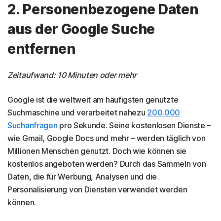
2. Personenbezogene Daten
aus der Google Suche
entfernen
Zeitaufwand: 10 Minuten oder mehr
Google ist die weltweit am häufigsten genutzte
Suchmaschine und verarbeitet nahezu
200.000
Suchanfragen
pro Sekunde. Seine kostenlosen Dienste –
wie Gmail, Google Docs und mehr – werden täglich von
Millionen Menschen genutzt. Doch wie können sie
kostenlos angeboten werden? Durch das Sammeln von
Daten, die für Werbung, Analysen und die
Personalisierung von Diensten verwendet werden
können.