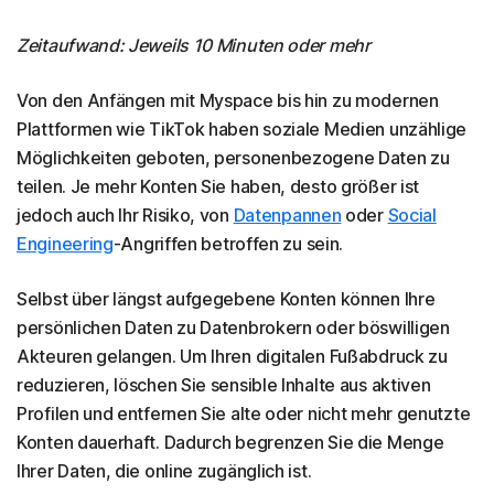
Zeitaufwand: Jeweils 10 Minuten oder mehr
Von den Anfängen mit Myspace bis hin zu modernen
Plattformen wie TikTok haben soziale Medien unzählige
Möglichkeiten geboten, personenbezogene Daten zu
teilen. Je mehr Konten Sie haben, desto größer ist
jedoch auch Ihr Risiko, von
Datenpannen
oder
Social
Engineering
-Angriffen betroffen zu sein.
Selbst über längst aufgegebene Konten können Ihre
persönlichen Daten zu Datenbrokern oder böswilligen
Akteuren gelangen. Um Ihren digitalen Fußabdruck zu
reduzieren, löschen Sie sensible Inhalte aus aktiven
Profilen und entfernen Sie alte oder nicht mehr genutzte
Konten dauerhaft. Dadurch begrenzen Sie die Menge
Ihrer Daten, die online zugänglich ist.