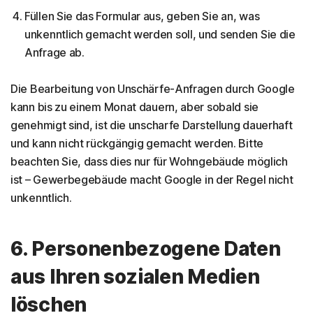
Füllen Sie das Formular aus, geben Sie an, was
unkenntlich gemacht werden soll, und senden Sie die
Anfrage ab.
Die Bearbeitung von Unschärfe-Anfragen durch Google
kann bis zu einem Monat dauern, aber sobald sie
genehmigt sind, ist die unscharfe Darstellung dauerhaft
und kann nicht rückgängig gemacht werden. Bitte
beachten Sie, dass dies nur für Wohngebäude möglich
ist – Gewerbegebäude macht Google in der Regel nicht
unkenntlich.
6. Personenbezogene Daten
aus Ihren sozialen Medien
löschen