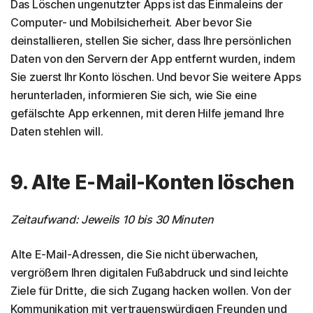
Das Löschen ungenutzter Apps ist das Einmaleins der
Computer- und Mobilsicherheit. Aber bevor Sie
deinstallieren, stellen Sie sicher, dass Ihre persönlichen
Daten von den Servern der App entfernt wurden, indem
Sie zuerst Ihr Konto löschen. Und bevor Sie weitere Apps
herunterladen, informieren Sie sich, wie Sie eine
gefälschte App erkennen, mit deren Hilfe jemand Ihre
Daten stehlen will.
9. Alte E-Mail-Konten löschen
Zeitaufwand: Jeweils 10 bis 30 Minuten
Alte E-Mail-Adressen, die Sie nicht überwachen,
vergrößern Ihren digitalen Fußabdruck und sind leichte
Ziele für Dritte, die sich Zugang hacken wollen. Von der
Kommunikation mit vertrauenswürdigen Freunden und