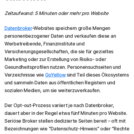
Zeitaufwand: 5 Minuten oder mehr pro Website
Datenbroker
-Websites speichern große Mengen
personenbezogener Daten und verkaufen diese an
Werbetreibende, Finanzinstitute und
Versicherungsgesellschaften, die sie für gezieltes
Marketing oder zur Erstellung von Risiko- oder
Gesundheitsprofilen nutzen. Personensuchseiten und
Verzeichnisse wie
GoYellow
sind Teil dieses Ökosystems
und sammeln Daten aus öffentlichen Registern und
sozialen Medien, um sie weiterzuverkaufen.
Der Opt-out-Prozess variiert je nach Datenbroker,
dauert aber in der Regel etwa fünf Minuten pro Website.
Seriöse Broker stellen dedizierte Seiten bereit – oft mit
Bezeichnungen wie "Datenschutz-Hinweis" oder "Rechte