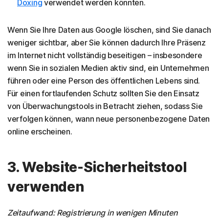
Doxing
verwendet werden könnten.
Wenn Sie Ihre Daten aus Google löschen, sind Sie danach
weniger sichtbar, aber Sie können dadurch Ihre Präsenz
im Internet nicht vollständig beseitigen – insbesondere
wenn Sie in sozialen Medien aktiv sind, ein Unternehmen
führen oder eine Person des öffentlichen Lebens sind.
Für einen fortlaufenden Schutz sollten Sie den Einsatz
von Überwachungstools in Betracht ziehen, sodass Sie
verfolgen können, wann neue personenbezogene Daten
online erscheinen.
3. Website-Sicherheitstool
verwenden
Zeitaufwand: Registrierung in wenigen Minuten