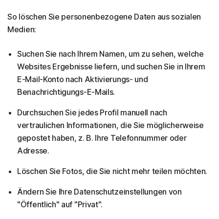
So löschen Sie personenbezogene Daten aus sozialen
Medien:
Suchen Sie nach Ihrem Namen, um zu sehen, welche
Websites Ergebnisse liefern, und suchen Sie in Ihrem
E-Mail-Konto nach Aktivierungs- und
Benachrichtigungs-E-Mails.
Durchsuchen Sie jedes Profil manuell nach
vertraulichen Informationen, die Sie möglicherweise
gepostet haben, z. B. Ihre Telefonnummer oder
Adresse.
Löschen Sie Fotos, die Sie nicht mehr teilen möchten.
Ändern Sie Ihre Datenschutzeinstellungen von
"Öffentlich" auf "Privat".