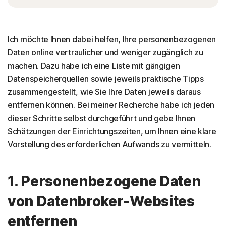
Ich möchte Ihnen dabei helfen, Ihre personenbezogenen
Daten online vertraulicher und weniger zugänglich zu
machen. Dazu habe ich eine Liste mit gängigen
Datenspeicherquellen sowie jeweils praktische Tipps
zusammengestellt, wie Sie Ihre Daten jeweils daraus
entfernen können. Bei meiner Recherche habe ich jeden
dieser Schritte selbst durchgeführt und gebe Ihnen
Schätzungen der Einrichtungszeiten, um Ihnen eine klare
Vorstellung des erforderlichen Aufwands zu vermitteln.
1. Personenbezogene Daten
von Datenbroker-Websites
entfernen