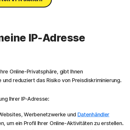
meine IP-Adresse
hre Online-Privatsphäre, gibt Ihnen
e und reduziert das Risiko von Preisdiskriminierung.
ung Ihrer IP-Adresse:
Websites, Werbenetzwerke und
Datenhändler
, um ein Profil Ihrer Online-Aktivitäten zu erstellen.