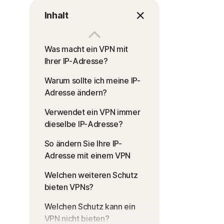
Inhalt
Was macht ein VPN mit
Ihrer IP-Adresse?
Warum sollte ich meine IP-
Adresse ändern?
Verwendet ein VPN immer
dieselbe IP-Adresse?
So ändern Sie Ihre IP-
Adresse mit einem VPN
Welchen weiteren Schutz
bieten VPNs?
Welchen Schutz kann ein
VPN nicht bieten?