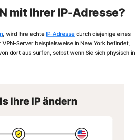
 mit Ihrer IP-Adresse?
en
, wird Ihre echte
IP-Adresse
durch diejenige eines
r VPN-Server beispielsweise in New York befindet,
von dort aus surfen, selbst wenn Sie sich physisch in