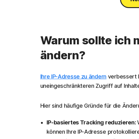
Warum sollte ich 
ändern?
Ihre IP-Adresse zu ändern
verbessert I
uneingeschränkteren Zugriff auf Inhalt
Hier sind häufige Gründe für die Änder
IP-basiertes Tracking reduzieren:
können Ihre IP-Adresse protokollieren