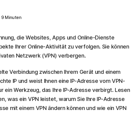
 9 Minuten
Kennung, die Websites, Apps und Online-Dienste
te Ihrer Online-Aktivität zu verfolgen. Sie können
privaten Netzwerk (VPN) verbergen.
sselte Verbindung zwischen Ihrem Gerät und einem
echte IP und weist Ihnen eine IP-Adresse vom VPN-
ur ein Werkzeug, das Ihre IP-Adresse verbirgt. Lesen
en, was ein VPN leistet, warum Sie Ihre IP-Adresse
resse mit einem VPN ändern können und wie ein VPN