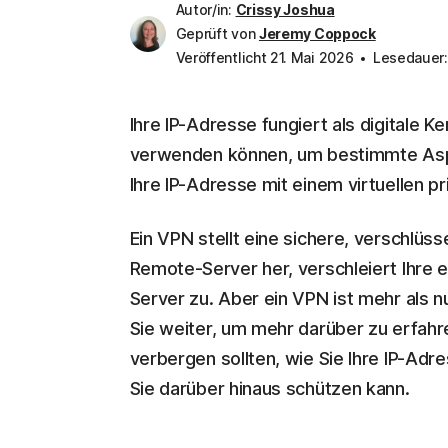
Autor/in:
Crissy Joshua
Geprüft von
Jeremy Coppock
Veröffentlicht 21. Mai 2026
Lesedauer:
Ihre IP-Adresse fungiert als digitale 
verwenden können, um bestimmte Aspek
Ihre IP-Adresse mit einem virtuellen 
Ein VPN stellt eine sichere, verschlü
Remote-Server her, verschleiert Ihre 
Server zu. Aber ein VPN ist mehr als n
Sie weiter, um mehr darüber zu erfahr
verbergen sollten, wie Sie Ihre IP-Ad
Sie darüber hinaus schützen kann.