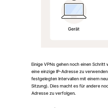
Einige VPNs gehen noch einen Schritt 
eine einzige IP-Adresse zu verwenden, 
festgelegten Intervallen mit einem neu
Sitzung). Dies macht es für andere noch
Adresse zu verfolgen.