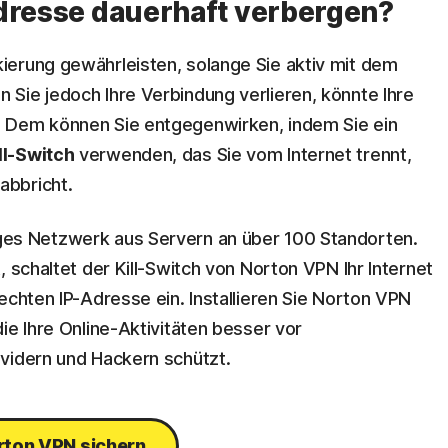
Adresse dauerhaft verbergen?
ierung gewährleisten, solange Sie aktiv mit dem
Sie jedoch Ihre Verbindung verlieren, könnte Ihre
 Dem können Sie entgegenwirken, indem Sie ein
ll-Switch
verwenden, das Sie vom Internet trennt,
abbricht.
ges Netzwerk aus Servern an über 100 Standorten.
, schaltet der Kill-Switch von Norton VPN Ihr Internet
echten IP-Adresse ein. Installieren Sie Norton VPN
ie Ihre Online-Aktivitäten besser vor
vidern und Hackern schützt.
rton VPN sichern