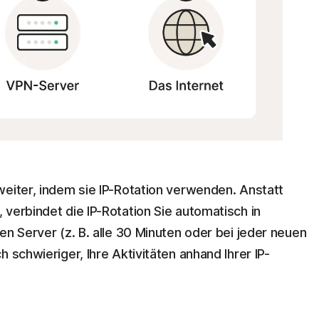
weiter, indem sie IP-Rotation verwenden. Anstatt
verbindet die IP-Rotation Sie automatisch in
en Server (z. B. alle 30 Minuten oder bei jeder neuen
 schwieriger, Ihre Aktivitäten anhand Ihrer IP-